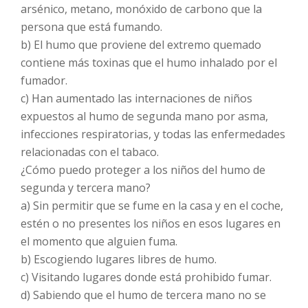
arsénico, metano, monóxido de carbono que la
persona que está fumando.
b) El humo que proviene del extremo quemado
contiene más toxinas que el humo inhalado por el
fumador.
c) Han aumentado las internaciones de niños
expuestos al humo de segunda mano por asma,
infecciones respiratorias, y todas las enfermedades
relacionadas con el tabaco.
¿Cómo puedo proteger a los niños del humo de
segunda y tercera mano?
a) Sin permitir que se fume en la casa y en el coche,
estén o no presentes los niños en esos lugares en
el momento que alguien fuma.
b) Escogiendo lugares libres de humo.
c) Visitando lugares donde está prohibido fumar.
d) Sabiendo que el humo de tercera mano no se