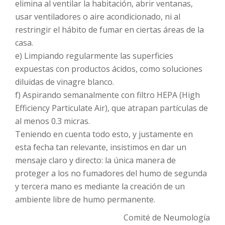
elimina al ventilar la habitación, abrir ventanas,
usar ventiladores o aire acondicionado, ni al
restringir el hábito de fumar en ciertas áreas de la
casa.
e) Limpiando regularmente las superficies
expuestas con productos ácidos, como soluciones
diluidas de vinagre blanco.
f) Aspirando semanalmente con filtro HEPA (High
Efficiency Particulate Air), que atrapan partículas de
al menos 0.3 micras.
Teniendo en cuenta todo esto, y justamente en
esta fecha tan relevante, insistimos en dar un
mensaje claro y directo: la única manera de
proteger a los no fumadores del humo de segunda
y tercera mano es mediante la creación de un
ambiente libre de humo permanente.
Comité de Neumología