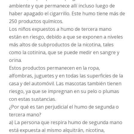
ambiente y que permanece allí incluso luego de
haber apagado el cigarrillo. Este humo tiene más de
250 productos químicos.
Los niños expuestos a humo de tercera mano
están en riesgo, debido a que se exponen a niveles
más altos de subproductos de la nicotina, tales
como la cotinina, que se puede medir en sangre y
orina.
Estos productos permanecen en la ropa,
alfombras, juguetes y en todas las superficies de la
casa y del automóvil. Las mascotas también tienen
riesgo, ya que se impregnan en su pelo o plumas
con estas sustancias.
¿Por qué es tan perjudicial el humo de segunda o
tercera mano?
a) La persona que respira humo de segunda mano
está expuesta al mismo alquitrán, nicotina,