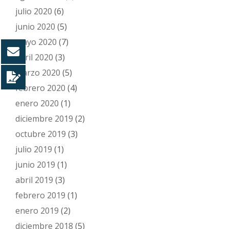
julio 2020
(6)
junio 2020
(5)
mayo 2020
(7)
abril 2020
(3)
marzo 2020
(5)
febrero 2020
(4)
enero 2020
(1)
diciembre 2019
(2)
octubre 2019
(3)
julio 2019
(1)
junio 2019
(1)
abril 2019
(3)
febrero 2019
(1)
enero 2019
(2)
diciembre 2018
(5)