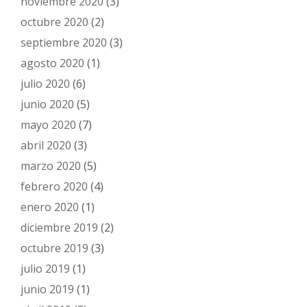
noviembre 2020
(3)
octubre 2020
(2)
septiembre 2020
(3)
agosto 2020
(1)
julio 2020
(6)
junio 2020
(5)
mayo 2020
(7)
abril 2020
(3)
marzo 2020
(5)
febrero 2020
(4)
enero 2020
(1)
diciembre 2019
(2)
octubre 2019
(3)
julio 2019
(1)
junio 2019
(1)