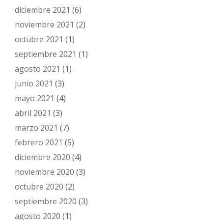
diciembre 2021
(6)
noviembre 2021
(2)
octubre 2021
(1)
septiembre 2021
(1)
agosto 2021
(1)
junio 2021
(3)
mayo 2021
(4)
abril 2021
(3)
marzo 2021
(7)
febrero 2021
(5)
diciembre 2020
(4)
noviembre 2020
(3)
octubre 2020
(2)
septiembre 2020
(3)
agosto 2020
(1)