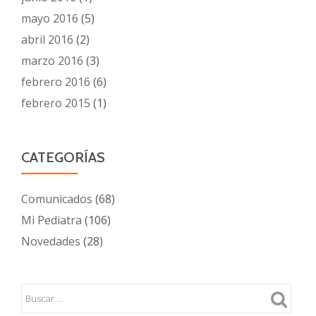
mayo 2016
(5)
abril 2016
(2)
marzo 2016
(3)
febrero 2016
(6)
febrero 2015
(1)
CATEGORÍAS
Comunicados
(68)
Mi Pediatra
(106)
Novedades
(28)