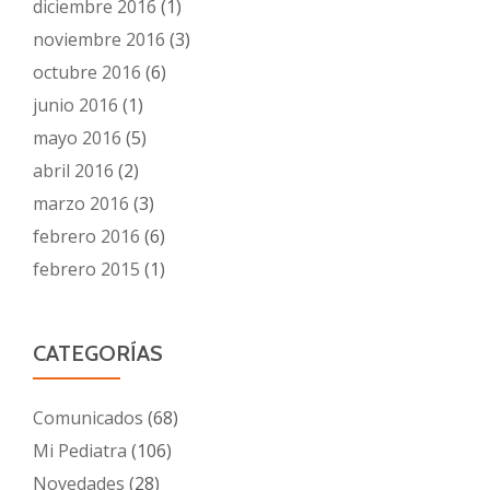
diciembre 2016
(1)
noviembre 2016
(3)
octubre 2016
(6)
junio 2016
(1)
mayo 2016
(5)
abril 2016
(2)
marzo 2016
(3)
febrero 2016
(6)
febrero 2015
(1)
CATEGORÍAS
Comunicados
(68)
Mi Pediatra
(106)
Novedades
(28)