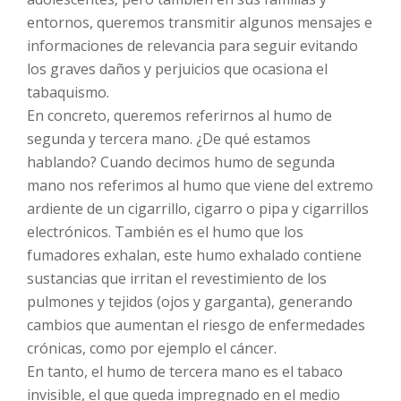
entornos, queremos transmitir algunos mensajes e
informaciones de relevancia para seguir evitando
los graves daños y perjuicios que ocasiona el
tabaquismo.
En concreto, queremos referirnos al humo de
segunda y tercera mano. ¿De qué estamos
hablando? Cuando decimos humo de segunda
mano nos referimos al humo que viene del extremo
ardiente de un cigarrillo, cigarro o pipa y cigarrillos
electrónicos. También es el humo que los
fumadores exhalan, este humo exhalado contiene
sustancias que irritan el revestimiento de los
pulmones y tejidos (ojos y garganta), generando
cambios que aumentan el riesgo de enfermedades
crónicas, como por ejemplo el cáncer.
En tanto, el humo de tercera mano es el tabaco
invisible, el que queda impregnado en el medio