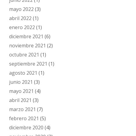
junio 2022
(1)
mayo 2022
(3)
abril 2022
(1)
enero 2022
(1)
diciembre 2021
(6)
noviembre 2021
(2)
octubre 2021
(1)
septiembre 2021
(1)
agosto 2021
(1)
junio 2021
(3)
mayo 2021
(4)
abril 2021
(3)
marzo 2021
(7)
febrero 2021
(5)
diciembre 2020
(4)