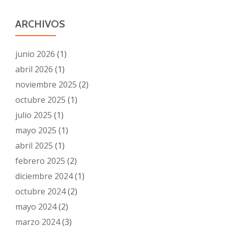
ARCHIVOS
junio 2026
(1)
abril 2026
(1)
noviembre 2025
(2)
octubre 2025
(1)
julio 2025
(1)
mayo 2025
(1)
abril 2025
(1)
febrero 2025
(2)
diciembre 2024
(1)
octubre 2024
(2)
mayo 2024
(2)
marzo 2024
(3)