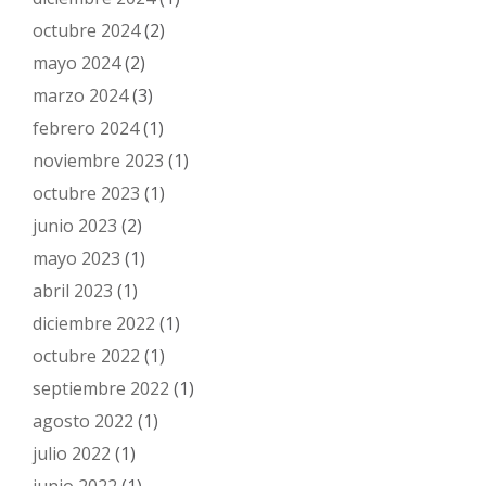
octubre 2024
(2)
mayo 2024
(2)
marzo 2024
(3)
febrero 2024
(1)
noviembre 2023
(1)
octubre 2023
(1)
junio 2023
(2)
mayo 2023
(1)
abril 2023
(1)
diciembre 2022
(1)
octubre 2022
(1)
septiembre 2022
(1)
agosto 2022
(1)
julio 2022
(1)