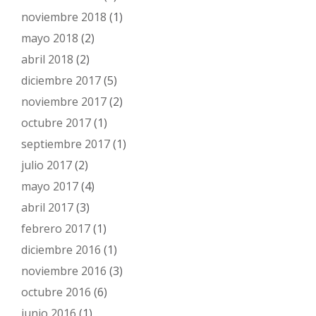
noviembre 2018
(1)
mayo 2018
(2)
abril 2018
(2)
diciembre 2017
(5)
noviembre 2017
(2)
octubre 2017
(1)
septiembre 2017
(1)
julio 2017
(2)
mayo 2017
(4)
abril 2017
(3)
febrero 2017
(1)
diciembre 2016
(1)
noviembre 2016
(3)
octubre 2016
(6)
junio 2016
(1)