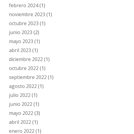
febrero 2024
(1)
noviembre 2023
(1)
octubre 2023
(1)
junio 2023
(2)
mayo 2023
(1)
abril 2023
(1)
diciembre 2022
(1)
octubre 2022
(1)
septiembre 2022
(1)
agosto 2022
(1)
julio 2022
(1)
junio 2022
(1)
mayo 2022
(3)
abril 2022
(1)
enero 2022
(1)