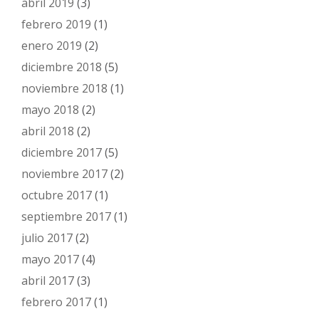
abril 2019
(3)
febrero 2019
(1)
enero 2019
(2)
diciembre 2018
(5)
noviembre 2018
(1)
mayo 2018
(2)
abril 2018
(2)
diciembre 2017
(5)
noviembre 2017
(2)
octubre 2017
(1)
septiembre 2017
(1)
julio 2017
(2)
mayo 2017
(4)
abril 2017
(3)
febrero 2017
(1)