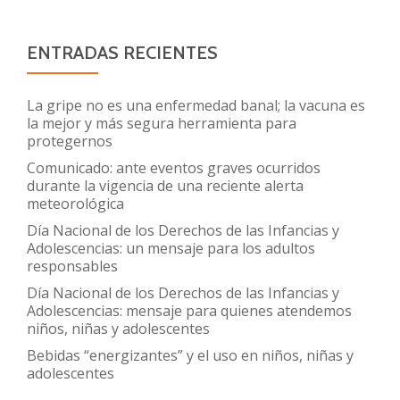
ENTRADAS RECIENTES
La gripe no es una enfermedad banal; la vacuna es
la mejor y más segura herramienta para
protegernos
Comunicado: ante eventos graves ocurridos
durante la vigencia de una reciente alerta
meteorológica
Día Nacional de los Derechos de las Infancias y
Adolescencias: un mensaje para los adultos
responsables
Día Nacional de los Derechos de las Infancias y
Adolescencias: mensaje para quienes atendemos
niños, niñas y adolescentes
Bebidas “energizantes” y el uso en niños, niñas y
adolescentes