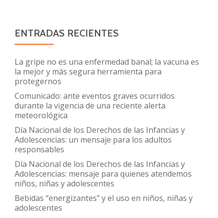
ENTRADAS RECIENTES
La gripe no es una enfermedad banal; la vacuna es
la mejor y más segura herramienta para
protegernos
Comunicado: ante eventos graves ocurridos
durante la vigencia de una reciente alerta
meteorológica
Día Nacional de los Derechos de las Infancias y
Adolescencias: un mensaje para los adultos
responsables
Día Nacional de los Derechos de las Infancias y
Adolescencias: mensaje para quienes atendemos
niños, niñas y adolescentes
Bebidas “energizantes” y el uso en niños, niñas y
adolescentes