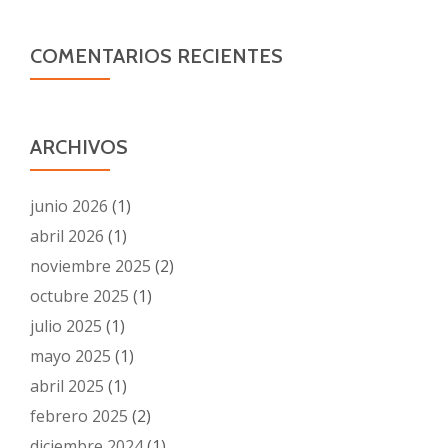
COMENTARIOS RECIENTES
ARCHIVOS
junio 2026
(1)
abril 2026
(1)
noviembre 2025
(2)
octubre 2025
(1)
julio 2025
(1)
mayo 2025
(1)
abril 2025
(1)
febrero 2025
(2)
diciembre 2024
(1)