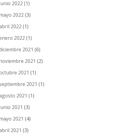
junio 2022
(1)
mayo 2022
(3)
abril 2022
(1)
enero 2022
(1)
diciembre 2021
(6)
noviembre 2021
(2)
octubre 2021
(1)
septiembre 2021
(1)
agosto 2021
(1)
junio 2021
(3)
mayo 2021
(4)
abril 2021
(3)