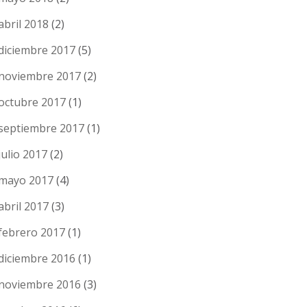
abril 2018
(2)
diciembre 2017
(5)
noviembre 2017
(2)
octubre 2017
(1)
septiembre 2017
(1)
julio 2017
(2)
mayo 2017
(4)
abril 2017
(3)
febrero 2017
(1)
diciembre 2016
(1)
noviembre 2016
(3)