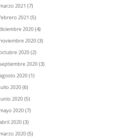
marzo 2021
(7)
febrero 2021
(5)
diciembre 2020
(4)
noviembre 2020
(3)
octubre 2020
(2)
septiembre 2020
(3)
agosto 2020
(1)
julio 2020
(6)
junio 2020
(5)
mayo 2020
(7)
abril 2020
(3)
marzo 2020
(5)