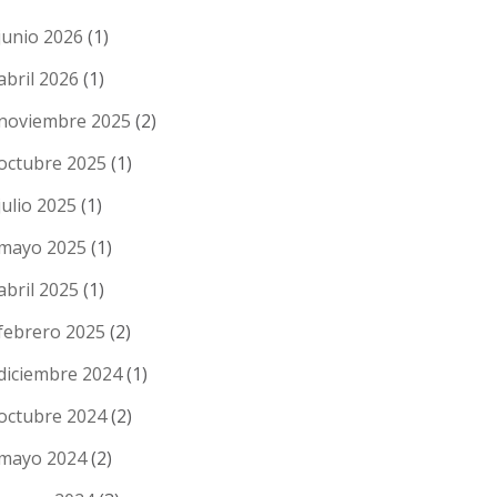
junio 2026
(1)
abril 2026
(1)
noviembre 2025
(2)
octubre 2025
(1)
julio 2025
(1)
mayo 2025
(1)
abril 2025
(1)
febrero 2025
(2)
diciembre 2024
(1)
octubre 2024
(2)
mayo 2024
(2)