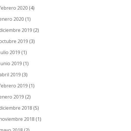
febrero 2020
(4)
enero 2020
(1)
diciembre 2019
(2)
octubre 2019
(3)
julio 2019
(1)
junio 2019
(1)
abril 2019
(3)
febrero 2019
(1)
enero 2019
(2)
diciembre 2018
(5)
noviembre 2018
(1)
mayo 2018
(2)