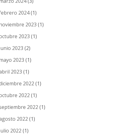
marzo 2024
(3)
febrero 2024
(1)
noviembre 2023
(1)
octubre 2023
(1)
junio 2023
(2)
mayo 2023
(1)
abril 2023
(1)
diciembre 2022
(1)
octubre 2022
(1)
septiembre 2022
(1)
agosto 2022
(1)
julio 2022
(1)