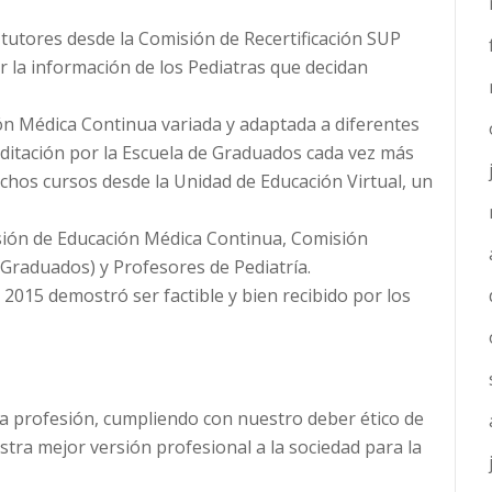
tutores desde la Comisión de Recertificación SUP
ar la información de los Pediatras que decidan
ión Médica Continua variada y adaptada a diferentes
editación por la Escuela de Graduados cada vez más
chos cursos desde la Unidad de Educación Virtual, un
sión de Educación Médica Continua, Comisión
e Graduados) y Profesores de Pediatría.
 2015 demostró ser factible y bien recibido por los
a profesión, cumpliendo con nuestro deber ético de
stra mejor versión profesional a la sociedad para la