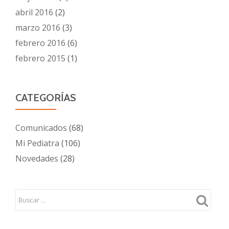
abril 2016
(2)
marzo 2016
(3)
febrero 2016
(6)
febrero 2015
(1)
CATEGORÍAS
Comunicados
(68)
Mi Pediatra
(106)
Novedades
(28)