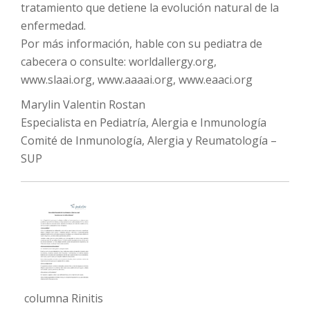
tratamiento que detiene la evolución natural de la
enfermedad.
Por más información, hable con su pediatra de
cabecera o consulte: worldallergy.org,
www.slaai.org, www.aaaai.org, www.eaaci.org
Marylin Valentin Rostan
Especialista en Pediatría, Alergia e Inmunología
Comité de Inmunología, Alergia y Reumatología –
SUP
columna Rinitis