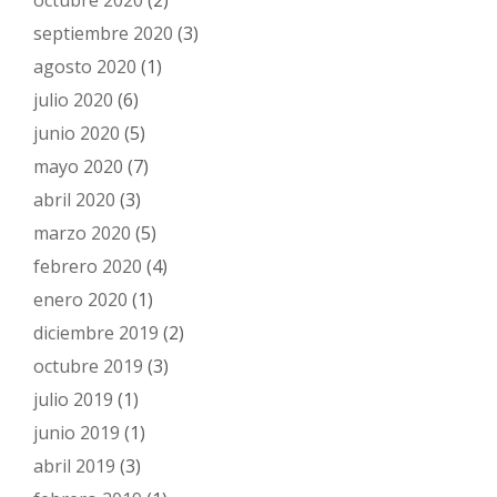
octubre 2020
(2)
septiembre 2020
(3)
agosto 2020
(1)
julio 2020
(6)
junio 2020
(5)
mayo 2020
(7)
abril 2020
(3)
marzo 2020
(5)
febrero 2020
(4)
enero 2020
(1)
diciembre 2019
(2)
octubre 2019
(3)
julio 2019
(1)
junio 2019
(1)
abril 2019
(3)