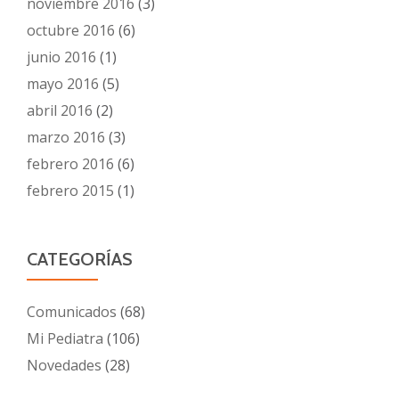
noviembre 2016
(3)
octubre 2016
(6)
junio 2016
(1)
mayo 2016
(5)
abril 2016
(2)
marzo 2016
(3)
febrero 2016
(6)
febrero 2015
(1)
CATEGORÍAS
Comunicados
(68)
Mi Pediatra
(106)
Novedades
(28)