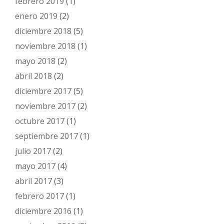
febrero 2019
(1)
enero 2019
(2)
diciembre 2018
(5)
noviembre 2018
(1)
mayo 2018
(2)
abril 2018
(2)
diciembre 2017
(5)
noviembre 2017
(2)
octubre 2017
(1)
septiembre 2017
(1)
julio 2017
(2)
mayo 2017
(4)
abril 2017
(3)
febrero 2017
(1)
diciembre 2016
(1)