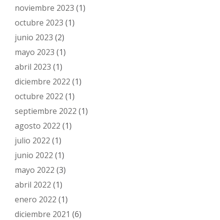
noviembre 2023
(1)
octubre 2023
(1)
junio 2023
(2)
mayo 2023
(1)
abril 2023
(1)
diciembre 2022
(1)
octubre 2022
(1)
septiembre 2022
(1)
agosto 2022
(1)
julio 2022
(1)
junio 2022
(1)
mayo 2022
(3)
abril 2022
(1)
enero 2022
(1)
diciembre 2021
(6)