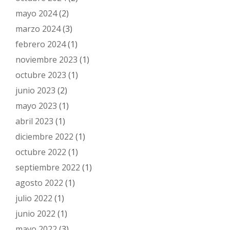
mayo 2024
(2)
marzo 2024
(3)
febrero 2024
(1)
noviembre 2023
(1)
octubre 2023
(1)
junio 2023
(2)
mayo 2023
(1)
abril 2023
(1)
diciembre 2022
(1)
octubre 2022
(1)
septiembre 2022
(1)
agosto 2022
(1)
julio 2022
(1)
junio 2022
(1)
mayo 2022
(3)