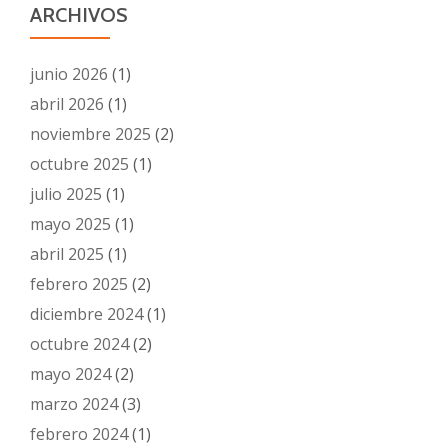
ARCHIVOS
junio 2026
(1)
abril 2026
(1)
noviembre 2025
(2)
octubre 2025
(1)
julio 2025
(1)
mayo 2025
(1)
abril 2025
(1)
febrero 2025
(2)
diciembre 2024
(1)
octubre 2024
(2)
mayo 2024
(2)
marzo 2024
(3)
febrero 2024
(1)