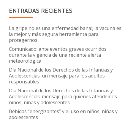
ENTRADAS RECIENTES
La gripe no es una enfermedad banal; la vacuna es
la mejor y más segura herramienta para
protegernos
Comunicado: ante eventos graves ocurridos
durante la vigencia de una reciente alerta
meteorológica
Día Nacional de los Derechos de las Infancias y
Adolescencias: un mensaje para los adultos
responsables
Día Nacional de los Derechos de las Infancias y
Adolescencias: mensaje para quienes atendemos
niños, niñas y adolescentes
Bebidas “energizantes” y el uso en niños, niñas y
adolescentes