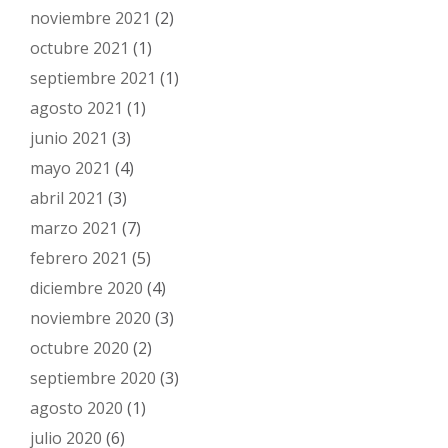
noviembre 2021
(2)
octubre 2021
(1)
septiembre 2021
(1)
agosto 2021
(1)
junio 2021
(3)
mayo 2021
(4)
abril 2021
(3)
marzo 2021
(7)
febrero 2021
(5)
diciembre 2020
(4)
noviembre 2020
(3)
octubre 2020
(2)
septiembre 2020
(3)
agosto 2020
(1)
julio 2020
(6)