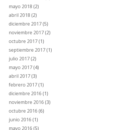
mayo 2018
(2)
abril 2018
(2)
diciembre 2017
(5)
noviembre 2017
(2)
octubre 2017
(1)
septiembre 2017
(1)
julio 2017
(2)
mayo 2017
(4)
abril 2017
(3)
febrero 2017
(1)
diciembre 2016
(1)
noviembre 2016
(3)
octubre 2016
(6)
junio 2016
(1)
mayo 2016
(5)