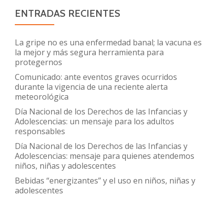
ENTRADAS RECIENTES
La gripe no es una enfermedad banal; la vacuna es
la mejor y más segura herramienta para
protegernos
Comunicado: ante eventos graves ocurridos
durante la vigencia de una reciente alerta
meteorológica
Día Nacional de los Derechos de las Infancias y
Adolescencias: un mensaje para los adultos
responsables
Día Nacional de los Derechos de las Infancias y
Adolescencias: mensaje para quienes atendemos
niños, niñas y adolescentes
Bebidas “energizantes” y el uso en niños, niñas y
adolescentes