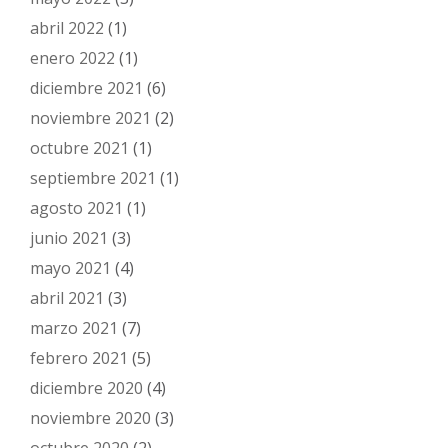
abril 2022
(1)
enero 2022
(1)
diciembre 2021
(6)
noviembre 2021
(2)
octubre 2021
(1)
septiembre 2021
(1)
agosto 2021
(1)
junio 2021
(3)
mayo 2021
(4)
abril 2021
(3)
marzo 2021
(7)
febrero 2021
(5)
diciembre 2020
(4)
noviembre 2020
(3)