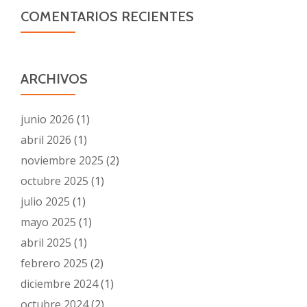
COMENTARIOS RECIENTES
ARCHIVOS
junio 2026
(1)
abril 2026
(1)
noviembre 2025
(2)
octubre 2025
(1)
julio 2025
(1)
mayo 2025
(1)
abril 2025
(1)
febrero 2025
(2)
diciembre 2024
(1)
octubre 2024
(2)