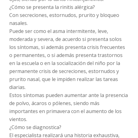
¿Cómo se presenta la rinitis alérgica?
Con secreciones, estornudos, prurito y bloqueo
nasales.
Puede ser como el asma intermitente, leve,
moderada y severa, de acuerdo si presenta solos
los síntomas, si además presenta crisis frecuentes
o permanentes, o si además presenta trastornos
en la escuela o en la socialización del niño por la
permanente crisis de secreciones, estornudos y
prurito nasal, que le impiden realizar las tareas
diarias.
Estos síntomas pueden aumentar ante la presencia
de polvo, ácaros o pólenes, siendo más
importantes en primavera con el aumento de los
vientos.
¿Cómo se diagnostica?
El especialista realizará una historia exhaustiva,