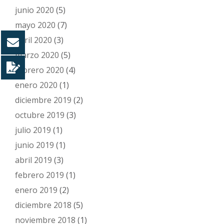
junio 2020
(5)
mayo 2020
(7)
abril 2020
(3)
marzo 2020
(5)
febrero 2020
(4)
enero 2020
(1)
diciembre 2019
(2)
octubre 2019
(3)
julio 2019
(1)
junio 2019
(1)
abril 2019
(3)
febrero 2019
(1)
enero 2019
(2)
diciembre 2018
(5)
noviembre 2018
(1)