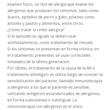
examen físico, un test de alergia que evalúe los
alérgenos que producen los síntomas, tales como
ácaros, epitelios de perro y gato, pólenes como
árboles y pastos y alimentos, entre otros.
¿Cómo tratar la rinitis alérgica?
Si el episodio es agudo se deben usar
antihistamínicos, como tratamiento de rescate.
Si los síntomas se presentan en forma crónica, en
el tratamiento preventivo se usan corticoides
inhalados de la última generación.
Por último, el tratamiento de la causa de la RA o
tratamiento etiológico se utiliza luego de conocer la
sensibilización del paciente, llamado inmunoterapia
a alérgenos a los que el paciente es sensible,
utilizando antígenos estandarizados de alérgenos,
en forma subcutanea o sublingual. La
inmunoterapia con alérgenos es el único