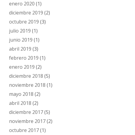
enero 2020
(1)
diciembre 2019
(2)
octubre 2019
(3)
julio 2019
(1)
junio 2019
(1)
abril 2019
(3)
febrero 2019
(1)
enero 2019
(2)
diciembre 2018
(5)
noviembre 2018
(1)
mayo 2018
(2)
abril 2018
(2)
diciembre 2017
(5)
noviembre 2017
(2)
octubre 2017
(1)