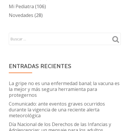
Mi Pediatra
(106)
Novedades
(28)
ENTRADAS RECIENTES
La gripe no es una enfermedad banal; la vacuna es
la mejor y más segura herramienta para
protegernos
Comunicado: ante eventos graves ocurridos
durante la vigencia de una reciente alerta
meteorológica
Día Nacional de los Derechos de las Infancias y
Adolescencias: un mensaje para los adultos