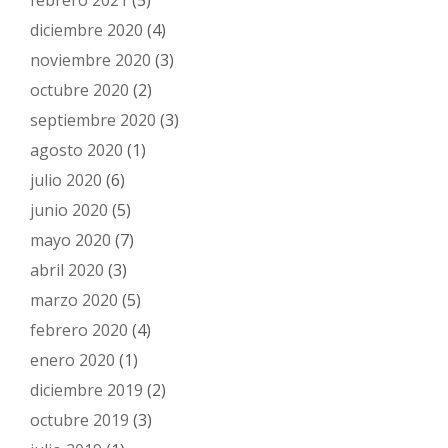
febrero 2021
(5)
diciembre 2020
(4)
noviembre 2020
(3)
octubre 2020
(2)
septiembre 2020
(3)
agosto 2020
(1)
julio 2020
(6)
junio 2020
(5)
mayo 2020
(7)
abril 2020
(3)
marzo 2020
(5)
febrero 2020
(4)
enero 2020
(1)
diciembre 2019
(2)
octubre 2019
(3)