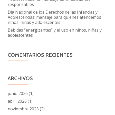
responsables
Día Nacional de los Derechos de las Infancias y
Adolescencias: mensaje para quienes atendemos
niños, niñas y adolescentes
Bebidas “energizantes” y el uso en niños, niñas y
adolescentes
COMENTARIOS RECIENTES
ARCHIVOS
junio 2026
(1)
abril 2026
(1)
noviembre 2025
(2)