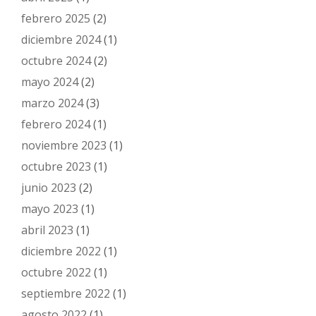
febrero 2025
(2)
diciembre 2024
(1)
octubre 2024
(2)
mayo 2024
(2)
marzo 2024
(3)
febrero 2024
(1)
noviembre 2023
(1)
octubre 2023
(1)
junio 2023
(2)
mayo 2023
(1)
abril 2023
(1)
diciembre 2022
(1)
octubre 2022
(1)
septiembre 2022
(1)
agosto 2022
(1)