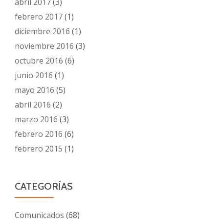
abril 2017
(3)
febrero 2017
(1)
diciembre 2016
(1)
noviembre 2016
(3)
octubre 2016
(6)
junio 2016
(1)
mayo 2016
(5)
abril 2016
(2)
marzo 2016
(3)
febrero 2016
(6)
febrero 2015
(1)
CATEGORÍAS
Comunicados
(68)