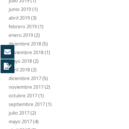
julio 2019
(1)
junio 2019
(1)
abril 2019
(3)
febrero 2019
(1)
enero 2019
(2)
diciembre 2018
(5)
noviembre 2018
(1)
mayo 2018
(2)
abril 2018
(2)
diciembre 2017
(5)
noviembre 2017
(2)
octubre 2017
(1)
septiembre 2017
(1)
julio 2017
(2)
mayo 2017
(4)