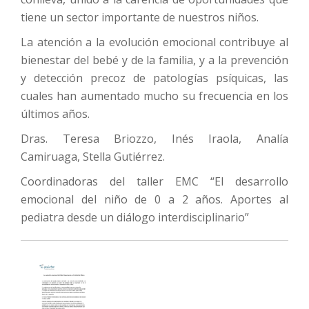
tiene un sector importante de nuestros niños.
La atención a la evolución emocional contribuye al
bienestar del bebé y de la familia, y a la prevención
y detección precoz de patologías psíquicas, las
cuales han aumentado mucho su frecuencia en los
últimos años.
Dras. Teresa Briozzo, Inés Iraola, Analía
Camiruaga, Stella Gutiérrez.
Coordinadoras del taller EMC “El desarrollo
emocional del niño de 0 a 2 años. Aportes al
pediatra desde un diálogo interdisciplinario”