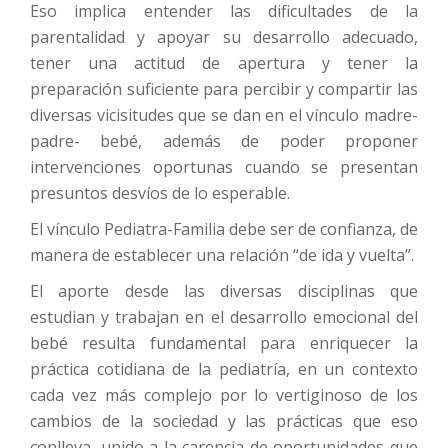
Eso implica entender las dificultades de la
parentalidad y apoyar su desarrollo adecuado,
tener una actitud de apertura y tener la
preparación suficiente para percibir y compartir las
diversas vicisitudes que se dan en el vínculo madre-
padre- bebé, además de poder proponer
intervenciones oportunas cuando se presentan
presuntos desvíos de lo esperable.
El vínculo Pediatra-Familia debe ser de confianza, de
manera de establecer una relación “de ida y vuelta”.
El aporte desde las diversas disciplinas que
estudian y trabajan en el desarrollo emocional del
bebé resulta fundamental para enriquecer la
práctica cotidiana de la pediatría, en un contexto
cada vez más complejo por lo vertiginoso de los
cambios de la sociedad y las prácticas que eso
conlleva, unido a la carencia de oportunidades que