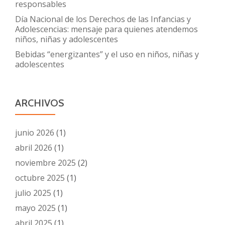
responsables
Día Nacional de los Derechos de las Infancias y
Adolescencias: mensaje para quienes atendemos
niños, niñas y adolescentes
Bebidas “energizantes” y el uso en niños, niñas y
adolescentes
ARCHIVOS
junio 2026
(1)
abril 2026
(1)
noviembre 2025
(2)
octubre 2025
(1)
julio 2025
(1)
mayo 2025
(1)
abril 2025
(1)