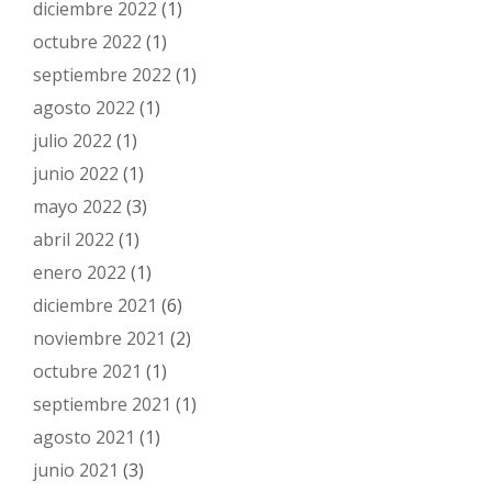
diciembre 2022
(1)
octubre 2022
(1)
septiembre 2022
(1)
agosto 2022
(1)
julio 2022
(1)
junio 2022
(1)
mayo 2022
(3)
abril 2022
(1)
enero 2022
(1)
diciembre 2021
(6)
noviembre 2021
(2)
octubre 2021
(1)
septiembre 2021
(1)
agosto 2021
(1)
junio 2021
(3)