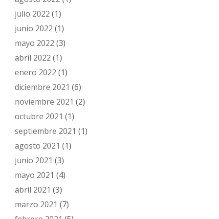
julio 2022
(1)
junio 2022
(1)
mayo 2022
(3)
abril 2022
(1)
enero 2022
(1)
diciembre 2021
(6)
noviembre 2021
(2)
octubre 2021
(1)
septiembre 2021
(1)
agosto 2021
(1)
junio 2021
(3)
mayo 2021
(4)
abril 2021
(3)
marzo 2021
(7)