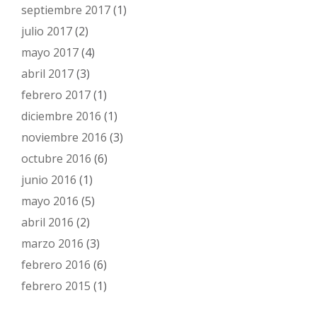
septiembre 2017
(1)
julio 2017
(2)
mayo 2017
(4)
abril 2017
(3)
febrero 2017
(1)
diciembre 2016
(1)
noviembre 2016
(3)
octubre 2016
(6)
junio 2016
(1)
mayo 2016
(5)
abril 2016
(2)
marzo 2016
(3)
febrero 2016
(6)
febrero 2015
(1)