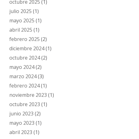
octubre 2025
(1)
julio 2025
(1)
mayo 2025
(1)
abril 2025
(1)
febrero 2025
(2)
diciembre 2024
(1)
octubre 2024
(2)
mayo 2024
(2)
marzo 2024
(3)
febrero 2024
(1)
noviembre 2023
(1)
octubre 2023
(1)
junio 2023
(2)
mayo 2023
(1)
abril 2023
(1)