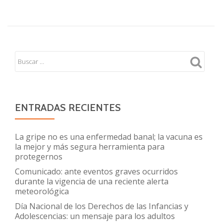
ENTRADAS RECIENTES
La gripe no es una enfermedad banal; la vacuna es
la mejor y más segura herramienta para
protegernos
Comunicado: ante eventos graves ocurridos
durante la vigencia de una reciente alerta
meteorológica
Día Nacional de los Derechos de las Infancias y
Adolescencias: un mensaje para los adultos