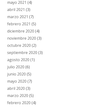
mayo 2021
(4)
abril 2021
(3)
marzo 2021
(7)
febrero 2021
(5)
diciembre 2020
(4)
noviembre 2020
(3)
octubre 2020
(2)
septiembre 2020
(3)
agosto 2020
(1)
julio 2020
(6)
junio 2020
(5)
mayo 2020
(7)
abril 2020
(3)
marzo 2020
(5)
febrero 2020
(4)