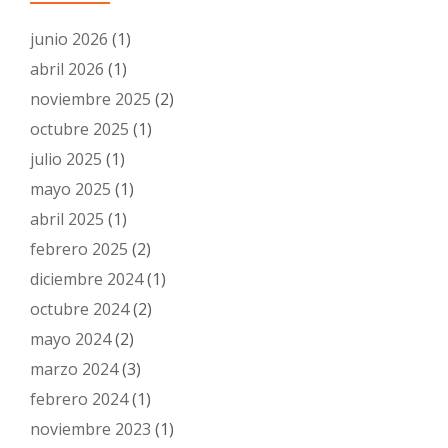
junio 2026
(1)
abril 2026
(1)
noviembre 2025
(2)
octubre 2025
(1)
julio 2025
(1)
mayo 2025
(1)
abril 2025
(1)
febrero 2025
(2)
diciembre 2024
(1)
octubre 2024
(2)
mayo 2024
(2)
marzo 2024
(3)
febrero 2024
(1)
noviembre 2023
(1)