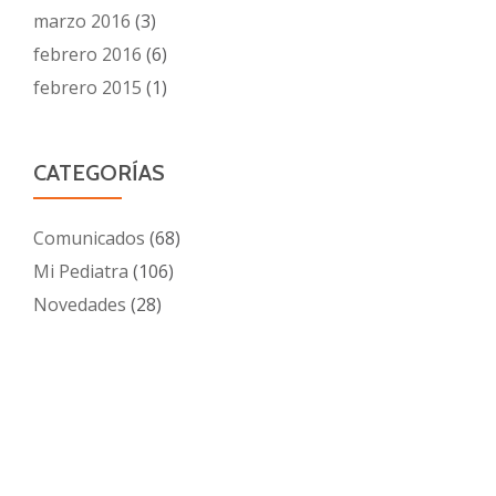
marzo 2016
(3)
febrero 2016
(6)
febrero 2015
(1)
CATEGORÍAS
Comunicados
(68)
Mi Pediatra
(106)
Novedades
(28)