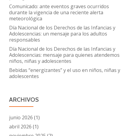
Comunicado: ante eventos graves ocurridos
durante la vigencia de una reciente alerta
meteorológica
Día Nacional de los Derechos de las Infancias y
Adolescencias: un mensaje para los adultos
responsables
Día Nacional de los Derechos de las Infancias y
Adolescencias: mensaje para quienes atendemos
niños, niñas y adolescentes
Bebidas “energizantes” y el uso en niños, niñas y
adolescentes
ARCHIVOS
junio 2026
(1)
abril 2026
(1)
noviembre 2025
(2)