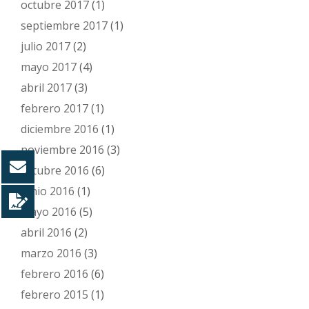
octubre 2017
(1)
septiembre 2017
(1)
julio 2017
(2)
mayo 2017
(4)
abril 2017
(3)
febrero 2017
(1)
diciembre 2016
(1)
noviembre 2016
(3)
octubre 2016
(6)
junio 2016
(1)
mayo 2016
(5)
abril 2016
(2)
marzo 2016
(3)
febrero 2016
(6)
febrero 2015
(1)