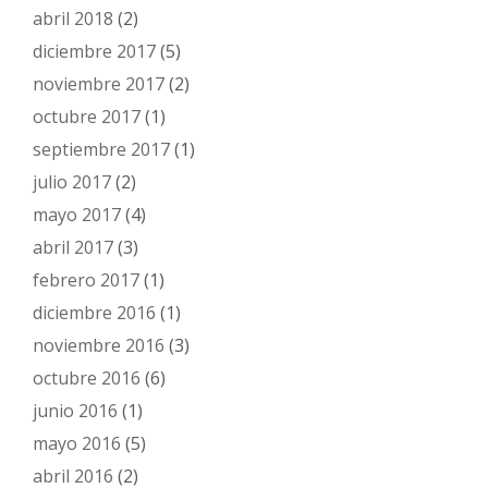
abril 2018
(2)
diciembre 2017
(5)
noviembre 2017
(2)
octubre 2017
(1)
septiembre 2017
(1)
julio 2017
(2)
mayo 2017
(4)
abril 2017
(3)
febrero 2017
(1)
diciembre 2016
(1)
noviembre 2016
(3)
octubre 2016
(6)
junio 2016
(1)
mayo 2016
(5)
abril 2016
(2)