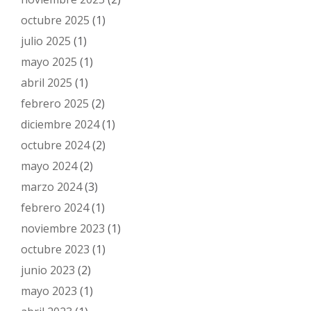
octubre 2025
(1)
julio 2025
(1)
mayo 2025
(1)
abril 2025
(1)
febrero 2025
(2)
diciembre 2024
(1)
octubre 2024
(2)
mayo 2024
(2)
marzo 2024
(3)
febrero 2024
(1)
noviembre 2023
(1)
octubre 2023
(1)
junio 2023
(2)
mayo 2023
(1)