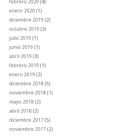
febrero 2020
(4)
enero 2020
(1)
diciembre 2019
(2)
octubre 2019
(3)
julio 2019
(1)
junio 2019
(1)
abril 2019
(3)
febrero 2019
(1)
enero 2019
(2)
diciembre 2018
(5)
noviembre 2018
(1)
mayo 2018
(2)
abril 2018
(2)
diciembre 2017
(5)
noviembre 2017
(2)