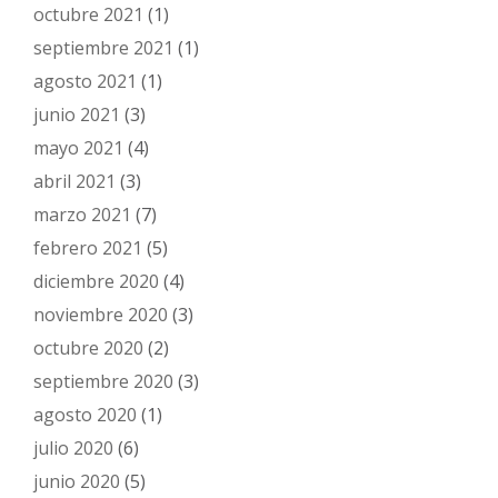
octubre 2021
(1)
septiembre 2021
(1)
agosto 2021
(1)
junio 2021
(3)
mayo 2021
(4)
abril 2021
(3)
marzo 2021
(7)
febrero 2021
(5)
diciembre 2020
(4)
noviembre 2020
(3)
octubre 2020
(2)
septiembre 2020
(3)
agosto 2020
(1)
julio 2020
(6)
junio 2020
(5)