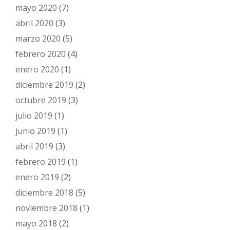
mayo 2020
(7)
abril 2020
(3)
marzo 2020
(5)
febrero 2020
(4)
enero 2020
(1)
diciembre 2019
(2)
octubre 2019
(3)
julio 2019
(1)
junio 2019
(1)
abril 2019
(3)
febrero 2019
(1)
enero 2019
(2)
diciembre 2018
(5)
noviembre 2018
(1)
mayo 2018
(2)