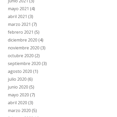
junio 2021
(3)
mayo 2021
(4)
abril 2021
(3)
marzo 2021
(7)
febrero 2021
(5)
diciembre 2020
(4)
noviembre 2020
(3)
octubre 2020
(2)
septiembre 2020
(3)
agosto 2020
(1)
julio 2020
(6)
junio 2020
(5)
mayo 2020
(7)
abril 2020
(3)
marzo 2020
(5)