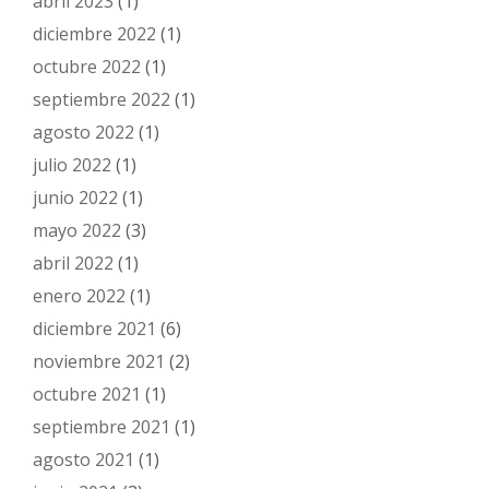
abril 2023
(1)
diciembre 2022
(1)
octubre 2022
(1)
septiembre 2022
(1)
agosto 2022
(1)
julio 2022
(1)
junio 2022
(1)
mayo 2022
(3)
abril 2022
(1)
enero 2022
(1)
diciembre 2021
(6)
noviembre 2021
(2)
octubre 2021
(1)
septiembre 2021
(1)
agosto 2021
(1)