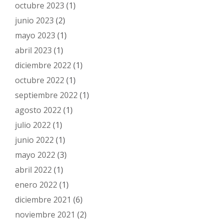
octubre 2023
(1)
junio 2023
(2)
mayo 2023
(1)
abril 2023
(1)
diciembre 2022
(1)
octubre 2022
(1)
septiembre 2022
(1)
agosto 2022
(1)
julio 2022
(1)
junio 2022
(1)
mayo 2022
(3)
abril 2022
(1)
enero 2022
(1)
diciembre 2021
(6)
noviembre 2021
(2)