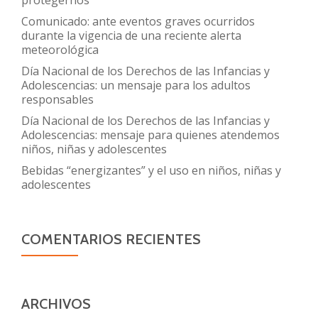
Comunicado: ante eventos graves ocurridos
durante la vigencia de una reciente alerta
meteorológica
Día Nacional de los Derechos de las Infancias y
Adolescencias: un mensaje para los adultos
responsables
Día Nacional de los Derechos de las Infancias y
Adolescencias: mensaje para quienes atendemos
niños, niñas y adolescentes
Bebidas “energizantes” y el uso en niños, niñas y
adolescentes
COMENTARIOS RECIENTES
ARCHIVOS