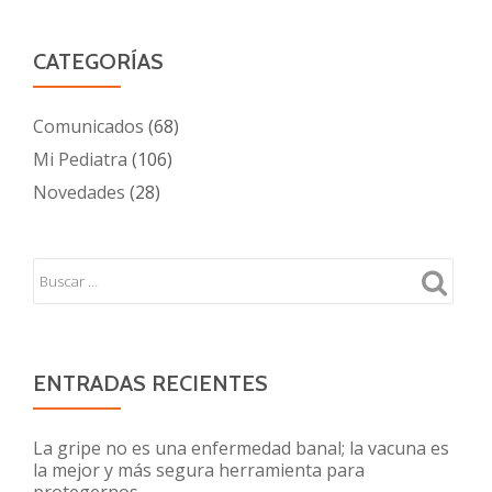
CATEGORÍAS
Comunicados
(68)
Mi Pediatra
(106)
Novedades
(28)
ENTRADAS RECIENTES
La gripe no es una enfermedad banal; la vacuna es
la mejor y más segura herramienta para
protegernos