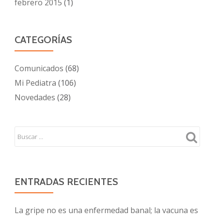
febrero 2015
(1)
CATEGORÍAS
Comunicados
(68)
Mi Pediatra
(106)
Novedades
(28)
ENTRADAS RECIENTES
La gripe no es una enfermedad banal; la vacuna es