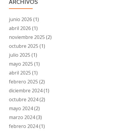
ARCHIVOS
junio 2026
(1)
abril 2026
(1)
noviembre 2025
(2)
octubre 2025
(1)
julio 2025
(1)
mayo 2025
(1)
abril 2025
(1)
febrero 2025
(2)
diciembre 2024
(1)
octubre 2024
(2)
mayo 2024
(2)
marzo 2024
(3)
febrero 2024
(1)