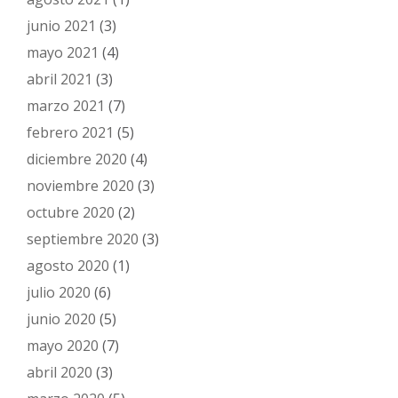
junio 2021
(3)
mayo 2021
(4)
abril 2021
(3)
marzo 2021
(7)
febrero 2021
(5)
diciembre 2020
(4)
noviembre 2020
(3)
octubre 2020
(2)
septiembre 2020
(3)
agosto 2020
(1)
julio 2020
(6)
junio 2020
(5)
mayo 2020
(7)
abril 2020
(3)