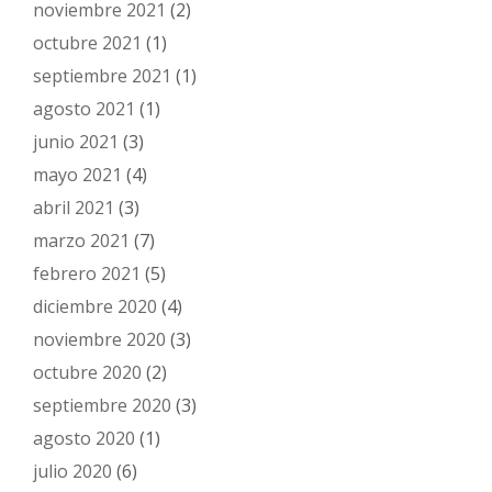
noviembre 2021
(2)
octubre 2021
(1)
septiembre 2021
(1)
agosto 2021
(1)
junio 2021
(3)
mayo 2021
(4)
abril 2021
(3)
marzo 2021
(7)
febrero 2021
(5)
diciembre 2020
(4)
noviembre 2020
(3)
octubre 2020
(2)
septiembre 2020
(3)
agosto 2020
(1)
julio 2020
(6)