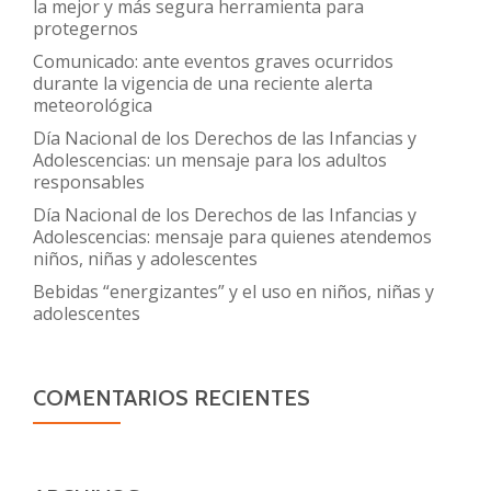
la mejor y más segura herramienta para
protegernos
Comunicado: ante eventos graves ocurridos
durante la vigencia de una reciente alerta
meteorológica
Día Nacional de los Derechos de las Infancias y
Adolescencias: un mensaje para los adultos
responsables
Día Nacional de los Derechos de las Infancias y
Adolescencias: mensaje para quienes atendemos
niños, niñas y adolescentes
Bebidas “energizantes” y el uso en niños, niñas y
adolescentes
COMENTARIOS RECIENTES