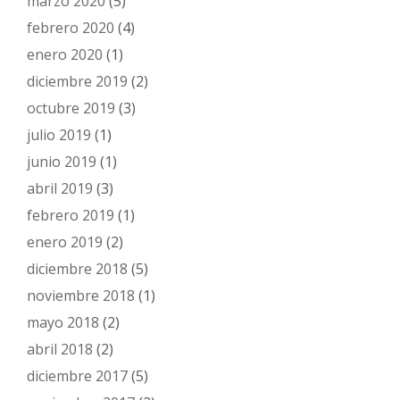
marzo 2020
(5)
febrero 2020
(4)
enero 2020
(1)
diciembre 2019
(2)
octubre 2019
(3)
julio 2019
(1)
junio 2019
(1)
abril 2019
(3)
febrero 2019
(1)
enero 2019
(2)
diciembre 2018
(5)
noviembre 2018
(1)
mayo 2018
(2)
abril 2018
(2)
diciembre 2017
(5)