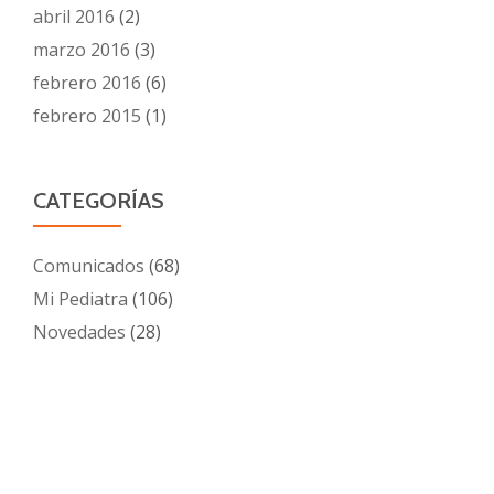
abril 2016
(2)
marzo 2016
(3)
febrero 2016
(6)
febrero 2015
(1)
CATEGORÍAS
Comunicados
(68)
Mi Pediatra
(106)
Novedades
(28)