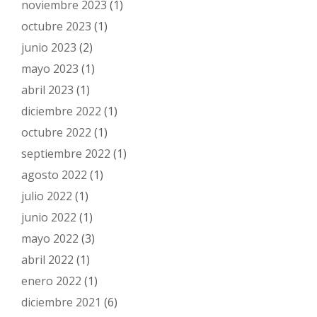
noviembre 2023
(1)
octubre 2023
(1)
junio 2023
(2)
mayo 2023
(1)
abril 2023
(1)
diciembre 2022
(1)
octubre 2022
(1)
septiembre 2022
(1)
agosto 2022
(1)
julio 2022
(1)
junio 2022
(1)
mayo 2022
(3)
abril 2022
(1)
enero 2022
(1)
diciembre 2021
(6)