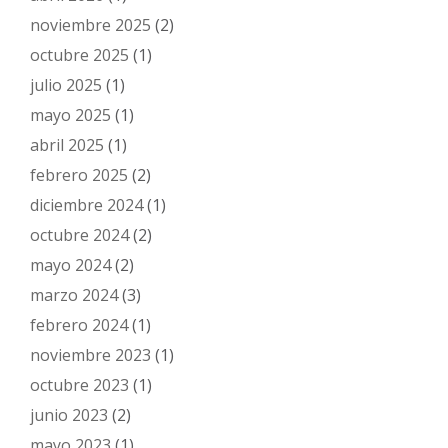
noviembre 2025
(2)
octubre 2025
(1)
julio 2025
(1)
mayo 2025
(1)
abril 2025
(1)
febrero 2025
(2)
diciembre 2024
(1)
octubre 2024
(2)
mayo 2024
(2)
marzo 2024
(3)
febrero 2024
(1)
noviembre 2023
(1)
octubre 2023
(1)
junio 2023
(2)
mayo 2023
(1)