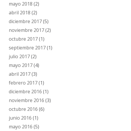
mayo 2018
(2)
abril 2018
(2)
diciembre 2017
(5)
noviembre 2017
(2)
octubre 2017
(1)
septiembre 2017
(1)
julio 2017
(2)
mayo 2017
(4)
abril 2017
(3)
febrero 2017
(1)
diciembre 2016
(1)
noviembre 2016
(3)
octubre 2016
(6)
junio 2016
(1)
mayo 2016
(5)