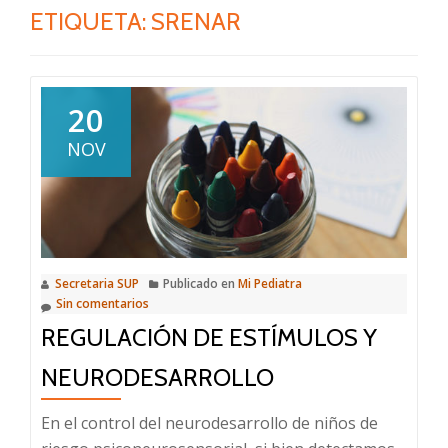
ETIQUETA:
SRENAR
20
NOV
Secretaria SUP
Publicado en
Mi Pediatra
Sin comentarios
REGULACIÓN DE ESTÍMULOS Y
NEURODESARROLLO
En el control del neurodesarrollo de niños de