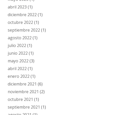
abril 2023
(1)
diciembre 2022
(1)
octubre 2022
(1)
septiembre 2022
(1)
agosto 2022
(1)
julio 2022
(1)
junio 2022
(1)
mayo 2022
(3)
abril 2022
(1)
enero 2022
(1)
diciembre 2021
(6)
noviembre 2021
(2)
octubre 2021
(1)
septiembre 2021
(1)
agosto 2021
(1)