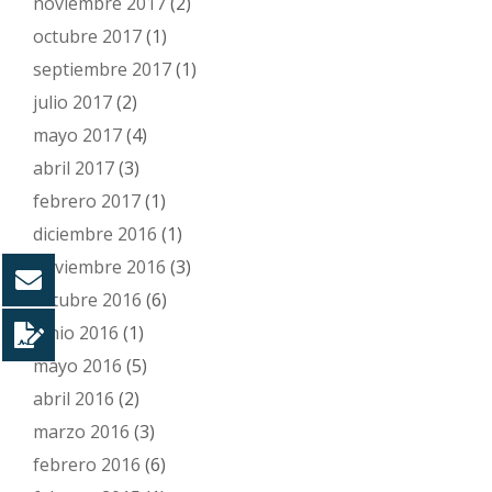
noviembre 2017
(2)
octubre 2017
(1)
septiembre 2017
(1)
julio 2017
(2)
mayo 2017
(4)
abril 2017
(3)
febrero 2017
(1)
diciembre 2016
(1)
noviembre 2016
(3)
octubre 2016
(6)
junio 2016
(1)
mayo 2016
(5)
abril 2016
(2)
marzo 2016
(3)
febrero 2016
(6)