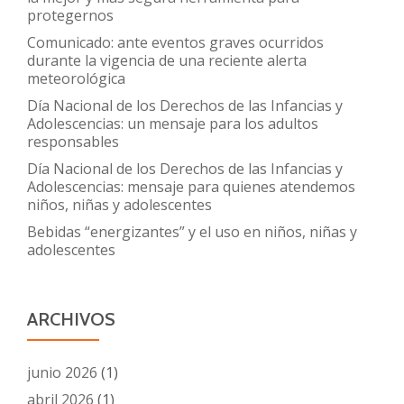
protegernos
Comunicado: ante eventos graves ocurridos
durante la vigencia de una reciente alerta
meteorológica
Día Nacional de los Derechos de las Infancias y
Adolescencias: un mensaje para los adultos
responsables
Día Nacional de los Derechos de las Infancias y
Adolescencias: mensaje para quienes atendemos
niños, niñas y adolescentes
Bebidas “energizantes” y el uso en niños, niñas y
adolescentes
ARCHIVOS
junio 2026
(1)
abril 2026
(1)