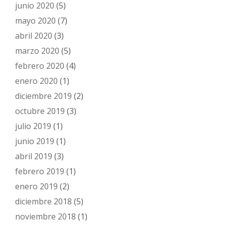
junio 2020
(5)
mayo 2020
(7)
abril 2020
(3)
marzo 2020
(5)
febrero 2020
(4)
enero 2020
(1)
diciembre 2019
(2)
octubre 2019
(3)
julio 2019
(1)
junio 2019
(1)
abril 2019
(3)
febrero 2019
(1)
enero 2019
(2)
diciembre 2018
(5)
noviembre 2018
(1)