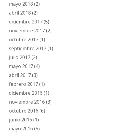
mayo 2018
(2)
abril 2018
(2)
diciembre 2017
(5)
noviembre 2017
(2)
octubre 2017
(1)
septiembre 2017
(1)
julio 2017
(2)
mayo 2017
(4)
abril 2017
(3)
febrero 2017
(1)
diciembre 2016
(1)
noviembre 2016
(3)
octubre 2016
(6)
junio 2016
(1)
mayo 2016
(5)