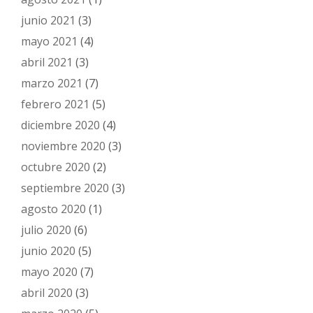
junio 2021
(3)
mayo 2021
(4)
abril 2021
(3)
marzo 2021
(7)
febrero 2021
(5)
diciembre 2020
(4)
noviembre 2020
(3)
octubre 2020
(2)
septiembre 2020
(3)
agosto 2020
(1)
julio 2020
(6)
junio 2020
(5)
mayo 2020
(7)
abril 2020
(3)