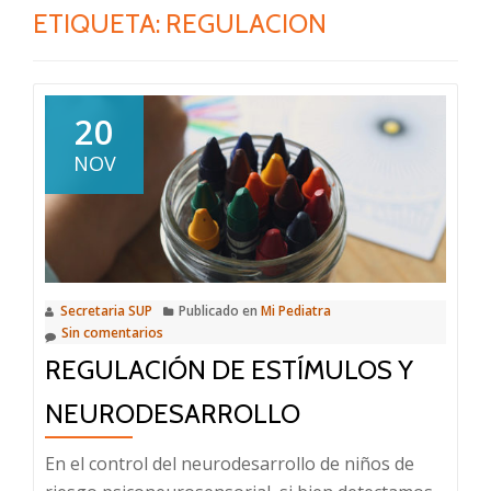
ETIQUETA:
REGULACION
20
NOV
Secretaria SUP
Publicado en
Mi Pediatra
Sin comentarios
REGULACIÓN DE ESTÍMULOS Y
NEURODESARROLLO
En el control del neurodesarrollo de niños de