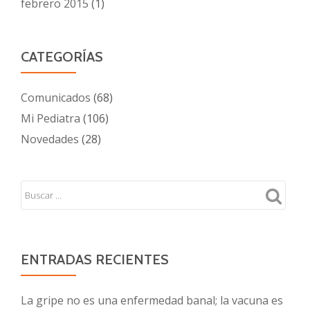
febrero 2015
(1)
CATEGORÍAS
Comunicados
(68)
Mi Pediatra
(106)
Novedades
(28)
ENTRADAS RECIENTES
La gripe no es una enfermedad banal; la vacuna es