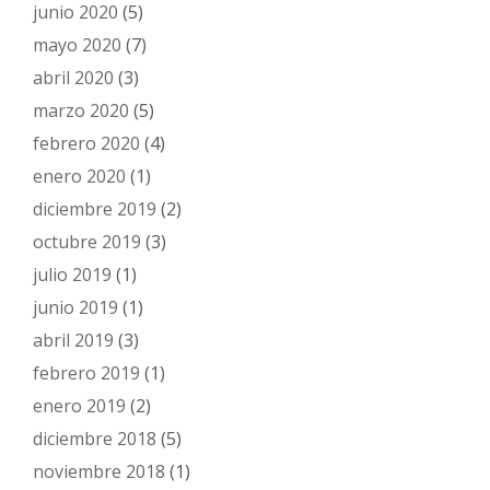
junio 2020
(5)
mayo 2020
(7)
abril 2020
(3)
marzo 2020
(5)
febrero 2020
(4)
enero 2020
(1)
diciembre 2019
(2)
octubre 2019
(3)
julio 2019
(1)
junio 2019
(1)
abril 2019
(3)
febrero 2019
(1)
enero 2019
(2)
diciembre 2018
(5)
noviembre 2018
(1)