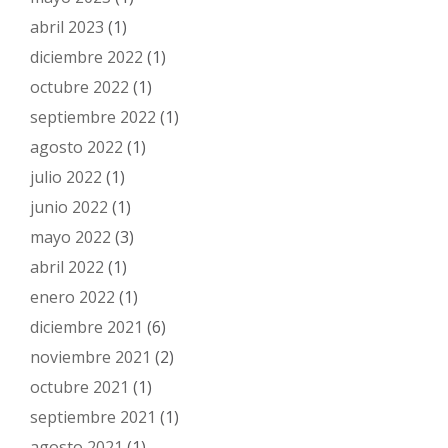
abril 2023
(1)
diciembre 2022
(1)
octubre 2022
(1)
septiembre 2022
(1)
agosto 2022
(1)
julio 2022
(1)
junio 2022
(1)
mayo 2022
(3)
abril 2022
(1)
enero 2022
(1)
diciembre 2021
(6)
noviembre 2021
(2)
octubre 2021
(1)
septiembre 2021
(1)
agosto 2021
(1)