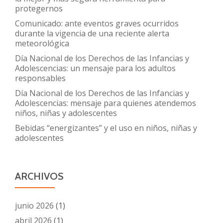
protegernos
Comunicado: ante eventos graves ocurridos
durante la vigencia de una reciente alerta
meteorológica
Día Nacional de los Derechos de las Infancias y
Adolescencias: un mensaje para los adultos
responsables
Día Nacional de los Derechos de las Infancias y
Adolescencias: mensaje para quienes atendemos
niños, niñas y adolescentes
Bebidas “energizantes” y el uso en niños, niñas y
adolescentes
ARCHIVOS
junio 2026
(1)
abril 2026
(1)