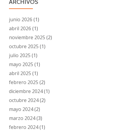
ARCHIVOS
junio 2026
(1)
abril 2026
(1)
noviembre 2025
(2)
octubre 2025
(1)
julio 2025
(1)
mayo 2025
(1)
abril 2025
(1)
febrero 2025
(2)
diciembre 2024
(1)
octubre 2024
(2)
mayo 2024
(2)
marzo 2024
(3)
febrero 2024
(1)