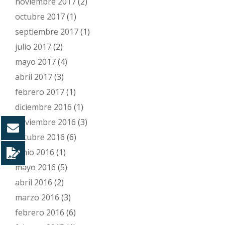
noviembre 2017
(2)
octubre 2017
(1)
septiembre 2017
(1)
julio 2017
(2)
mayo 2017
(4)
abril 2017
(3)
febrero 2017
(1)
diciembre 2016
(1)
noviembre 2016
(3)
octubre 2016
(6)
junio 2016
(1)
mayo 2016
(5)
abril 2016
(2)
marzo 2016
(3)
febrero 2016
(6)