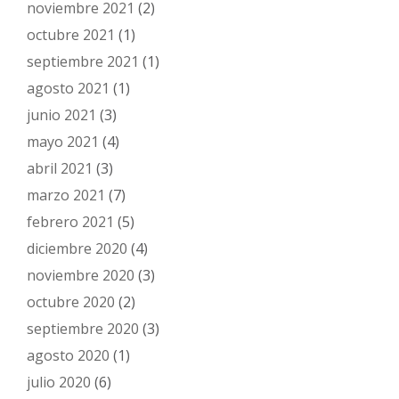
noviembre 2021
(2)
octubre 2021
(1)
septiembre 2021
(1)
agosto 2021
(1)
junio 2021
(3)
mayo 2021
(4)
abril 2021
(3)
marzo 2021
(7)
febrero 2021
(5)
diciembre 2020
(4)
noviembre 2020
(3)
octubre 2020
(2)
septiembre 2020
(3)
agosto 2020
(1)
julio 2020
(6)