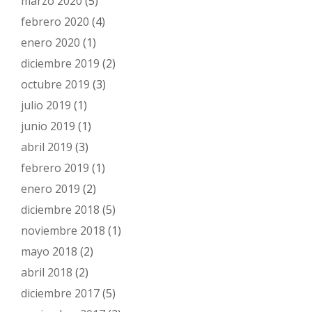
marzo 2020
(5)
febrero 2020
(4)
enero 2020
(1)
diciembre 2019
(2)
octubre 2019
(3)
julio 2019
(1)
junio 2019
(1)
abril 2019
(3)
febrero 2019
(1)
enero 2019
(2)
diciembre 2018
(5)
noviembre 2018
(1)
mayo 2018
(2)
abril 2018
(2)
diciembre 2017
(5)