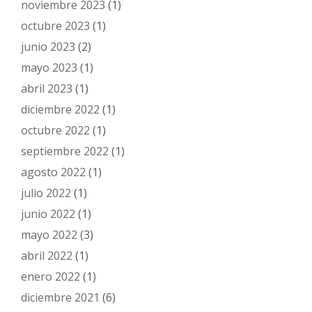
noviembre 2023
(1)
octubre 2023
(1)
junio 2023
(2)
mayo 2023
(1)
abril 2023
(1)
diciembre 2022
(1)
octubre 2022
(1)
septiembre 2022
(1)
agosto 2022
(1)
julio 2022
(1)
junio 2022
(1)
mayo 2022
(3)
abril 2022
(1)
enero 2022
(1)
diciembre 2021
(6)