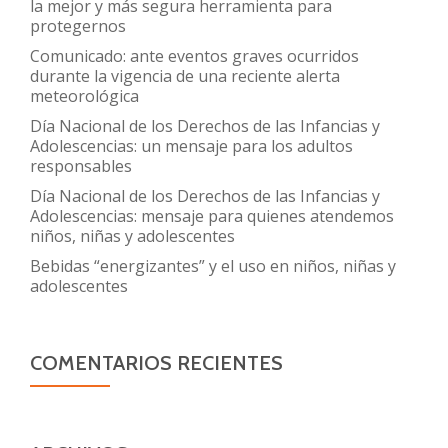
la mejor y más segura herramienta para
protegernos
Comunicado: ante eventos graves ocurridos
durante la vigencia de una reciente alerta
meteorológica
Día Nacional de los Derechos de las Infancias y
Adolescencias: un mensaje para los adultos
responsables
Día Nacional de los Derechos de las Infancias y
Adolescencias: mensaje para quienes atendemos
niños, niñas y adolescentes
Bebidas “energizantes” y el uso en niños, niñas y
adolescentes
COMENTARIOS RECIENTES