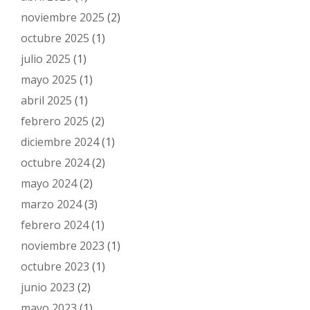
noviembre 2025
(2)
octubre 2025
(1)
julio 2025
(1)
mayo 2025
(1)
abril 2025
(1)
febrero 2025
(2)
diciembre 2024
(1)
octubre 2024
(2)
mayo 2024
(2)
marzo 2024
(3)
febrero 2024
(1)
noviembre 2023
(1)
octubre 2023
(1)
junio 2023
(2)
mayo 2023
(1)