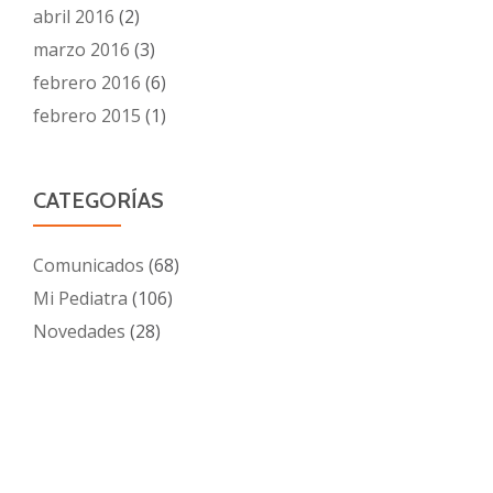
abril 2016
(2)
marzo 2016
(3)
febrero 2016
(6)
febrero 2015
(1)
CATEGORÍAS
Comunicados
(68)
Mi Pediatra
(106)
Novedades
(28)