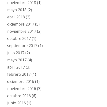
noviembre 2018
(1)
mayo 2018
(2)
abril 2018
(2)
diciembre 2017
(5)
noviembre 2017
(2)
octubre 2017
(1)
septiembre 2017
(1)
julio 2017
(2)
mayo 2017
(4)
abril 2017
(3)
febrero 2017
(1)
diciembre 2016
(1)
noviembre 2016
(3)
octubre 2016
(6)
junio 2016
(1)