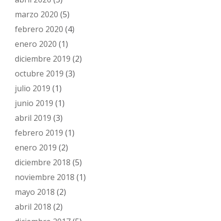
marzo 2020
(5)
febrero 2020
(4)
enero 2020
(1)
diciembre 2019
(2)
octubre 2019
(3)
julio 2019
(1)
junio 2019
(1)
abril 2019
(3)
febrero 2019
(1)
enero 2019
(2)
diciembre 2018
(5)
noviembre 2018
(1)
mayo 2018
(2)
abril 2018
(2)