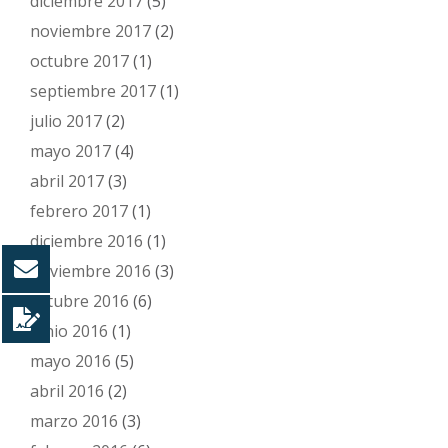
diciembre 2017
(5)
noviembre 2017
(2)
octubre 2017
(1)
septiembre 2017
(1)
julio 2017
(2)
mayo 2017
(4)
abril 2017
(3)
febrero 2017
(1)
diciembre 2016
(1)
noviembre 2016
(3)
octubre 2016
(6)
junio 2016
(1)
mayo 2016
(5)
abril 2016
(2)
marzo 2016
(3)