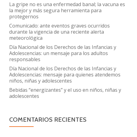
La gripe no es una enfermedad banal; la vacuna es
la mejor y más segura herramienta para
protegernos
Comunicado: ante eventos graves ocurridos
durante la vigencia de una reciente alerta
meteorológica
Día Nacional de los Derechos de las Infancias y
Adolescencias: un mensaje para los adultos
responsables
Día Nacional de los Derechos de las Infancias y
Adolescencias: mensaje para quienes atendemos
niños, niñas y adolescentes
Bebidas “energizantes” y el uso en niños, niñas y
adolescentes
COMENTARIOS RECIENTES