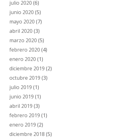
julio 2020
(6)
junio 2020
(5)
mayo 2020
(7)
abril 2020
(3)
marzo 2020
(5)
febrero 2020
(4)
enero 2020
(1)
diciembre 2019
(2)
octubre 2019
(3)
julio 2019
(1)
junio 2019
(1)
abril 2019
(3)
febrero 2019
(1)
enero 2019
(2)
diciembre 2018
(5)