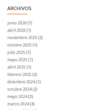
ARCHIVOS
junio 2026
(1)
abril 2026
(1)
noviembre 2025
(2)
octubre 2025
(1)
julio 2025
(1)
mayo 2025
(1)
abril 2025
(1)
febrero 2025
(2)
diciembre 2024
(1)
octubre 2024
(2)
mayo 2024
(2)
marzo 2024
(3)