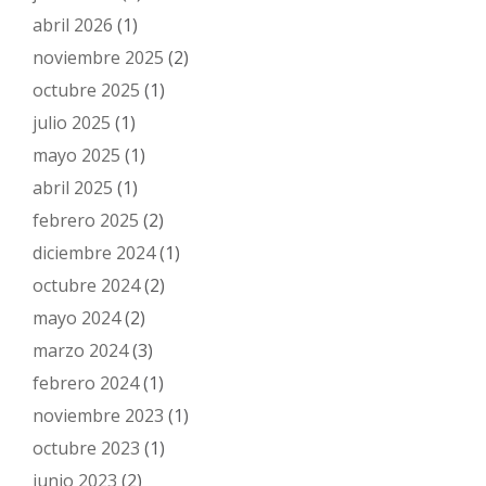
abril 2026
(1)
noviembre 2025
(2)
octubre 2025
(1)
julio 2025
(1)
mayo 2025
(1)
abril 2025
(1)
febrero 2025
(2)
diciembre 2024
(1)
octubre 2024
(2)
mayo 2024
(2)
marzo 2024
(3)
febrero 2024
(1)
noviembre 2023
(1)
octubre 2023
(1)
junio 2023
(2)