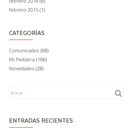
febrero 2016
(6)
febrero 2015
(1)
CATEGORÍAS
Comunicados
(68)
Mi Pediatra
(106)
Novedades
(28)
ENTRADAS RECIENTES