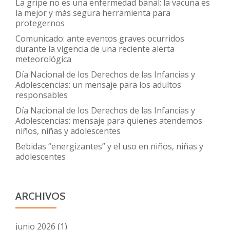
La gripe no es una enfermedad banal; la vacuna es
la mejor y más segura herramienta para
protegernos
Comunicado: ante eventos graves ocurridos
durante la vigencia de una reciente alerta
meteorológica
Día Nacional de los Derechos de las Infancias y
Adolescencias: un mensaje para los adultos
responsables
Día Nacional de los Derechos de las Infancias y
Adolescencias: mensaje para quienes atendemos
niños, niñas y adolescentes
Bebidas “energizantes” y el uso en niños, niñas y
adolescentes
ARCHIVOS
junio 2026
(1)