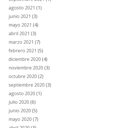
agosto 2021
(1)
junio 2021
(3)
mayo 2021
(4)
abril 2021
(3)
marzo 2021
(7)
febrero 2021
(5)
diciembre 2020
(4)
noviembre 2020
(3)
octubre 2020
(2)
septiembre 2020
(3)
agosto 2020
(1)
julio 2020
(6)
junio 2020
(5)
mayo 2020
(7)
abril 2020
(3)