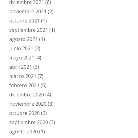
diciembre 2021
(6)
noviembre 2021
(2)
octubre 2021
(1)
septiembre 2021
(1)
agosto 2021
(1)
junio 2021
(3)
mayo 2021
(4)
abril 2021
(3)
marzo 2021
(7)
febrero 2021
(5)
diciembre 2020
(4)
noviembre 2020
(3)
octubre 2020
(2)
septiembre 2020
(3)
agosto 2020
(1)