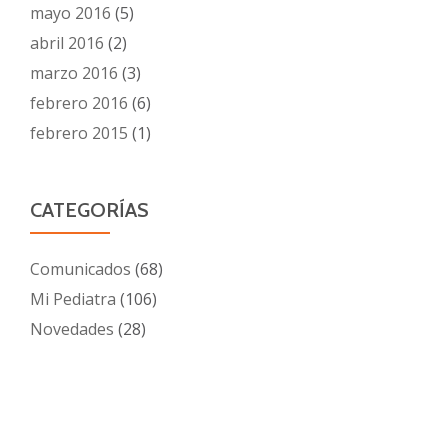
mayo 2016
(5)
abril 2016
(2)
marzo 2016
(3)
febrero 2016
(6)
febrero 2015
(1)
CATEGORÍAS
Comunicados
(68)
Mi Pediatra
(106)
Novedades
(28)