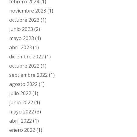
febrero 2024
(1)
noviembre 2023
(1)
octubre 2023
(1)
junio 2023
(2)
mayo 2023
(1)
abril 2023
(1)
diciembre 2022
(1)
octubre 2022
(1)
septiembre 2022
(1)
agosto 2022
(1)
julio 2022
(1)
junio 2022
(1)
mayo 2022
(3)
abril 2022
(1)
enero 2022
(1)