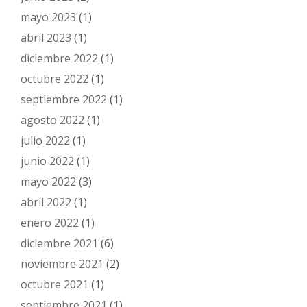
mayo 2023
(1)
abril 2023
(1)
diciembre 2022
(1)
octubre 2022
(1)
septiembre 2022
(1)
agosto 2022
(1)
julio 2022
(1)
junio 2022
(1)
mayo 2022
(3)
abril 2022
(1)
enero 2022
(1)
diciembre 2021
(6)
noviembre 2021
(2)
octubre 2021
(1)
septiembre 2021
(1)