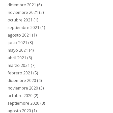
diciembre 2021
(6)
noviembre 2021
(2)
octubre 2021
(1)
septiembre 2021
(1)
agosto 2021
(1)
junio 2021
(3)
mayo 2021
(4)
abril 2021
(3)
marzo 2021
(7)
febrero 2021
(5)
diciembre 2020
(4)
noviembre 2020
(3)
octubre 2020
(2)
septiembre 2020
(3)
agosto 2020
(1)