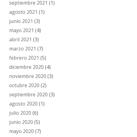
septiembre 2021
(1)
agosto 2021
(1)
junio 2021
(3)
mayo 2021
(4)
abril 2021
(3)
marzo 2021
(7)
febrero 2021
(5)
diciembre 2020
(4)
noviembre 2020
(3)
octubre 2020
(2)
septiembre 2020
(3)
agosto 2020
(1)
julio 2020
(6)
junio 2020
(5)
mayo 2020
(7)