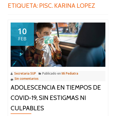
ETIQUETA:
PISC. KARINA LOPEZ
10
FEB
Secretaria SUP
Publicado en
Mi Pediatra
Sin comentarios
ADOLESCENCIA EN TIEMPOS DE
COVID-19, SIN ESTIGMAS NI
CULPABLES