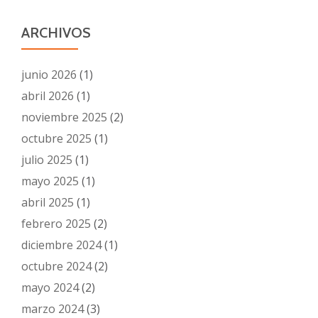
ARCHIVOS
junio 2026
(1)
abril 2026
(1)
noviembre 2025
(2)
octubre 2025
(1)
julio 2025
(1)
mayo 2025
(1)
abril 2025
(1)
febrero 2025
(2)
diciembre 2024
(1)
octubre 2024
(2)
mayo 2024
(2)
marzo 2024
(3)