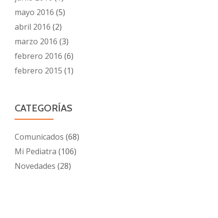
mayo 2016
(5)
abril 2016
(2)
marzo 2016
(3)
febrero 2016
(6)
febrero 2015
(1)
CATEGORÍAS
Comunicados
(68)
Mi Pediatra
(106)
Novedades
(28)