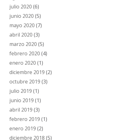
julio 2020
(6)
junio 2020
(5)
mayo 2020
(7)
abril 2020
(3)
marzo 2020
(5)
febrero 2020
(4)
enero 2020
(1)
diciembre 2019
(2)
octubre 2019
(3)
julio 2019
(1)
junio 2019
(1)
abril 2019
(3)
febrero 2019
(1)
enero 2019
(2)
diciembre 2018
(5)