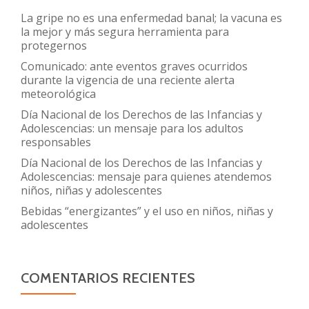
La gripe no es una enfermedad banal; la vacuna es
la mejor y más segura herramienta para
protegernos
Comunicado: ante eventos graves ocurridos
durante la vigencia de una reciente alerta
meteorológica
Día Nacional de los Derechos de las Infancias y
Adolescencias: un mensaje para los adultos
responsables
Día Nacional de los Derechos de las Infancias y
Adolescencias: mensaje para quienes atendemos
niños, niñas y adolescentes
Bebidas “energizantes” y el uso en niños, niñas y
adolescentes
COMENTARIOS RECIENTES