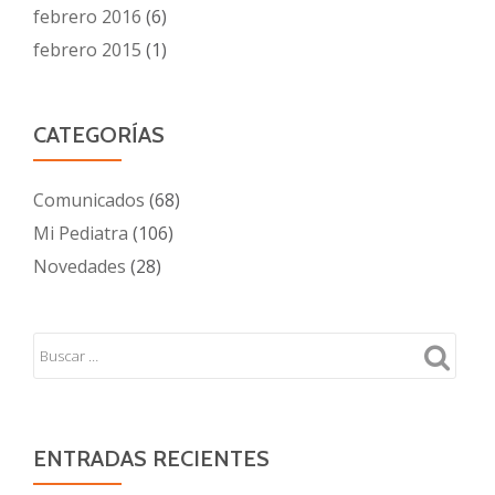
febrero 2016
(6)
febrero 2015
(1)
CATEGORÍAS
Comunicados
(68)
Mi Pediatra
(106)
Novedades
(28)
ENTRADAS RECIENTES