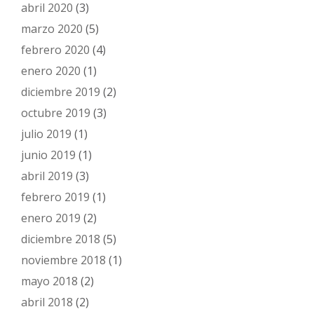
abril 2020
(3)
marzo 2020
(5)
febrero 2020
(4)
enero 2020
(1)
diciembre 2019
(2)
octubre 2019
(3)
julio 2019
(1)
junio 2019
(1)
abril 2019
(3)
febrero 2019
(1)
enero 2019
(2)
diciembre 2018
(5)
noviembre 2018
(1)
mayo 2018
(2)
abril 2018
(2)