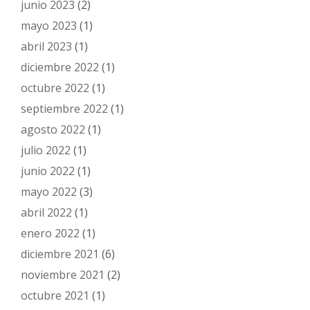
junio 2023
(2)
mayo 2023
(1)
abril 2023
(1)
diciembre 2022
(1)
octubre 2022
(1)
septiembre 2022
(1)
agosto 2022
(1)
julio 2022
(1)
junio 2022
(1)
mayo 2022
(3)
abril 2022
(1)
enero 2022
(1)
diciembre 2021
(6)
noviembre 2021
(2)
octubre 2021
(1)