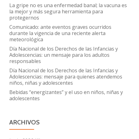
La gripe no es una enfermedad banal; la vacuna es
la mejor y más segura herramienta para
protegernos
Comunicado: ante eventos graves ocurridos
durante la vigencia de una reciente alerta
meteorológica
Día Nacional de los Derechos de las Infancias y
Adolescencias: un mensaje para los adultos
responsables
Día Nacional de los Derechos de las Infancias y
Adolescencias: mensaje para quienes atendemos
niños, niñas y adolescentes
Bebidas “energizantes” y el uso en niños, niñas y
adolescentes
ARCHIVOS