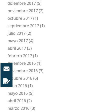
diciembre 2017
(5)
noviembre 2017
(2)
octubre 2017
(1)
septiembre 2017
(1)
julio 2017
(2)
mayo 2017
(4)
abril 2017
(3)
febrero 2017
(1)
diciembre 2016
(1)
noviembre 2016
(3)
octubre 2016
(6)
junio 2016
(1)
mayo 2016
(5)
abril 2016
(2)
marzo 2016
(3)