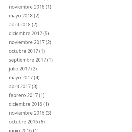
noviembre 2018
(1)
mayo 2018
(2)
abril 2018
(2)
diciembre 2017
(5)
noviembre 2017
(2)
octubre 2017
(1)
septiembre 2017
(1)
julio 2017
(2)
mayo 2017
(4)
abril 2017
(3)
febrero 2017
(1)
diciembre 2016
(1)
noviembre 2016
(3)
octubre 2016
(6)
junio 2016
(1)