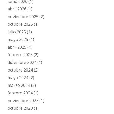
junio 2026
(1)
abril 2026
(1)
noviembre 2025
(2)
octubre 2025
(1)
julio 2025
(1)
mayo 2025
(1)
abril 2025
(1)
febrero 2025
(2)
diciembre 2024
(1)
octubre 2024
(2)
mayo 2024
(2)
marzo 2024
(3)
febrero 2024
(1)
noviembre 2023
(1)
octubre 2023
(1)