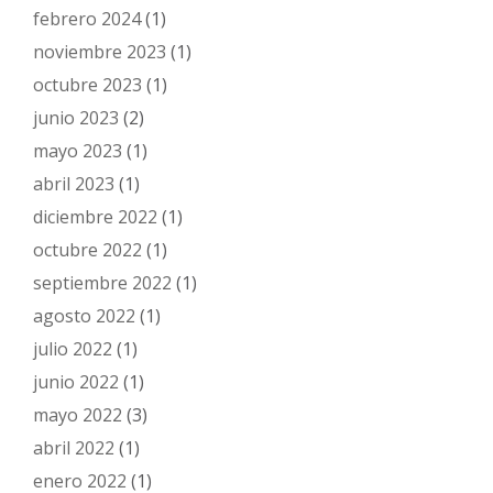
febrero 2024
(1)
noviembre 2023
(1)
octubre 2023
(1)
junio 2023
(2)
mayo 2023
(1)
abril 2023
(1)
diciembre 2022
(1)
octubre 2022
(1)
septiembre 2022
(1)
agosto 2022
(1)
julio 2022
(1)
junio 2022
(1)
mayo 2022
(3)
abril 2022
(1)
enero 2022
(1)