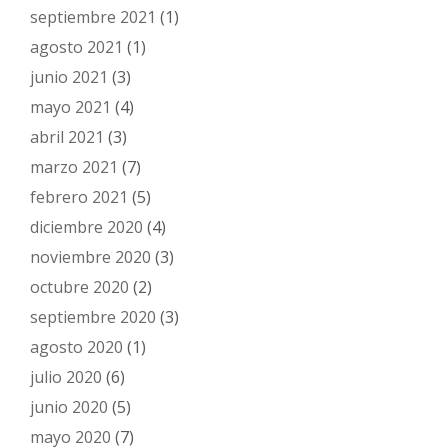
septiembre 2021
(1)
agosto 2021
(1)
junio 2021
(3)
mayo 2021
(4)
abril 2021
(3)
marzo 2021
(7)
febrero 2021
(5)
diciembre 2020
(4)
noviembre 2020
(3)
octubre 2020
(2)
septiembre 2020
(3)
agosto 2020
(1)
julio 2020
(6)
junio 2020
(5)
mayo 2020
(7)