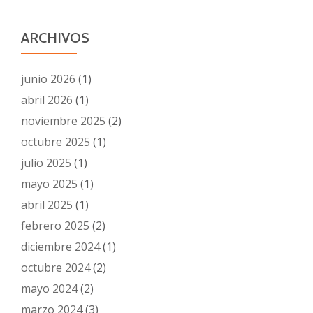
ARCHIVOS
junio 2026
(1)
abril 2026
(1)
noviembre 2025
(2)
octubre 2025
(1)
julio 2025
(1)
mayo 2025
(1)
abril 2025
(1)
febrero 2025
(2)
diciembre 2024
(1)
octubre 2024
(2)
mayo 2024
(2)
marzo 2024
(3)