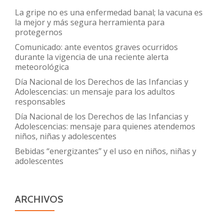
La gripe no es una enfermedad banal; la vacuna es
la mejor y más segura herramienta para
protegernos
Comunicado: ante eventos graves ocurridos
durante la vigencia de una reciente alerta
meteorológica
Día Nacional de los Derechos de las Infancias y
Adolescencias: un mensaje para los adultos
responsables
Día Nacional de los Derechos de las Infancias y
Adolescencias: mensaje para quienes atendemos
niños, niñas y adolescentes
Bebidas “energizantes” y el uso en niños, niñas y
adolescentes
ARCHIVOS