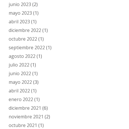
junio 2023
(2)
mayo 2023
(1)
abril 2023
(1)
diciembre 2022
(1)
octubre 2022
(1)
septiembre 2022
(1)
agosto 2022
(1)
julio 2022
(1)
junio 2022
(1)
mayo 2022
(3)
abril 2022
(1)
enero 2022
(1)
diciembre 2021
(6)
noviembre 2021
(2)
octubre 2021
(1)