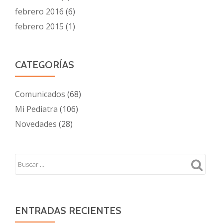
febrero 2016
(6)
febrero 2015
(1)
CATEGORÍAS
Comunicados
(68)
Mi Pediatra
(106)
Novedades
(28)
ENTRADAS RECIENTES