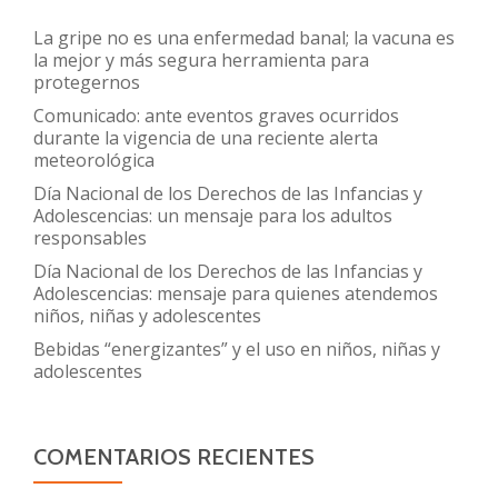
La gripe no es una enfermedad banal; la vacuna es
la mejor y más segura herramienta para
protegernos
Comunicado: ante eventos graves ocurridos
durante la vigencia de una reciente alerta
meteorológica
Día Nacional de los Derechos de las Infancias y
Adolescencias: un mensaje para los adultos
responsables
Día Nacional de los Derechos de las Infancias y
Adolescencias: mensaje para quienes atendemos
niños, niñas y adolescentes
Bebidas “energizantes” y el uso en niños, niñas y
adolescentes
COMENTARIOS RECIENTES