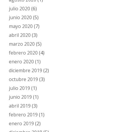
julio 2020
(6)
junio 2020
(5)
mayo 2020
(7)
abril 2020
(3)
marzo 2020
(5)
febrero 2020
(4)
enero 2020
(1)
diciembre 2019
(2)
octubre 2019
(3)
julio 2019
(1)
junio 2019
(1)
abril 2019
(3)
febrero 2019
(1)
enero 2019
(2)