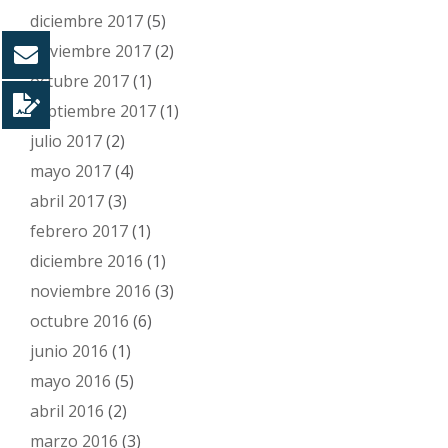
diciembre 2017
(5)
noviembre 2017
(2)
octubre 2017
(1)
septiembre 2017
(1)
julio 2017
(2)
mayo 2017
(4)
abril 2017
(3)
febrero 2017
(1)
diciembre 2016
(1)
noviembre 2016
(3)
octubre 2016
(6)
junio 2016
(1)
mayo 2016
(5)
abril 2016
(2)
marzo 2016
(3)