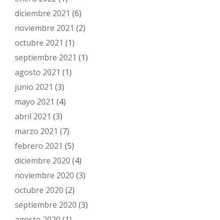
diciembre 2021
(6)
noviembre 2021
(2)
octubre 2021
(1)
septiembre 2021
(1)
agosto 2021
(1)
junio 2021
(3)
mayo 2021
(4)
abril 2021
(3)
marzo 2021
(7)
febrero 2021
(5)
diciembre 2020
(4)
noviembre 2020
(3)
octubre 2020
(2)
septiembre 2020
(3)
agosto 2020
(1)