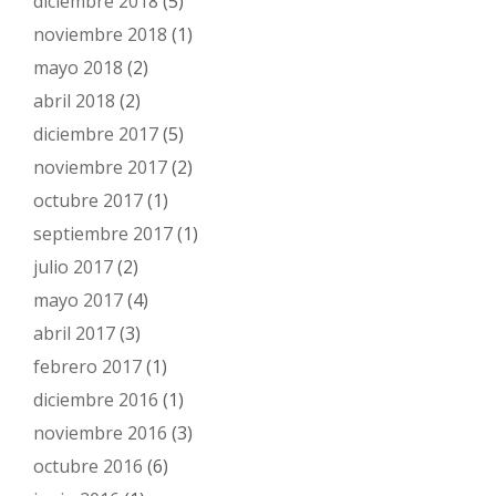
diciembre 2018
(5)
noviembre 2018
(1)
mayo 2018
(2)
abril 2018
(2)
diciembre 2017
(5)
noviembre 2017
(2)
octubre 2017
(1)
septiembre 2017
(1)
julio 2017
(2)
mayo 2017
(4)
abril 2017
(3)
febrero 2017
(1)
diciembre 2016
(1)
noviembre 2016
(3)
octubre 2016
(6)