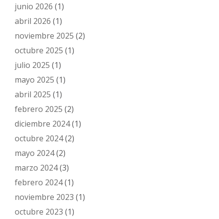
junio 2026
(1)
abril 2026
(1)
noviembre 2025
(2)
octubre 2025
(1)
julio 2025
(1)
mayo 2025
(1)
abril 2025
(1)
febrero 2025
(2)
diciembre 2024
(1)
octubre 2024
(2)
mayo 2024
(2)
marzo 2024
(3)
febrero 2024
(1)
noviembre 2023
(1)
octubre 2023
(1)