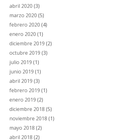
abril 2020
(3)
marzo 2020
(5)
febrero 2020
(4)
enero 2020
(1)
diciembre 2019
(2)
octubre 2019
(3)
julio 2019
(1)
junio 2019
(1)
abril 2019
(3)
febrero 2019
(1)
enero 2019
(2)
diciembre 2018
(5)
noviembre 2018
(1)
mayo 2018
(2)
abril 2018
(2)