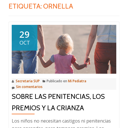
ETIQUETA:
ORNELLA
29
OCT
Secretaria SUP
Publicado en
Mi Pediatra
Sin comentarios
SOBRE LAS PENITENCIAS, LOS
PREMIOS Y LA CRIANZA
Los niños no necesitan castigos ni penitencias