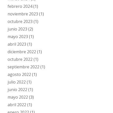
febrero 2024
(1)
noviembre 2023
(1)
octubre 2023
(1)
junio 2023
(2)
mayo 2023
(1)
abril 2023
(1)
diciembre 2022
(1)
octubre 2022
(1)
septiembre 2022
(1)
agosto 2022
(1)
julio 2022
(1)
junio 2022
(1)
mayo 2022
(3)
abril 2022
(1)
enero 2022
(1)