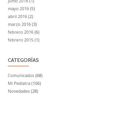
junio 2016
(1)
mayo 2016
(5)
abril 2016
(2)
marzo 2016
(3)
febrero 2016
(6)
febrero 2015
(1)
CATEGORÍAS
Comunicados
(68)
Mi Pediatra
(106)
Novedades
(28)