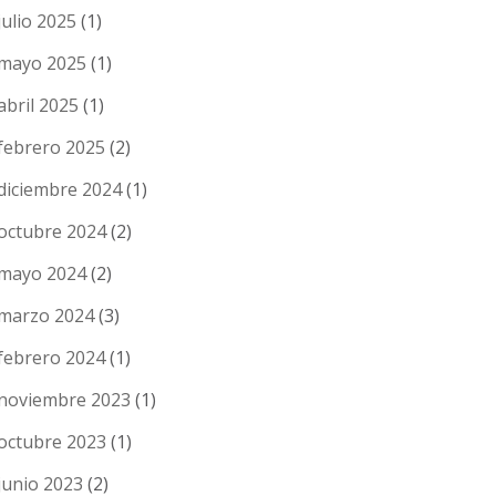
julio 2025
(1)
mayo 2025
(1)
abril 2025
(1)
febrero 2025
(2)
diciembre 2024
(1)
octubre 2024
(2)
mayo 2024
(2)
marzo 2024
(3)
febrero 2024
(1)
noviembre 2023
(1)
octubre 2023
(1)
junio 2023
(2)