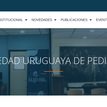
NSTITUCIONAL
NOVEDADES
PUBLICACIONES
EVEN
EDAD URUGUAYA DE PEDI