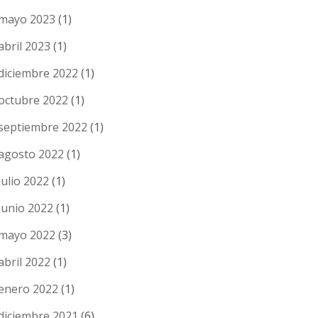
mayo 2023
(1)
abril 2023
(1)
diciembre 2022
(1)
octubre 2022
(1)
septiembre 2022
(1)
agosto 2022
(1)
julio 2022
(1)
junio 2022
(1)
mayo 2022
(3)
abril 2022
(1)
enero 2022
(1)
diciembre 2021
(6)