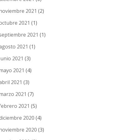
noviembre 2021
(2)
octubre 2021
(1)
septiembre 2021
(1)
agosto 2021
(1)
junio 2021
(3)
mayo 2021
(4)
abril 2021
(3)
marzo 2021
(7)
febrero 2021
(5)
diciembre 2020
(4)
noviembre 2020
(3)