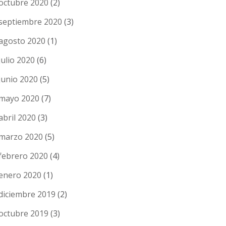
octubre 2020
(2)
septiembre 2020
(3)
agosto 2020
(1)
julio 2020
(6)
junio 2020
(5)
mayo 2020
(7)
abril 2020
(3)
marzo 2020
(5)
febrero 2020
(4)
enero 2020
(1)
diciembre 2019
(2)
octubre 2019
(3)