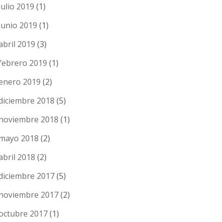
julio 2019
(1)
junio 2019
(1)
abril 2019
(3)
febrero 2019
(1)
enero 2019
(2)
diciembre 2018
(5)
noviembre 2018
(1)
mayo 2018
(2)
abril 2018
(2)
diciembre 2017
(5)
noviembre 2017
(2)
octubre 2017
(1)