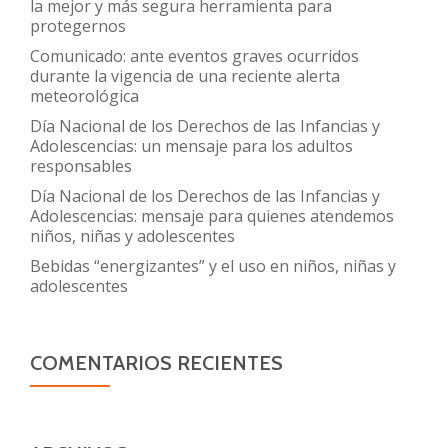
la mejor y más segura herramienta para
protegernos
Comunicado: ante eventos graves ocurridos
durante la vigencia de una reciente alerta
meteorológica
Día Nacional de los Derechos de las Infancias y
Adolescencias: un mensaje para los adultos
responsables
Día Nacional de los Derechos de las Infancias y
Adolescencias: mensaje para quienes atendemos
niños, niñas y adolescentes
Bebidas “energizantes” y el uso en niños, niñas y
adolescentes
COMENTARIOS RECIENTES