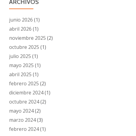
ARCHIVOS
junio 2026
(1)
abril 2026
(1)
noviembre 2025
(2)
octubre 2025
(1)
julio 2025
(1)
mayo 2025
(1)
abril 2025
(1)
febrero 2025
(2)
diciembre 2024
(1)
octubre 2024
(2)
mayo 2024
(2)
marzo 2024
(3)
febrero 2024
(1)