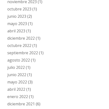
noviembre 2023
(1)
octubre 2023
(1)
junio 2023
(2)
mayo 2023
(1)
abril 2023
(1)
diciembre 2022
(1)
octubre 2022
(1)
septiembre 2022
(1)
agosto 2022
(1)
julio 2022
(1)
junio 2022
(1)
mayo 2022
(3)
abril 2022
(1)
enero 2022
(1)
diciembre 2021
(6)