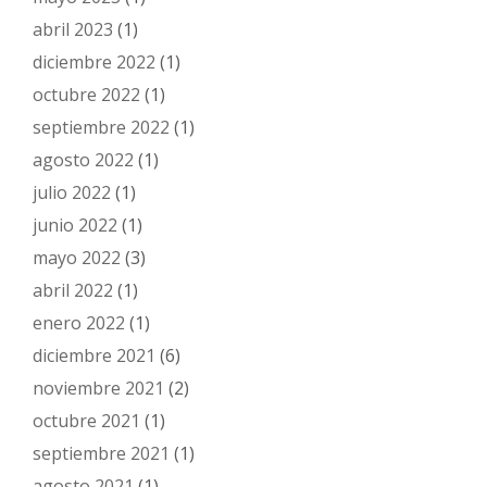
abril 2023
(1)
diciembre 2022
(1)
octubre 2022
(1)
septiembre 2022
(1)
agosto 2022
(1)
julio 2022
(1)
junio 2022
(1)
mayo 2022
(3)
abril 2022
(1)
enero 2022
(1)
diciembre 2021
(6)
noviembre 2021
(2)
octubre 2021
(1)
septiembre 2021
(1)
agosto 2021
(1)