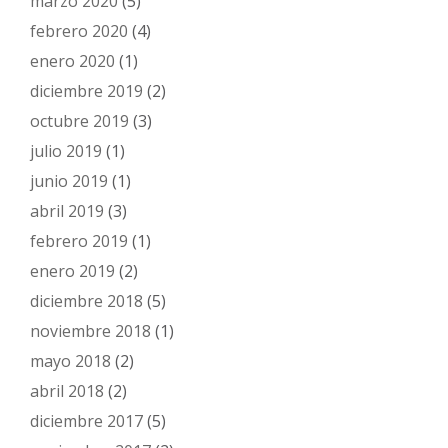
marzo 2020
(5)
febrero 2020
(4)
enero 2020
(1)
diciembre 2019
(2)
octubre 2019
(3)
julio 2019
(1)
junio 2019
(1)
abril 2019
(3)
febrero 2019
(1)
enero 2019
(2)
diciembre 2018
(5)
noviembre 2018
(1)
mayo 2018
(2)
abril 2018
(2)
diciembre 2017
(5)