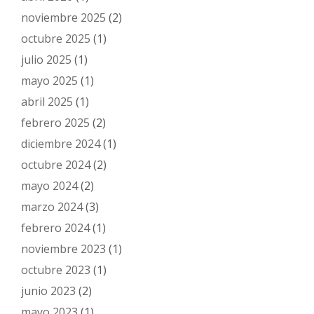
noviembre 2025
(2)
octubre 2025
(1)
julio 2025
(1)
mayo 2025
(1)
abril 2025
(1)
febrero 2025
(2)
diciembre 2024
(1)
octubre 2024
(2)
mayo 2024
(2)
marzo 2024
(3)
febrero 2024
(1)
noviembre 2023
(1)
octubre 2023
(1)
junio 2023
(2)
mayo 2023
(1)