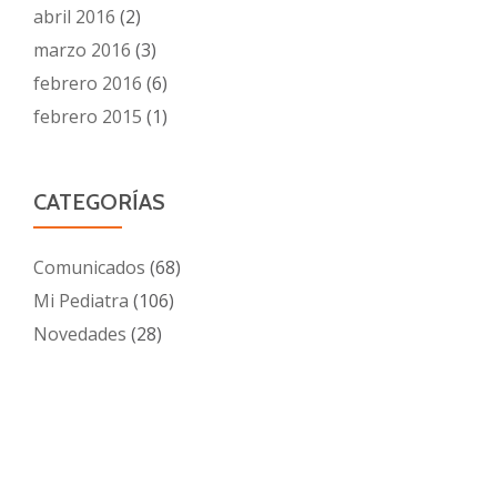
abril 2016
(2)
marzo 2016
(3)
febrero 2016
(6)
febrero 2015
(1)
CATEGORÍAS
Comunicados
(68)
Mi Pediatra
(106)
Novedades
(28)