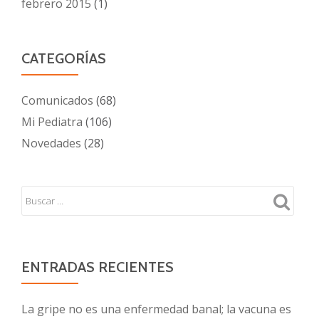
febrero 2015
(1)
CATEGORÍAS
Comunicados
(68)
Mi Pediatra
(106)
Novedades
(28)
ENTRADAS RECIENTES
La gripe no es una enfermedad banal; la vacuna es