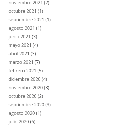
noviembre 2021
(2)
octubre 2021
(1)
septiembre 2021
(1)
agosto 2021
(1)
junio 2021
(3)
mayo 2021
(4)
abril 2021
(3)
marzo 2021
(7)
febrero 2021
(5)
diciembre 2020
(4)
noviembre 2020
(3)
octubre 2020
(2)
septiembre 2020
(3)
agosto 2020
(1)
julio 2020
(6)