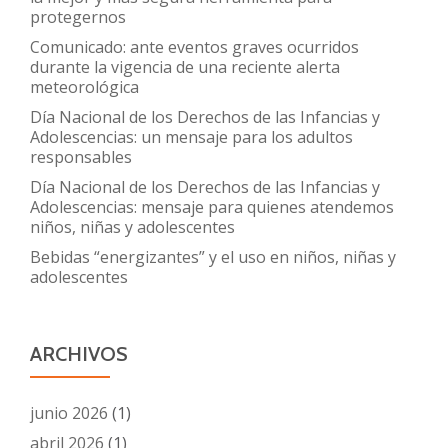
protegernos
Comunicado: ante eventos graves ocurridos
durante la vigencia de una reciente alerta
meteorológica
Día Nacional de los Derechos de las Infancias y
Adolescencias: un mensaje para los adultos
responsables
Día Nacional de los Derechos de las Infancias y
Adolescencias: mensaje para quienes atendemos
niños, niñas y adolescentes
Bebidas “energizantes” y el uso en niños, niñas y
adolescentes
ARCHIVOS
junio 2026
(1)
abril 2026
(1)