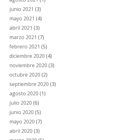
junio 2021
(3)
mayo 2021
(4)
abril 2021
(3)
marzo 2021
(7)
febrero 2021
(5)
diciembre 2020
(4)
noviembre 2020
(3)
octubre 2020
(2)
septiembre 2020
(3)
agosto 2020
(1)
julio 2020
(6)
junio 2020
(5)
mayo 2020
(7)
abril 2020
(3)