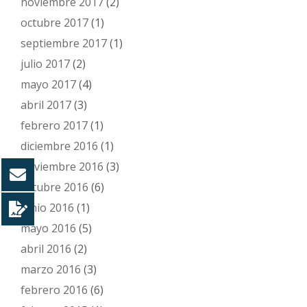
noviembre 2017
(2)
octubre 2017
(1)
septiembre 2017
(1)
julio 2017
(2)
mayo 2017
(4)
abril 2017
(3)
febrero 2017
(1)
diciembre 2016
(1)
noviembre 2016
(3)
octubre 2016
(6)
junio 2016
(1)
mayo 2016
(5)
abril 2016
(2)
marzo 2016
(3)
febrero 2016
(6)