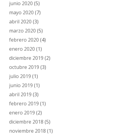
junio 2020
(5)
mayo 2020
(7)
abril 2020
(3)
marzo 2020
(5)
febrero 2020
(4)
enero 2020
(1)
diciembre 2019
(2)
octubre 2019
(3)
julio 2019
(1)
junio 2019
(1)
abril 2019
(3)
febrero 2019
(1)
enero 2019
(2)
diciembre 2018
(5)
noviembre 2018
(1)