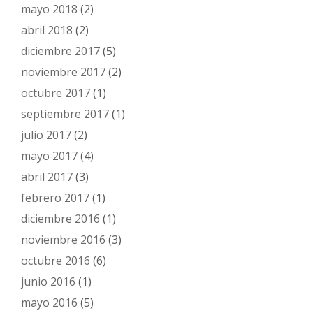
mayo 2018
(2)
abril 2018
(2)
diciembre 2017
(5)
noviembre 2017
(2)
octubre 2017
(1)
septiembre 2017
(1)
julio 2017
(2)
mayo 2017
(4)
abril 2017
(3)
febrero 2017
(1)
diciembre 2016
(1)
noviembre 2016
(3)
octubre 2016
(6)
junio 2016
(1)
mayo 2016
(5)