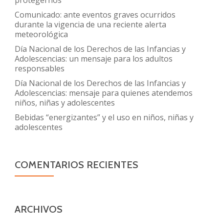
Comunicado: ante eventos graves ocurridos
durante la vigencia de una reciente alerta
meteorológica
Día Nacional de los Derechos de las Infancias y
Adolescencias: un mensaje para los adultos
responsables
Día Nacional de los Derechos de las Infancias y
Adolescencias: mensaje para quienes atendemos
niños, niñas y adolescentes
Bebidas “energizantes” y el uso en niños, niñas y
adolescentes
COMENTARIOS RECIENTES
ARCHIVOS