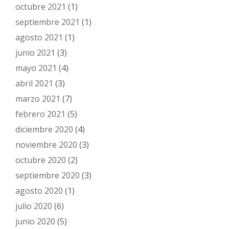
octubre 2021
(1)
septiembre 2021
(1)
agosto 2021
(1)
junio 2021
(3)
mayo 2021
(4)
abril 2021
(3)
marzo 2021
(7)
febrero 2021
(5)
diciembre 2020
(4)
noviembre 2020
(3)
octubre 2020
(2)
septiembre 2020
(3)
agosto 2020
(1)
julio 2020
(6)
junio 2020
(5)