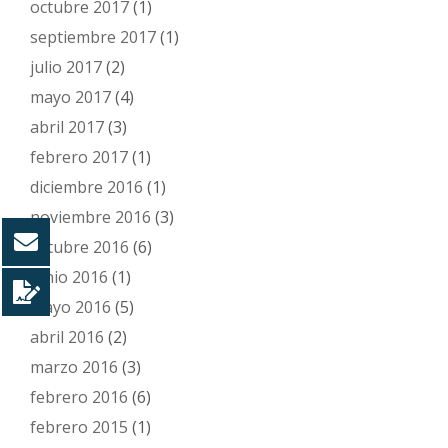
octubre 2017
(1)
septiembre 2017
(1)
julio 2017
(2)
mayo 2017
(4)
abril 2017
(3)
febrero 2017
(1)
diciembre 2016
(1)
noviembre 2016
(3)
octubre 2016
(6)
junio 2016
(1)
mayo 2016
(5)
abril 2016
(2)
marzo 2016
(3)
febrero 2016
(6)
febrero 2015
(1)