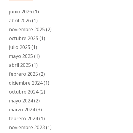
junio 2026
(1)
abril 2026
(1)
noviembre 2025
(2)
octubre 2025
(1)
julio 2025
(1)
mayo 2025
(1)
abril 2025
(1)
febrero 2025
(2)
diciembre 2024
(1)
octubre 2024
(2)
mayo 2024
(2)
marzo 2024
(3)
febrero 2024
(1)
noviembre 2023
(1)