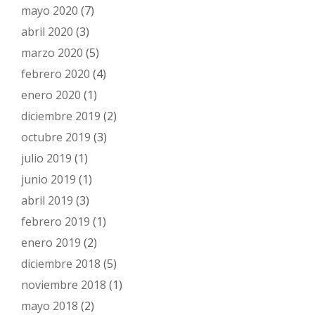
mayo 2020
(7)
abril 2020
(3)
marzo 2020
(5)
febrero 2020
(4)
enero 2020
(1)
diciembre 2019
(2)
octubre 2019
(3)
julio 2019
(1)
junio 2019
(1)
abril 2019
(3)
febrero 2019
(1)
enero 2019
(2)
diciembre 2018
(5)
noviembre 2018
(1)
mayo 2018
(2)