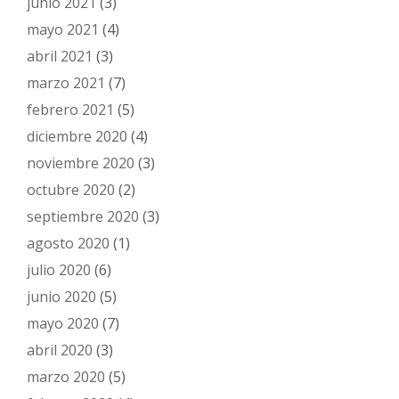
junio 2021
(3)
mayo 2021
(4)
abril 2021
(3)
marzo 2021
(7)
febrero 2021
(5)
diciembre 2020
(4)
noviembre 2020
(3)
octubre 2020
(2)
septiembre 2020
(3)
agosto 2020
(1)
julio 2020
(6)
junio 2020
(5)
mayo 2020
(7)
abril 2020
(3)
marzo 2020
(5)