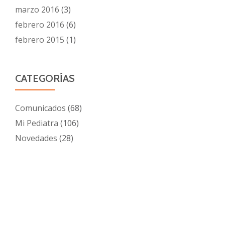
marzo 2016
(3)
febrero 2016
(6)
febrero 2015
(1)
CATEGORÍAS
Comunicados
(68)
Mi Pediatra
(106)
Novedades
(28)