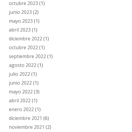
octubre 2023
(1)
junio 2023
(2)
mayo 2023
(1)
abril 2023
(1)
diciembre 2022
(1)
octubre 2022
(1)
septiembre 2022
(1)
agosto 2022
(1)
julio 2022
(1)
junio 2022
(1)
mayo 2022
(3)
abril 2022
(1)
enero 2022
(1)
diciembre 2021
(6)
noviembre 2021
(2)