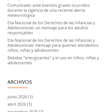
Comunicado: ante eventos graves ocurridos
durante la vigencia de una reciente alerta
meteorológica
Día Nacional de los Derechos de las Infancias y
Adolescencias: un mensaje para los adultos
responsables
Día Nacional de los Derechos de las Infancias y
Adolescencias: mensaje para quienes atendemos
niños, niñas y adolescentes
Bebidas “energizantes” y el uso en niños, niñas y
adolescentes
ARCHIVOS
junio 2026
(1)
abril 2026
(1)
noviembre 2025
(2)