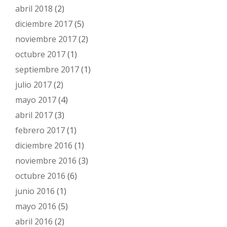
abril 2018
(2)
diciembre 2017
(5)
noviembre 2017
(2)
octubre 2017
(1)
septiembre 2017
(1)
julio 2017
(2)
mayo 2017
(4)
abril 2017
(3)
febrero 2017
(1)
diciembre 2016
(1)
noviembre 2016
(3)
octubre 2016
(6)
junio 2016
(1)
mayo 2016
(5)
abril 2016
(2)