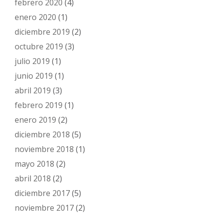
febrero 2020
(4)
enero 2020
(1)
diciembre 2019
(2)
octubre 2019
(3)
julio 2019
(1)
junio 2019
(1)
abril 2019
(3)
febrero 2019
(1)
enero 2019
(2)
diciembre 2018
(5)
noviembre 2018
(1)
mayo 2018
(2)
abril 2018
(2)
diciembre 2017
(5)
noviembre 2017
(2)