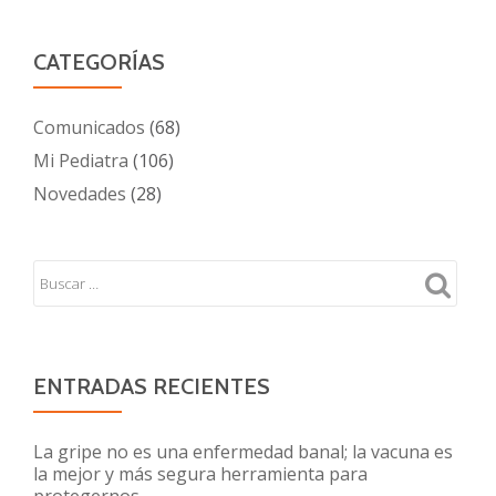
CATEGORÍAS
Comunicados
(68)
Mi Pediatra
(106)
Novedades
(28)
ENTRADAS RECIENTES
La gripe no es una enfermedad banal; la vacuna es
la mejor y más segura herramienta para
protegernos