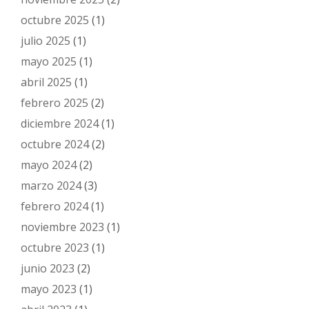
octubre 2025
(1)
julio 2025
(1)
mayo 2025
(1)
abril 2025
(1)
febrero 2025
(2)
diciembre 2024
(1)
octubre 2024
(2)
mayo 2024
(2)
marzo 2024
(3)
febrero 2024
(1)
noviembre 2023
(1)
octubre 2023
(1)
junio 2023
(2)
mayo 2023
(1)