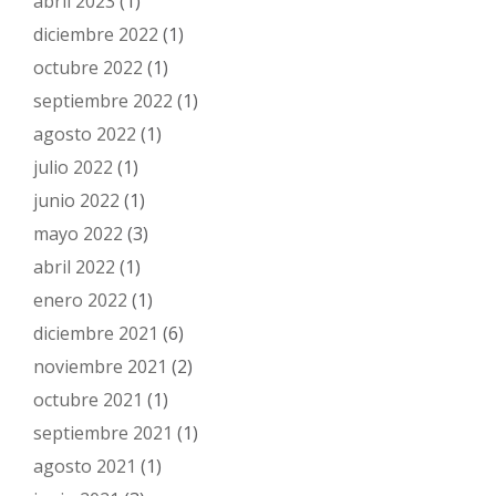
abril 2023
(1)
diciembre 2022
(1)
octubre 2022
(1)
septiembre 2022
(1)
agosto 2022
(1)
julio 2022
(1)
junio 2022
(1)
mayo 2022
(3)
abril 2022
(1)
enero 2022
(1)
diciembre 2021
(6)
noviembre 2021
(2)
octubre 2021
(1)
septiembre 2021
(1)
agosto 2021
(1)