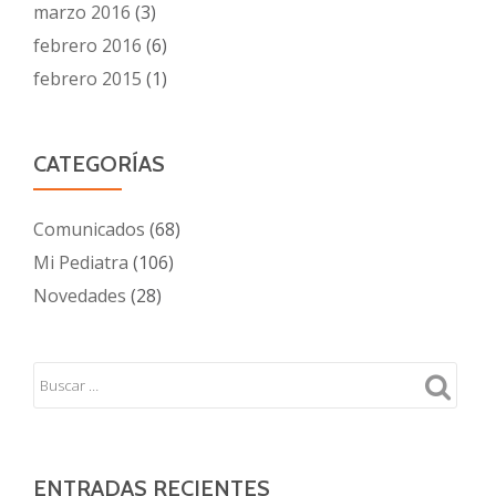
marzo 2016
(3)
febrero 2016
(6)
febrero 2015
(1)
CATEGORÍAS
Comunicados
(68)
Mi Pediatra
(106)
Novedades
(28)
ENTRADAS RECIENTES