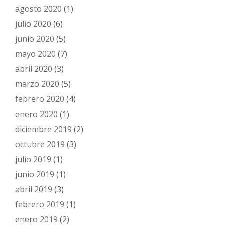
agosto 2020
(1)
julio 2020
(6)
junio 2020
(5)
mayo 2020
(7)
abril 2020
(3)
marzo 2020
(5)
febrero 2020
(4)
enero 2020
(1)
diciembre 2019
(2)
octubre 2019
(3)
julio 2019
(1)
junio 2019
(1)
abril 2019
(3)
febrero 2019
(1)
enero 2019
(2)