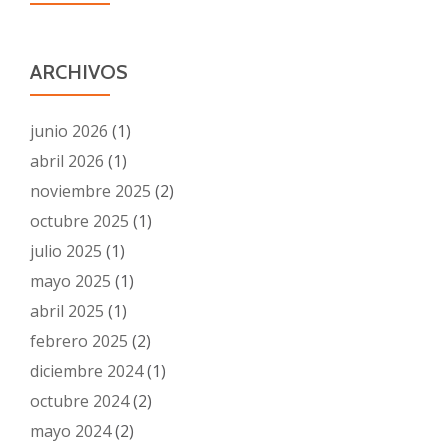
ARCHIVOS
junio 2026
(1)
abril 2026
(1)
noviembre 2025
(2)
octubre 2025
(1)
julio 2025
(1)
mayo 2025
(1)
abril 2025
(1)
febrero 2025
(2)
diciembre 2024
(1)
octubre 2024
(2)
mayo 2024
(2)