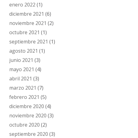
enero 2022
(1)
diciembre 2021
(6)
noviembre 2021
(2)
octubre 2021
(1)
septiembre 2021
(1)
agosto 2021
(1)
junio 2021
(3)
mayo 2021
(4)
abril 2021
(3)
marzo 2021
(7)
febrero 2021
(5)
diciembre 2020
(4)
noviembre 2020
(3)
octubre 2020
(2)
septiembre 2020
(3)