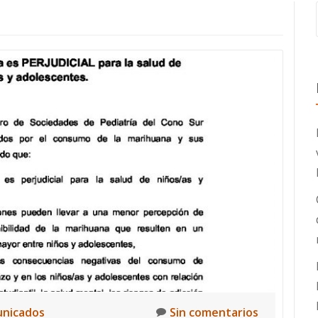
nicados
Sin comentarios