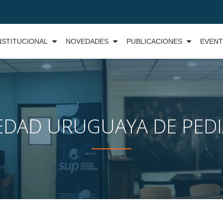
NSTITUCIONAL
NOVEDADES
PUBLICACIONES
EVEN
EDAD URUGUAYA DE PEDI