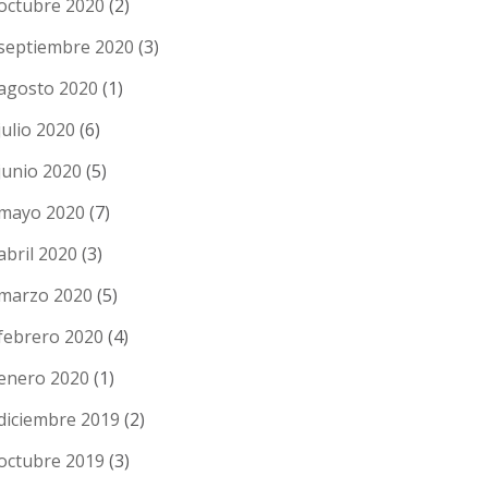
octubre 2020
(2)
septiembre 2020
(3)
agosto 2020
(1)
julio 2020
(6)
junio 2020
(5)
mayo 2020
(7)
abril 2020
(3)
marzo 2020
(5)
febrero 2020
(4)
enero 2020
(1)
diciembre 2019
(2)
octubre 2019
(3)