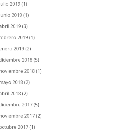
julio 2019
(1)
junio 2019
(1)
abril 2019
(3)
febrero 2019
(1)
enero 2019
(2)
diciembre 2018
(5)
noviembre 2018
(1)
mayo 2018
(2)
abril 2018
(2)
diciembre 2017
(5)
noviembre 2017
(2)
octubre 2017
(1)