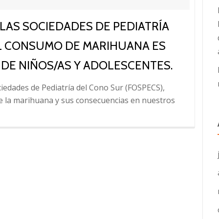
LAS SOCIEDADES DE PEDIATRÍA
EL CONSUMO DE MARIHUANA ES
 DE NIÑOS/AS Y ADOLESCENTES.
ciedades de Pediatría del Cono Sur (FOSPECS),
 la marihuana y sus consecuencias en nuestros