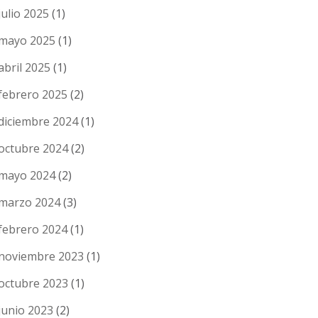
julio 2025
(1)
mayo 2025
(1)
abril 2025
(1)
febrero 2025
(2)
diciembre 2024
(1)
octubre 2024
(2)
mayo 2024
(2)
marzo 2024
(3)
febrero 2024
(1)
noviembre 2023
(1)
octubre 2023
(1)
junio 2023
(2)