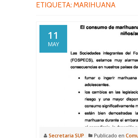
ETIQUETA:
MARIHUANA
11
MAY
Secretaria SUP
Publicado en
Comu