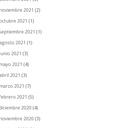
noviembre 2021
(2)
octubre 2021
(1)
septiembre 2021
(1)
agosto 2021
(1)
junio 2021
(3)
mayo 2021
(4)
abril 2021
(3)
marzo 2021
(7)
febrero 2021
(5)
diciembre 2020
(4)
noviembre 2020
(3)