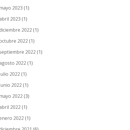
mayo 2023
(1)
abril 2023
(1)
diciembre 2022
(1)
octubre 2022
(1)
septiembre 2022
(1)
agosto 2022
(1)
julio 2022
(1)
junio 2022
(1)
mayo 2022
(3)
abril 2022
(1)
enero 2022
(1)
diciembre 2021
(6)