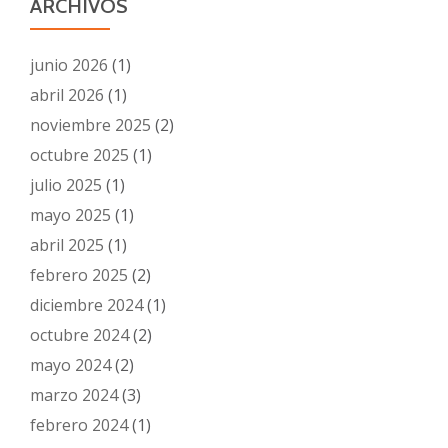
ARCHIVOS
junio 2026
(1)
abril 2026
(1)
noviembre 2025
(2)
octubre 2025
(1)
julio 2025
(1)
mayo 2025
(1)
abril 2025
(1)
febrero 2025
(2)
diciembre 2024
(1)
octubre 2024
(2)
mayo 2024
(2)
marzo 2024
(3)
febrero 2024
(1)