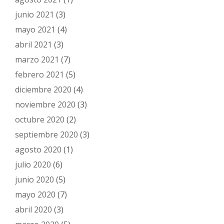
junio 2021
(3)
mayo 2021
(4)
abril 2021
(3)
marzo 2021
(7)
febrero 2021
(5)
diciembre 2020
(4)
noviembre 2020
(3)
octubre 2020
(2)
septiembre 2020
(3)
agosto 2020
(1)
julio 2020
(6)
junio 2020
(5)
mayo 2020
(7)
abril 2020
(3)