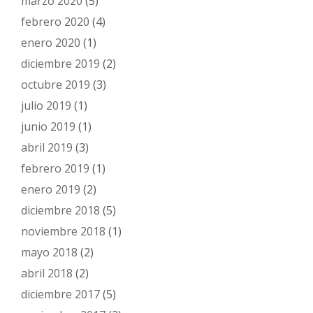
marzo 2020
(5)
febrero 2020
(4)
enero 2020
(1)
diciembre 2019
(2)
octubre 2019
(3)
julio 2019
(1)
junio 2019
(1)
abril 2019
(3)
febrero 2019
(1)
enero 2019
(2)
diciembre 2018
(5)
noviembre 2018
(1)
mayo 2018
(2)
abril 2018
(2)
diciembre 2017
(5)