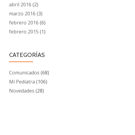
abril 2016
(2)
marzo 2016
(3)
febrero 2016
(6)
febrero 2015
(1)
CATEGORÍAS
Comunicados
(68)
Mi Pediatra
(106)
Novedades
(28)