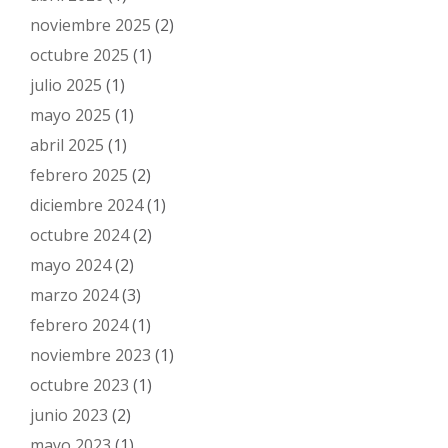
noviembre 2025
(2)
octubre 2025
(1)
julio 2025
(1)
mayo 2025
(1)
abril 2025
(1)
febrero 2025
(2)
diciembre 2024
(1)
octubre 2024
(2)
mayo 2024
(2)
marzo 2024
(3)
febrero 2024
(1)
noviembre 2023
(1)
octubre 2023
(1)
junio 2023
(2)
mayo 2023
(1)