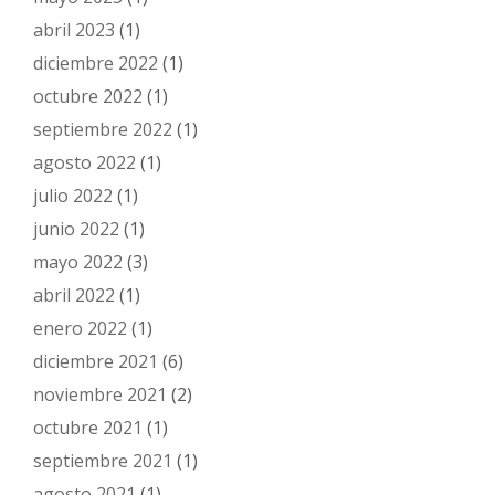
abril 2023
(1)
diciembre 2022
(1)
octubre 2022
(1)
septiembre 2022
(1)
agosto 2022
(1)
julio 2022
(1)
junio 2022
(1)
mayo 2022
(3)
abril 2022
(1)
enero 2022
(1)
diciembre 2021
(6)
noviembre 2021
(2)
octubre 2021
(1)
septiembre 2021
(1)
agosto 2021
(1)