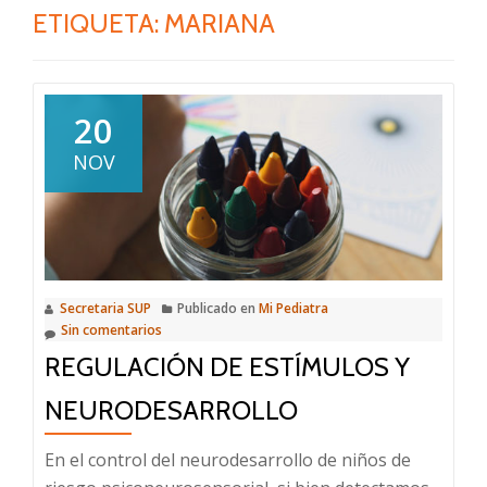
ETIQUETA:
MARIANA
20
NOV
Secretaria SUP
Publicado en
Mi Pediatra
Sin comentarios
REGULACIÓN DE ESTÍMULOS Y
NEURODESARROLLO
En el control del neurodesarrollo de niños de