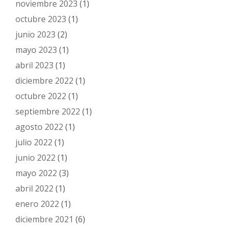
noviembre 2023
(1)
octubre 2023
(1)
junio 2023
(2)
mayo 2023
(1)
abril 2023
(1)
diciembre 2022
(1)
octubre 2022
(1)
septiembre 2022
(1)
agosto 2022
(1)
julio 2022
(1)
junio 2022
(1)
mayo 2022
(3)
abril 2022
(1)
enero 2022
(1)
diciembre 2021
(6)