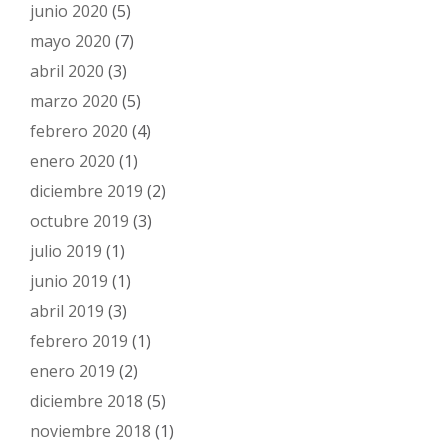
junio 2020
(5)
mayo 2020
(7)
abril 2020
(3)
marzo 2020
(5)
febrero 2020
(4)
enero 2020
(1)
diciembre 2019
(2)
octubre 2019
(3)
julio 2019
(1)
junio 2019
(1)
abril 2019
(3)
febrero 2019
(1)
enero 2019
(2)
diciembre 2018
(5)
noviembre 2018
(1)