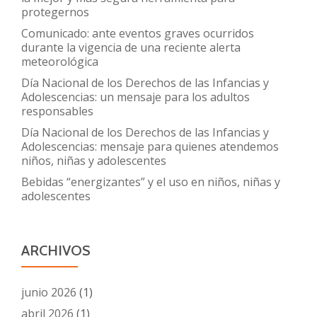
protegernos
Comunicado: ante eventos graves ocurridos
durante la vigencia de una reciente alerta
meteorológica
Día Nacional de los Derechos de las Infancias y
Adolescencias: un mensaje para los adultos
responsables
Día Nacional de los Derechos de las Infancias y
Adolescencias: mensaje para quienes atendemos
niños, niñas y adolescentes
Bebidas “energizantes” y el uso en niños, niñas y
adolescentes
ARCHIVOS
junio 2026
(1)
abril 2026
(1)