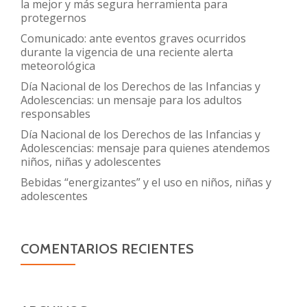
la mejor y más segura herramienta para
protegernos
Comunicado: ante eventos graves ocurridos
durante la vigencia de una reciente alerta
meteorológica
Día Nacional de los Derechos de las Infancias y
Adolescencias: un mensaje para los adultos
responsables
Día Nacional de los Derechos de las Infancias y
Adolescencias: mensaje para quienes atendemos
niños, niñas y adolescentes
Bebidas “energizantes” y el uso en niños, niñas y
adolescentes
COMENTARIOS RECIENTES