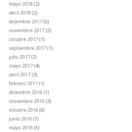
mayo 2018
(2)
abril 2018
(2)
diciembre 2017
(5)
noviembre 2017
(2)
octubre 2017
(1)
septiembre 2017
(1)
julio 2017
(2)
mayo 2017
(4)
abril 2017
(3)
febrero 2017
(1)
diciembre 2016
(1)
noviembre 2016
(3)
octubre 2016
(6)
junio 2016
(1)
mayo 2016
(5)