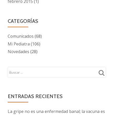
febrero 2015
(1)
CATEGORÍAS
Comunicados
(68)
Mi Pediatra
(106)
Novedades
(28)
ENTRADAS RECIENTES
La gripe no es una enfermedad banal; la vacuna es