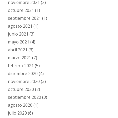
noviembre 2021
(2)
octubre 2021
(1)
septiembre 2021
(1)
agosto 2021
(1)
junio 2021
(3)
mayo 2021
(4)
abril 2021
(3)
marzo 2021
(7)
febrero 2021
(5)
diciembre 2020
(4)
noviembre 2020
(3)
octubre 2020
(2)
septiembre 2020
(3)
agosto 2020
(1)
julio 2020
(6)