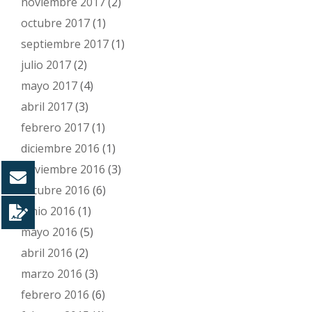
noviembre 2017
(2)
octubre 2017
(1)
septiembre 2017
(1)
julio 2017
(2)
mayo 2017
(4)
abril 2017
(3)
febrero 2017
(1)
diciembre 2016
(1)
noviembre 2016
(3)
octubre 2016
(6)
junio 2016
(1)
mayo 2016
(5)
abril 2016
(2)
marzo 2016
(3)
febrero 2016
(6)