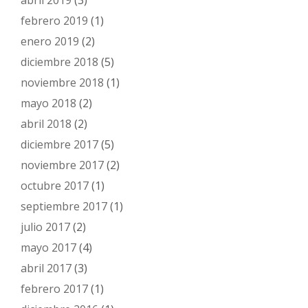
febrero 2019
(1)
enero 2019
(2)
diciembre 2018
(5)
noviembre 2018
(1)
mayo 2018
(2)
abril 2018
(2)
diciembre 2017
(5)
noviembre 2017
(2)
octubre 2017
(1)
septiembre 2017
(1)
julio 2017
(2)
mayo 2017
(4)
abril 2017
(3)
febrero 2017
(1)