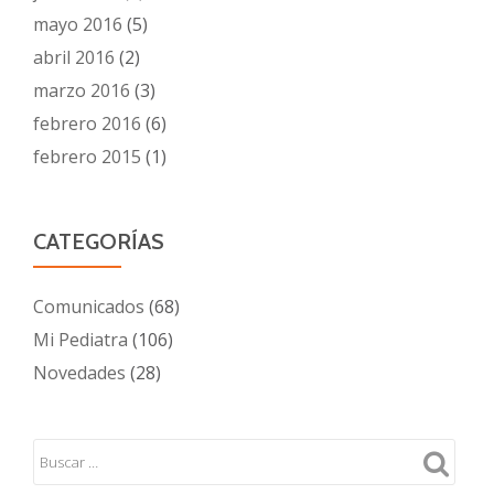
mayo 2016
(5)
abril 2016
(2)
marzo 2016
(3)
febrero 2016
(6)
febrero 2015
(1)
CATEGORÍAS
Comunicados
(68)
Mi Pediatra
(106)
Novedades
(28)