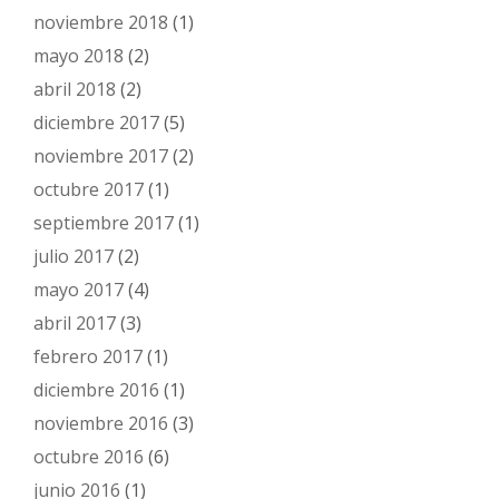
noviembre 2018
(1)
mayo 2018
(2)
abril 2018
(2)
diciembre 2017
(5)
noviembre 2017
(2)
octubre 2017
(1)
septiembre 2017
(1)
julio 2017
(2)
mayo 2017
(4)
abril 2017
(3)
febrero 2017
(1)
diciembre 2016
(1)
noviembre 2016
(3)
octubre 2016
(6)
junio 2016
(1)