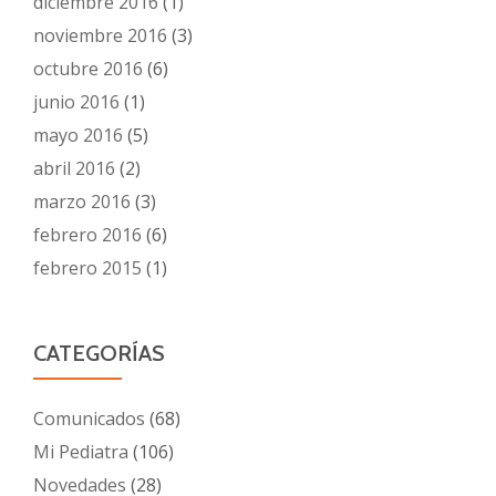
diciembre 2016
(1)
noviembre 2016
(3)
octubre 2016
(6)
junio 2016
(1)
mayo 2016
(5)
abril 2016
(2)
marzo 2016
(3)
febrero 2016
(6)
febrero 2015
(1)
CATEGORÍAS
Comunicados
(68)
Mi Pediatra
(106)
Novedades
(28)