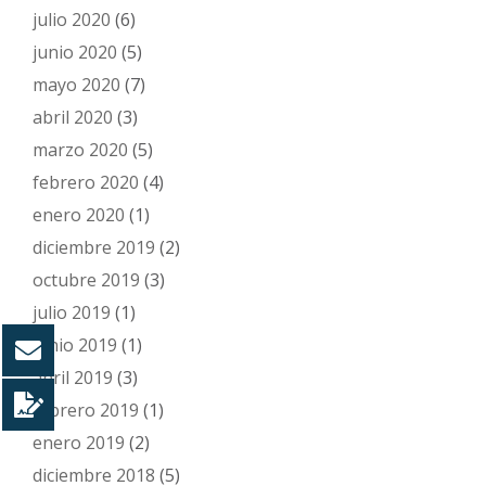
julio 2020
(6)
junio 2020
(5)
mayo 2020
(7)
abril 2020
(3)
marzo 2020
(5)
febrero 2020
(4)
enero 2020
(1)
diciembre 2019
(2)
octubre 2019
(3)
julio 2019
(1)
junio 2019
(1)
abril 2019
(3)
febrero 2019
(1)
enero 2019
(2)
diciembre 2018
(5)