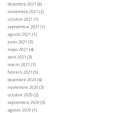
diciembre 2021
(6)
noviembre 2021
(2)
octubre 2021
(1)
septiembre 2021
(1)
agosto 2021
(1)
junio 2021
(3)
mayo 2021
(4)
abril 2021
(3)
marzo 2021
(7)
febrero 2021
(5)
diciembre 2020
(4)
noviembre 2020
(3)
octubre 2020
(2)
septiembre 2020
(3)
agosto 2020
(1)