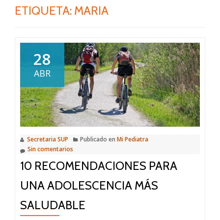
ETIQUETA:
MARIA
28
ABR
Secretaria SUP
Publicado en
Mi Pediatra
Sin comentarios
10 RECOMENDACIONES PARA
UNA ADOLESCENCIA MÁS
SALUDABLE