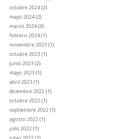
octubre 2024
(2)
mayo 2024
(2)
marzo 2024
(3)
febrero 2024
(1)
noviembre 2023
(1)
octubre 2023
(1)
junio 2023
(2)
mayo 2023
(1)
abril 2023
(1)
diciembre 2022
(1)
octubre 2022
(1)
septiembre 2022
(1)
agosto 2022
(1)
julio 2022
(1)
junio 2022
(1)