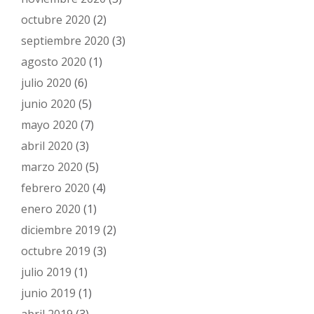
octubre 2020
(2)
septiembre 2020
(3)
agosto 2020
(1)
julio 2020
(6)
junio 2020
(5)
mayo 2020
(7)
abril 2020
(3)
marzo 2020
(5)
febrero 2020
(4)
enero 2020
(1)
diciembre 2019
(2)
octubre 2019
(3)
julio 2019
(1)
junio 2019
(1)
abril 2019
(3)