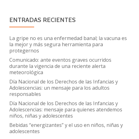
ENTRADAS RECIENTES
La gripe no es una enfermedad banal; la vacuna es
la mejor y más segura herramienta para
protegernos
Comunicado: ante eventos graves ocurridos
durante la vigencia de una reciente alerta
meteorológica
Día Nacional de los Derechos de las Infancias y
Adolescencias: un mensaje para los adultos
responsables
Día Nacional de los Derechos de las Infancias y
Adolescencias: mensaje para quienes atendemos
niños, niñas y adolescentes
Bebidas “energizantes” y el uso en niños, niñas y
adolescentes