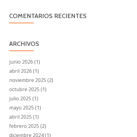
COMENTARIOS RECIENTES
ARCHIVOS
junio 2026
(1)
abril 2026
(1)
noviembre 2025
(2)
octubre 2025
(1)
julio 2025
(1)
mayo 2025
(1)
abril 2025
(1)
febrero 2025
(2)
diciembre 2024
(1)