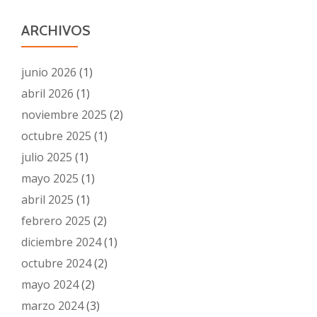
ARCHIVOS
junio 2026
(1)
abril 2026
(1)
noviembre 2025
(2)
octubre 2025
(1)
julio 2025
(1)
mayo 2025
(1)
abril 2025
(1)
febrero 2025
(2)
diciembre 2024
(1)
octubre 2024
(2)
mayo 2024
(2)
marzo 2024
(3)