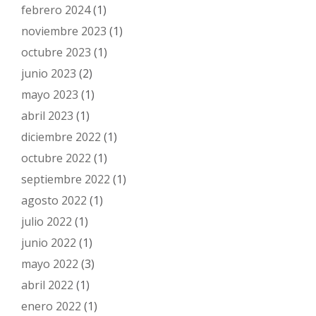
febrero 2024
(1)
noviembre 2023
(1)
octubre 2023
(1)
junio 2023
(2)
mayo 2023
(1)
abril 2023
(1)
diciembre 2022
(1)
octubre 2022
(1)
septiembre 2022
(1)
agosto 2022
(1)
julio 2022
(1)
junio 2022
(1)
mayo 2022
(3)
abril 2022
(1)
enero 2022
(1)