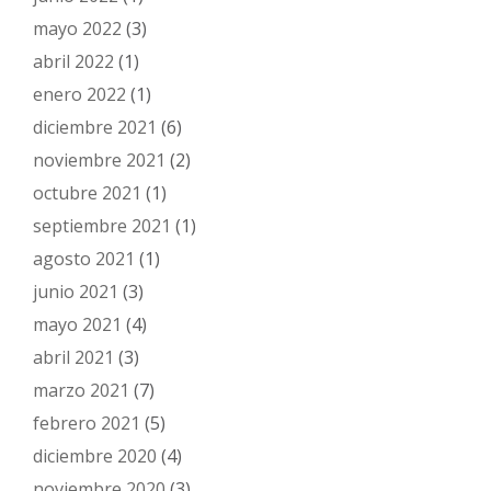
mayo 2022
(3)
abril 2022
(1)
enero 2022
(1)
diciembre 2021
(6)
noviembre 2021
(2)
octubre 2021
(1)
septiembre 2021
(1)
agosto 2021
(1)
junio 2021
(3)
mayo 2021
(4)
abril 2021
(3)
marzo 2021
(7)
febrero 2021
(5)
diciembre 2020
(4)
noviembre 2020
(3)