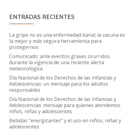
ENTRADAS RECIENTES
La gripe no es una enfermedad banal; la vacuna es
la mejor y más segura herramienta para
protegernos
Comunicado: ante eventos graves ocurridos
durante la vigencia de una reciente alerta
meteorológica
Día Nacional de los Derechos de las Infancias y
Adolescencias: un mensaje para los adultos
responsables
Día Nacional de los Derechos de las Infancias y
Adolescencias: mensaje para quienes atendemos
niños, niñas y adolescentes
Bebidas “energizantes” y el uso en niños, niñas y
adolescentes