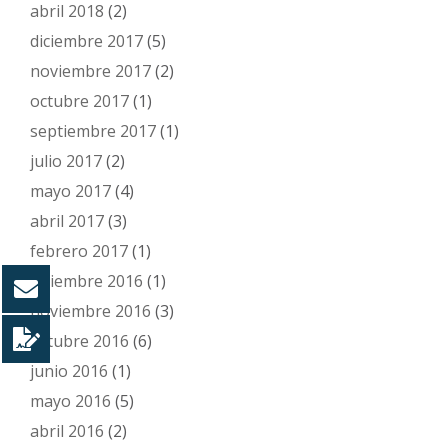
abril 2018
(2)
diciembre 2017
(5)
noviembre 2017
(2)
octubre 2017
(1)
septiembre 2017
(1)
julio 2017
(2)
mayo 2017
(4)
abril 2017
(3)
febrero 2017
(1)
diciembre 2016
(1)
noviembre 2016
(3)
octubre 2016
(6)
junio 2016
(1)
mayo 2016
(5)
abril 2016
(2)