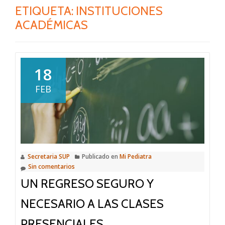
ETIQUETA:
INSTITUCIONES
ACADÉMICAS
18
FEB
Secretaria SUP
Publicado en
Mi Pediatra
Sin comentarios
UN REGRESO SEGURO Y
NECESARIO A LAS CLASES
PRESENCIALES