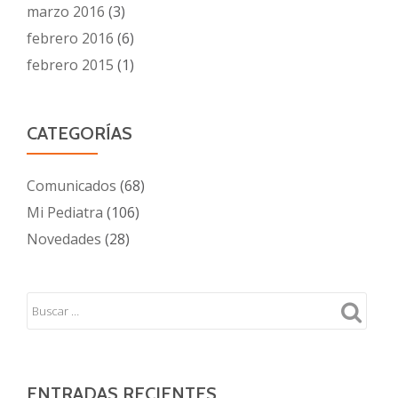
marzo 2016
(3)
febrero 2016
(6)
febrero 2015
(1)
CATEGORÍAS
Comunicados
(68)
Mi Pediatra
(106)
Novedades
(28)
ENTRADAS RECIENTES