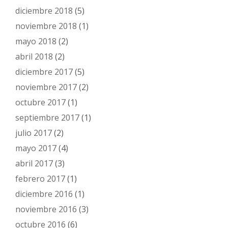
diciembre 2018
(5)
noviembre 2018
(1)
mayo 2018
(2)
abril 2018
(2)
diciembre 2017
(5)
noviembre 2017
(2)
octubre 2017
(1)
septiembre 2017
(1)
julio 2017
(2)
mayo 2017
(4)
abril 2017
(3)
febrero 2017
(1)
diciembre 2016
(1)
noviembre 2016
(3)
octubre 2016
(6)