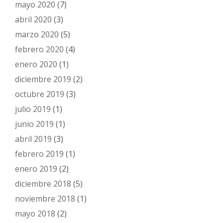
mayo 2020
(7)
abril 2020
(3)
marzo 2020
(5)
febrero 2020
(4)
enero 2020
(1)
diciembre 2019
(2)
octubre 2019
(3)
julio 2019
(1)
junio 2019
(1)
abril 2019
(3)
febrero 2019
(1)
enero 2019
(2)
diciembre 2018
(5)
noviembre 2018
(1)
mayo 2018
(2)