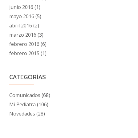
junio 2016
(1)
mayo 2016
(5)
abril 2016
(2)
marzo 2016
(3)
febrero 2016
(6)
febrero 2015
(1)
CATEGORÍAS
Comunicados
(68)
Mi Pediatra
(106)
Novedades
(28)