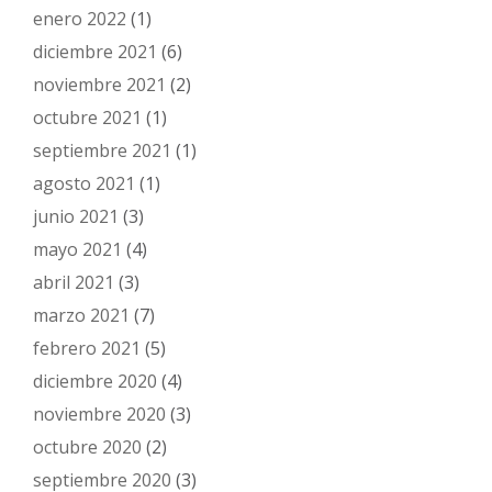
enero 2022
(1)
diciembre 2021
(6)
noviembre 2021
(2)
octubre 2021
(1)
septiembre 2021
(1)
agosto 2021
(1)
junio 2021
(3)
mayo 2021
(4)
abril 2021
(3)
marzo 2021
(7)
febrero 2021
(5)
diciembre 2020
(4)
noviembre 2020
(3)
octubre 2020
(2)
septiembre 2020
(3)