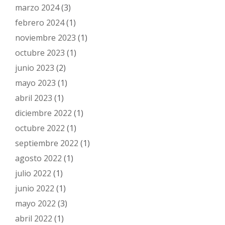
marzo 2024
(3)
febrero 2024
(1)
noviembre 2023
(1)
octubre 2023
(1)
junio 2023
(2)
mayo 2023
(1)
abril 2023
(1)
diciembre 2022
(1)
octubre 2022
(1)
septiembre 2022
(1)
agosto 2022
(1)
julio 2022
(1)
junio 2022
(1)
mayo 2022
(3)
abril 2022
(1)