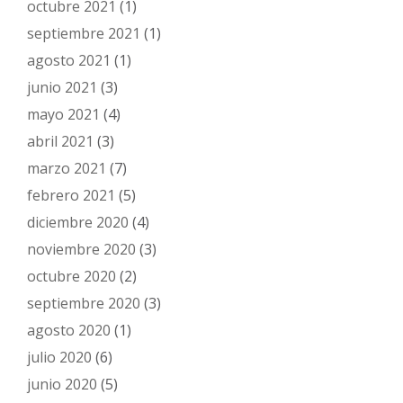
octubre 2021
(1)
septiembre 2021
(1)
agosto 2021
(1)
junio 2021
(3)
mayo 2021
(4)
abril 2021
(3)
marzo 2021
(7)
febrero 2021
(5)
diciembre 2020
(4)
noviembre 2020
(3)
octubre 2020
(2)
septiembre 2020
(3)
agosto 2020
(1)
julio 2020
(6)
junio 2020
(5)