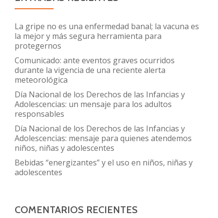
La gripe no es una enfermedad banal; la vacuna es
la mejor y más segura herramienta para
protegernos
Comunicado: ante eventos graves ocurridos
durante la vigencia de una reciente alerta
meteorológica
Día Nacional de los Derechos de las Infancias y
Adolescencias: un mensaje para los adultos
responsables
Día Nacional de los Derechos de las Infancias y
Adolescencias: mensaje para quienes atendemos
niños, niñas y adolescentes
Bebidas “energizantes” y el uso en niños, niñas y
adolescentes
COMENTARIOS RECIENTES