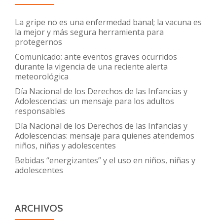
La gripe no es una enfermedad banal; la vacuna es
la mejor y más segura herramienta para
protegernos
Comunicado: ante eventos graves ocurridos
durante la vigencia de una reciente alerta
meteorológica
Día Nacional de los Derechos de las Infancias y
Adolescencias: un mensaje para los adultos
responsables
Día Nacional de los Derechos de las Infancias y
Adolescencias: mensaje para quienes atendemos
niños, niñas y adolescentes
Bebidas “energizantes” y el uso en niños, niñas y
adolescentes
ARCHIVOS