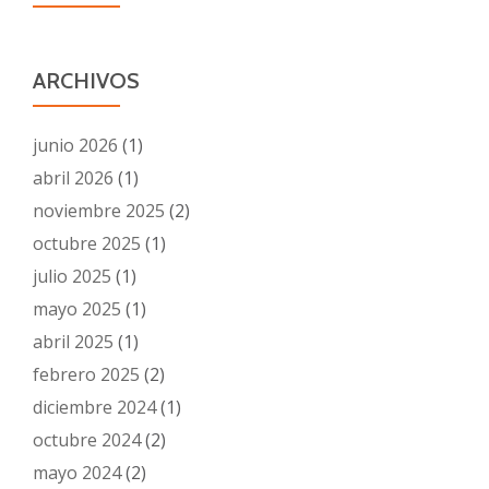
ARCHIVOS
junio 2026
(1)
abril 2026
(1)
noviembre 2025
(2)
octubre 2025
(1)
julio 2025
(1)
mayo 2025
(1)
abril 2025
(1)
febrero 2025
(2)
diciembre 2024
(1)
octubre 2024
(2)
mayo 2024
(2)