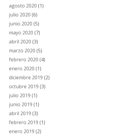
agosto 2020
(1)
julio 2020
(6)
junio 2020
(5)
mayo 2020
(7)
abril 2020
(3)
marzo 2020
(5)
febrero 2020
(4)
enero 2020
(1)
diciembre 2019
(2)
octubre 2019
(3)
julio 2019
(1)
junio 2019
(1)
abril 2019
(3)
febrero 2019
(1)
enero 2019
(2)