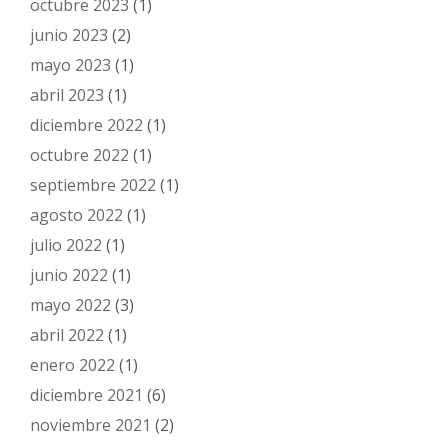
octubre 2023
(1)
junio 2023
(2)
mayo 2023
(1)
abril 2023
(1)
diciembre 2022
(1)
octubre 2022
(1)
septiembre 2022
(1)
agosto 2022
(1)
julio 2022
(1)
junio 2022
(1)
mayo 2022
(3)
abril 2022
(1)
enero 2022
(1)
diciembre 2021
(6)
noviembre 2021
(2)