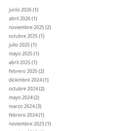
junio 2026
(1)
abril 2026
(1)
noviembre 2025
(2)
octubre 2025
(1)
julio 2025
(1)
mayo 2025
(1)
abril 2025
(1)
febrero 2025
(2)
diciembre 2024
(1)
octubre 2024
(2)
mayo 2024
(2)
marzo 2024
(3)
febrero 2024
(1)
noviembre 2023
(1)