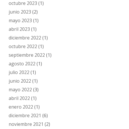
octubre 2023
(1)
junio 2023
(2)
mayo 2023
(1)
abril 2023
(1)
diciembre 2022
(1)
octubre 2022
(1)
septiembre 2022
(1)
agosto 2022
(1)
julio 2022
(1)
junio 2022
(1)
mayo 2022
(3)
abril 2022
(1)
enero 2022
(1)
diciembre 2021
(6)
noviembre 2021
(2)