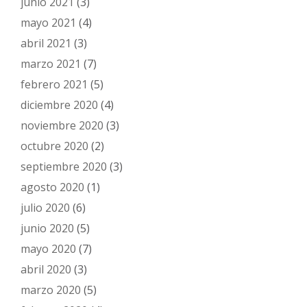
junio 2021
(3)
mayo 2021
(4)
abril 2021
(3)
marzo 2021
(7)
febrero 2021
(5)
diciembre 2020
(4)
noviembre 2020
(3)
octubre 2020
(2)
septiembre 2020
(3)
agosto 2020
(1)
julio 2020
(6)
junio 2020
(5)
mayo 2020
(7)
abril 2020
(3)
marzo 2020
(5)