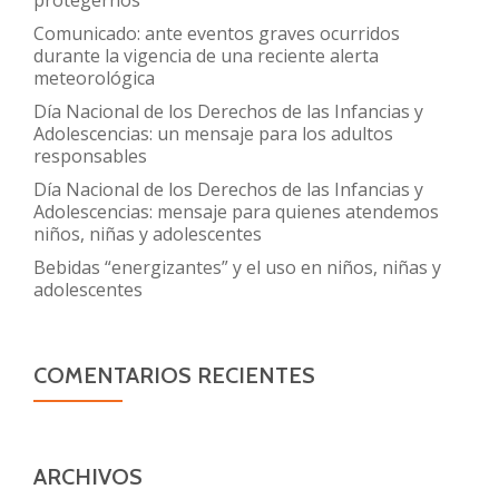
Comunicado: ante eventos graves ocurridos
durante la vigencia de una reciente alerta
meteorológica
Día Nacional de los Derechos de las Infancias y
Adolescencias: un mensaje para los adultos
responsables
Día Nacional de los Derechos de las Infancias y
Adolescencias: mensaje para quienes atendemos
niños, niñas y adolescentes
Bebidas “energizantes” y el uso en niños, niñas y
adolescentes
COMENTARIOS RECIENTES
ARCHIVOS