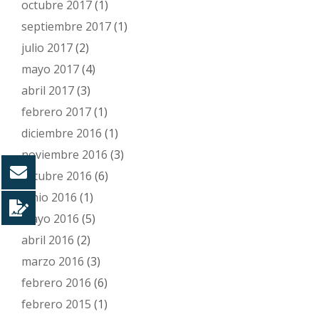
octubre 2017
(1)
septiembre 2017
(1)
julio 2017
(2)
mayo 2017
(4)
abril 2017
(3)
febrero 2017
(1)
diciembre 2016
(1)
noviembre 2016
(3)
octubre 2016
(6)
junio 2016
(1)
mayo 2016
(5)
abril 2016
(2)
marzo 2016
(3)
febrero 2016
(6)
febrero 2015
(1)