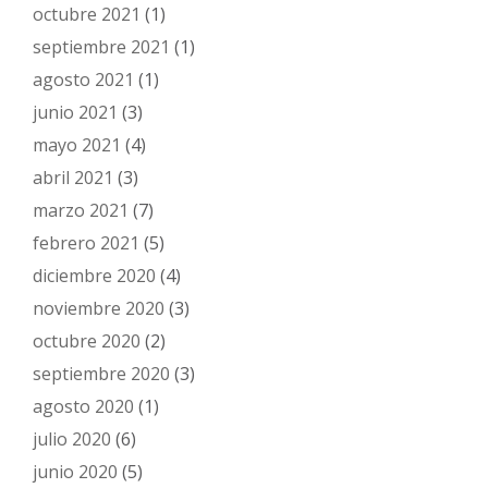
octubre 2021
(1)
septiembre 2021
(1)
agosto 2021
(1)
junio 2021
(3)
mayo 2021
(4)
abril 2021
(3)
marzo 2021
(7)
febrero 2021
(5)
diciembre 2020
(4)
noviembre 2020
(3)
octubre 2020
(2)
septiembre 2020
(3)
agosto 2020
(1)
julio 2020
(6)
junio 2020
(5)