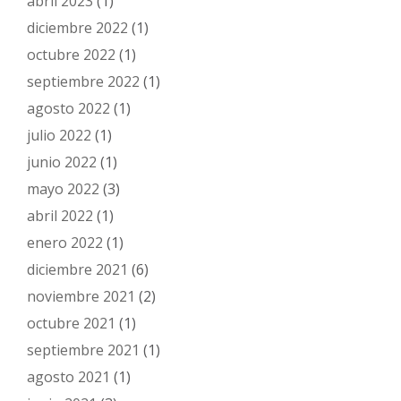
abril 2023
(1)
diciembre 2022
(1)
octubre 2022
(1)
septiembre 2022
(1)
agosto 2022
(1)
julio 2022
(1)
junio 2022
(1)
mayo 2022
(3)
abril 2022
(1)
enero 2022
(1)
diciembre 2021
(6)
noviembre 2021
(2)
octubre 2021
(1)
septiembre 2021
(1)
agosto 2021
(1)