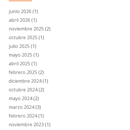
junio 2026
(1)
abril 2026
(1)
noviembre 2025
(2)
octubre 2025
(1)
julio 2025
(1)
mayo 2025
(1)
abril 2025
(1)
febrero 2025
(2)
diciembre 2024
(1)
octubre 2024
(2)
mayo 2024
(2)
marzo 2024
(3)
febrero 2024
(1)
noviembre 2023
(1)