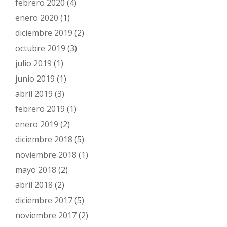
febrero 2020
(4)
enero 2020
(1)
diciembre 2019
(2)
octubre 2019
(3)
julio 2019
(1)
junio 2019
(1)
abril 2019
(3)
febrero 2019
(1)
enero 2019
(2)
diciembre 2018
(5)
noviembre 2018
(1)
mayo 2018
(2)
abril 2018
(2)
diciembre 2017
(5)
noviembre 2017
(2)