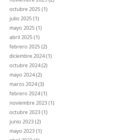
octubre 2025
(1)
julio 2025
(1)
mayo 2025
(1)
abril 2025
(1)
febrero 2025
(2)
diciembre 2024
(1)
octubre 2024
(2)
mayo 2024
(2)
marzo 2024
(3)
febrero 2024
(1)
noviembre 2023
(1)
octubre 2023
(1)
junio 2023
(2)
mayo 2023
(1)