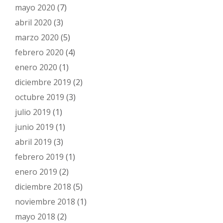
mayo 2020
(7)
abril 2020
(3)
marzo 2020
(5)
febrero 2020
(4)
enero 2020
(1)
diciembre 2019
(2)
octubre 2019
(3)
julio 2019
(1)
junio 2019
(1)
abril 2019
(3)
febrero 2019
(1)
enero 2019
(2)
diciembre 2018
(5)
noviembre 2018
(1)
mayo 2018
(2)