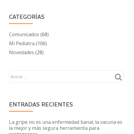
CATEGORÍAS
Comunicados
(68)
Mi Pediatra
(106)
Novedades
(28)
ENTRADAS RECIENTES
La gripe no es una enfermedad banal; la vacuna es
la mejor y más segura herramienta para
protegernos