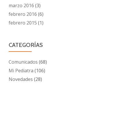
marzo 2016
(3)
febrero 2016
(6)
febrero 2015
(1)
CATEGORÍAS
Comunicados
(68)
Mi Pediatra
(106)
Novedades
(28)