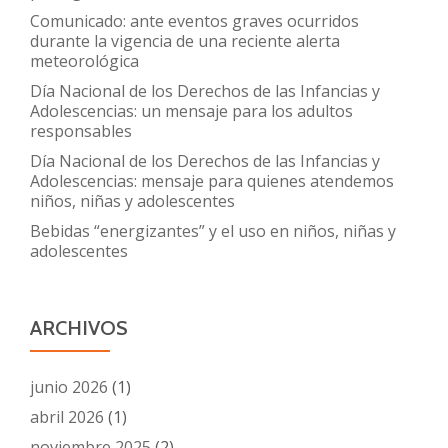
Comunicado: ante eventos graves ocurridos
durante la vigencia de una reciente alerta
meteorológica
Día Nacional de los Derechos de las Infancias y
Adolescencias: un mensaje para los adultos
responsables
Día Nacional de los Derechos de las Infancias y
Adolescencias: mensaje para quienes atendemos
niños, niñas y adolescentes
Bebidas “energizantes” y el uso en niños, niñas y
adolescentes
ARCHIVOS
junio 2026
(1)
abril 2026
(1)
noviembre 2025
(2)