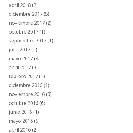
abril 2018
(2)
diciembre 2017
(5)
noviembre 2017
(2)
octubre 2017
(1)
septiembre 2017
(1)
julio 2017
(2)
mayo 2017
(4)
abril 2017
(3)
febrero 2017
(1)
diciembre 2016
(1)
noviembre 2016
(3)
octubre 2016
(6)
junio 2016
(1)
mayo 2016
(5)
abril 2016
(2)