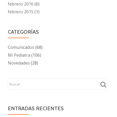
febrero 2016
(6)
febrero 2015
(1)
CATEGORÍAS
Comunicados
(68)
Mi Pediatra
(106)
Novedades
(28)
ENTRADAS RECIENTES