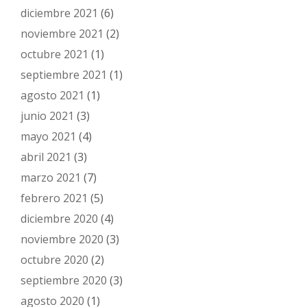
diciembre 2021
(6)
noviembre 2021
(2)
octubre 2021
(1)
septiembre 2021
(1)
agosto 2021
(1)
junio 2021
(3)
mayo 2021
(4)
abril 2021
(3)
marzo 2021
(7)
febrero 2021
(5)
diciembre 2020
(4)
noviembre 2020
(3)
octubre 2020
(2)
septiembre 2020
(3)
agosto 2020
(1)