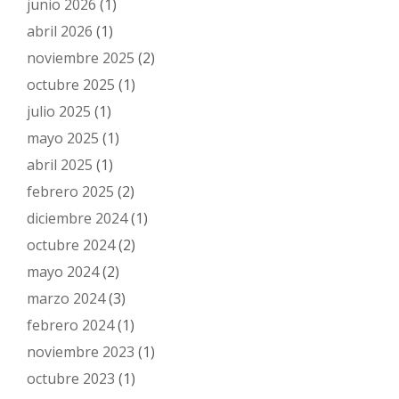
junio 2026
(1)
abril 2026
(1)
noviembre 2025
(2)
octubre 2025
(1)
julio 2025
(1)
mayo 2025
(1)
abril 2025
(1)
febrero 2025
(2)
diciembre 2024
(1)
octubre 2024
(2)
mayo 2024
(2)
marzo 2024
(3)
febrero 2024
(1)
noviembre 2023
(1)
octubre 2023
(1)