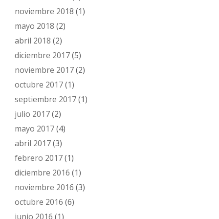
noviembre 2018
(1)
mayo 2018
(2)
abril 2018
(2)
diciembre 2017
(5)
noviembre 2017
(2)
octubre 2017
(1)
septiembre 2017
(1)
julio 2017
(2)
mayo 2017
(4)
abril 2017
(3)
febrero 2017
(1)
diciembre 2016
(1)
noviembre 2016
(3)
octubre 2016
(6)
junio 2016
(1)