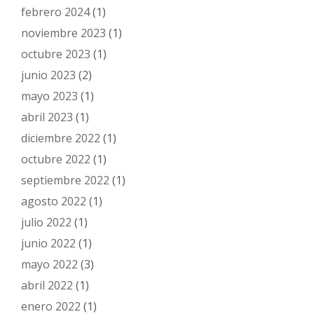
febrero 2024
(1)
noviembre 2023
(1)
octubre 2023
(1)
junio 2023
(2)
mayo 2023
(1)
abril 2023
(1)
diciembre 2022
(1)
octubre 2022
(1)
septiembre 2022
(1)
agosto 2022
(1)
julio 2022
(1)
junio 2022
(1)
mayo 2022
(3)
abril 2022
(1)
enero 2022
(1)