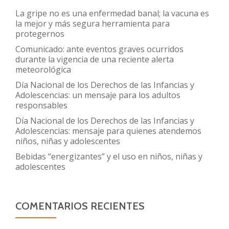
La gripe no es una enfermedad banal; la vacuna es
la mejor y más segura herramienta para
protegernos
Comunicado: ante eventos graves ocurridos
durante la vigencia de una reciente alerta
meteorológica
Día Nacional de los Derechos de las Infancias y
Adolescencias: un mensaje para los adultos
responsables
Día Nacional de los Derechos de las Infancias y
Adolescencias: mensaje para quienes atendemos
niños, niñas y adolescentes
Bebidas “energizantes” y el uso en niños, niñas y
adolescentes
COMENTARIOS RECIENTES