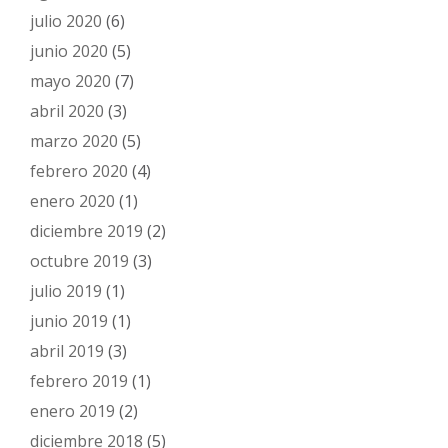
julio 2020
(6)
junio 2020
(5)
mayo 2020
(7)
abril 2020
(3)
marzo 2020
(5)
febrero 2020
(4)
enero 2020
(1)
diciembre 2019
(2)
octubre 2019
(3)
julio 2019
(1)
junio 2019
(1)
abril 2019
(3)
febrero 2019
(1)
enero 2019
(2)
diciembre 2018
(5)