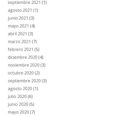
septiembre 2021
(1)
agosto 2021
(1)
junio 2021
(3)
mayo 2021
(4)
abril 2021
(3)
marzo 2021
(7)
febrero 2021
(5)
diciembre 2020
(4)
noviembre 2020
(3)
octubre 2020
(2)
septiembre 2020
(3)
agosto 2020
(1)
julio 2020
(6)
junio 2020
(5)
mayo 2020
(7)