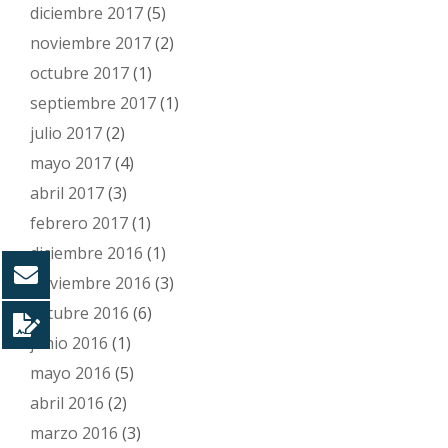
diciembre 2017
(5)
noviembre 2017
(2)
octubre 2017
(1)
septiembre 2017
(1)
julio 2017
(2)
mayo 2017
(4)
abril 2017
(3)
febrero 2017
(1)
diciembre 2016
(1)
noviembre 2016
(3)
octubre 2016
(6)
junio 2016
(1)
mayo 2016
(5)
abril 2016
(2)
marzo 2016
(3)