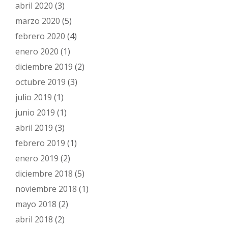
abril 2020
(3)
marzo 2020
(5)
febrero 2020
(4)
enero 2020
(1)
diciembre 2019
(2)
octubre 2019
(3)
julio 2019
(1)
junio 2019
(1)
abril 2019
(3)
febrero 2019
(1)
enero 2019
(2)
diciembre 2018
(5)
noviembre 2018
(1)
mayo 2018
(2)
abril 2018
(2)