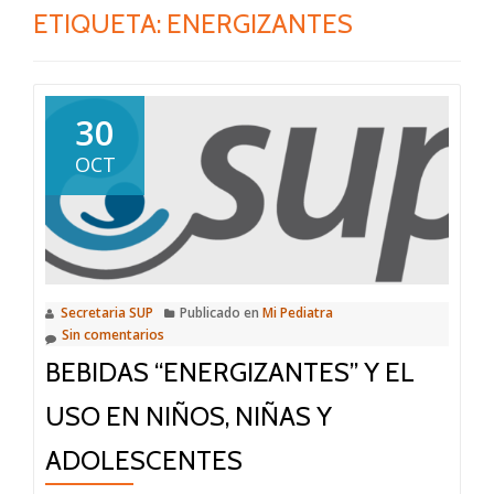
ETIQUETA:
ENERGIZANTES
30
OCT
Secretaria SUP
Publicado en
Mi Pediatra
Sin comentarios
BEBIDAS “ENERGIZANTES” Y EL
USO EN NIÑOS, NIÑAS Y
ADOLESCENTES