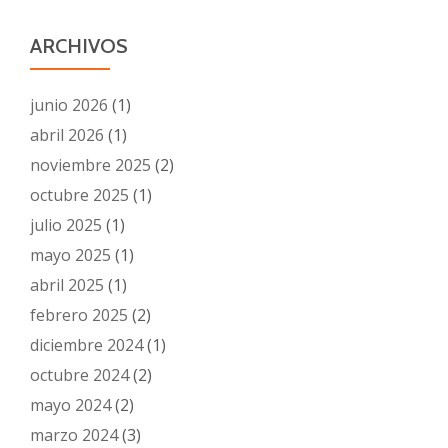
ARCHIVOS
junio 2026
(1)
abril 2026
(1)
noviembre 2025
(2)
octubre 2025
(1)
julio 2025
(1)
mayo 2025
(1)
abril 2025
(1)
febrero 2025
(2)
diciembre 2024
(1)
octubre 2024
(2)
mayo 2024
(2)
marzo 2024
(3)