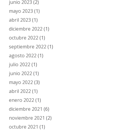
junio 2023
(2)
mayo 2023
(1)
abril 2023
(1)
diciembre 2022
(1)
octubre 2022
(1)
septiembre 2022
(1)
agosto 2022
(1)
julio 2022
(1)
junio 2022
(1)
mayo 2022
(3)
abril 2022
(1)
enero 2022
(1)
diciembre 2021
(6)
noviembre 2021
(2)
octubre 2021
(1)