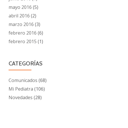
mayo 2016
(5)
abril 2016
(2)
marzo 2016
(3)
febrero 2016
(6)
febrero 2015
(1)
CATEGORÍAS
Comunicados
(68)
Mi Pediatra
(106)
Novedades
(28)