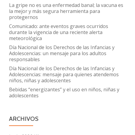
La gripe no es una enfermedad banal; la vacuna es
la mejor y más segura herramienta para
protegernos
Comunicado: ante eventos graves ocurridos
durante la vigencia de una reciente alerta
meteorológica
Día Nacional de los Derechos de las Infancias y
Adolescencias: un mensaje para los adultos
responsables
Día Nacional de los Derechos de las Infancias y
Adolescencias: mensaje para quienes atendemos
niños, niñas y adolescentes
Bebidas “energizantes” y el uso en niños, niñas y
adolescentes
ARCHIVOS