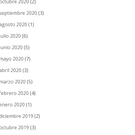
octubre 2020
(2)
septiembre 2020
(3)
agosto 2020
(1)
julio 2020
(6)
junio 2020
(5)
mayo 2020
(7)
abril 2020
(3)
marzo 2020
(5)
febrero 2020
(4)
enero 2020
(1)
diciembre 2019
(2)
octubre 2019
(3)