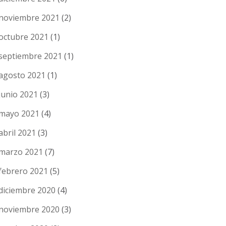
noviembre 2021
(2)
octubre 2021
(1)
septiembre 2021
(1)
agosto 2021
(1)
junio 2021
(3)
mayo 2021
(4)
abril 2021
(3)
marzo 2021
(7)
febrero 2021
(5)
diciembre 2020
(4)
noviembre 2020
(3)