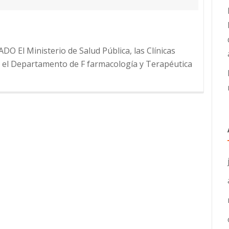
O El Ministerio de Salud Pública, las Clínicas
, el Departamento de F farmacología y Terapéutica