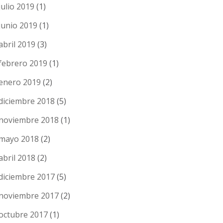
julio 2019
(1)
junio 2019
(1)
abril 2019
(3)
febrero 2019
(1)
enero 2019
(2)
diciembre 2018
(5)
noviembre 2018
(1)
mayo 2018
(2)
abril 2018
(2)
diciembre 2017
(5)
noviembre 2017
(2)
octubre 2017
(1)