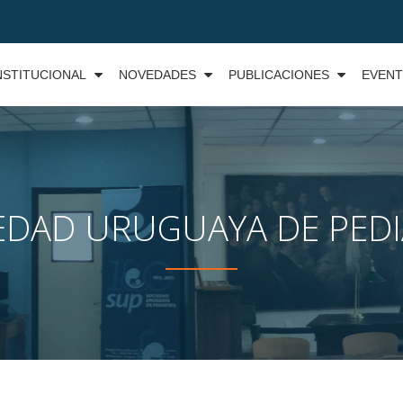
NSTITUCIONAL
NOVEDADES
PUBLICACIONES
EVEN
EDAD URUGUAYA DE PEDI