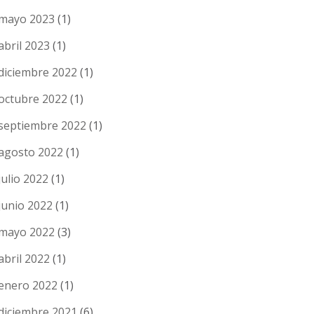
mayo 2023
(1)
abril 2023
(1)
diciembre 2022
(1)
octubre 2022
(1)
septiembre 2022
(1)
agosto 2022
(1)
julio 2022
(1)
junio 2022
(1)
mayo 2022
(3)
abril 2022
(1)
enero 2022
(1)
diciembre 2021
(6)