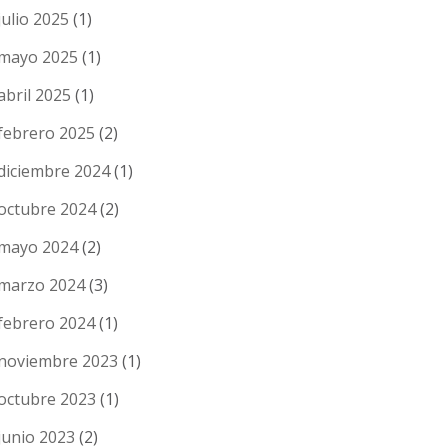
julio 2025
(1)
mayo 2025
(1)
abril 2025
(1)
febrero 2025
(2)
diciembre 2024
(1)
octubre 2024
(2)
mayo 2024
(2)
marzo 2024
(3)
febrero 2024
(1)
noviembre 2023
(1)
octubre 2023
(1)
junio 2023
(2)