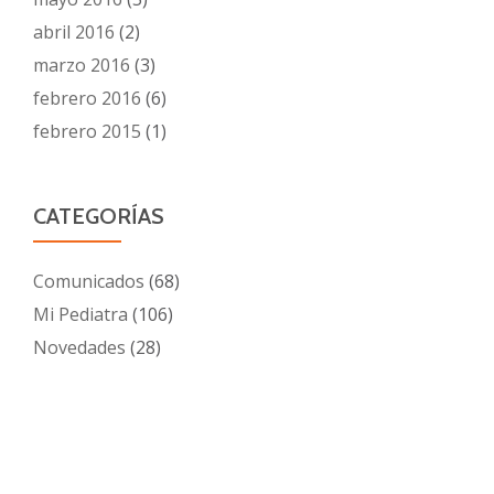
abril 2016
(2)
marzo 2016
(3)
febrero 2016
(6)
febrero 2015
(1)
CATEGORÍAS
Comunicados
(68)
Mi Pediatra
(106)
Novedades
(28)