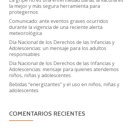
la mejor y más segura herramienta para
protegernos
Comunicado: ante eventos graves ocurridos
durante la vigencia de una reciente alerta
meteorológica
Día Nacional de los Derechos de las Infancias y
Adolescencias: un mensaje para los adultos
responsables
Día Nacional de los Derechos de las Infancias y
Adolescencias: mensaje para quienes atendemos
niños, niñas y adolescentes
Bebidas “energizantes” y el uso en niños, niñas y
adolescentes
COMENTARIOS RECIENTES