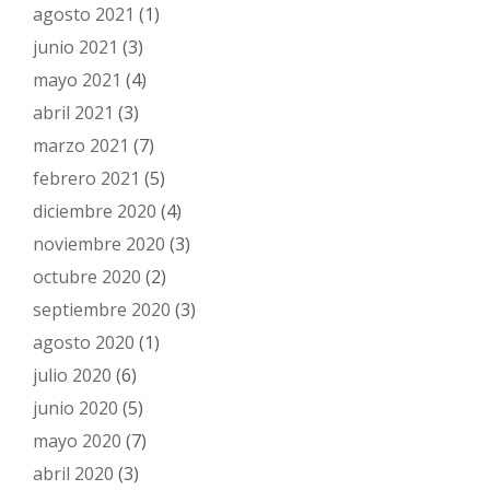
agosto 2021
(1)
junio 2021
(3)
mayo 2021
(4)
abril 2021
(3)
marzo 2021
(7)
febrero 2021
(5)
diciembre 2020
(4)
noviembre 2020
(3)
octubre 2020
(2)
septiembre 2020
(3)
agosto 2020
(1)
julio 2020
(6)
junio 2020
(5)
mayo 2020
(7)
abril 2020
(3)