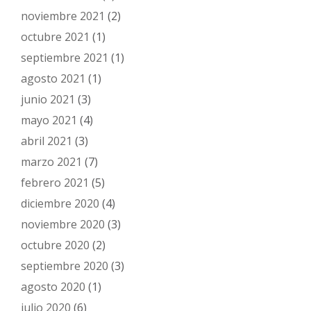
noviembre 2021
(2)
octubre 2021
(1)
septiembre 2021
(1)
agosto 2021
(1)
junio 2021
(3)
mayo 2021
(4)
abril 2021
(3)
marzo 2021
(7)
febrero 2021
(5)
diciembre 2020
(4)
noviembre 2020
(3)
octubre 2020
(2)
septiembre 2020
(3)
agosto 2020
(1)
julio 2020
(6)