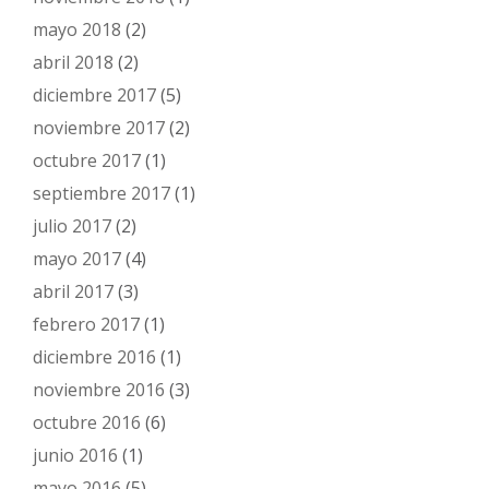
mayo 2018
(2)
abril 2018
(2)
diciembre 2017
(5)
noviembre 2017
(2)
octubre 2017
(1)
septiembre 2017
(1)
julio 2017
(2)
mayo 2017
(4)
abril 2017
(3)
febrero 2017
(1)
diciembre 2016
(1)
noviembre 2016
(3)
octubre 2016
(6)
junio 2016
(1)
mayo 2016
(5)