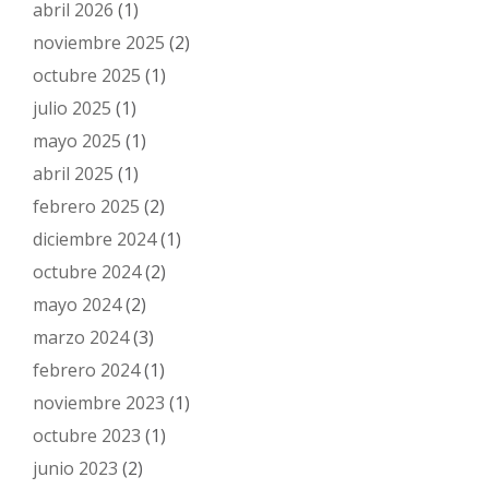
abril 2026
(1)
noviembre 2025
(2)
octubre 2025
(1)
julio 2025
(1)
mayo 2025
(1)
abril 2025
(1)
febrero 2025
(2)
diciembre 2024
(1)
octubre 2024
(2)
mayo 2024
(2)
marzo 2024
(3)
febrero 2024
(1)
noviembre 2023
(1)
octubre 2023
(1)
junio 2023
(2)