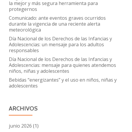
las
la mejor y más segura herramienta para
protegernos
relaciones
sexuales
Comunicado: ante eventos graves ocurridos
durante la vigencia de una reciente alerta
meteorológica
Día Nacional de los Derechos de las Infancias y
Adolescencias: un mensaje para los adultos
responsables
Día Nacional de los Derechos de las Infancias y
Adolescencias: mensaje para quienes atendemos
niños, niñas y adolescentes
Bebidas “energizantes” y el uso en niños, niñas y
adolescentes
ARCHIVOS
junio 2026
(1)