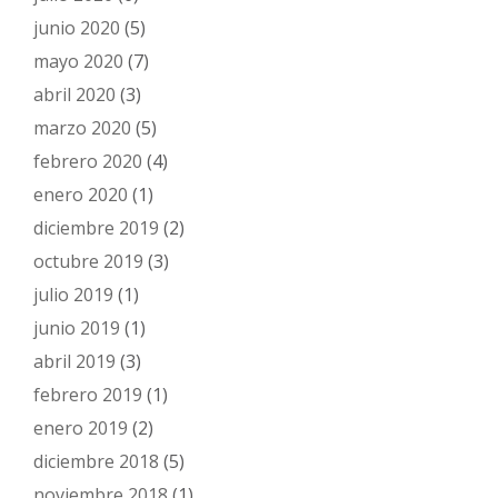
junio 2020
(5)
mayo 2020
(7)
abril 2020
(3)
marzo 2020
(5)
febrero 2020
(4)
enero 2020
(1)
diciembre 2019
(2)
octubre 2019
(3)
julio 2019
(1)
junio 2019
(1)
abril 2019
(3)
febrero 2019
(1)
enero 2019
(2)
diciembre 2018
(5)
noviembre 2018
(1)