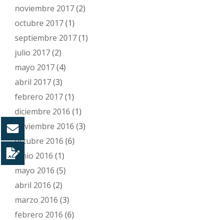
noviembre 2017
(2)
octubre 2017
(1)
septiembre 2017
(1)
julio 2017
(2)
mayo 2017
(4)
abril 2017
(3)
febrero 2017
(1)
diciembre 2016
(1)
noviembre 2016
(3)
octubre 2016
(6)
junio 2016
(1)
mayo 2016
(5)
abril 2016
(2)
marzo 2016
(3)
febrero 2016
(6)