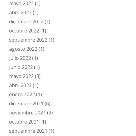
mayo 2023
(1)
abril 2023
(1)
diciembre 2022
(1)
octubre 2022
(1)
septiembre 2022
(1)
agosto 2022
(1)
julio 2022
(1)
junio 2022
(1)
mayo 2022
(3)
abril 2022
(1)
enero 2022
(1)
diciembre 2021
(6)
noviembre 2021
(2)
octubre 2021
(1)
septiembre 2021
(1)