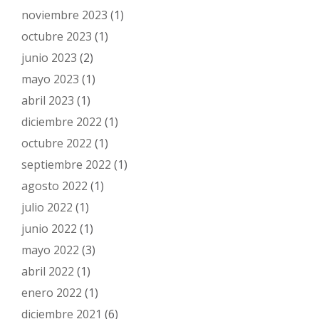
noviembre 2023
(1)
octubre 2023
(1)
junio 2023
(2)
mayo 2023
(1)
abril 2023
(1)
diciembre 2022
(1)
octubre 2022
(1)
septiembre 2022
(1)
agosto 2022
(1)
julio 2022
(1)
junio 2022
(1)
mayo 2022
(3)
abril 2022
(1)
enero 2022
(1)
diciembre 2021
(6)