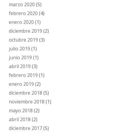
marzo 2020
(5)
febrero 2020
(4)
enero 2020
(1)
diciembre 2019
(2)
octubre 2019
(3)
julio 2019
(1)
junio 2019
(1)
abril 2019
(3)
febrero 2019
(1)
enero 2019
(2)
diciembre 2018
(5)
noviembre 2018
(1)
mayo 2018
(2)
abril 2018
(2)
diciembre 2017
(5)