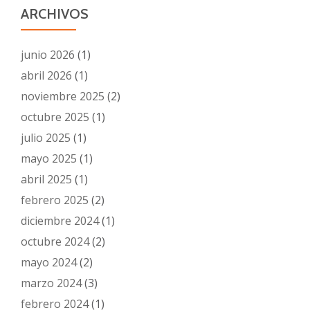
ARCHIVOS
junio 2026
(1)
abril 2026
(1)
noviembre 2025
(2)
octubre 2025
(1)
julio 2025
(1)
mayo 2025
(1)
abril 2025
(1)
febrero 2025
(2)
diciembre 2024
(1)
octubre 2024
(2)
mayo 2024
(2)
marzo 2024
(3)
febrero 2024
(1)