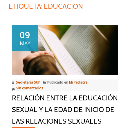
ETIQUETA:
EDUCACION
09
MAY
Secretaria SUP
Publicado en
Mi Pediatra
Sin comentarios
RELACIÓN ENTRE LA EDUCACIÓN
SEXUAL Y LA EDAD DE INICIO DE
LAS RELACIONES SEXUALES