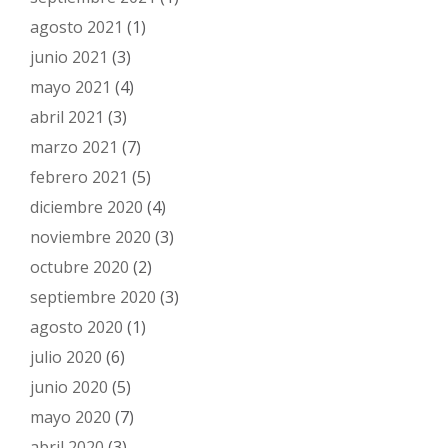
agosto 2021
(1)
junio 2021
(3)
mayo 2021
(4)
abril 2021
(3)
marzo 2021
(7)
febrero 2021
(5)
diciembre 2020
(4)
noviembre 2020
(3)
octubre 2020
(2)
septiembre 2020
(3)
agosto 2020
(1)
julio 2020
(6)
junio 2020
(5)
mayo 2020
(7)
abril 2020
(3)