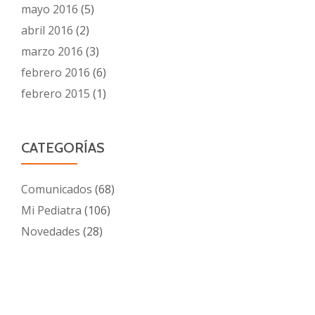
mayo 2016
(5)
abril 2016
(2)
marzo 2016
(3)
febrero 2016
(6)
febrero 2015
(1)
CATEGORÍAS
Comunicados
(68)
Mi Pediatra
(106)
Novedades
(28)