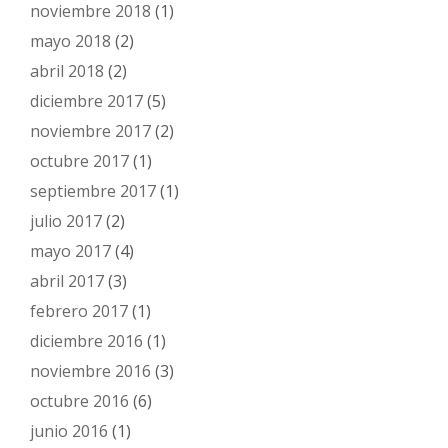
noviembre 2018
(1)
mayo 2018
(2)
abril 2018
(2)
diciembre 2017
(5)
noviembre 2017
(2)
octubre 2017
(1)
septiembre 2017
(1)
julio 2017
(2)
mayo 2017
(4)
abril 2017
(3)
febrero 2017
(1)
diciembre 2016
(1)
noviembre 2016
(3)
octubre 2016
(6)
junio 2016
(1)