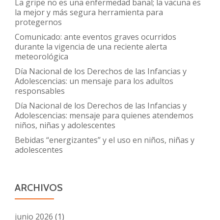
La gripe no es una enfermedad banal; la vacuna es
la mejor y más segura herramienta para
protegernos
Comunicado: ante eventos graves ocurridos
durante la vigencia de una reciente alerta
meteorológica
Día Nacional de los Derechos de las Infancias y
Adolescencias: un mensaje para los adultos
responsables
Día Nacional de los Derechos de las Infancias y
Adolescencias: mensaje para quienes atendemos
niños, niñas y adolescentes
Bebidas “energizantes” y el uso en niños, niñas y
adolescentes
ARCHIVOS
junio 2026
(1)