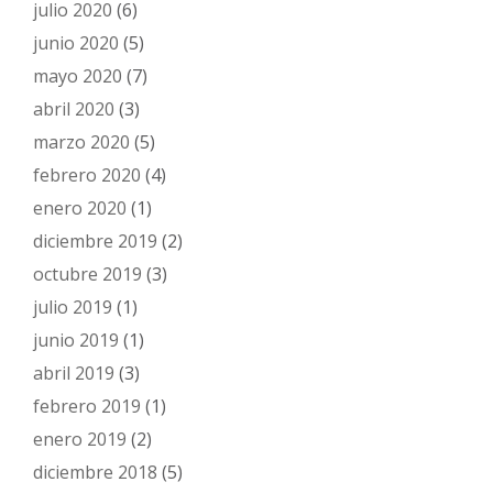
julio 2020
(6)
junio 2020
(5)
mayo 2020
(7)
abril 2020
(3)
marzo 2020
(5)
febrero 2020
(4)
enero 2020
(1)
diciembre 2019
(2)
octubre 2019
(3)
julio 2019
(1)
junio 2019
(1)
abril 2019
(3)
febrero 2019
(1)
enero 2019
(2)
diciembre 2018
(5)