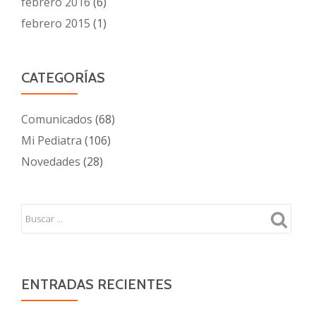
febrero 2016
(6)
febrero 2015
(1)
CATEGORÍAS
Comunicados
(68)
Mi Pediatra
(106)
Novedades
(28)
ENTRADAS RECIENTES