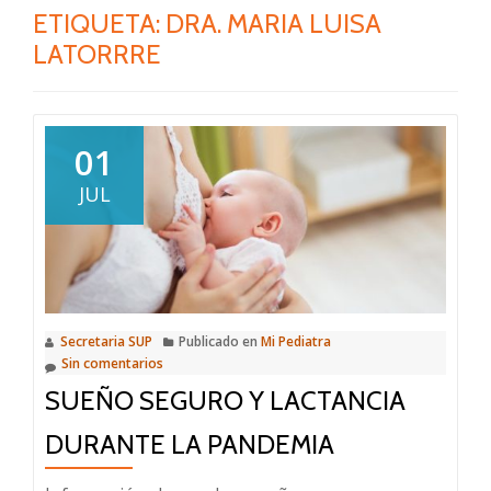
ETIQUETA:
DRA. MARIA LUISA
LATORRRE
01
JUL
Secretaria SUP
Publicado en
Mi Pediatra
Sin comentarios
SUEÑO SEGURO Y LACTANCIA
DURANTE LA PANDEMIA