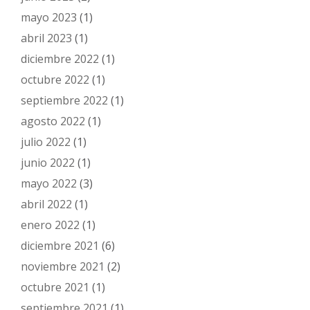
mayo 2023
(1)
abril 2023
(1)
diciembre 2022
(1)
octubre 2022
(1)
septiembre 2022
(1)
agosto 2022
(1)
julio 2022
(1)
junio 2022
(1)
mayo 2022
(3)
abril 2022
(1)
enero 2022
(1)
diciembre 2021
(6)
noviembre 2021
(2)
octubre 2021
(1)
septiembre 2021
(1)