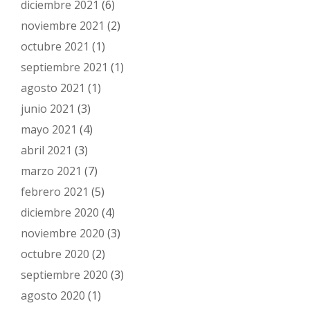
diciembre 2021
(6)
noviembre 2021
(2)
octubre 2021
(1)
septiembre 2021
(1)
agosto 2021
(1)
junio 2021
(3)
mayo 2021
(4)
abril 2021
(3)
marzo 2021
(7)
febrero 2021
(5)
diciembre 2020
(4)
noviembre 2020
(3)
octubre 2020
(2)
septiembre 2020
(3)
agosto 2020
(1)