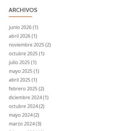
ARCHIVOS
junio 2026
(1)
abril 2026
(1)
noviembre 2025
(2)
octubre 2025
(1)
julio 2025
(1)
mayo 2025
(1)
abril 2025
(1)
febrero 2025
(2)
diciembre 2024
(1)
octubre 2024
(2)
mayo 2024
(2)
marzo 2024
(3)