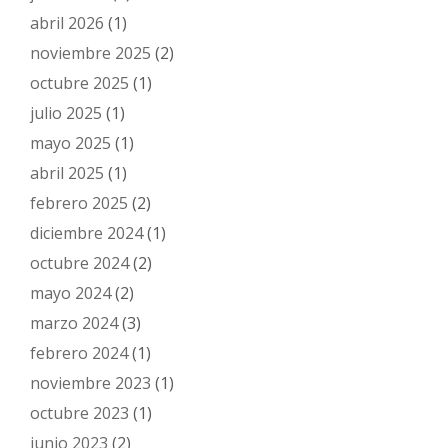
abril 2026
(1)
noviembre 2025
(2)
octubre 2025
(1)
julio 2025
(1)
mayo 2025
(1)
abril 2025
(1)
febrero 2025
(2)
diciembre 2024
(1)
octubre 2024
(2)
mayo 2024
(2)
marzo 2024
(3)
febrero 2024
(1)
noviembre 2023
(1)
octubre 2023
(1)
junio 2023
(2)