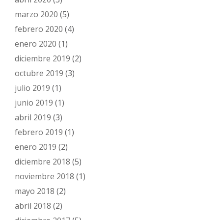
marzo 2020
(5)
febrero 2020
(4)
enero 2020
(1)
diciembre 2019
(2)
octubre 2019
(3)
julio 2019
(1)
junio 2019
(1)
abril 2019
(3)
febrero 2019
(1)
enero 2019
(2)
diciembre 2018
(5)
noviembre 2018
(1)
mayo 2018
(2)
abril 2018
(2)