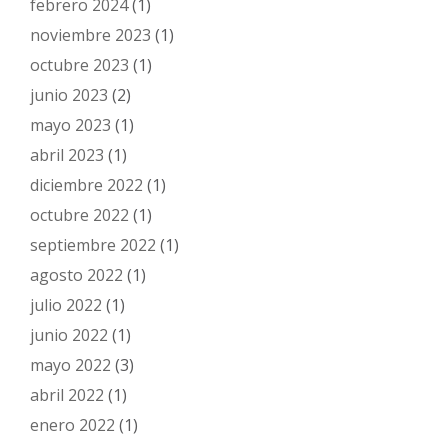
febrero 2024
(1)
noviembre 2023
(1)
octubre 2023
(1)
junio 2023
(2)
mayo 2023
(1)
abril 2023
(1)
diciembre 2022
(1)
octubre 2022
(1)
septiembre 2022
(1)
agosto 2022
(1)
julio 2022
(1)
junio 2022
(1)
mayo 2022
(3)
abril 2022
(1)
enero 2022
(1)