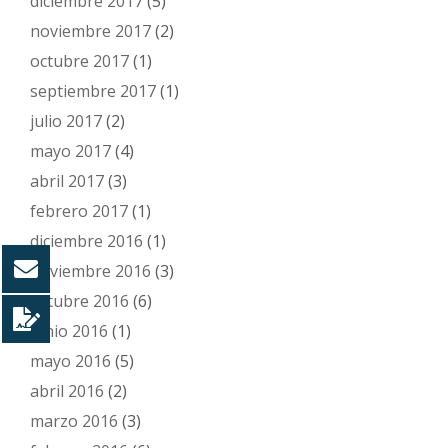
diciembre 2017
(5)
noviembre 2017
(2)
octubre 2017
(1)
septiembre 2017
(1)
julio 2017
(2)
mayo 2017
(4)
abril 2017
(3)
febrero 2017
(1)
diciembre 2016
(1)
noviembre 2016
(3)
octubre 2016
(6)
junio 2016
(1)
mayo 2016
(5)
abril 2016
(2)
marzo 2016
(3)