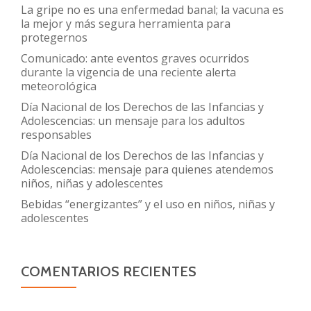
La gripe no es una enfermedad banal; la vacuna es
la mejor y más segura herramienta para
protegernos
Comunicado: ante eventos graves ocurridos
durante la vigencia de una reciente alerta
meteorológica
Día Nacional de los Derechos de las Infancias y
Adolescencias: un mensaje para los adultos
responsables
Día Nacional de los Derechos de las Infancias y
Adolescencias: mensaje para quienes atendemos
niños, niñas y adolescentes
Bebidas “energizantes” y el uso en niños, niñas y
adolescentes
COMENTARIOS RECIENTES