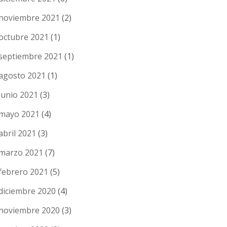
noviembre 2021
(2)
octubre 2021
(1)
septiembre 2021
(1)
agosto 2021
(1)
junio 2021
(3)
mayo 2021
(4)
abril 2021
(3)
marzo 2021
(7)
febrero 2021
(5)
diciembre 2020
(4)
noviembre 2020
(3)