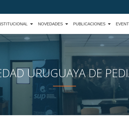
NSTITUCIONAL
NOVEDADES
PUBLICACIONES
EVEN
EDAD URUGUAYA DE PEDI