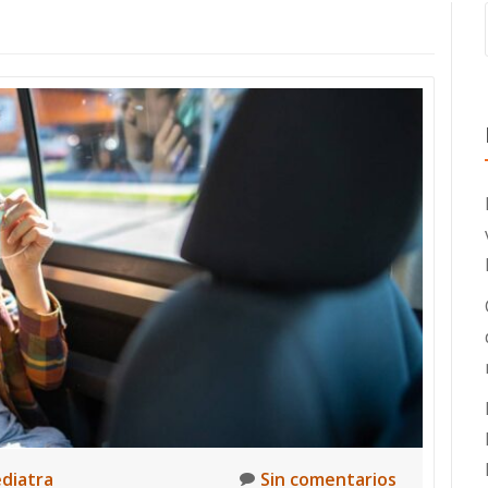
ediatra
Sin comentarios