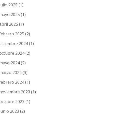
julio 2025
(1)
mayo 2025
(1)
abril 2025
(1)
febrero 2025
(2)
diciembre 2024
(1)
octubre 2024
(2)
mayo 2024
(2)
marzo 2024
(3)
febrero 2024
(1)
noviembre 2023
(1)
octubre 2023
(1)
junio 2023
(2)