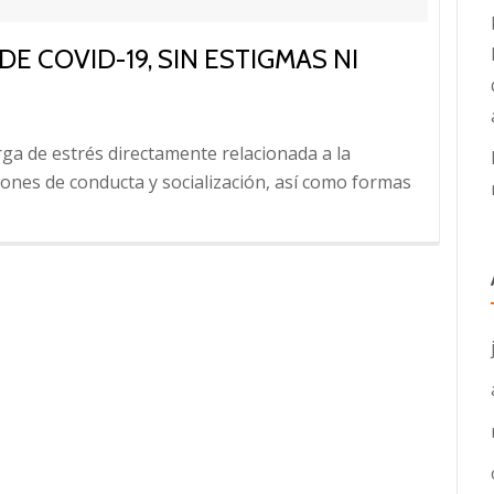
E COVID-19, SIN ESTIGMAS NI
ga de estrés directamente relacionada a la
rones de conducta y socialización, así como formas