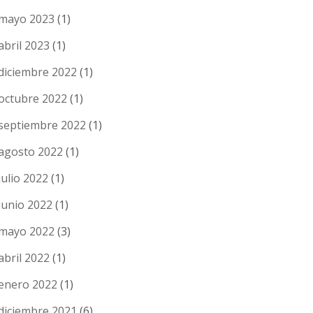
mayo 2023
(1)
abril 2023
(1)
diciembre 2022
(1)
octubre 2022
(1)
septiembre 2022
(1)
agosto 2022
(1)
julio 2022
(1)
junio 2022
(1)
mayo 2022
(3)
abril 2022
(1)
enero 2022
(1)
diciembre 2021
(6)