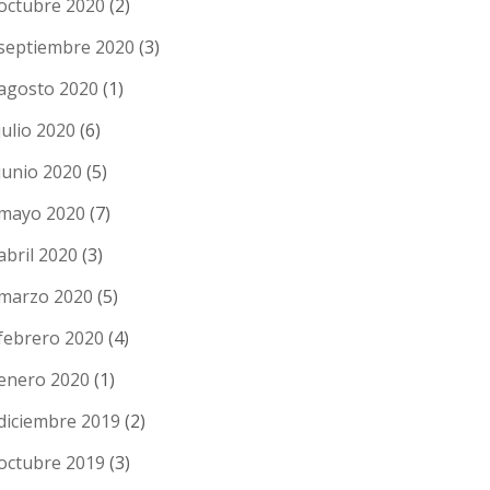
octubre 2020
(2)
septiembre 2020
(3)
agosto 2020
(1)
julio 2020
(6)
junio 2020
(5)
mayo 2020
(7)
abril 2020
(3)
marzo 2020
(5)
febrero 2020
(4)
enero 2020
(1)
diciembre 2019
(2)
octubre 2019
(3)