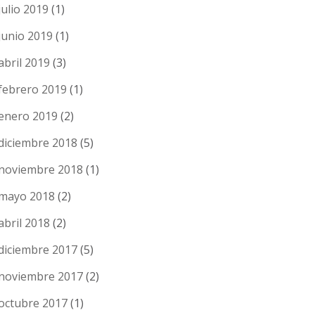
julio 2019
(1)
junio 2019
(1)
abril 2019
(3)
febrero 2019
(1)
enero 2019
(2)
diciembre 2018
(5)
noviembre 2018
(1)
mayo 2018
(2)
abril 2018
(2)
diciembre 2017
(5)
noviembre 2017
(2)
octubre 2017
(1)