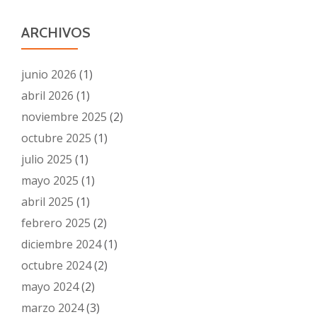
ARCHIVOS
junio 2026
(1)
abril 2026
(1)
noviembre 2025
(2)
octubre 2025
(1)
julio 2025
(1)
mayo 2025
(1)
abril 2025
(1)
febrero 2025
(2)
diciembre 2024
(1)
octubre 2024
(2)
mayo 2024
(2)
marzo 2024
(3)