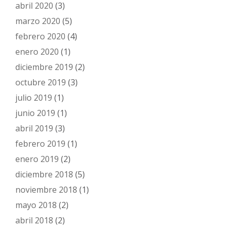
abril 2020
(3)
marzo 2020
(5)
febrero 2020
(4)
enero 2020
(1)
diciembre 2019
(2)
octubre 2019
(3)
julio 2019
(1)
junio 2019
(1)
abril 2019
(3)
febrero 2019
(1)
enero 2019
(2)
diciembre 2018
(5)
noviembre 2018
(1)
mayo 2018
(2)
abril 2018
(2)