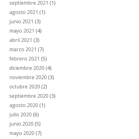
septiembre 2021
(1)
agosto 2021
(1)
junio 2021
(3)
mayo 2021
(4)
abril 2021
(3)
marzo 2021
(7)
febrero 2021
(5)
diciembre 2020
(4)
noviembre 2020
(3)
octubre 2020
(2)
septiembre 2020
(3)
agosto 2020
(1)
julio 2020
(6)
junio 2020
(5)
mayo 2020
(7)