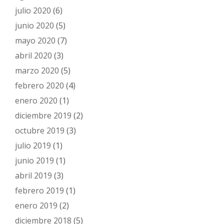
julio 2020
(6)
junio 2020
(5)
mayo 2020
(7)
abril 2020
(3)
marzo 2020
(5)
febrero 2020
(4)
enero 2020
(1)
diciembre 2019
(2)
octubre 2019
(3)
julio 2019
(1)
junio 2019
(1)
abril 2019
(3)
febrero 2019
(1)
enero 2019
(2)
diciembre 2018
(5)