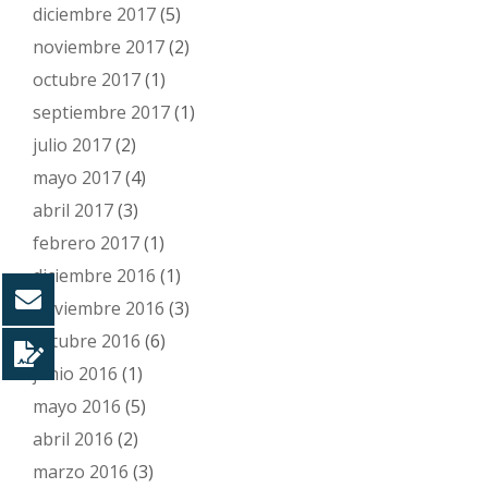
diciembre 2017
(5)
noviembre 2017
(2)
octubre 2017
(1)
septiembre 2017
(1)
julio 2017
(2)
mayo 2017
(4)
abril 2017
(3)
febrero 2017
(1)
diciembre 2016
(1)
noviembre 2016
(3)
octubre 2016
(6)
junio 2016
(1)
mayo 2016
(5)
abril 2016
(2)
marzo 2016
(3)