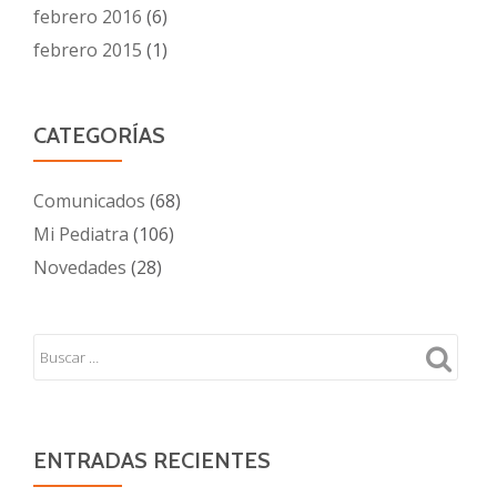
febrero 2016
(6)
febrero 2015
(1)
CATEGORÍAS
Comunicados
(68)
Mi Pediatra
(106)
Novedades
(28)
ENTRADAS RECIENTES