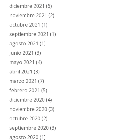
diciembre 2021
(6)
noviembre 2021
(2)
octubre 2021
(1)
septiembre 2021
(1)
agosto 2021
(1)
junio 2021
(3)
mayo 2021
(4)
abril 2021
(3)
marzo 2021
(7)
febrero 2021
(5)
diciembre 2020
(4)
noviembre 2020
(3)
octubre 2020
(2)
septiembre 2020
(3)
agosto 2020
(1)