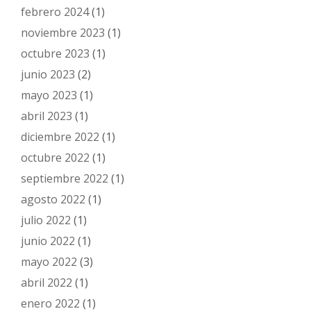
febrero 2024
(1)
noviembre 2023
(1)
octubre 2023
(1)
junio 2023
(2)
mayo 2023
(1)
abril 2023
(1)
diciembre 2022
(1)
octubre 2022
(1)
septiembre 2022
(1)
agosto 2022
(1)
julio 2022
(1)
junio 2022
(1)
mayo 2022
(3)
abril 2022
(1)
enero 2022
(1)