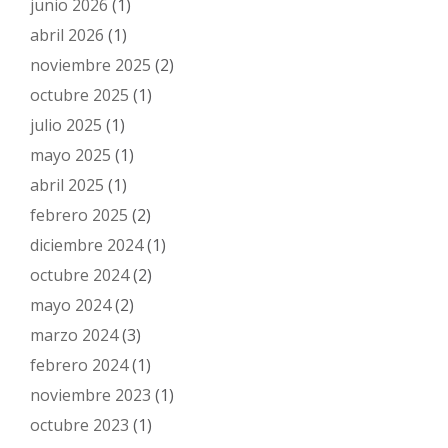
junio 2026
(1)
abril 2026
(1)
noviembre 2025
(2)
octubre 2025
(1)
julio 2025
(1)
mayo 2025
(1)
abril 2025
(1)
febrero 2025
(2)
diciembre 2024
(1)
octubre 2024
(2)
mayo 2024
(2)
marzo 2024
(3)
febrero 2024
(1)
noviembre 2023
(1)
octubre 2023
(1)