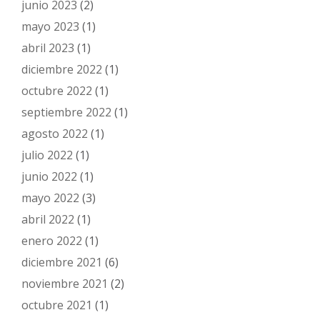
junio 2023
(2)
mayo 2023
(1)
abril 2023
(1)
diciembre 2022
(1)
octubre 2022
(1)
septiembre 2022
(1)
agosto 2022
(1)
julio 2022
(1)
junio 2022
(1)
mayo 2022
(3)
abril 2022
(1)
enero 2022
(1)
diciembre 2021
(6)
noviembre 2021
(2)
octubre 2021
(1)