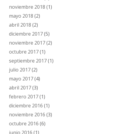
noviembre 2018
(1)
mayo 2018
(2)
abril 2018
(2)
diciembre 2017
(5)
noviembre 2017
(2)
octubre 2017
(1)
septiembre 2017
(1)
julio 2017
(2)
mayo 2017
(4)
abril 2017
(3)
febrero 2017
(1)
diciembre 2016
(1)
noviembre 2016
(3)
octubre 2016
(6)
junio 2016
(1)