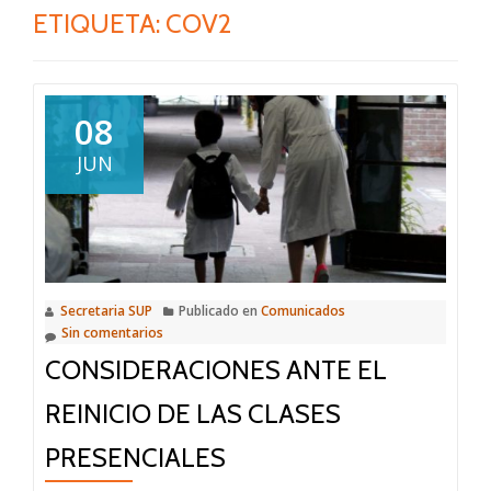
ETIQUETA:
COV2
08
JUN
Secretaria SUP
Publicado en
Comunicados
Sin comentarios
CONSIDERACIONES ANTE EL
REINICIO DE LAS CLASES
PRESENCIALES