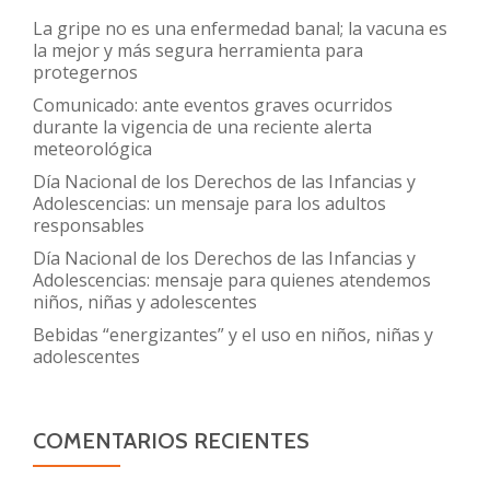
La gripe no es una enfermedad banal; la vacuna es
la mejor y más segura herramienta para
protegernos
Comunicado: ante eventos graves ocurridos
durante la vigencia de una reciente alerta
meteorológica
Día Nacional de los Derechos de las Infancias y
Adolescencias: un mensaje para los adultos
responsables
Día Nacional de los Derechos de las Infancias y
Adolescencias: mensaje para quienes atendemos
niños, niñas y adolescentes
Bebidas “energizantes” y el uso en niños, niñas y
adolescentes
COMENTARIOS RECIENTES