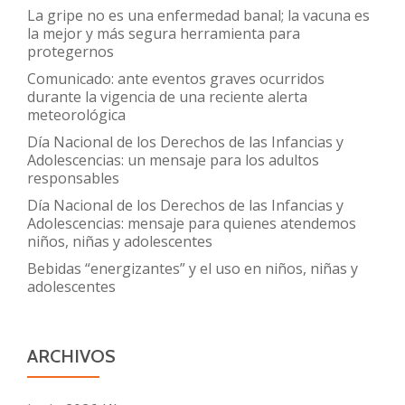
La gripe no es una enfermedad banal; la vacuna es
la mejor y más segura herramienta para
protegernos
Comunicado: ante eventos graves ocurridos
durante la vigencia de una reciente alerta
meteorológica
Día Nacional de los Derechos de las Infancias y
Adolescencias: un mensaje para los adultos
responsables
Día Nacional de los Derechos de las Infancias y
Adolescencias: mensaje para quienes atendemos
niños, niñas y adolescentes
Bebidas “energizantes” y el uso en niños, niñas y
adolescentes
ARCHIVOS