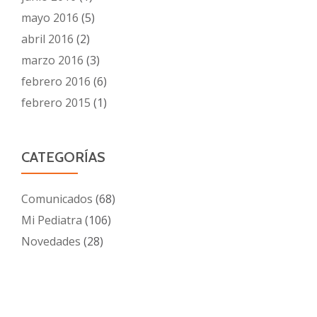
mayo 2016
(5)
abril 2016
(2)
marzo 2016
(3)
febrero 2016
(6)
febrero 2015
(1)
CATEGORÍAS
Comunicados
(68)
Mi Pediatra
(106)
Novedades
(28)