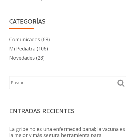
CATEGORÍAS
Comunicados
(68)
Mi Pediatra
(106)
Novedades
(28)
ENTRADAS RECIENTES
La gripe no es una enfermedad banal; la vacuna es
la mejor y más segura herramienta para