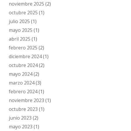
noviembre 2025
(2)
octubre 2025
(1)
julio 2025
(1)
mayo 2025
(1)
abril 2025
(1)
febrero 2025
(2)
diciembre 2024
(1)
octubre 2024
(2)
mayo 2024
(2)
marzo 2024
(3)
febrero 2024
(1)
noviembre 2023
(1)
octubre 2023
(1)
junio 2023
(2)
mayo 2023
(1)