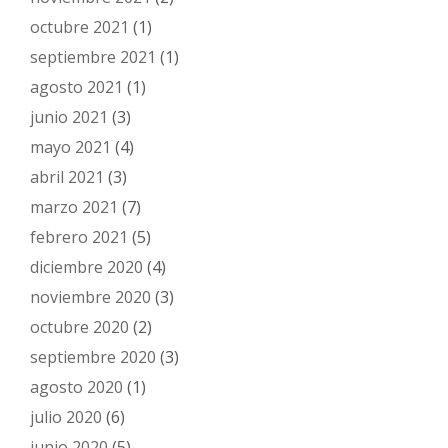
octubre 2021
(1)
septiembre 2021
(1)
agosto 2021
(1)
junio 2021
(3)
mayo 2021
(4)
abril 2021
(3)
marzo 2021
(7)
febrero 2021
(5)
diciembre 2020
(4)
noviembre 2020
(3)
octubre 2020
(2)
septiembre 2020
(3)
agosto 2020
(1)
julio 2020
(6)
junio 2020
(5)