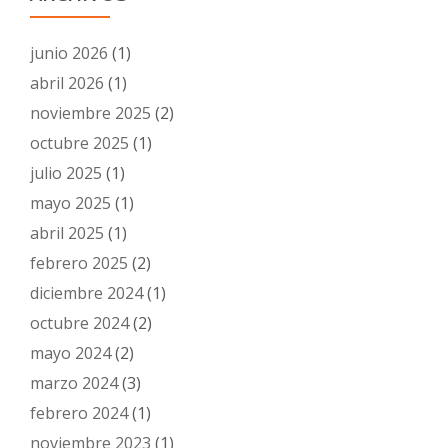
junio 2026
(1)
abril 2026
(1)
noviembre 2025
(2)
octubre 2025
(1)
julio 2025
(1)
mayo 2025
(1)
abril 2025
(1)
febrero 2025
(2)
diciembre 2024
(1)
octubre 2024
(2)
mayo 2024
(2)
marzo 2024
(3)
febrero 2024
(1)
noviembre 2023
(1)