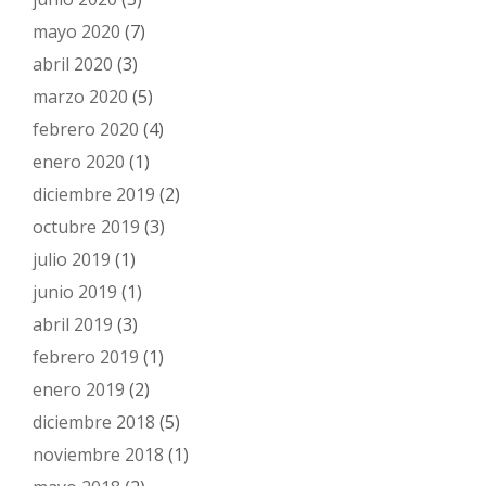
mayo 2020
(7)
abril 2020
(3)
marzo 2020
(5)
febrero 2020
(4)
enero 2020
(1)
diciembre 2019
(2)
octubre 2019
(3)
julio 2019
(1)
junio 2019
(1)
abril 2019
(3)
febrero 2019
(1)
enero 2019
(2)
diciembre 2018
(5)
noviembre 2018
(1)