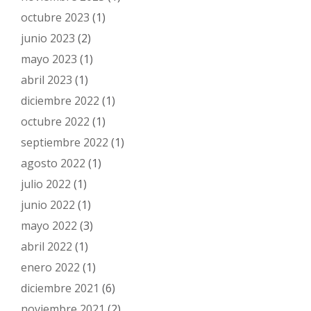
octubre 2023
(1)
junio 2023
(2)
mayo 2023
(1)
abril 2023
(1)
diciembre 2022
(1)
octubre 2022
(1)
septiembre 2022
(1)
agosto 2022
(1)
julio 2022
(1)
junio 2022
(1)
mayo 2022
(3)
abril 2022
(1)
enero 2022
(1)
diciembre 2021
(6)
noviembre 2021
(2)