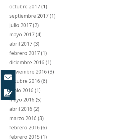
octubre 2017
(1)
septiembre 2017
(1)
julio 2017
(2)
mayo 2017
(4)
abril 2017
(3)
febrero 2017
(1)
diciembre 2016
(1)
noviembre 2016
(3)
octubre 2016
(6)
junio 2016
(1)
mayo 2016
(5)
abril 2016
(2)
marzo 2016
(3)
febrero 2016
(6)
febrero 2015
(1)