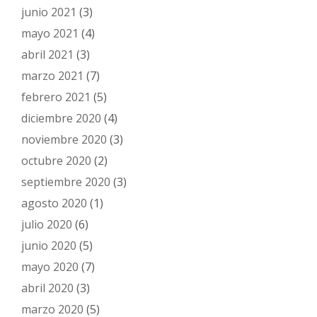
junio 2021
(3)
mayo 2021
(4)
abril 2021
(3)
marzo 2021
(7)
febrero 2021
(5)
diciembre 2020
(4)
noviembre 2020
(3)
octubre 2020
(2)
septiembre 2020
(3)
agosto 2020
(1)
julio 2020
(6)
junio 2020
(5)
mayo 2020
(7)
abril 2020
(3)
marzo 2020
(5)