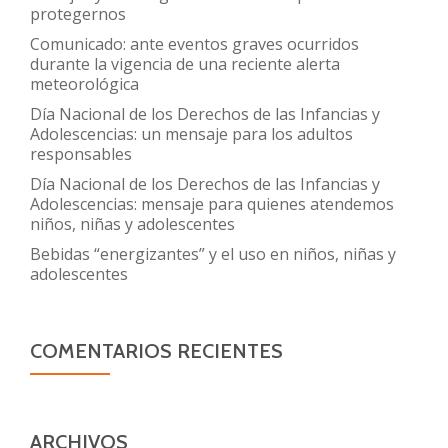
protegernos
Comunicado: ante eventos graves ocurridos
durante la vigencia de una reciente alerta
meteorológica
Día Nacional de los Derechos de las Infancias y
Adolescencias: un mensaje para los adultos
responsables
Día Nacional de los Derechos de las Infancias y
Adolescencias: mensaje para quienes atendemos
niños, niñas y adolescentes
Bebidas “energizantes” y el uso en niños, niñas y
adolescentes
COMENTARIOS RECIENTES
ARCHIVOS