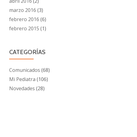
abril 2016
(2)
marzo 2016
(3)
febrero 2016
(6)
febrero 2015
(1)
CATEGORÍAS
Comunicados
(68)
Mi Pediatra
(106)
Novedades
(28)