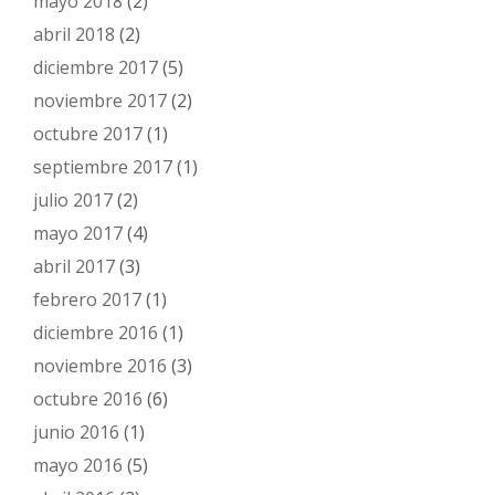
mayo 2018
(2)
abril 2018
(2)
diciembre 2017
(5)
noviembre 2017
(2)
octubre 2017
(1)
septiembre 2017
(1)
julio 2017
(2)
mayo 2017
(4)
abril 2017
(3)
febrero 2017
(1)
diciembre 2016
(1)
noviembre 2016
(3)
octubre 2016
(6)
junio 2016
(1)
mayo 2016
(5)