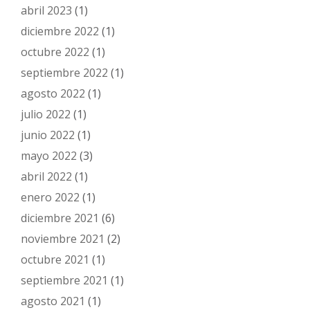
abril 2023
(1)
diciembre 2022
(1)
octubre 2022
(1)
septiembre 2022
(1)
agosto 2022
(1)
julio 2022
(1)
junio 2022
(1)
mayo 2022
(3)
abril 2022
(1)
enero 2022
(1)
diciembre 2021
(6)
noviembre 2021
(2)
octubre 2021
(1)
septiembre 2021
(1)
agosto 2021
(1)