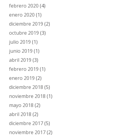
febrero 2020
(4)
enero 2020
(1)
diciembre 2019
(2)
octubre 2019
(3)
julio 2019
(1)
junio 2019
(1)
abril 2019
(3)
febrero 2019
(1)
enero 2019
(2)
diciembre 2018
(5)
noviembre 2018
(1)
mayo 2018
(2)
abril 2018
(2)
diciembre 2017
(5)
noviembre 2017
(2)