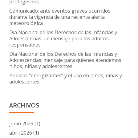
protegernos
Comunicado: ante eventos graves ocurridos
durante la vigencia de una reciente alerta
meteorológica
Día Nacional de los Derechos de las Infancias y
Adolescencias: un mensaje para los adultos
responsables
Día Nacional de los Derechos de las Infancias y
Adolescencias: mensaje para quienes atendemos
niños, niñas y adolescentes
Bebidas “energizantes” y el uso en niños, niñas y
adolescentes
ARCHIVOS
junio 2026
(1)
abril 2026
(1)