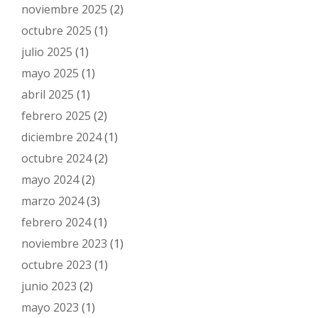
noviembre 2025
(2)
octubre 2025
(1)
julio 2025
(1)
mayo 2025
(1)
abril 2025
(1)
febrero 2025
(2)
diciembre 2024
(1)
octubre 2024
(2)
mayo 2024
(2)
marzo 2024
(3)
febrero 2024
(1)
noviembre 2023
(1)
octubre 2023
(1)
junio 2023
(2)
mayo 2023
(1)