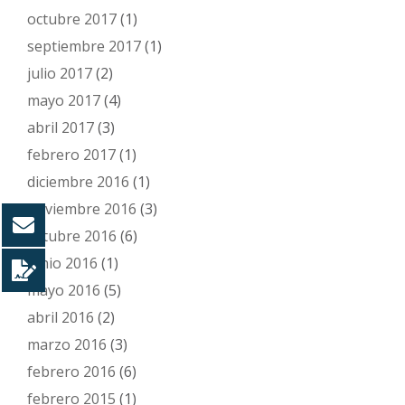
octubre 2017
(1)
septiembre 2017
(1)
julio 2017
(2)
mayo 2017
(4)
abril 2017
(3)
febrero 2017
(1)
diciembre 2016
(1)
noviembre 2016
(3)
octubre 2016
(6)
junio 2016
(1)
mayo 2016
(5)
abril 2016
(2)
marzo 2016
(3)
febrero 2016
(6)
febrero 2015
(1)