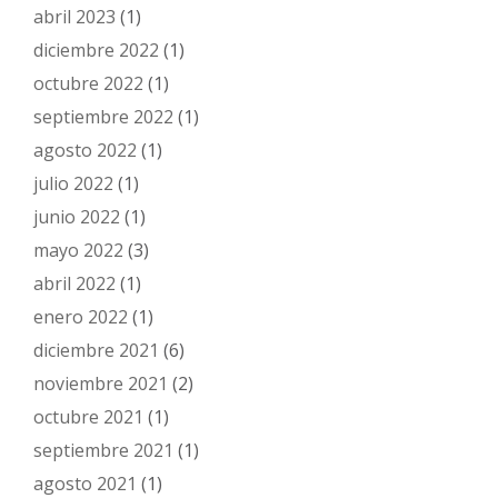
abril 2023
(1)
diciembre 2022
(1)
octubre 2022
(1)
septiembre 2022
(1)
agosto 2022
(1)
julio 2022
(1)
junio 2022
(1)
mayo 2022
(3)
abril 2022
(1)
enero 2022
(1)
diciembre 2021
(6)
noviembre 2021
(2)
octubre 2021
(1)
septiembre 2021
(1)
agosto 2021
(1)