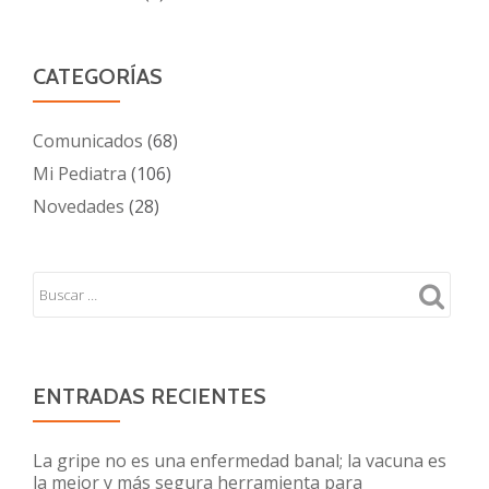
CATEGORÍAS
Comunicados
(68)
Mi Pediatra
(106)
Novedades
(28)
ENTRADAS RECIENTES
La gripe no es una enfermedad banal; la vacuna es
la mejor y más segura herramienta para