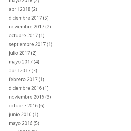
mayo 2018
(2)
abril 2018
(2)
diciembre 2017
(5)
noviembre 2017
(2)
octubre 2017
(1)
septiembre 2017
(1)
julio 2017
(2)
mayo 2017
(4)
abril 2017
(3)
febrero 2017
(1)
diciembre 2016
(1)
noviembre 2016
(3)
octubre 2016
(6)
junio 2016
(1)
mayo 2016
(5)