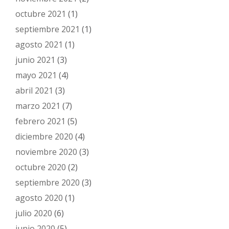
octubre 2021
(1)
septiembre 2021
(1)
agosto 2021
(1)
junio 2021
(3)
mayo 2021
(4)
abril 2021
(3)
marzo 2021
(7)
febrero 2021
(5)
diciembre 2020
(4)
noviembre 2020
(3)
octubre 2020
(2)
septiembre 2020
(3)
agosto 2020
(1)
julio 2020
(6)
junio 2020
(5)