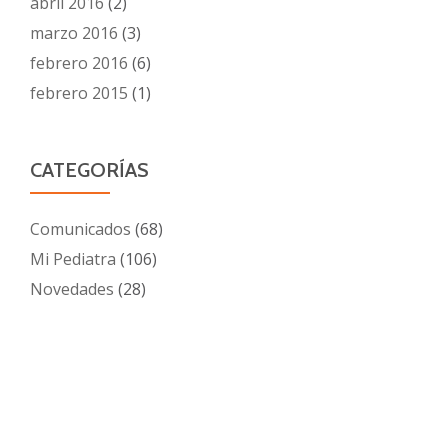
abril 2016
(2)
marzo 2016
(3)
febrero 2016
(6)
febrero 2015
(1)
CATEGORÍAS
Comunicados
(68)
Mi Pediatra
(106)
Novedades
(28)