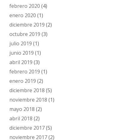
febrero 2020
(4)
enero 2020
(1)
diciembre 2019
(2)
octubre 2019
(3)
julio 2019
(1)
junio 2019
(1)
abril 2019
(3)
febrero 2019
(1)
enero 2019
(2)
diciembre 2018
(5)
noviembre 2018
(1)
mayo 2018
(2)
abril 2018
(2)
diciembre 2017
(5)
noviembre 2017
(2)