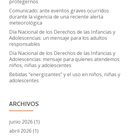
protegernos
Comunicado: ante eventos graves ocurridos
durante la vigencia de una reciente alerta
meteorológica
Día Nacional de los Derechos de las Infancias y
Adolescencias: un mensaje para los adultos
responsables
Día Nacional de los Derechos de las Infancias y
Adolescencias: mensaje para quienes atendemos
niños, niñas y adolescentes
Bebidas “energizantes” y el uso en niños, niñas y
adolescentes
ARCHIVOS
junio 2026
(1)
abril 2026
(1)