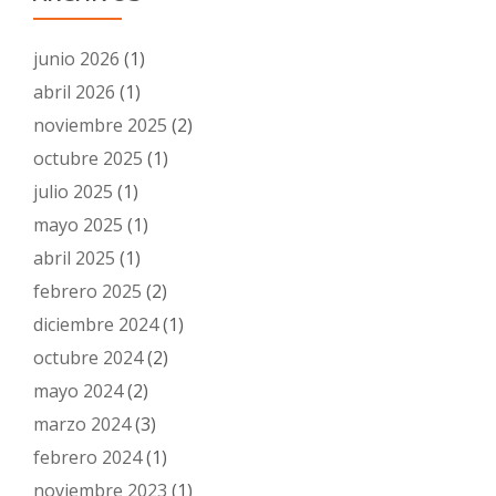
junio 2026
(1)
abril 2026
(1)
noviembre 2025
(2)
octubre 2025
(1)
julio 2025
(1)
mayo 2025
(1)
abril 2025
(1)
febrero 2025
(2)
diciembre 2024
(1)
octubre 2024
(2)
mayo 2024
(2)
marzo 2024
(3)
febrero 2024
(1)
noviembre 2023
(1)