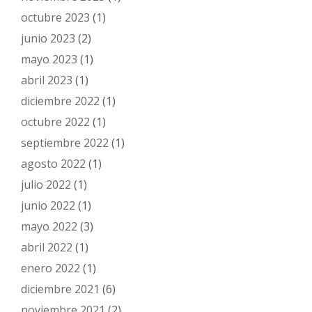
octubre 2023
(1)
junio 2023
(2)
mayo 2023
(1)
abril 2023
(1)
diciembre 2022
(1)
octubre 2022
(1)
septiembre 2022
(1)
agosto 2022
(1)
julio 2022
(1)
junio 2022
(1)
mayo 2022
(3)
abril 2022
(1)
enero 2022
(1)
diciembre 2021
(6)
noviembre 2021
(2)