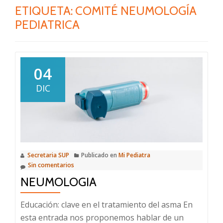
ETIQUETA:
COMITÉ NEUMOLOGÍA
PEDIATRICA
04
DIC
Secretaria SUP
Publicado en
Mi Pediatra
Sin comentarios
NEUMOLOGIA
Educación: clave en el tratamiento del asma En
esta entrada nos proponemos hablar de un