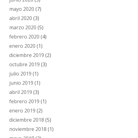
mayo 2020
(7)
abril 2020
(3)
marzo 2020
(5)
febrero 2020
(4)
enero 2020
(1)
diciembre 2019
(2)
octubre 2019
(3)
julio 2019
(1)
junio 2019
(1)
abril 2019
(3)
febrero 2019
(1)
enero 2019
(2)
diciembre 2018
(5)
noviembre 2018
(1)