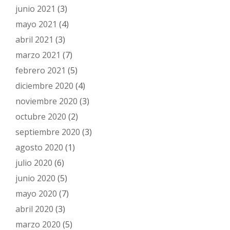
junio 2021
(3)
mayo 2021
(4)
abril 2021
(3)
marzo 2021
(7)
febrero 2021
(5)
diciembre 2020
(4)
noviembre 2020
(3)
octubre 2020
(2)
septiembre 2020
(3)
agosto 2020
(1)
julio 2020
(6)
junio 2020
(5)
mayo 2020
(7)
abril 2020
(3)
marzo 2020
(5)