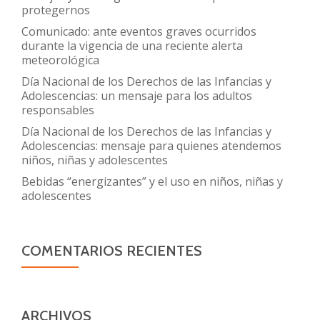
protegernos
Comunicado: ante eventos graves ocurridos
durante la vigencia de una reciente alerta
meteorológica
Día Nacional de los Derechos de las Infancias y
Adolescencias: un mensaje para los adultos
responsables
Día Nacional de los Derechos de las Infancias y
Adolescencias: mensaje para quienes atendemos
niños, niñas y adolescentes
Bebidas “energizantes” y el uso en niños, niñas y
adolescentes
COMENTARIOS RECIENTES
ARCHIVOS