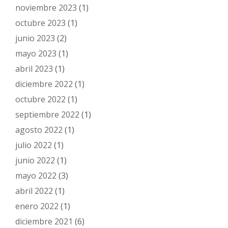
noviembre 2023
(1)
octubre 2023
(1)
junio 2023
(2)
mayo 2023
(1)
abril 2023
(1)
diciembre 2022
(1)
octubre 2022
(1)
septiembre 2022
(1)
agosto 2022
(1)
julio 2022
(1)
junio 2022
(1)
mayo 2022
(3)
abril 2022
(1)
enero 2022
(1)
diciembre 2021
(6)