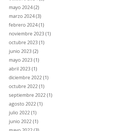
mayo 2024
(2)
marzo 2024
(3)
febrero 2024
(1)
noviembre 2023
(1)
octubre 2023
(1)
junio 2023
(2)
mayo 2023
(1)
abril 2023
(1)
diciembre 2022
(1)
octubre 2022
(1)
septiembre 2022
(1)
agosto 2022
(1)
julio 2022
(1)
junio 2022
(1)
mayo 2022
(3)