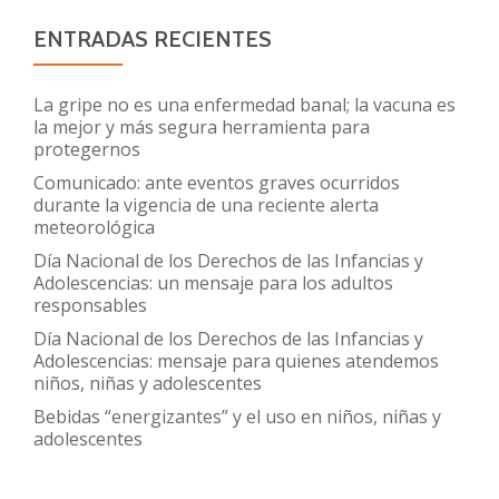
ENTRADAS RECIENTES
La gripe no es una enfermedad banal; la vacuna es
la mejor y más segura herramienta para
protegernos
Comunicado: ante eventos graves ocurridos
durante la vigencia de una reciente alerta
meteorológica
Día Nacional de los Derechos de las Infancias y
Adolescencias: un mensaje para los adultos
responsables
Día Nacional de los Derechos de las Infancias y
Adolescencias: mensaje para quienes atendemos
niños, niñas y adolescentes
Bebidas “energizantes” y el uso en niños, niñas y
adolescentes