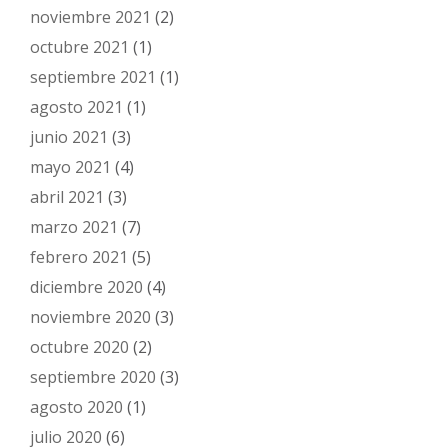
noviembre 2021
(2)
octubre 2021
(1)
septiembre 2021
(1)
agosto 2021
(1)
junio 2021
(3)
mayo 2021
(4)
abril 2021
(3)
marzo 2021
(7)
febrero 2021
(5)
diciembre 2020
(4)
noviembre 2020
(3)
octubre 2020
(2)
septiembre 2020
(3)
agosto 2020
(1)
julio 2020
(6)