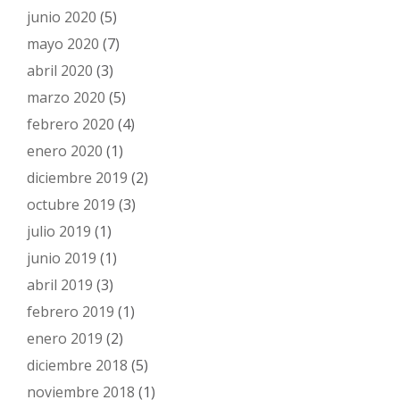
junio 2020
(5)
mayo 2020
(7)
abril 2020
(3)
marzo 2020
(5)
febrero 2020
(4)
enero 2020
(1)
diciembre 2019
(2)
octubre 2019
(3)
julio 2019
(1)
junio 2019
(1)
abril 2019
(3)
febrero 2019
(1)
enero 2019
(2)
diciembre 2018
(5)
noviembre 2018
(1)