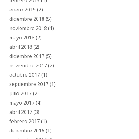
febrero 2019
(1)
enero 2019
(2)
diciembre 2018
(5)
noviembre 2018
(1)
mayo 2018
(2)
abril 2018
(2)
diciembre 2017
(5)
noviembre 2017
(2)
octubre 2017
(1)
septiembre 2017
(1)
julio 2017
(2)
mayo 2017
(4)
abril 2017
(3)
febrero 2017
(1)
diciembre 2016
(1)