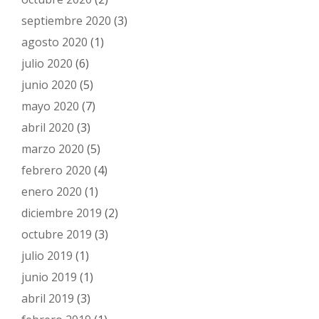
septiembre 2020
(3)
agosto 2020
(1)
julio 2020
(6)
junio 2020
(5)
mayo 2020
(7)
abril 2020
(3)
marzo 2020
(5)
febrero 2020
(4)
enero 2020
(1)
diciembre 2019
(2)
octubre 2019
(3)
julio 2019
(1)
junio 2019
(1)
abril 2019
(3)