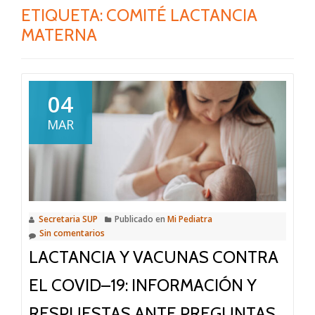
ETIQUETA:
COMITÉ LACTANCIA
MATERNA
04
MAR
Secretaria SUP
Publicado en
Mi Pediatra
Sin comentarios
LACTANCIA Y VACUNAS CONTRA
EL COVID–19: INFORMACIÓN Y
RESPUESTAS ANTE PREGUNTAS