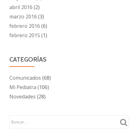
abril 2016
(2)
marzo 2016
(3)
febrero 2016
(6)
febrero 2015
(1)
CATEGORÍAS
Comunicados
(68)
Mi Pediatra
(106)
Novedades
(28)