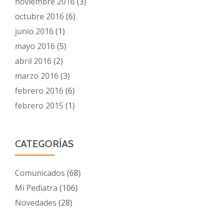
noviembre 2016
(3)
octubre 2016
(6)
junio 2016
(1)
mayo 2016
(5)
abril 2016
(2)
marzo 2016
(3)
febrero 2016
(6)
febrero 2015
(1)
CATEGORÍAS
Comunicados
(68)
Mi Pediatra
(106)
Novedades
(28)