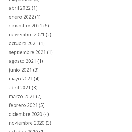
abril 2022
(1)
enero 2022
(1)
diciembre 2021
(6)
noviembre 2021
(2)
octubre 2021
(1)
septiembre 2021
(1)
agosto 2021
(1)
junio 2021
(3)
mayo 2021
(4)
abril 2021
(3)
marzo 2021
(7)
febrero 2021
(5)
diciembre 2020
(4)
noviembre 2020
(3)
octubre 2020
(2)