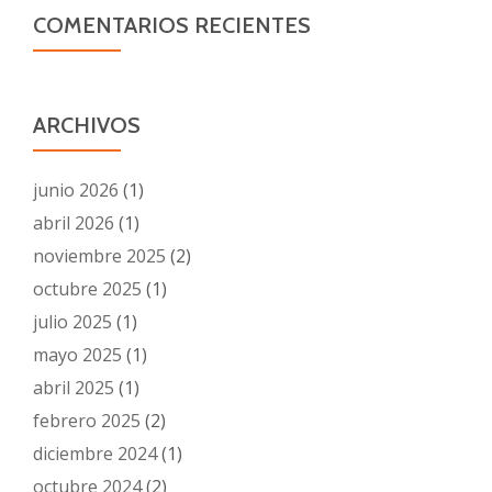
COMENTARIOS RECIENTES
ARCHIVOS
junio 2026
(1)
abril 2026
(1)
noviembre 2025
(2)
octubre 2025
(1)
julio 2025
(1)
mayo 2025
(1)
abril 2025
(1)
febrero 2025
(2)
diciembre 2024
(1)
octubre 2024
(2)