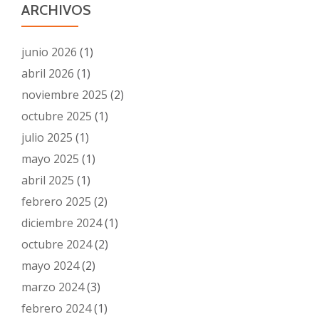
ARCHIVOS
junio 2026
(1)
abril 2026
(1)
noviembre 2025
(2)
octubre 2025
(1)
julio 2025
(1)
mayo 2025
(1)
abril 2025
(1)
febrero 2025
(2)
diciembre 2024
(1)
octubre 2024
(2)
mayo 2024
(2)
marzo 2024
(3)
febrero 2024
(1)