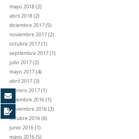
mayo 2018
(2)
abril 2018
(2)
diciembre 2017
(5)
noviembre 2017
(2)
octubre 2017
(1)
septiembre 2017
(1)
julio 2017
(2)
mayo 2017
(4)
abril 2017
(3)
febrero 2017
(1)
diciembre 2016
(1)
noviembre 2016
(3)
octubre 2016
(6)
junio 2016
(1)
mayo 2016
(5)