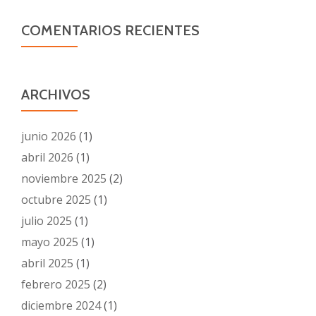
COMENTARIOS RECIENTES
ARCHIVOS
junio 2026
(1)
abril 2026
(1)
noviembre 2025
(2)
octubre 2025
(1)
julio 2025
(1)
mayo 2025
(1)
abril 2025
(1)
febrero 2025
(2)
diciembre 2024
(1)