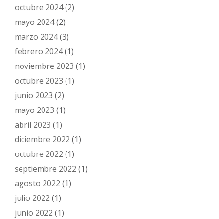
octubre 2024
(2)
mayo 2024
(2)
marzo 2024
(3)
febrero 2024
(1)
noviembre 2023
(1)
octubre 2023
(1)
junio 2023
(2)
mayo 2023
(1)
abril 2023
(1)
diciembre 2022
(1)
octubre 2022
(1)
septiembre 2022
(1)
agosto 2022
(1)
julio 2022
(1)
junio 2022
(1)