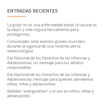
presenciales
ENTRADAS RECIENTES
La gripe no es una enfermedad banal; la vacuna es
la mejor y más segura herramienta para
protegernos
Comunicado: ante eventos graves ocurridos
durante la vigencia de una reciente alerta
meteorológica
Día Nacional de los Derechos de las Infancias y
Adolescencias: un mensaje para los adultos
responsables
Día Nacional de los Derechos de las Infancias y
Adolescencias: mensaje para quienes atendemos
niños, niñas y adolescentes
Bebidas “energizantes” y el uso en niños, niñas y
adolescentes