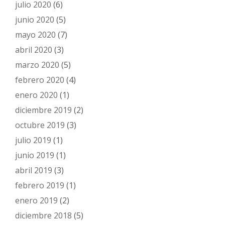
julio 2020
(6)
junio 2020
(5)
mayo 2020
(7)
abril 2020
(3)
marzo 2020
(5)
febrero 2020
(4)
enero 2020
(1)
diciembre 2019
(2)
octubre 2019
(3)
julio 2019
(1)
junio 2019
(1)
abril 2019
(3)
febrero 2019
(1)
enero 2019
(2)
diciembre 2018
(5)