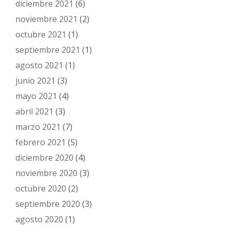
diciembre 2021
(6)
noviembre 2021
(2)
octubre 2021
(1)
septiembre 2021
(1)
agosto 2021
(1)
junio 2021
(3)
mayo 2021
(4)
abril 2021
(3)
marzo 2021
(7)
febrero 2021
(5)
diciembre 2020
(4)
noviembre 2020
(3)
octubre 2020
(2)
septiembre 2020
(3)
agosto 2020
(1)