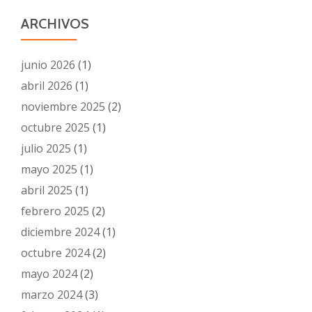
ARCHIVOS
junio 2026
(1)
abril 2026
(1)
noviembre 2025
(2)
octubre 2025
(1)
julio 2025
(1)
mayo 2025
(1)
abril 2025
(1)
febrero 2025
(2)
diciembre 2024
(1)
octubre 2024
(2)
mayo 2024
(2)
marzo 2024
(3)