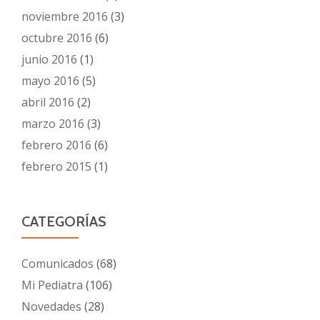
noviembre 2016
(3)
octubre 2016
(6)
junio 2016
(1)
mayo 2016
(5)
abril 2016
(2)
marzo 2016
(3)
febrero 2016
(6)
febrero 2015
(1)
CATEGORÍAS
Comunicados
(68)
Mi Pediatra
(106)
Novedades
(28)