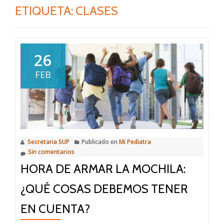
ETIQUETA:
CLASES
26
FEB
Secretaria SUP
Publicado en
Mi Pediatra
Sin comentarios
HORA DE ARMAR LA MOCHILA:
¿QUÉ COSAS DEBEMOS TENER
EN CUENTA?