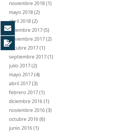
noviembre 2018
(1)
mayo 2018
(2)
abril 2018
(2)
diciembre 2017
(5)
noviembre 2017
(2)
octubre 2017
(1)
septiembre 2017
(1)
julio 2017
(2)
mayo 2017
(4)
abril 2017
(3)
febrero 2017
(1)
diciembre 2016
(1)
noviembre 2016
(3)
octubre 2016
(6)
junio 2016
(1)