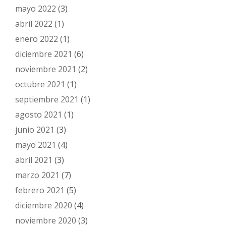
mayo 2022
(3)
abril 2022
(1)
enero 2022
(1)
diciembre 2021
(6)
noviembre 2021
(2)
octubre 2021
(1)
septiembre 2021
(1)
agosto 2021
(1)
junio 2021
(3)
mayo 2021
(4)
abril 2021
(3)
marzo 2021
(7)
febrero 2021
(5)
diciembre 2020
(4)
noviembre 2020
(3)