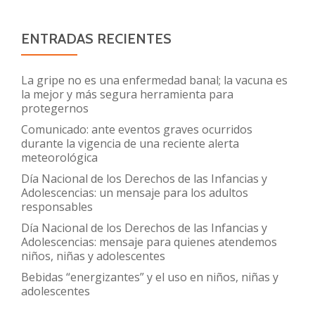
ENTRADAS RECIENTES
La gripe no es una enfermedad banal; la vacuna es
la mejor y más segura herramienta para
protegernos
Comunicado: ante eventos graves ocurridos
durante la vigencia de una reciente alerta
meteorológica
Día Nacional de los Derechos de las Infancias y
Adolescencias: un mensaje para los adultos
responsables
Día Nacional de los Derechos de las Infancias y
Adolescencias: mensaje para quienes atendemos
niños, niñas y adolescentes
Bebidas “energizantes” y el uso en niños, niñas y
adolescentes