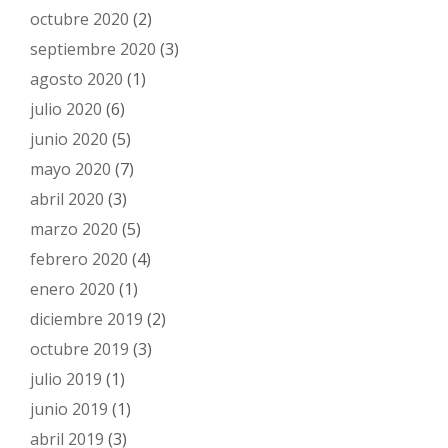
octubre 2020
(2)
septiembre 2020
(3)
agosto 2020
(1)
julio 2020
(6)
junio 2020
(5)
mayo 2020
(7)
abril 2020
(3)
marzo 2020
(5)
febrero 2020
(4)
enero 2020
(1)
diciembre 2019
(2)
octubre 2019
(3)
julio 2019
(1)
junio 2019
(1)
abril 2019
(3)