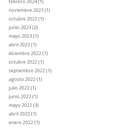
febrero 2024
(1)
noviembre 2023
(1)
octubre 2023
(1)
junio 2023
(2)
mayo 2023
(1)
abril 2023
(1)
diciembre 2022
(1)
octubre 2022
(1)
septiembre 2022
(1)
agosto 2022
(1)
julio 2022
(1)
junio 2022
(1)
mayo 2022
(3)
abril 2022
(1)
enero 2022
(1)