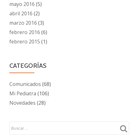
mayo 2016
(5)
abril 2016
(2)
marzo 2016
(3)
febrero 2016
(6)
febrero 2015
(1)
CATEGORÍAS
Comunicados
(68)
Mi Pediatra
(106)
Novedades
(28)