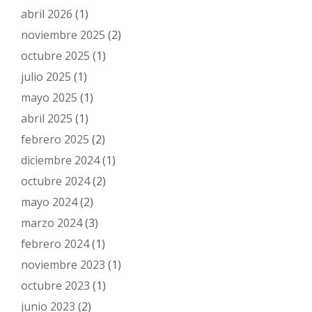
abril 2026
(1)
noviembre 2025
(2)
octubre 2025
(1)
julio 2025
(1)
mayo 2025
(1)
abril 2025
(1)
febrero 2025
(2)
diciembre 2024
(1)
octubre 2024
(2)
mayo 2024
(2)
marzo 2024
(3)
febrero 2024
(1)
noviembre 2023
(1)
octubre 2023
(1)
junio 2023
(2)