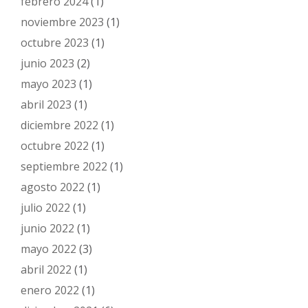
febrero 2024
(1)
noviembre 2023
(1)
octubre 2023
(1)
junio 2023
(2)
mayo 2023
(1)
abril 2023
(1)
diciembre 2022
(1)
octubre 2022
(1)
septiembre 2022
(1)
agosto 2022
(1)
julio 2022
(1)
junio 2022
(1)
mayo 2022
(3)
abril 2022
(1)
enero 2022
(1)