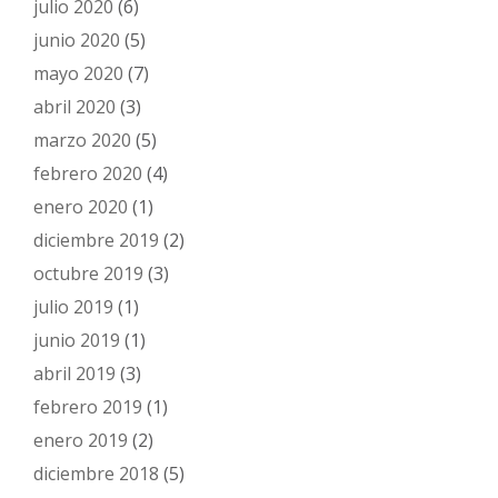
julio 2020
(6)
junio 2020
(5)
mayo 2020
(7)
abril 2020
(3)
marzo 2020
(5)
febrero 2020
(4)
enero 2020
(1)
diciembre 2019
(2)
octubre 2019
(3)
julio 2019
(1)
junio 2019
(1)
abril 2019
(3)
febrero 2019
(1)
enero 2019
(2)
diciembre 2018
(5)