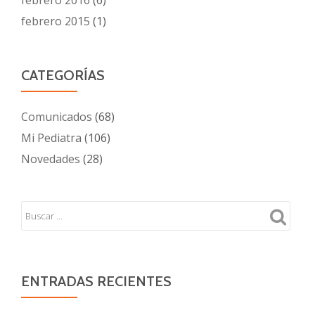
febrero 2016
(6)
febrero 2015
(1)
CATEGORÍAS
Comunicados
(68)
Mi Pediatra
(106)
Novedades
(28)
ENTRADAS RECIENTES