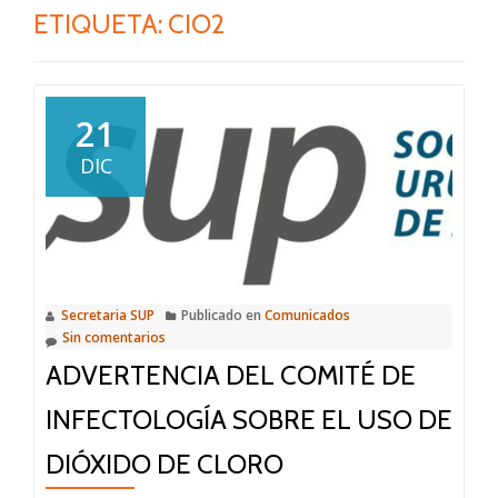
ETIQUETA:
CIO2
21
DIC
Secretaria SUP
Publicado en
Comunicados
Sin comentarios
ADVERTENCIA DEL COMITÉ DE
INFECTOLOGÍA SOBRE EL USO DE
DIÓXIDO DE CLORO