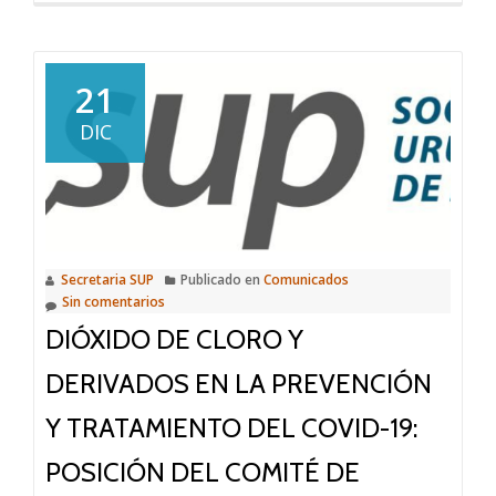
21
DIC
Secretaria SUP
Publicado en
Comunicados
Sin comentarios
DIÓXIDO DE CLORO Y
DERIVADOS EN LA PREVENCIÓN
Y TRATAMIENTO DEL COVID-19:
POSICIÓN DEL COMITÉ DE