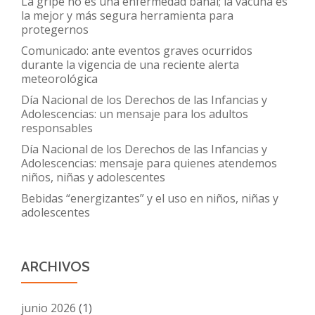
La gripe no es una enfermedad banal; la vacuna es
la mejor y más segura herramienta para
protegernos
Comunicado: ante eventos graves ocurridos
durante la vigencia de una reciente alerta
meteorológica
Día Nacional de los Derechos de las Infancias y
Adolescencias: un mensaje para los adultos
responsables
Día Nacional de los Derechos de las Infancias y
Adolescencias: mensaje para quienes atendemos
niños, niñas y adolescentes
Bebidas “energizantes” y el uso en niños, niñas y
adolescentes
ARCHIVOS
junio 2026
(1)