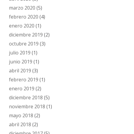
marzo 2020
(5)
febrero 2020
(4)
enero 2020
(1)
diciembre 2019
(2)
octubre 2019
(3)
julio 2019
(1)
junio 2019
(1)
abril 2019
(3)
febrero 2019
(1)
enero 2019
(2)
diciembre 2018
(5)
noviembre 2018
(1)
mayo 2018
(2)
abril 2018
(2)
diciembre 2017
(5)