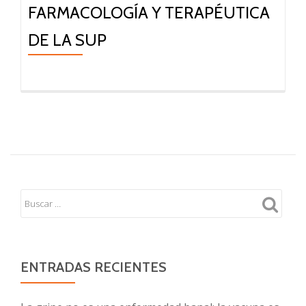
FARMACOLOGÍA Y TERAPÉUTICA
DE LA SUP
ENTRADAS RECIENTES