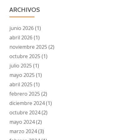
ARCHIVOS
junio 2026
(1)
abril 2026
(1)
noviembre 2025
(2)
octubre 2025
(1)
julio 2025
(1)
mayo 2025
(1)
abril 2025
(1)
febrero 2025
(2)
diciembre 2024
(1)
octubre 2024
(2)
mayo 2024
(2)
marzo 2024
(3)