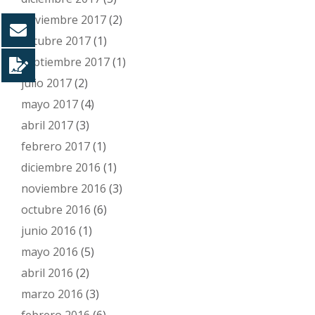
noviembre 2017
(2)
octubre 2017
(1)
septiembre 2017
(1)
julio 2017
(2)
mayo 2017
(4)
abril 2017
(3)
febrero 2017
(1)
diciembre 2016
(1)
noviembre 2016
(3)
octubre 2016
(6)
junio 2016
(1)
mayo 2016
(5)
abril 2016
(2)
marzo 2016
(3)