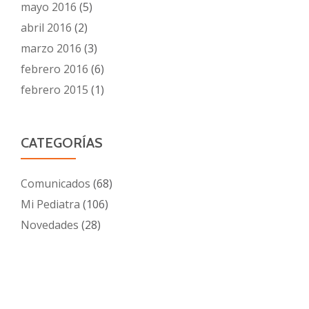
mayo 2016
(5)
abril 2016
(2)
marzo 2016
(3)
febrero 2016
(6)
febrero 2015
(1)
CATEGORÍAS
Comunicados
(68)
Mi Pediatra
(106)
Novedades
(28)