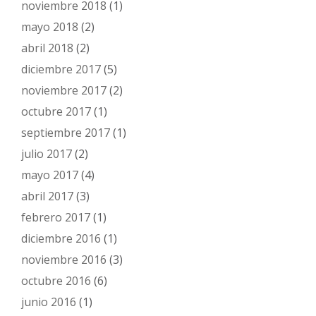
noviembre 2018
(1)
mayo 2018
(2)
abril 2018
(2)
diciembre 2017
(5)
noviembre 2017
(2)
octubre 2017
(1)
septiembre 2017
(1)
julio 2017
(2)
mayo 2017
(4)
abril 2017
(3)
febrero 2017
(1)
diciembre 2016
(1)
noviembre 2016
(3)
octubre 2016
(6)
junio 2016
(1)