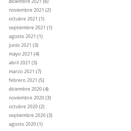
diciembre 2021
(6)
noviembre 2021
(2)
octubre 2021
(1)
septiembre 2021
(1)
agosto 2021
(1)
junio 2021
(3)
mayo 2021
(4)
abril 2021
(3)
marzo 2021
(7)
febrero 2021
(5)
diciembre 2020
(4)
noviembre 2020
(3)
octubre 2020
(2)
septiembre 2020
(3)
agosto 2020
(1)