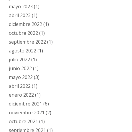
mayo 2023
(1)
abril 2023
(1)
diciembre 2022
(1)
octubre 2022
(1)
septiembre 2022
(1)
agosto 2022
(1)
julio 2022
(1)
junio 2022
(1)
mayo 2022
(3)
abril 2022
(1)
enero 2022
(1)
diciembre 2021
(6)
noviembre 2021
(2)
octubre 2021
(1)
septiembre 2021
(1)