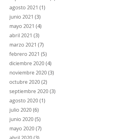
agosto 2021
(1)
junio 2021
(3)
mayo 2021
(4)
abril 2021
(3)
marzo 2021
(7)
febrero 2021
(5)
diciembre 2020
(4)
noviembre 2020
(3)
octubre 2020
(2)
septiembre 2020
(3)
agosto 2020
(1)
julio 2020
(6)
junio 2020
(5)
mayo 2020
(7)
abril 2020
(3)