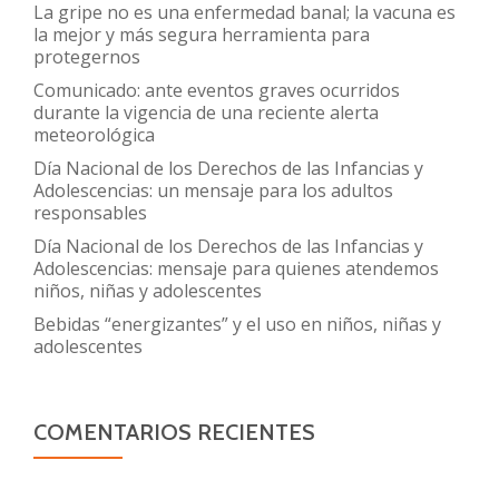
La gripe no es una enfermedad banal; la vacuna es
la mejor y más segura herramienta para
protegernos
Comunicado: ante eventos graves ocurridos
durante la vigencia de una reciente alerta
meteorológica
Día Nacional de los Derechos de las Infancias y
Adolescencias: un mensaje para los adultos
responsables
Día Nacional de los Derechos de las Infancias y
Adolescencias: mensaje para quienes atendemos
niños, niñas y adolescentes
Bebidas “energizantes” y el uso en niños, niñas y
adolescentes
COMENTARIOS RECIENTES