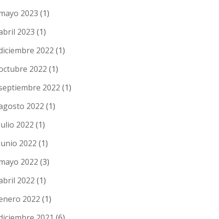
mayo 2023
(1)
abril 2023
(1)
diciembre 2022
(1)
octubre 2022
(1)
septiembre 2022
(1)
agosto 2022
(1)
julio 2022
(1)
junio 2022
(1)
mayo 2022
(3)
abril 2022
(1)
enero 2022
(1)
diciembre 2021
(6)