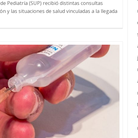
e Pediatría (SUP) recibió distintas consultas
n y las situaciones de salud vinculadas a la llegada