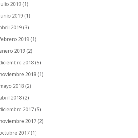
julio 2019
(1)
junio 2019
(1)
abril 2019
(3)
febrero 2019
(1)
enero 2019
(2)
diciembre 2018
(5)
noviembre 2018
(1)
mayo 2018
(2)
abril 2018
(2)
diciembre 2017
(5)
noviembre 2017
(2)
octubre 2017
(1)