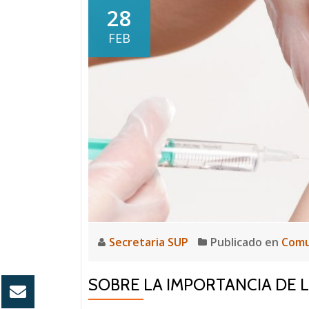
28
FEB
Secretaria SUP
Publicado en
Comu
SOBRE LA IMPORTANCIA DE 