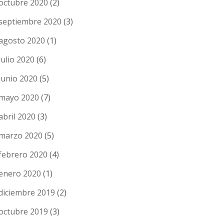
octubre 2020
(2)
septiembre 2020
(3)
agosto 2020
(1)
julio 2020
(6)
junio 2020
(5)
mayo 2020
(7)
abril 2020
(3)
marzo 2020
(5)
febrero 2020
(4)
enero 2020
(1)
diciembre 2019
(2)
octubre 2019
(3)