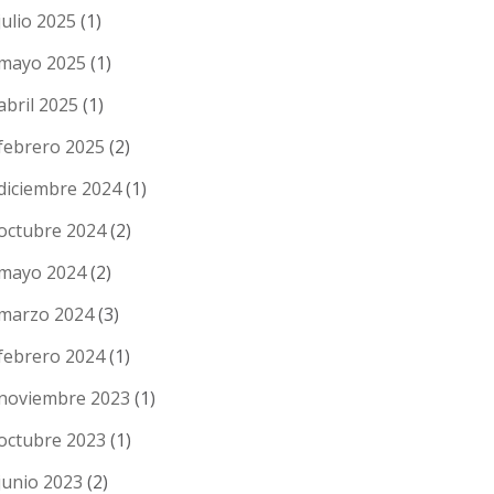
julio 2025
(1)
mayo 2025
(1)
abril 2025
(1)
febrero 2025
(2)
diciembre 2024
(1)
octubre 2024
(2)
mayo 2024
(2)
marzo 2024
(3)
febrero 2024
(1)
noviembre 2023
(1)
octubre 2023
(1)
junio 2023
(2)