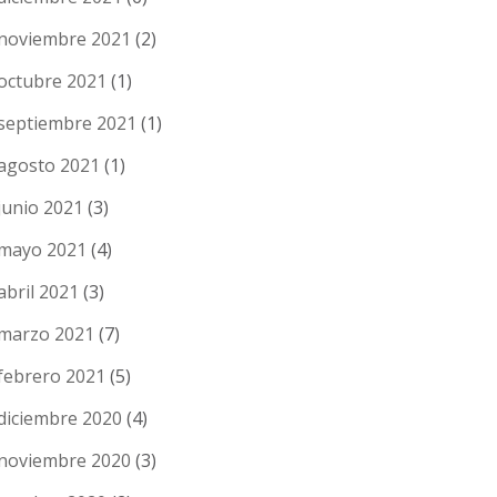
noviembre 2021
(2)
octubre 2021
(1)
septiembre 2021
(1)
agosto 2021
(1)
junio 2021
(3)
mayo 2021
(4)
abril 2021
(3)
marzo 2021
(7)
febrero 2021
(5)
diciembre 2020
(4)
noviembre 2020
(3)