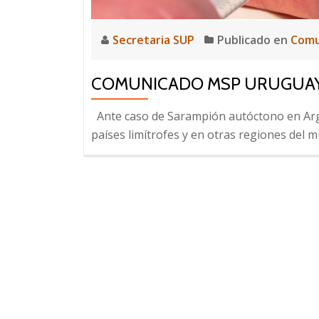
Secretaria SUP
Publicado en
Comu
COMUNICADO MSP URUGUA
Ante caso de Sarampión autóctono en Arge
países limítrofes y en otras regiones del 