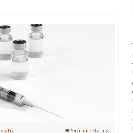
ediatra
Sin comentarios