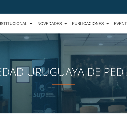
NSTITUCIONAL
NOVEDADES
PUBLICACIONES
EVEN
EDAD URUGUAYA DE PEDI