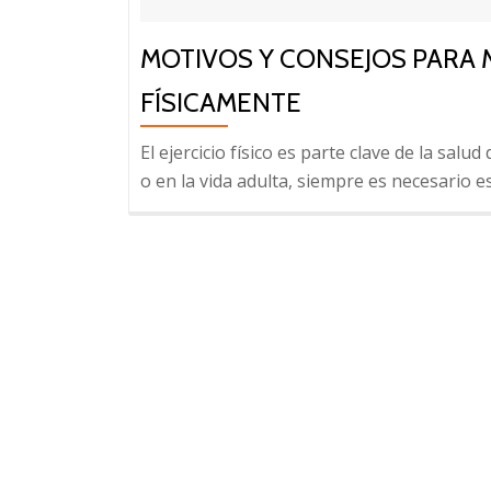
MOTIVOS Y CONSEJOS PARA
FÍSICAMENTE
El ejercicio físico es parte clave de la salu
o en la vida adulta, siempre es necesario e