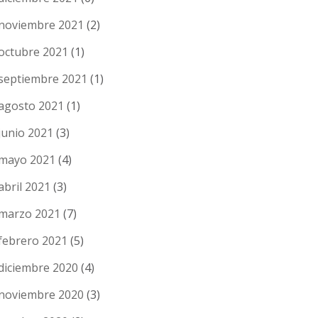
noviembre 2021
(2)
octubre 2021
(1)
septiembre 2021
(1)
agosto 2021
(1)
junio 2021
(3)
mayo 2021
(4)
abril 2021
(3)
marzo 2021
(7)
febrero 2021
(5)
diciembre 2020
(4)
noviembre 2020
(3)