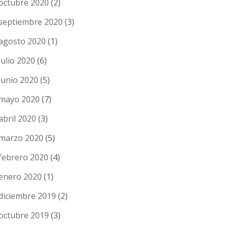
octubre 2020
(2)
septiembre 2020
(3)
agosto 2020
(1)
julio 2020
(6)
junio 2020
(5)
mayo 2020
(7)
abril 2020
(3)
marzo 2020
(5)
febrero 2020
(4)
enero 2020
(1)
diciembre 2019
(2)
octubre 2019
(3)