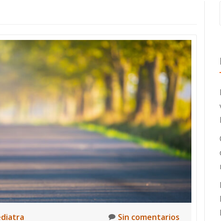
ediatra
Sin comentarios