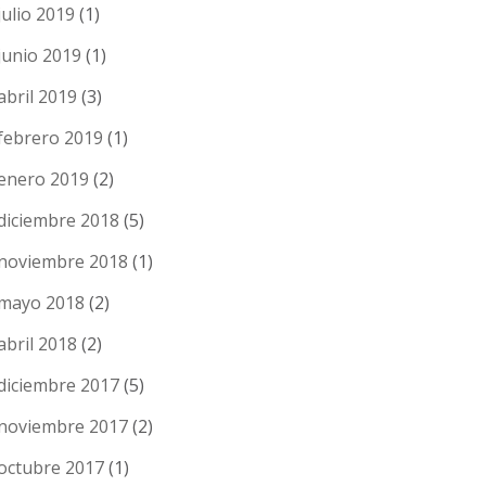
julio 2019
(1)
junio 2019
(1)
abril 2019
(3)
febrero 2019
(1)
enero 2019
(2)
diciembre 2018
(5)
noviembre 2018
(1)
mayo 2018
(2)
abril 2018
(2)
diciembre 2017
(5)
noviembre 2017
(2)
octubre 2017
(1)