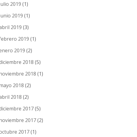
julio 2019
(1)
junio 2019
(1)
abril 2019
(3)
febrero 2019
(1)
enero 2019
(2)
diciembre 2018
(5)
noviembre 2018
(1)
mayo 2018
(2)
abril 2018
(2)
diciembre 2017
(5)
noviembre 2017
(2)
octubre 2017
(1)