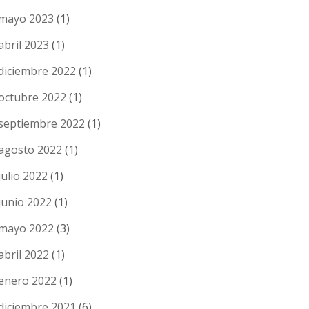
mayo 2023
(1)
abril 2023
(1)
diciembre 2022
(1)
octubre 2022
(1)
septiembre 2022
(1)
agosto 2022
(1)
julio 2022
(1)
junio 2022
(1)
mayo 2022
(3)
abril 2022
(1)
enero 2022
(1)
diciembre 2021
(6)