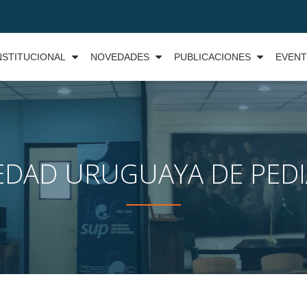
NSTITUCIONAL
NOVEDADES
PUBLICACIONES
EVEN
EDAD URUGUAYA DE PEDI