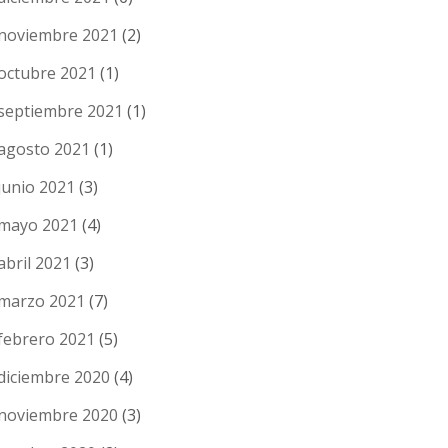
noviembre 2021
(2)
octubre 2021
(1)
septiembre 2021
(1)
agosto 2021
(1)
junio 2021
(3)
mayo 2021
(4)
abril 2021
(3)
marzo 2021
(7)
febrero 2021
(5)
diciembre 2020
(4)
noviembre 2020
(3)