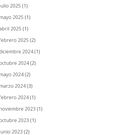
julio 2025
(1)
mayo 2025
(1)
abril 2025
(1)
febrero 2025
(2)
diciembre 2024
(1)
octubre 2024
(2)
mayo 2024
(2)
marzo 2024
(3)
febrero 2024
(1)
noviembre 2023
(1)
octubre 2023
(1)
junio 2023
(2)