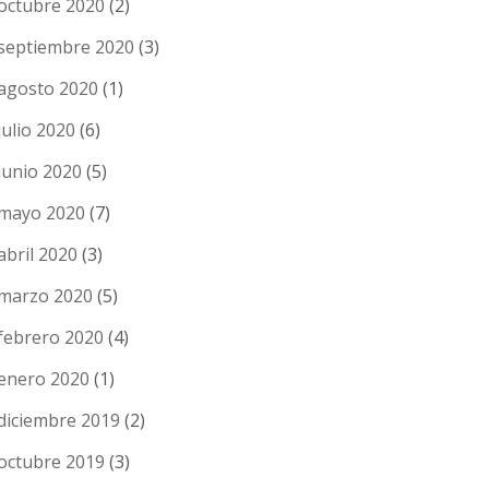
octubre 2020
(2)
septiembre 2020
(3)
agosto 2020
(1)
julio 2020
(6)
junio 2020
(5)
mayo 2020
(7)
abril 2020
(3)
marzo 2020
(5)
febrero 2020
(4)
enero 2020
(1)
diciembre 2019
(2)
octubre 2019
(3)