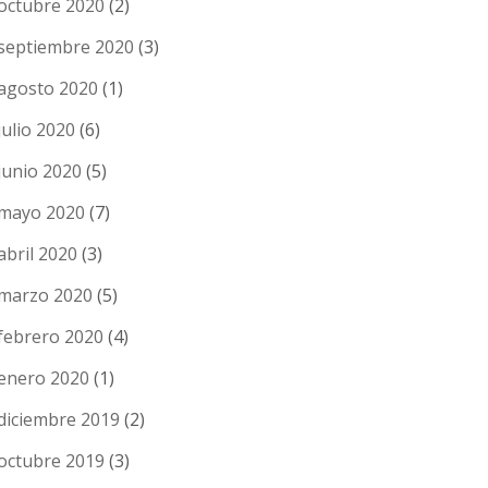
octubre 2020
(2)
septiembre 2020
(3)
agosto 2020
(1)
julio 2020
(6)
junio 2020
(5)
mayo 2020
(7)
abril 2020
(3)
marzo 2020
(5)
febrero 2020
(4)
enero 2020
(1)
diciembre 2019
(2)
octubre 2019
(3)