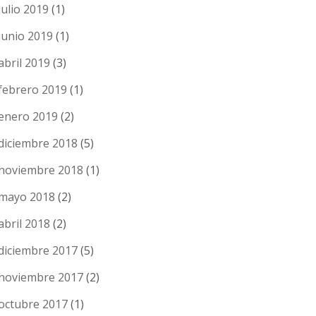
julio 2019
(1)
junio 2019
(1)
abril 2019
(3)
febrero 2019
(1)
enero 2019
(2)
diciembre 2018
(5)
noviembre 2018
(1)
mayo 2018
(2)
abril 2018
(2)
diciembre 2017
(5)
noviembre 2017
(2)
octubre 2017
(1)