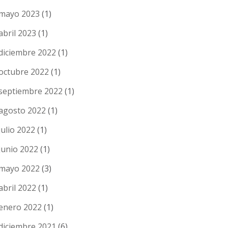
mayo 2023
(1)
abril 2023
(1)
diciembre 2022
(1)
octubre 2022
(1)
septiembre 2022
(1)
agosto 2022
(1)
julio 2022
(1)
junio 2022
(1)
mayo 2022
(3)
abril 2022
(1)
enero 2022
(1)
diciembre 2021
(6)