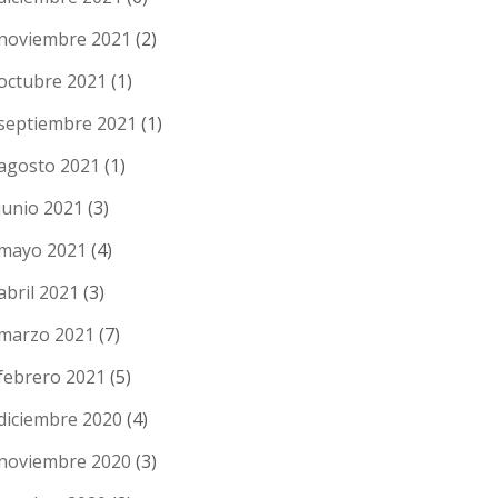
noviembre 2021
(2)
octubre 2021
(1)
septiembre 2021
(1)
agosto 2021
(1)
junio 2021
(3)
mayo 2021
(4)
abril 2021
(3)
marzo 2021
(7)
febrero 2021
(5)
diciembre 2020
(4)
noviembre 2020
(3)