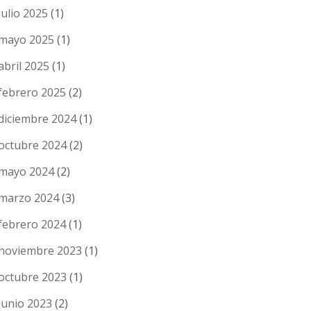
julio 2025
(1)
mayo 2025
(1)
abril 2025
(1)
febrero 2025
(2)
diciembre 2024
(1)
octubre 2024
(2)
mayo 2024
(2)
marzo 2024
(3)
febrero 2024
(1)
noviembre 2023
(1)
octubre 2023
(1)
junio 2023
(2)