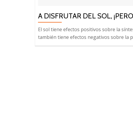
A DISFRUTAR DEL SOL, ¡PER
El sol tiene efectos positivos sobre la sín
también tiene efectos negativos sobre la pi