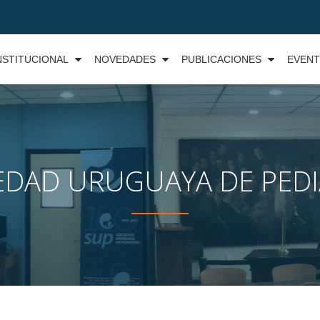
NSTITUCIONAL
NOVEDADES
PUBLICACIONES
EVEN
EDAD URUGUAYA DE PEDI