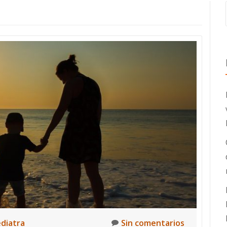
ediatra
Sin comentarios