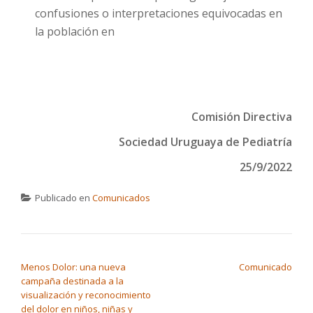
confusiones o interpretaciones equivocadas en
la población en
Comisión Directiva
Sociedad Uruguaya de Pediatría
25/9/2022
Publicado en
Comunicados
NAVEGACIÓN DE ENTRADAS
Menos Dolor: una nueva
Comunicado
campaña destinada a la
visualización y reconocimiento
del dolor en niños, niñas y