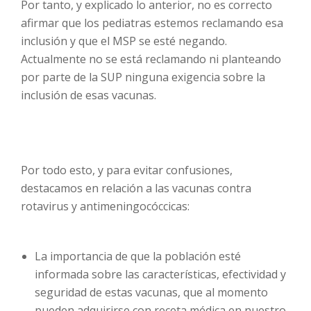
Por tanto, y explicado lo anterior, no es correcto
afirmar que los pediatras estemos reclamando esa
inclusión y que el MSP se esté negando.
Actualmente no se está reclamando ni planteando
por parte de la SUP ninguna exigencia sobre la
inclusión de esas vacunas.
Por todo esto, y para evitar confusiones,
destacamos en relación a las vacunas contra
rotavirus y antimeningocóccicas:
La importancia de que la población esté
informada sobre las características, efectividad y
seguridad de estas vacunas, que al momento
pueden adquirirse con receta médica en nuestro