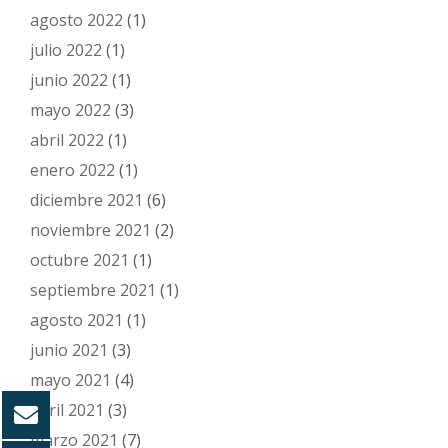
agosto 2022
(1)
julio 2022
(1)
junio 2022
(1)
mayo 2022
(3)
abril 2022
(1)
enero 2022
(1)
diciembre 2021
(6)
noviembre 2021
(2)
octubre 2021
(1)
septiembre 2021
(1)
agosto 2021
(1)
junio 2021
(3)
mayo 2021
(4)
abril 2021
(3)
marzo 2021
(7)