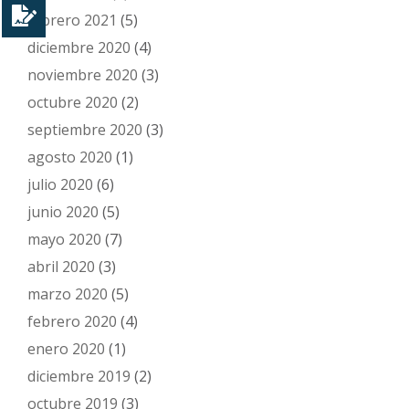
febrero 2021
(5)
diciembre 2020
(4)
noviembre 2020
(3)
octubre 2020
(2)
septiembre 2020
(3)
agosto 2020
(1)
julio 2020
(6)
junio 2020
(5)
mayo 2020
(7)
abril 2020
(3)
marzo 2020
(5)
febrero 2020
(4)
enero 2020
(1)
diciembre 2019
(2)
octubre 2019
(3)