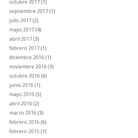
octubre 2017
(1)
septiembre 2017
(1)
julio 2017
(2)
mayo 2017
(4)
abril 2017
(3)
febrero 2017
(1)
diciembre 2016
(1)
noviembre 2016
(3)
octubre 2016
(6)
junio 2016
(1)
mayo 2016
(5)
abril 2016
(2)
marzo 2016
(3)
febrero 2016
(6)
febrero 2015
(1)