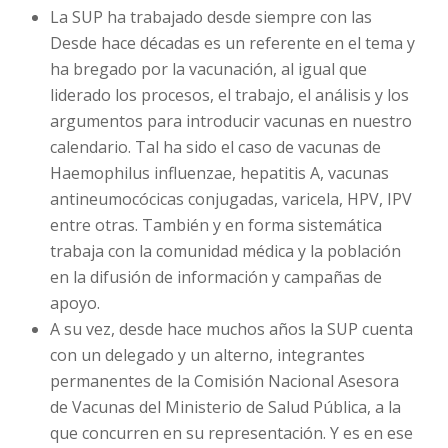
La SUP ha trabajado desde siempre con las
Desde hace décadas es un referente en el tema y
ha bregado por la vacunación, al igual que
liderado los procesos, el trabajo, el análisis y los
argumentos para introducir vacunas en nuestro
calendario. Tal ha sido el caso de vacunas de
Haemophilus influenzae, hepatitis A, vacunas
antineumocócicas conjugadas, varicela, HPV, IPV
entre otras. También y en forma sistemática
trabaja con la comunidad médica y la población
en la difusión de información y campañas de
apoyo.
A su vez, desde hace muchos años la SUP cuenta
con un delegado y un alterno, integrantes
permanentes de la Comisión Nacional Asesora
de Vacunas del Ministerio de Salud Pública, a la
que concurren en su representación. Y es en ese