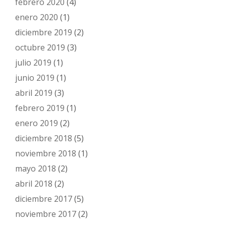
febrero 2020
(4)
enero 2020
(1)
diciembre 2019
(2)
octubre 2019
(3)
julio 2019
(1)
junio 2019
(1)
abril 2019
(3)
febrero 2019
(1)
enero 2019
(2)
diciembre 2018
(5)
noviembre 2018
(1)
mayo 2018
(2)
abril 2018
(2)
diciembre 2017
(5)
noviembre 2017
(2)