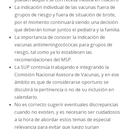
La indicación individual de las vacunas fuera de
grupos de riesgo y fuera de situación de brote,
por el momento continuará siendo una decisión
que deberán tomar juntos el pediatra y la familia.
La importancia de conocer la indicación de
vacunas antimeningocóccicas para grupos de
riesgo, tal como ya lo establecen las
recomendaciones del MSP.
La SUP continúa trabajando e integrando la
Comisión Nacional Asesora de Vacunas, y en ese
ámbito es que de considerarse oportuno se
discutirá la pertinencia o no de su inclusión en
calendario.
No es correcto sugerir eventuales discrepancias
cuando no existen, y es necesario ser cuidadosos
a la hora de abordar estos temas de especial
relevancia para evitar que luego surjan