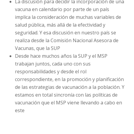
La discusión para decidir la incorporación de una
vacuna en calendario por parte de un país
implica la consideración de muchas variables de
salud pública, más allá de la efectividad y
seguridad. Y esa discusión en nuestro país se
realiza desde la Comisión Nacional Asesora de
Vacunas, que la SUP
Desde hace muchos años la SUP y el MSP
trabajan juntos, cada uno con sus
responsabilidades y desde el rol
correspondiente, en la promoción y planificación
de las estrategias de vacunación a la población. Y
estamos en total sincronía con las políticas de
vacunación que el MSP viene llevando a cabo en
este