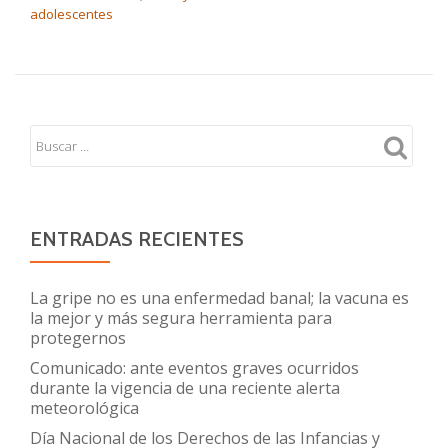
adolescentes
ENTRADAS RECIENTES
La gripe no es una enfermedad banal; la vacuna es
la mejor y más segura herramienta para
protegernos
Comunicado: ante eventos graves ocurridos
durante la vigencia de una reciente alerta
meteorológica
Día Nacional de los Derechos de las Infancias y