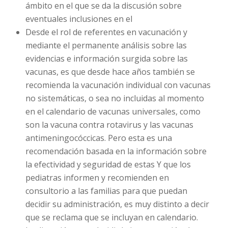
ámbito en el que se da la discusión sobre
eventuales inclusiones en el
Desde el rol de referentes en vacunación y
mediante el permanente análisis sobre las
evidencias e información surgida sobre las
vacunas, es que desde hace años también se
recomienda la vacunación individual con vacunas
no sistemáticas, o sea no incluidas al momento
en el calendario de vacunas universales, como
son la vacuna contra rotavirus y las vacunas
antimeningocóccicas. Pero esta es una
recomendación basada en la información sobre
la efectividad y seguridad de estas Y que los
pediatras informen y recomienden en
consultorio a las familias para que puedan
decidir su administración, es muy distinto a decir
que se reclama que se incluyan en calendario.