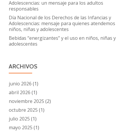
Adolescencias: un mensaje para los adultos
responsables
Día Nacional de los Derechos de las Infancias y
Adolescencias: mensaje para quienes atendemos
niños, niñas y adolescentes
Bebidas “energizantes” y el uso en niños, niñas y
adolescentes
ARCHIVOS
junio 2026
(1)
abril 2026
(1)
noviembre 2025
(2)
octubre 2025
(1)
julio 2025
(1)
mayo 2025
(1)