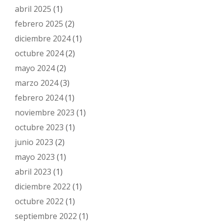
abril 2025
(1)
febrero 2025
(2)
diciembre 2024
(1)
octubre 2024
(2)
mayo 2024
(2)
marzo 2024
(3)
febrero 2024
(1)
noviembre 2023
(1)
octubre 2023
(1)
junio 2023
(2)
mayo 2023
(1)
abril 2023
(1)
diciembre 2022
(1)
octubre 2022
(1)
septiembre 2022
(1)