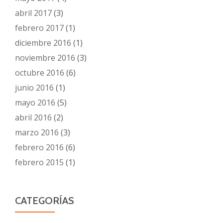
abril 2017
(3)
febrero 2017
(1)
diciembre 2016
(1)
noviembre 2016
(3)
octubre 2016
(6)
junio 2016
(1)
mayo 2016
(5)
abril 2016
(2)
marzo 2016
(3)
febrero 2016
(6)
febrero 2015
(1)
CATEGORÍAS