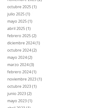
octubre 2025
(1)
julio 2025
(1)
mayo 2025
(1)
abril 2025
(1)
febrero 2025
(2)
diciembre 2024
(1)
octubre 2024
(2)
mayo 2024
(2)
marzo 2024
(3)
febrero 2024
(1)
noviembre 2023
(1)
octubre 2023
(1)
junio 2023
(2)
mayo 2023
(1)