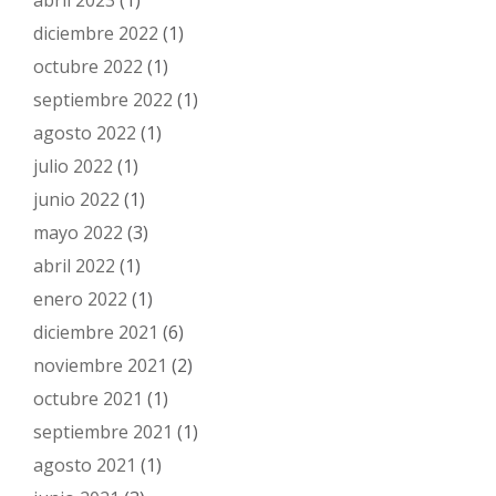
abril 2023
(1)
diciembre 2022
(1)
octubre 2022
(1)
septiembre 2022
(1)
agosto 2022
(1)
julio 2022
(1)
junio 2022
(1)
mayo 2022
(3)
abril 2022
(1)
enero 2022
(1)
diciembre 2021
(6)
noviembre 2021
(2)
octubre 2021
(1)
septiembre 2021
(1)
agosto 2021
(1)