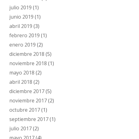
julio 2019
(1)
junio 2019
(1)
abril 2019
(3)
febrero 2019
(1)
enero 2019
(2)
diciembre 2018
(5)
noviembre 2018
(1)
mayo 2018
(2)
abril 2018
(2)
diciembre 2017
(5)
noviembre 2017
(2)
octubre 2017
(1)
septiembre 2017
(1)
julio 2017
(2)
mayo 2017
(4)