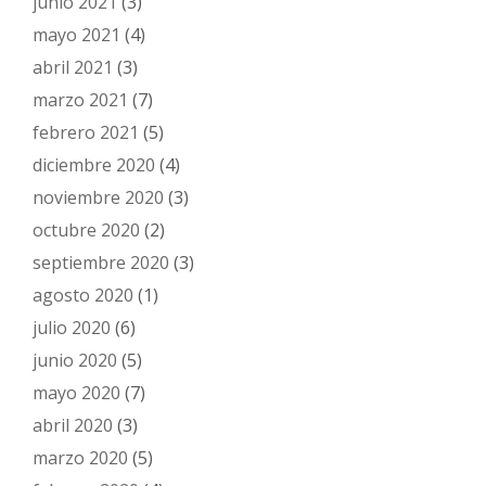
junio 2021
(3)
mayo 2021
(4)
abril 2021
(3)
marzo 2021
(7)
febrero 2021
(5)
diciembre 2020
(4)
noviembre 2020
(3)
octubre 2020
(2)
septiembre 2020
(3)
agosto 2020
(1)
julio 2020
(6)
junio 2020
(5)
mayo 2020
(7)
abril 2020
(3)
marzo 2020
(5)