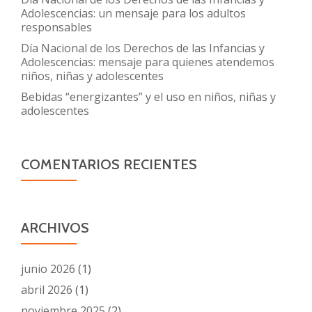
Adolescencias: un mensaje para los adultos
responsables
Día Nacional de los Derechos de las Infancias y
Adolescencias: mensaje para quienes atendemos
niños, niñas y adolescentes
Bebidas “energizantes” y el uso en niños, niñas y
adolescentes
COMENTARIOS RECIENTES
ARCHIVOS
junio 2026
(1)
abril 2026
(1)
noviembre 2025
(2)