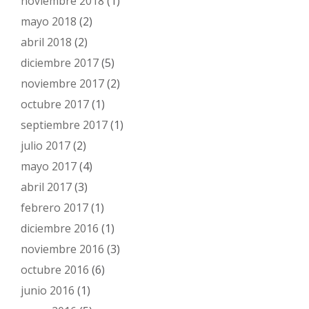
noviembre 2018
(1)
mayo 2018
(2)
abril 2018
(2)
diciembre 2017
(5)
noviembre 2017
(2)
octubre 2017
(1)
septiembre 2017
(1)
julio 2017
(2)
mayo 2017
(4)
abril 2017
(3)
febrero 2017
(1)
diciembre 2016
(1)
noviembre 2016
(3)
octubre 2016
(6)
junio 2016
(1)