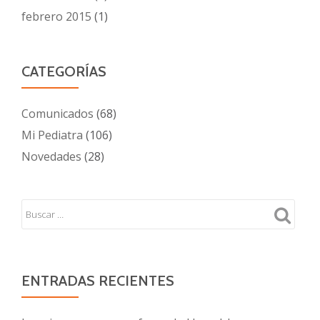
febrero 2015
(1)
CATEGORÍAS
Comunicados
(68)
Mi Pediatra
(106)
Novedades
(28)
ENTRADAS RECIENTES