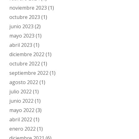
noviembre 2023
(1)
octubre 2023
(1)
junio 2023
(2)
mayo 2023
(1)
abril 2023
(1)
diciembre 2022
(1)
octubre 2022
(1)
septiembre 2022
(1)
agosto 2022
(1)
julio 2022
(1)
junio 2022
(1)
mayo 2022
(3)
abril 2022
(1)
enero 2022
(1)
diciembre 2021
(6)