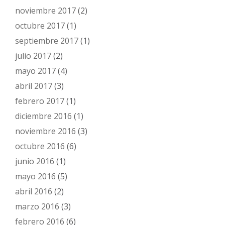
noviembre 2017
(2)
octubre 2017
(1)
septiembre 2017
(1)
julio 2017
(2)
mayo 2017
(4)
abril 2017
(3)
febrero 2017
(1)
diciembre 2016
(1)
noviembre 2016
(3)
octubre 2016
(6)
junio 2016
(1)
mayo 2016
(5)
abril 2016
(2)
marzo 2016
(3)
febrero 2016
(6)