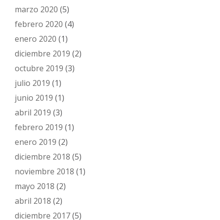
marzo 2020
(5)
febrero 2020
(4)
enero 2020
(1)
diciembre 2019
(2)
octubre 2019
(3)
julio 2019
(1)
junio 2019
(1)
abril 2019
(3)
febrero 2019
(1)
enero 2019
(2)
diciembre 2018
(5)
noviembre 2018
(1)
mayo 2018
(2)
abril 2018
(2)
diciembre 2017
(5)