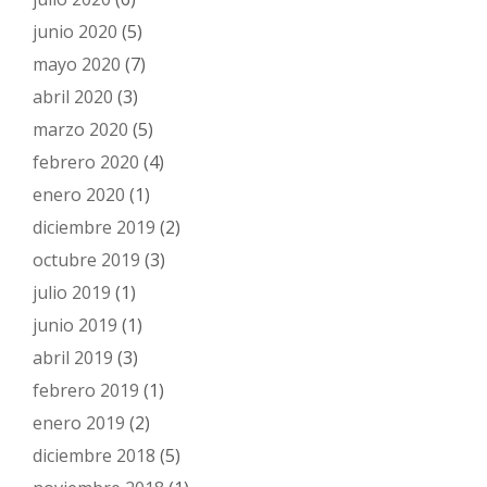
junio 2020
(5)
mayo 2020
(7)
abril 2020
(3)
marzo 2020
(5)
febrero 2020
(4)
enero 2020
(1)
diciembre 2019
(2)
octubre 2019
(3)
julio 2019
(1)
junio 2019
(1)
abril 2019
(3)
febrero 2019
(1)
enero 2019
(2)
diciembre 2018
(5)