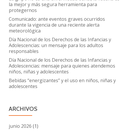
la mejor y más segura herramienta para
protegernos
Comunicado: ante eventos graves ocurridos
durante la vigencia de una reciente alerta
meteorológica
Día Nacional de los Derechos de las Infancias y
Adolescencias: un mensaje para los adultos
responsables
Día Nacional de los Derechos de las Infancias y
Adolescencias: mensaje para quienes atendemos
niños, niñas y adolescentes
Bebidas “energizantes” y el uso en niños, niñas y
adolescentes
ARCHIVOS
junio 2026
(1)