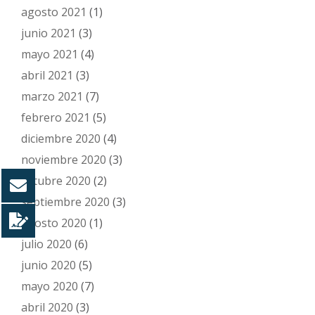
agosto 2021
(1)
junio 2021
(3)
mayo 2021
(4)
abril 2021
(3)
marzo 2021
(7)
febrero 2021
(5)
diciembre 2020
(4)
noviembre 2020
(3)
octubre 2020
(2)
septiembre 2020
(3)
agosto 2020
(1)
julio 2020
(6)
junio 2020
(5)
mayo 2020
(7)
abril 2020
(3)