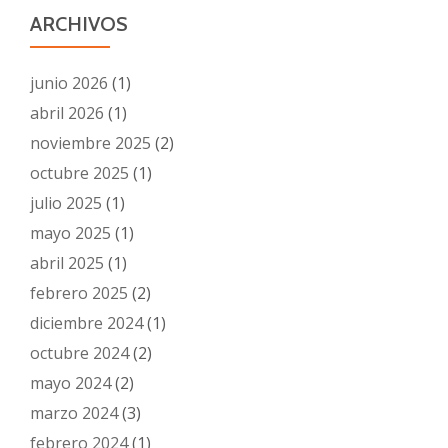
ARCHIVOS
junio 2026
(1)
abril 2026
(1)
noviembre 2025
(2)
octubre 2025
(1)
julio 2025
(1)
mayo 2025
(1)
abril 2025
(1)
febrero 2025
(2)
diciembre 2024
(1)
octubre 2024
(2)
mayo 2024
(2)
marzo 2024
(3)
febrero 2024
(1)