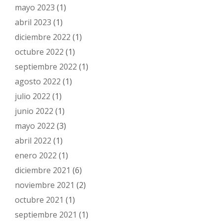
mayo 2023
(1)
abril 2023
(1)
diciembre 2022
(1)
octubre 2022
(1)
septiembre 2022
(1)
agosto 2022
(1)
julio 2022
(1)
junio 2022
(1)
mayo 2022
(3)
abril 2022
(1)
enero 2022
(1)
diciembre 2021
(6)
noviembre 2021
(2)
octubre 2021
(1)
septiembre 2021
(1)