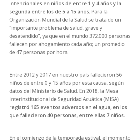
intencionales en niños de entre 1 y 4 años y la
segunda entre los de 5 a 15 años
. Para la
Organización Mundial de la Salud se trata de un
“importante problema de salud, grave y
desatendido”, ya que en el mundo 372.000 personas
fallecen por ahogamiento cada año; un promedio
de 47 personas por hora.
Entre 2012 y 2017 en nuestro país fallecieron 56
niños de entre 0 y 15 años por esta causa, según
datos del Ministerio de Salud. En 2018, la Mesa
Interinstitucional de Seguridad Acuática (MISA)
registró 165 eventos adversos en el agua, en los
que fallecieron 40 personas, entre ellas 7 niños.
En el comienzo de la temporada estival, el momento