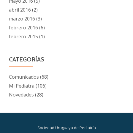
mayo 2016
(5)
abril 2016
(2)
marzo 2016
(3)
febrero 2016
(6)
febrero 2015
(1)
CATEGORÍAS
Comunicados
(68)
Mi Pediatra
(106)
Novedades
(28)
Sociedad Uruguaya de Pediatría