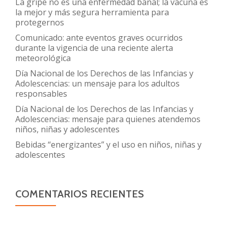
La gripe no es una enfermedad banal; la vacuna es
la mejor y más segura herramienta para
protegernos
Comunicado: ante eventos graves ocurridos
durante la vigencia de una reciente alerta
meteorológica
Día Nacional de los Derechos de las Infancias y
Adolescencias: un mensaje para los adultos
responsables
Día Nacional de los Derechos de las Infancias y
Adolescencias: mensaje para quienes atendemos
niños, niñas y adolescentes
Bebidas “energizantes” y el uso en niños, niñas y
adolescentes
COMENTARIOS RECIENTES