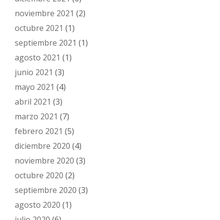
noviembre 2021
(2)
octubre 2021
(1)
septiembre 2021
(1)
agosto 2021
(1)
junio 2021
(3)
mayo 2021
(4)
abril 2021
(3)
marzo 2021
(7)
febrero 2021
(5)
diciembre 2020
(4)
noviembre 2020
(3)
octubre 2020
(2)
septiembre 2020
(3)
agosto 2020
(1)
julio 2020
(6)