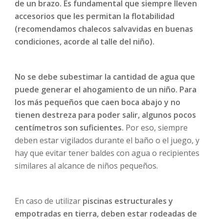
de un brazo. Es fundamental que siempre lleven
accesorios que les permitan la flotabilidad
(recomendamos chalecos salvavidas en buenas
condiciones, acorde al talle del niño).
No se debe subestimar la cantidad de agua que
puede generar el ahogamiento de un niño. Para
los más pequeños que caen boca abajo y no
tienen destreza para poder salir, algunos pocos
centímetros son suficientes.
Por eso, siempre
deben estar vigilados durante el baño o el juego, y
hay que evitar tener baldes con agua o recipientes
similares al alcance de niños pequeños.
En caso de utilizar
piscinas estructurales y
empotradas en tierra, deben estar rodeadas de