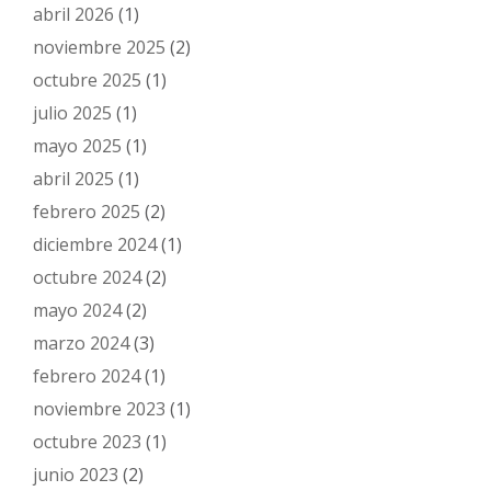
abril 2026
(1)
noviembre 2025
(2)
octubre 2025
(1)
julio 2025
(1)
mayo 2025
(1)
abril 2025
(1)
febrero 2025
(2)
diciembre 2024
(1)
octubre 2024
(2)
mayo 2024
(2)
marzo 2024
(3)
febrero 2024
(1)
noviembre 2023
(1)
octubre 2023
(1)
junio 2023
(2)