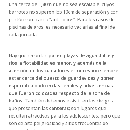
una cerca de 1,40m que no sea escalable
, cuyos
barrotes no superen los 10cm de separación y con
portón con tranca “anti-niños”. Para los casos de
piscinas de aros, es necesario vaciarlas al final de
cada jornada.
Hay que recordar que
en playas de agua dulce y
ríos la flotabilidad es menor, y además de la
atención de los cuidadores es necesario siempre
estar cerca del puesto de guardavidas y poner
especial cuidado en las señales
y advertencias
que fueron colocadas respecto de la zona de
baños.
También debemos insistir en los riesgos
que presentan las
canteras
; son lugares que
resultan atractivos para los adolescentes, pero que
son de alta peligrosidad y sitios frecuentes de