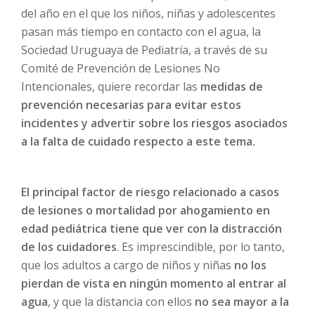
del año en el que los niños, niñas y adolescentes
pasan más tiempo en contacto con el agua, la
Sociedad Uruguaya de Pediatría, a través de su
Comité de Prevención de Lesiones No
Intencionales, quiere recordar las
medidas de
prevención necesarias para evitar estos
incidentes y advertir sobre los riesgos asociados
a la falta de cuidado respecto a este tema.
El principal factor de riesgo relacionado a casos
de lesiones o mortalidad por ahogamiento en
edad pediátrica tiene que ver con la distracción
de los cuidadores
. Es imprescindible, por lo tanto,
que los adultos a cargo de niños y niñas
no los
pierdan de vista en ningún momento al entrar al
agua
, y que la distancia con ellos
no sea mayor a la