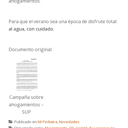
ahogamientos.
Para que el verano sea una época de disfrute total:
al agua, con cuidado.
Documento original:
Campaña sobre
ahogamientos –
SUP
Publicado en
Mi Pediatra
,
Novedades