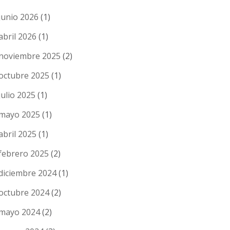
junio 2026
(1)
abril 2026
(1)
noviembre 2025
(2)
octubre 2025
(1)
julio 2025
(1)
mayo 2025
(1)
abril 2025
(1)
febrero 2025
(2)
diciembre 2024
(1)
octubre 2024
(2)
mayo 2024
(2)