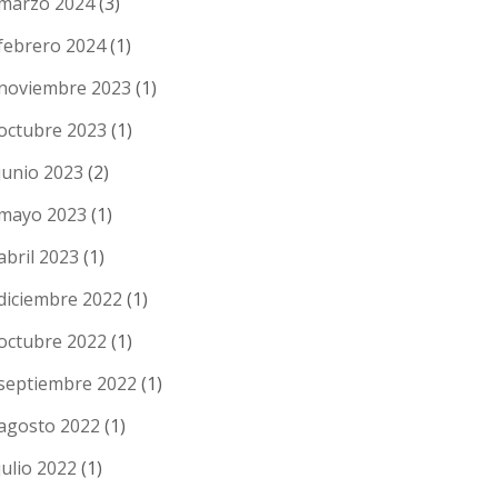
marzo 2024
(3)
febrero 2024
(1)
noviembre 2023
(1)
octubre 2023
(1)
junio 2023
(2)
mayo 2023
(1)
abril 2023
(1)
diciembre 2022
(1)
octubre 2022
(1)
septiembre 2022
(1)
agosto 2022
(1)
julio 2022
(1)