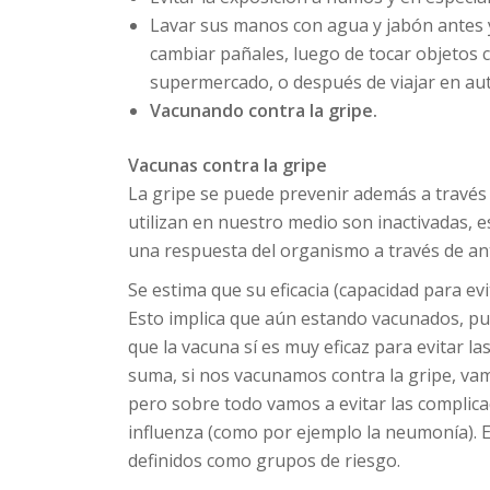
Lavar sus manos con agua y jabón antes 
cambiar pañales, luego de tocar objetos 
supermercado, o después de viajar en auto
Vacunando contra la gripe.
Vacunas contra la gripe
La gripe se puede prevenir además a través
utilizan en nuestro medio son inactivadas, e
una respuesta del organismo a través de an
Se estima que su eficacia (capacidad para 
Esto implica que aún estando vacunados, pu
que la vacuna sí es muy eficaz para evitar la
suma, si nos vacunamos contra la gripe, vam
pero sobre todo vamos a evitar las complica
influenza (como por ejemplo la neumonía). E
definidos como grupos de riesgo.