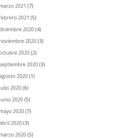
marzo 2021
(7)
febrero 2021
(5)
diciembre 2020
(4)
noviembre 2020
(3)
octubre 2020
(2)
septiembre 2020
(3)
agosto 2020
(1)
julio 2020
(6)
junio 2020
(5)
mayo 2020
(7)
abril 2020
(3)
marzo 2020
(5)