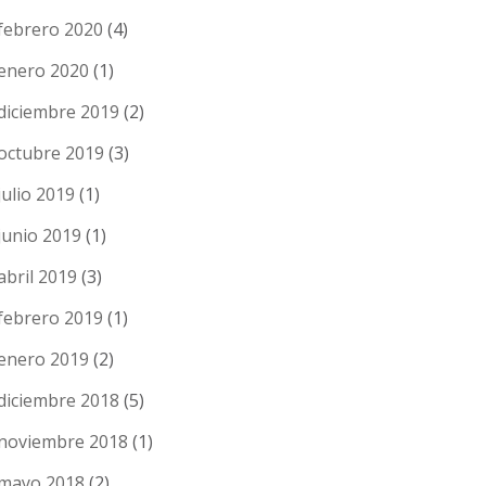
febrero 2020
(4)
enero 2020
(1)
diciembre 2019
(2)
octubre 2019
(3)
julio 2019
(1)
junio 2019
(1)
abril 2019
(3)
febrero 2019
(1)
enero 2019
(2)
diciembre 2018
(5)
noviembre 2018
(1)
mayo 2018
(2)