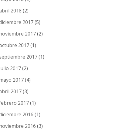
abril 2018
(2)
diciembre 2017
(5)
noviembre 2017
(2)
octubre 2017
(1)
septiembre 2017
(1)
julio 2017
(2)
mayo 2017
(4)
abril 2017
(3)
febrero 2017
(1)
diciembre 2016
(1)
noviembre 2016
(3)