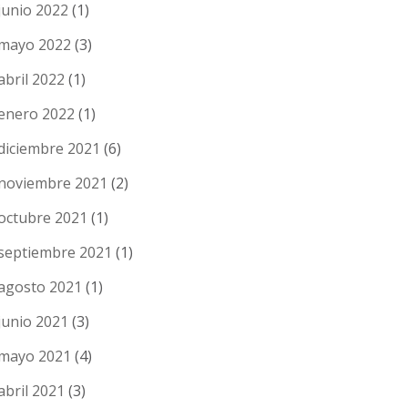
junio 2022
(1)
mayo 2022
(3)
abril 2022
(1)
enero 2022
(1)
diciembre 2021
(6)
noviembre 2021
(2)
octubre 2021
(1)
septiembre 2021
(1)
agosto 2021
(1)
junio 2021
(3)
mayo 2021
(4)
abril 2021
(3)