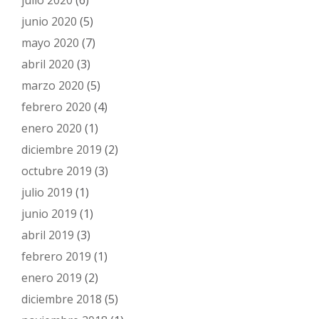
julio 2020
(6)
junio 2020
(5)
mayo 2020
(7)
abril 2020
(3)
marzo 2020
(5)
febrero 2020
(4)
enero 2020
(1)
diciembre 2019
(2)
octubre 2019
(3)
julio 2019
(1)
junio 2019
(1)
abril 2019
(3)
febrero 2019
(1)
enero 2019
(2)
diciembre 2018
(5)