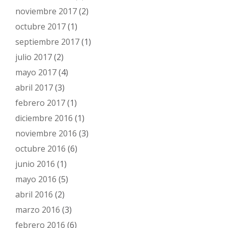
noviembre 2017
(2)
octubre 2017
(1)
septiembre 2017
(1)
julio 2017
(2)
mayo 2017
(4)
abril 2017
(3)
febrero 2017
(1)
diciembre 2016
(1)
noviembre 2016
(3)
octubre 2016
(6)
junio 2016
(1)
mayo 2016
(5)
abril 2016
(2)
marzo 2016
(3)
febrero 2016
(6)