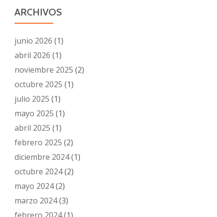
ARCHIVOS
junio 2026
(1)
abril 2026
(1)
noviembre 2025
(2)
octubre 2025
(1)
julio 2025
(1)
mayo 2025
(1)
abril 2025
(1)
febrero 2025
(2)
diciembre 2024
(1)
octubre 2024
(2)
mayo 2024
(2)
marzo 2024
(3)
febrero 2024
(1)