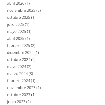
abril 2026
(1)
noviembre 2025
(2)
octubre 2025
(1)
julio 2025
(1)
mayo 2025
(1)
abril 2025
(1)
febrero 2025
(2)
diciembre 2024
(1)
octubre 2024
(2)
mayo 2024
(2)
marzo 2024
(3)
febrero 2024
(1)
noviembre 2023
(1)
octubre 2023
(1)
junio 2023
(2)