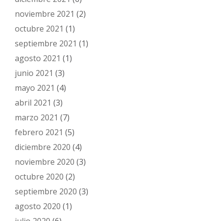
noviembre 2021
(2)
octubre 2021
(1)
septiembre 2021
(1)
agosto 2021
(1)
junio 2021
(3)
mayo 2021
(4)
abril 2021
(3)
marzo 2021
(7)
febrero 2021
(5)
diciembre 2020
(4)
noviembre 2020
(3)
octubre 2020
(2)
septiembre 2020
(3)
agosto 2020
(1)