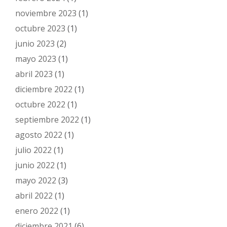
noviembre 2023
(1)
octubre 2023
(1)
junio 2023
(2)
mayo 2023
(1)
abril 2023
(1)
diciembre 2022
(1)
octubre 2022
(1)
septiembre 2022
(1)
agosto 2022
(1)
julio 2022
(1)
junio 2022
(1)
mayo 2022
(3)
abril 2022
(1)
enero 2022
(1)
diciembre 2021
(6)