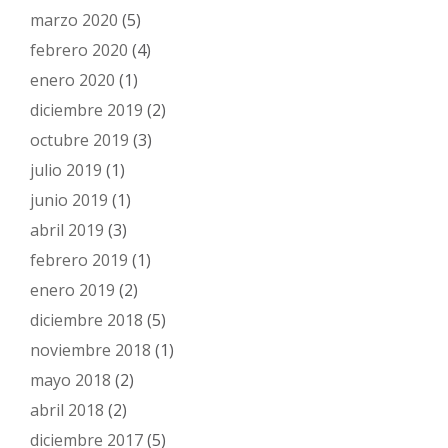
marzo 2020
(5)
febrero 2020
(4)
enero 2020
(1)
diciembre 2019
(2)
octubre 2019
(3)
julio 2019
(1)
junio 2019
(1)
abril 2019
(3)
febrero 2019
(1)
enero 2019
(2)
diciembre 2018
(5)
noviembre 2018
(1)
mayo 2018
(2)
abril 2018
(2)
diciembre 2017
(5)