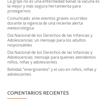
La gripe no es una enfermedad banal; la vacuna es
la mejor y más segura herramienta para
protegernos
Comunicado: ante eventos graves ocurridos
durante la vigencia de una reciente alerta
meteorológica
Día Nacional de los Derechos de las Infancias y
Adolescencias: un mensaje para los adultos
responsables
Día Nacional de los Derechos de las Infancias y
Adolescencias: mensaje para quienes atendemos
niños, niñas y adolescentes
Bebidas “energizantes” y el uso en niños, niñas y
adolescentes
COMENTARIOS RECIENTES