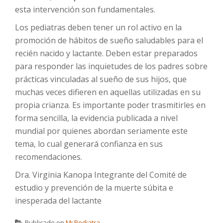
esta intervención son fundamentales.
Los pediatras deben tener un rol activo en la
promoción de hábitos de sueño saludables para el
recién nacido y lactante. Deben estar preparados
para responder las inquietudes de los padres sobre
prácticas vinculadas al sueño de sus hijos, que
muchas veces difieren en aquellas utilizadas en su
propia crianza. Es importante poder trasmitirles en
forma sencilla, la evidencia publicada a nivel
mundial por quienes abordan seriamente este
tema, lo cual generará confianza en sus
recomendaciones.
Dra. Virginia Kanopa Integrante del Comité de
estudio y prevención de la muerte súbita e
inesperada del lactante
Publicado en
Mi Pediatra