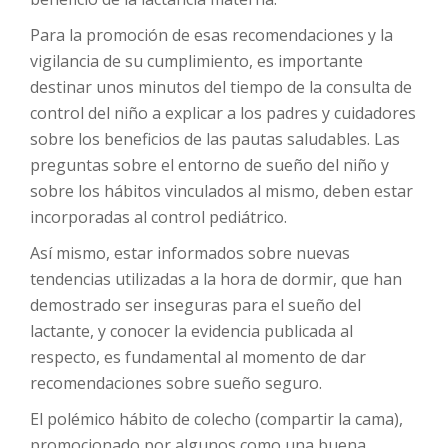
Para la promoción de esas recomendaciones y la
vigilancia de su cumplimiento, es importante
destinar unos minutos del tiempo de la consulta de
control del niño a explicar a los padres y cuidadores
sobre los beneficios de las pautas saludables. Las
preguntas sobre el entorno de sueño del niño y
sobre los hábitos vinculados al mismo, deben estar
incorporadas al control pediátrico.
Así mismo, estar informados sobre nuevas
tendencias utilizadas a la hora de dormir, que han
demostrado ser inseguras para el sueño del
lactante, y conocer la evidencia publicada al
respecto, es fundamental al momento de dar
recomendaciones sobre sueño seguro.
El polémico hábito de colecho (compartir la cama),
promocionado por algunos como una buena