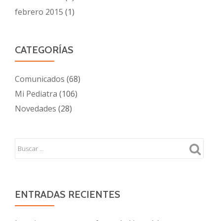
febrero 2015
(1)
CATEGORÍAS
Comunicados
(68)
Mi Pediatra
(106)
Novedades
(28)
ENTRADAS RECIENTES