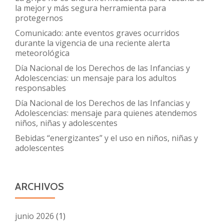
la mejor y más segura herramienta para
protegernos
Comunicado: ante eventos graves ocurridos
durante la vigencia de una reciente alerta
meteorológica
Día Nacional de los Derechos de las Infancias y
Adolescencias: un mensaje para los adultos
responsables
Día Nacional de los Derechos de las Infancias y
Adolescencias: mensaje para quienes atendemos
niños, niñas y adolescentes
Bebidas “energizantes” y el uso en niños, niñas y
adolescentes
ARCHIVOS
junio 2026
(1)