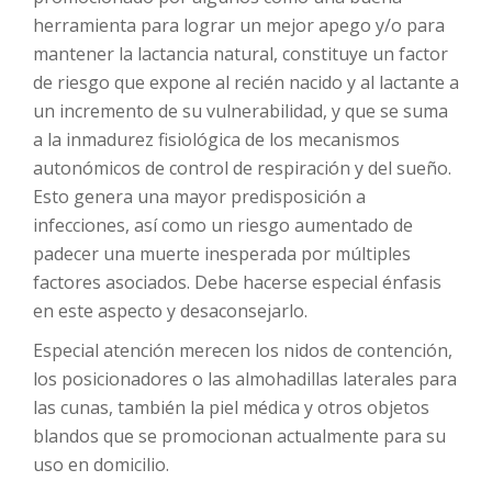
herramienta para lograr un mejor apego y/o para
mantener la lactancia natural, constituye un factor
de riesgo que expone al recién nacido y al lactante a
un incremento de su vulnerabilidad, y que se suma
a la inmadurez fisiológica de los mecanismos
autonómicos de control de respiración y del sueño.
Esto genera una mayor predisposición a
infecciones, así como un riesgo aumentado de
padecer una muerte inesperada por múltiples
factores asociados. Debe hacerse especial énfasis
en este aspecto y desaconsejarlo.
Especial atención merecen los nidos de contención,
los posicionadores o las almohadillas laterales para
las cunas, también la piel médica y otros objetos
blandos que se promocionan actualmente para su
uso en domicilio.