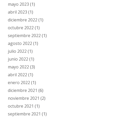
mayo 2023
(1)
abril 2023
(1)
diciembre 2022
(1)
octubre 2022
(1)
septiembre 2022
(1)
agosto 2022
(1)
julio 2022
(1)
junio 2022
(1)
mayo 2022
(3)
abril 2022
(1)
enero 2022
(1)
diciembre 2021
(6)
noviembre 2021
(2)
octubre 2021
(1)
septiembre 2021
(1)