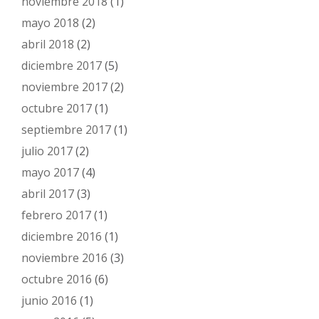
noviembre 2018
(1)
mayo 2018
(2)
abril 2018
(2)
diciembre 2017
(5)
noviembre 2017
(2)
octubre 2017
(1)
septiembre 2017
(1)
julio 2017
(2)
mayo 2017
(4)
abril 2017
(3)
febrero 2017
(1)
diciembre 2016
(1)
noviembre 2016
(3)
octubre 2016
(6)
junio 2016
(1)