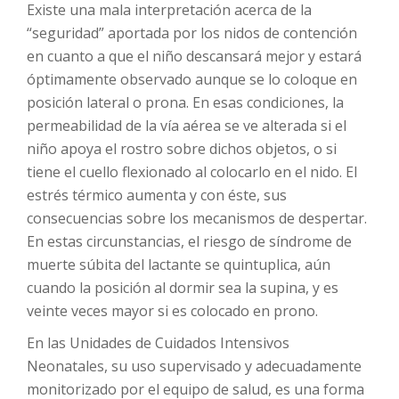
Existe una mala interpretación acerca de la
“seguridad” aportada por los nidos de contención
en cuanto a que el niño descansará mejor y estará
óptimamente observado aunque se lo coloque en
posición lateral o prona. En esas condiciones, la
permeabilidad de la vía aérea se ve alterada si el
niño apoya el rostro sobre dichos objetos, o si
tiene el cuello flexionado al colocarlo en el nido. El
estrés térmico aumenta y con éste, sus
consecuencias sobre los mecanismos de despertar.
En estas circunstancias, el riesgo de síndrome de
muerte súbita del lactante se quintuplica, aún
cuando la posición al dormir sea la supina, y es
veinte veces mayor si es colocado en prono.
En las Unidades de Cuidados Intensivos
Neonatales, su uso supervisado y adecuadamente
monitorizado por el equipo de salud, es una forma