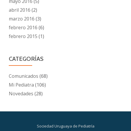
mayo 2016
(5)
abril 2016
(2)
marzo 2016
(3)
febrero 2016
(6)
febrero 2015
(1)
CATEGORÍAS
Comunicados
(68)
Mi Pediatra
(106)
Novedades
(28)
Sociedad Uruguaya de Pediatría