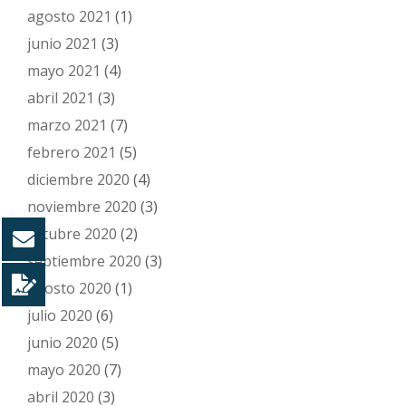
agosto 2021
(1)
junio 2021
(3)
mayo 2021
(4)
abril 2021
(3)
marzo 2021
(7)
febrero 2021
(5)
diciembre 2020
(4)
noviembre 2020
(3)
octubre 2020
(2)
septiembre 2020
(3)
agosto 2020
(1)
julio 2020
(6)
junio 2020
(5)
mayo 2020
(7)
abril 2020
(3)