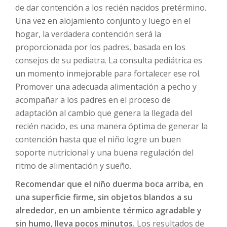
de dar contención a los recién nacidos pretérmino.
Una vez en alojamiento conjunto y luego en el
hogar, la verdadera contención será la
proporcionada por los padres, basada en los
consejos de su pediatra. La consulta pediátrica es
un momento inmejorable para fortalecer ese rol.
Promover una adecuada alimentación a pecho y
acompañar a los padres en el proceso de
adaptación al cambio que genera la llegada del
recién nacido, es una manera óptima de generar la
contención hasta que el niño logre un buen
soporte nutricional y una buena regulación del
ritmo de alimentación y sueño.
Recomendar que el niño duerma boca arriba, en
una superficie firme, sin objetos blandos a su
alrededor, en un ambiente térmico agradable y
sin humo, lleva pocos minutos.
Los resultados de