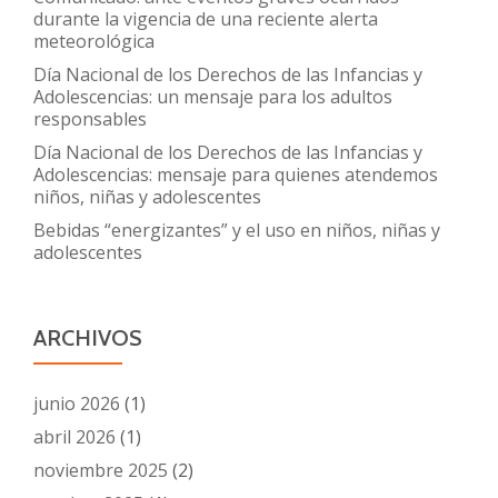
durante la vigencia de una reciente alerta
meteorológica
Día Nacional de los Derechos de las Infancias y
Adolescencias: un mensaje para los adultos
responsables
Día Nacional de los Derechos de las Infancias y
Adolescencias: mensaje para quienes atendemos
niños, niñas y adolescentes
Bebidas “energizantes” y el uso en niños, niñas y
adolescentes
ARCHIVOS
junio 2026
(1)
abril 2026
(1)
noviembre 2025
(2)