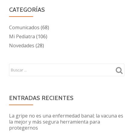
CATEGORÍAS
Comunicados
(68)
Mi Pediatra
(106)
Novedades
(28)
ENTRADAS RECIENTES
La gripe no es una enfermedad banal; la vacuna es
la mejor y más segura herramienta para
protegernos