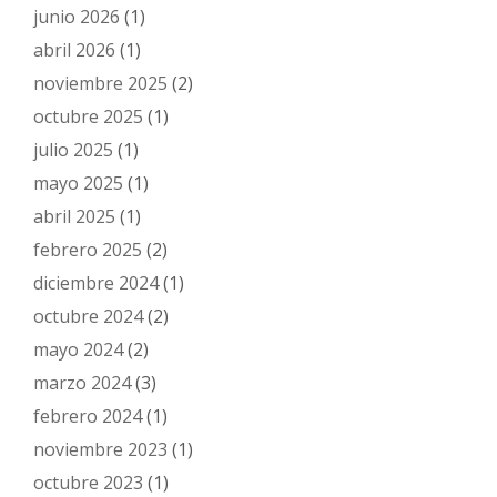
junio 2026
(1)
abril 2026
(1)
noviembre 2025
(2)
octubre 2025
(1)
julio 2025
(1)
mayo 2025
(1)
abril 2025
(1)
febrero 2025
(2)
diciembre 2024
(1)
octubre 2024
(2)
mayo 2024
(2)
marzo 2024
(3)
febrero 2024
(1)
noviembre 2023
(1)
octubre 2023
(1)