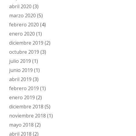
abril 2020
(3)
marzo 2020
(5)
febrero 2020
(4)
enero 2020
(1)
diciembre 2019
(2)
octubre 2019
(3)
julio 2019
(1)
junio 2019
(1)
abril 2019
(3)
febrero 2019
(1)
enero 2019
(2)
diciembre 2018
(5)
noviembre 2018
(1)
mayo 2018
(2)
abril 2018
(2)