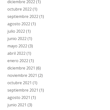
diciembre 2022
(1)
octubre 2022
(1)
septiembre 2022
(1)
agosto 2022
(1)
julio 2022
(1)
junio 2022
(1)
mayo 2022
(3)
abril 2022
(1)
enero 2022
(1)
diciembre 2021
(6)
noviembre 2021
(2)
octubre 2021
(1)
septiembre 2021
(1)
agosto 2021
(1)
junio 2021
(3)