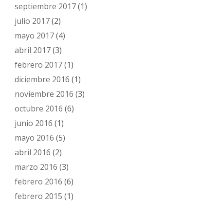
septiembre 2017
(1)
julio 2017
(2)
mayo 2017
(4)
abril 2017
(3)
febrero 2017
(1)
diciembre 2016
(1)
noviembre 2016
(3)
octubre 2016
(6)
junio 2016
(1)
mayo 2016
(5)
abril 2016
(2)
marzo 2016
(3)
febrero 2016
(6)
febrero 2015
(1)