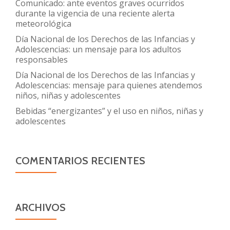
Comunicado: ante eventos graves ocurridos
durante la vigencia de una reciente alerta
meteorológica
Día Nacional de los Derechos de las Infancias y
Adolescencias: un mensaje para los adultos
responsables
Día Nacional de los Derechos de las Infancias y
Adolescencias: mensaje para quienes atendemos
niños, niñas y adolescentes
Bebidas “energizantes” y el uso en niños, niñas y
adolescentes
COMENTARIOS RECIENTES
ARCHIVOS