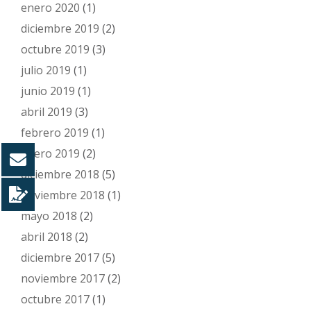
enero 2020
(1)
diciembre 2019
(2)
octubre 2019
(3)
julio 2019
(1)
junio 2019
(1)
abril 2019
(3)
febrero 2019
(1)
enero 2019
(2)
diciembre 2018
(5)
noviembre 2018
(1)
mayo 2018
(2)
abril 2018
(2)
diciembre 2017
(5)
noviembre 2017
(2)
octubre 2017
(1)