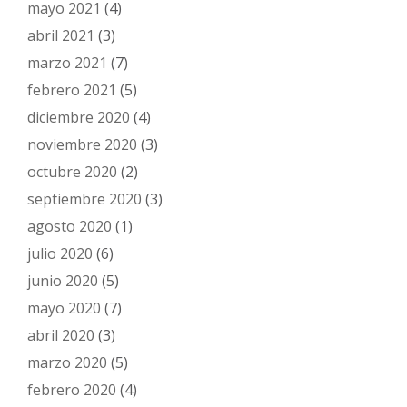
mayo 2021
(4)
abril 2021
(3)
marzo 2021
(7)
febrero 2021
(5)
diciembre 2020
(4)
noviembre 2020
(3)
octubre 2020
(2)
septiembre 2020
(3)
agosto 2020
(1)
julio 2020
(6)
junio 2020
(5)
mayo 2020
(7)
abril 2020
(3)
marzo 2020
(5)
febrero 2020
(4)