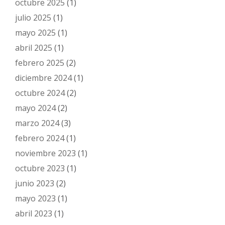
octubre 2025
(1)
julio 2025
(1)
mayo 2025
(1)
abril 2025
(1)
febrero 2025
(2)
diciembre 2024
(1)
octubre 2024
(2)
mayo 2024
(2)
marzo 2024
(3)
febrero 2024
(1)
noviembre 2023
(1)
octubre 2023
(1)
junio 2023
(2)
mayo 2023
(1)
abril 2023
(1)