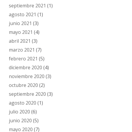
septiembre 2021
(1)
agosto 2021
(1)
junio 2021
(3)
mayo 2021
(4)
abril 2021
(3)
marzo 2021
(7)
febrero 2021
(5)
diciembre 2020
(4)
noviembre 2020
(3)
octubre 2020
(2)
septiembre 2020
(3)
agosto 2020
(1)
julio 2020
(6)
junio 2020
(5)
mayo 2020
(7)