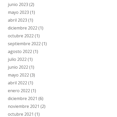
junio 2023
(2)
mayo 2023
(1)
abril 2023
(1)
diciembre 2022
(1)
octubre 2022
(1)
septiembre 2022
(1)
agosto 2022
(1)
julio 2022
(1)
junio 2022
(1)
mayo 2022
(3)
abril 2022
(1)
enero 2022
(1)
diciembre 2021
(6)
noviembre 2021
(2)
octubre 2021
(1)