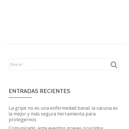
ENTRADAS RECIENTES
La gripe no es una enfermedad banal; la vacuna es
la mejor y más segura herramienta para
protegernos
Comunicado: ante eventos graves ocurridos