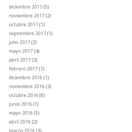
diciembre 2017
(5)
noviembre 2017
(2)
octubre 2017
(1)
septiembre 2017
(1)
julio 2017
(2)
mayo 2017
(4)
abril 2017
(3)
febrero 2017
(1)
diciembre 2016
(1)
noviembre 2016
(3)
octubre 2016
(6)
junio 2016
(1)
mayo 2016
(5)
abril 2016
(2)
marzo 2016
(3)