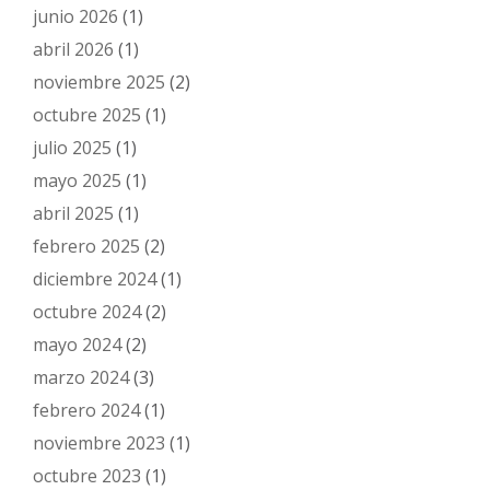
junio 2026
(1)
abril 2026
(1)
noviembre 2025
(2)
octubre 2025
(1)
julio 2025
(1)
mayo 2025
(1)
abril 2025
(1)
febrero 2025
(2)
diciembre 2024
(1)
octubre 2024
(2)
mayo 2024
(2)
marzo 2024
(3)
febrero 2024
(1)
noviembre 2023
(1)
octubre 2023
(1)