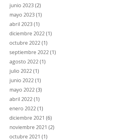
junio 2023
(2)
mayo 2023
(1)
abril 2023
(1)
diciembre 2022
(1)
octubre 2022
(1)
septiembre 2022
(1)
agosto 2022
(1)
julio 2022
(1)
junio 2022
(1)
mayo 2022
(3)
abril 2022
(1)
enero 2022
(1)
diciembre 2021
(6)
noviembre 2021
(2)
octubre 2021
(1)