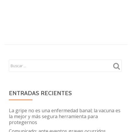
ENTRADAS RECIENTES
La gripe no es una enfermedad banal; la vacuna es
la mejor y más segura herramienta para
protegernos
Comunicado: ante eventos graves ocurridos