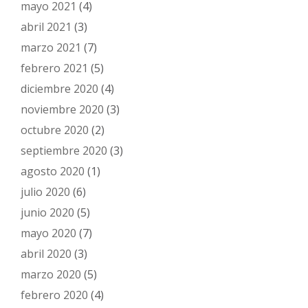
mayo 2021
(4)
abril 2021
(3)
marzo 2021
(7)
febrero 2021
(5)
diciembre 2020
(4)
noviembre 2020
(3)
octubre 2020
(2)
septiembre 2020
(3)
agosto 2020
(1)
julio 2020
(6)
junio 2020
(5)
mayo 2020
(7)
abril 2020
(3)
marzo 2020
(5)
febrero 2020
(4)