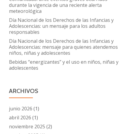
durante la vigencia de una reciente alerta
meteorológica
Día Nacional de los Derechos de las Infancias y
Adolescencias: un mensaje para los adultos
responsables
Día Nacional de los Derechos de las Infancias y
Adolescencias: mensaje para quienes atendemos
niños, niñas y adolescentes
Bebidas “energizantes” y el uso en niños, niñas y
adolescentes
ARCHIVOS
junio 2026
(1)
abril 2026
(1)
noviembre 2025
(2)