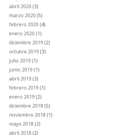
abril 2020
(3)
marzo 2020
(5)
febrero 2020
(4)
enero 2020
(1)
diciembre 2019
(2)
octubre 2019
(3)
julio 2019
(1)
junio 2019
(1)
abril 2019
(3)
febrero 2019
(1)
enero 2019
(2)
diciembre 2018
(5)
noviembre 2018
(1)
mayo 2018
(2)
abril 2018
(2)