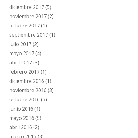
diciembre 2017
(5)
noviembre 2017
(2)
octubre 2017
(1)
septiembre 2017
(1)
julio 2017
(2)
mayo 2017
(4)
abril 2017
(3)
febrero 2017
(1)
diciembre 2016
(1)
noviembre 2016
(3)
octubre 2016
(6)
junio 2016
(1)
mayo 2016
(5)
abril 2016
(2)
marzo 2016
(3)