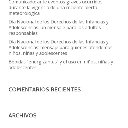
Comunicado: ante eventos graves ocurridos
durante la vigencia de una reciente alerta
meteorológica
Día Nacional de los Derechos de las Infancias y
Adolescencias: un mensaje para los adultos
responsables
Día Nacional de los Derechos de las Infancias y
Adolescencias: mensaje para quienes atendemos
niños, niñas y adolescentes
Bebidas “energizantes” y el uso en niños, niñas y
adolescentes
COMENTARIOS RECIENTES
ARCHIVOS