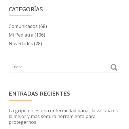
CATEGORÍAS
Comunicados
(68)
Mi Pediatra
(106)
Novedades
(28)
ENTRADAS RECIENTES
La gripe no es una enfermedad banal; la vacuna es
la mejor y más segura herramienta para
protegernos