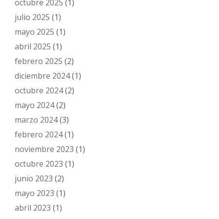
octubre 2025
(1)
julio 2025
(1)
mayo 2025
(1)
abril 2025
(1)
febrero 2025
(2)
diciembre 2024
(1)
octubre 2024
(2)
mayo 2024
(2)
marzo 2024
(3)
febrero 2024
(1)
noviembre 2023
(1)
octubre 2023
(1)
junio 2023
(2)
mayo 2023
(1)
abril 2023
(1)