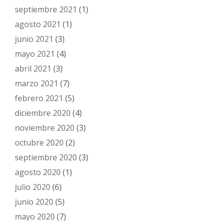
septiembre 2021
(1)
agosto 2021
(1)
junio 2021
(3)
mayo 2021
(4)
abril 2021
(3)
marzo 2021
(7)
febrero 2021
(5)
diciembre 2020
(4)
noviembre 2020
(3)
octubre 2020
(2)
septiembre 2020
(3)
agosto 2020
(1)
julio 2020
(6)
junio 2020
(5)
mayo 2020
(7)