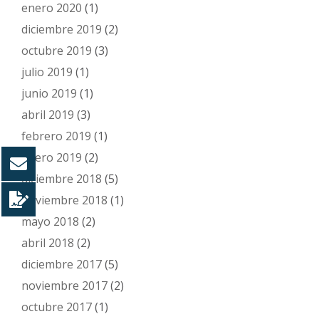
enero 2020
(1)
diciembre 2019
(2)
octubre 2019
(3)
julio 2019
(1)
junio 2019
(1)
abril 2019
(3)
febrero 2019
(1)
enero 2019
(2)
diciembre 2018
(5)
noviembre 2018
(1)
mayo 2018
(2)
abril 2018
(2)
diciembre 2017
(5)
noviembre 2017
(2)
octubre 2017
(1)