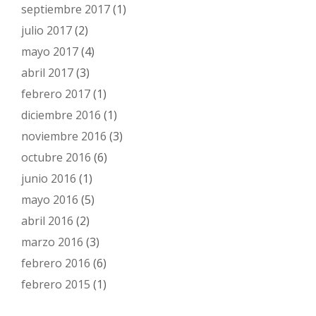
septiembre 2017
(1)
julio 2017
(2)
mayo 2017
(4)
abril 2017
(3)
febrero 2017
(1)
diciembre 2016
(1)
noviembre 2016
(3)
octubre 2016
(6)
junio 2016
(1)
mayo 2016
(5)
abril 2016
(2)
marzo 2016
(3)
febrero 2016
(6)
febrero 2015
(1)