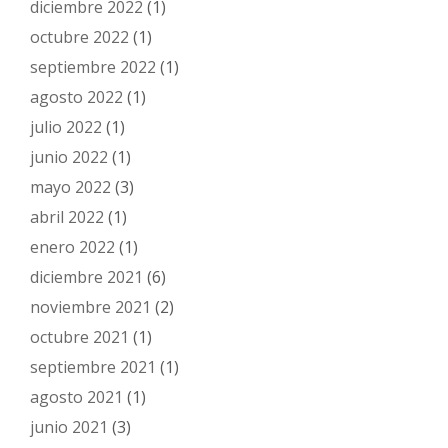
diciembre 2022
(1)
octubre 2022
(1)
septiembre 2022
(1)
agosto 2022
(1)
julio 2022
(1)
junio 2022
(1)
mayo 2022
(3)
abril 2022
(1)
enero 2022
(1)
diciembre 2021
(6)
noviembre 2021
(2)
octubre 2021
(1)
septiembre 2021
(1)
agosto 2021
(1)
junio 2021
(3)