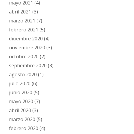
mayo 2021
(4)
abril 2021
(3)
marzo 2021
(7)
febrero 2021
(5)
diciembre 2020
(4)
noviembre 2020
(3)
octubre 2020
(2)
septiembre 2020
(3)
agosto 2020
(1)
julio 2020
(6)
junio 2020
(5)
mayo 2020
(7)
abril 2020
(3)
marzo 2020
(5)
febrero 2020
(4)