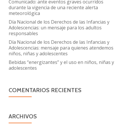
Comunicado: ante eventos graves ocurridos
durante la vigencia de una reciente alerta
meteorológica
Día Nacional de los Derechos de las Infancias y
Adolescencias: un mensaje para los adultos
responsables
Día Nacional de los Derechos de las Infancias y
Adolescencias: mensaje para quienes atendemos
niños, niñas y adolescentes
Bebidas “energizantes” y el uso en niños, niñas y
adolescentes
COMENTARIOS RECIENTES
ARCHIVOS