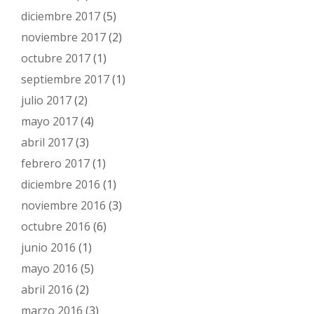
diciembre 2017
(5)
noviembre 2017
(2)
octubre 2017
(1)
septiembre 2017
(1)
julio 2017
(2)
mayo 2017
(4)
abril 2017
(3)
febrero 2017
(1)
diciembre 2016
(1)
noviembre 2016
(3)
octubre 2016
(6)
junio 2016
(1)
mayo 2016
(5)
abril 2016
(2)
marzo 2016
(3)