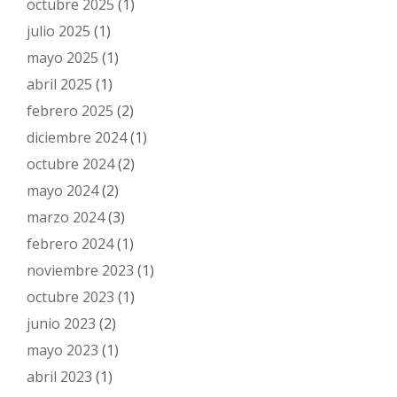
octubre 2025
(1)
julio 2025
(1)
mayo 2025
(1)
abril 2025
(1)
febrero 2025
(2)
diciembre 2024
(1)
octubre 2024
(2)
mayo 2024
(2)
marzo 2024
(3)
febrero 2024
(1)
noviembre 2023
(1)
octubre 2023
(1)
junio 2023
(2)
mayo 2023
(1)
abril 2023
(1)