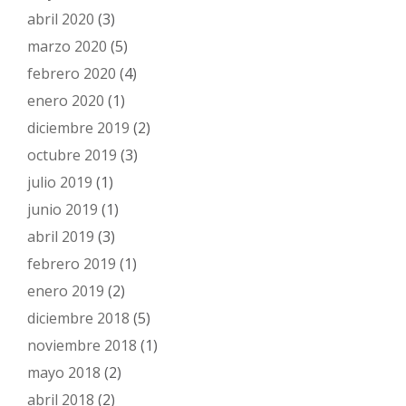
abril 2020
(3)
marzo 2020
(5)
febrero 2020
(4)
enero 2020
(1)
diciembre 2019
(2)
octubre 2019
(3)
julio 2019
(1)
junio 2019
(1)
abril 2019
(3)
febrero 2019
(1)
enero 2019
(2)
diciembre 2018
(5)
noviembre 2018
(1)
mayo 2018
(2)
abril 2018
(2)