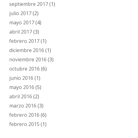
septiembre 2017
(1)
julio 2017
(2)
mayo 2017
(4)
abril 2017
(3)
febrero 2017
(1)
diciembre 2016
(1)
noviembre 2016
(3)
octubre 2016
(6)
junio 2016
(1)
mayo 2016
(5)
abril 2016
(2)
marzo 2016
(3)
febrero 2016
(6)
febrero 2015
(1)