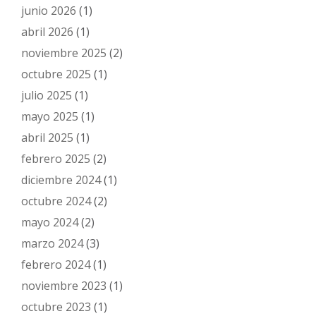
junio 2026
(1)
abril 2026
(1)
noviembre 2025
(2)
octubre 2025
(1)
julio 2025
(1)
mayo 2025
(1)
abril 2025
(1)
febrero 2025
(2)
diciembre 2024
(1)
octubre 2024
(2)
mayo 2024
(2)
marzo 2024
(3)
febrero 2024
(1)
noviembre 2023
(1)
octubre 2023
(1)