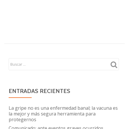
ENTRADAS RECIENTES
La gripe no es una enfermedad banal; la vacuna es
la mejor y más segura herramienta para
protegernos
Comunicado: ante eventos graves ocurridos