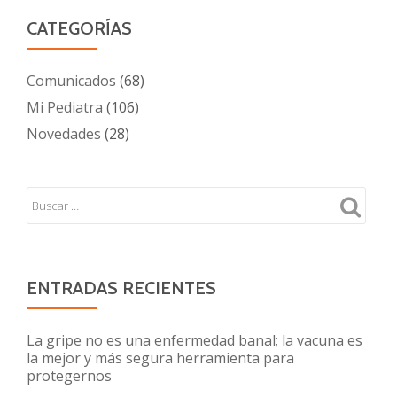
CATEGORÍAS
Comunicados
(68)
Mi Pediatra
(106)
Novedades
(28)
ENTRADAS RECIENTES
La gripe no es una enfermedad banal; la vacuna es
la mejor y más segura herramienta para
protegernos