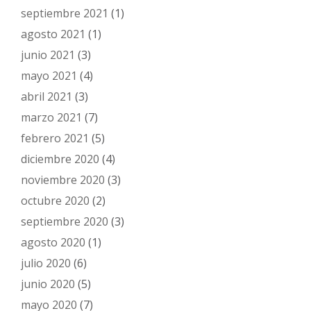
septiembre 2021
(1)
agosto 2021
(1)
junio 2021
(3)
mayo 2021
(4)
abril 2021
(3)
marzo 2021
(7)
febrero 2021
(5)
diciembre 2020
(4)
noviembre 2020
(3)
octubre 2020
(2)
septiembre 2020
(3)
agosto 2020
(1)
julio 2020
(6)
junio 2020
(5)
mayo 2020
(7)