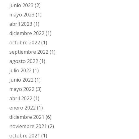
junio 2023
(2)
mayo 2023
(1)
abril 2023
(1)
diciembre 2022
(1)
octubre 2022
(1)
septiembre 2022
(1)
agosto 2022
(1)
julio 2022
(1)
junio 2022
(1)
mayo 2022
(3)
abril 2022
(1)
enero 2022
(1)
diciembre 2021
(6)
noviembre 2021
(2)
octubre 2021
(1)