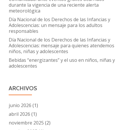
durante la vigencia de una reciente alerta
meteorológica
Día Nacional de los Derechos de las Infancias y
Adolescencias: un mensaje para los adultos
responsables
Día Nacional de los Derechos de las Infancias y
Adolescencias: mensaje para quienes atendemos
niños, niñas y adolescentes
Bebidas “energizantes” y el uso en niños, niñas y
adolescentes
ARCHIVOS
junio 2026
(1)
abril 2026
(1)
noviembre 2025
(2)