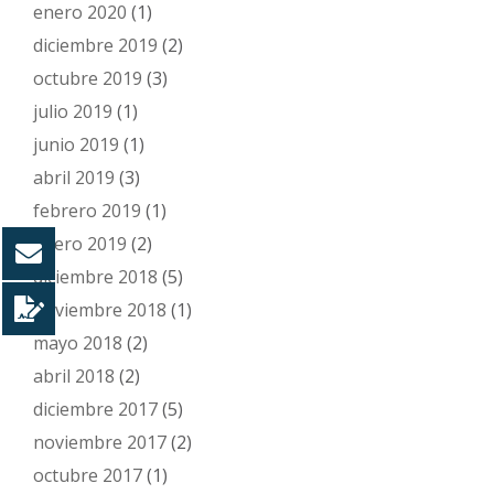
enero 2020
(1)
diciembre 2019
(2)
octubre 2019
(3)
julio 2019
(1)
junio 2019
(1)
abril 2019
(3)
febrero 2019
(1)
enero 2019
(2)
diciembre 2018
(5)
noviembre 2018
(1)
mayo 2018
(2)
abril 2018
(2)
diciembre 2017
(5)
noviembre 2017
(2)
octubre 2017
(1)