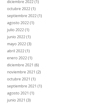
diciembre 2022
(1)
octubre 2022
(1)
septiembre 2022
(1)
agosto 2022
(1)
julio 2022
(1)
junio 2022
(1)
mayo 2022
(3)
abril 2022
(1)
enero 2022
(1)
diciembre 2021
(6)
noviembre 2021
(2)
octubre 2021
(1)
septiembre 2021
(1)
agosto 2021
(1)
junio 2021
(3)