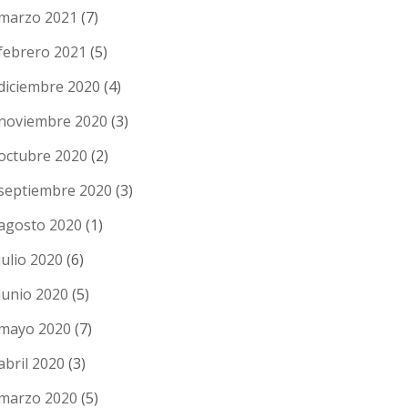
marzo 2021
(7)
febrero 2021
(5)
diciembre 2020
(4)
noviembre 2020
(3)
octubre 2020
(2)
septiembre 2020
(3)
agosto 2020
(1)
julio 2020
(6)
junio 2020
(5)
mayo 2020
(7)
abril 2020
(3)
marzo 2020
(5)