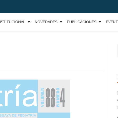
NSTITUCIONAL
NOVEDADES
PUBLICACIONES
EVEN