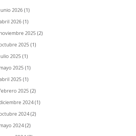
junio 2026
(1)
abril 2026
(1)
noviembre 2025
(2)
octubre 2025
(1)
julio 2025
(1)
mayo 2025
(1)
abril 2025
(1)
febrero 2025
(2)
diciembre 2024
(1)
octubre 2024
(2)
mayo 2024
(2)