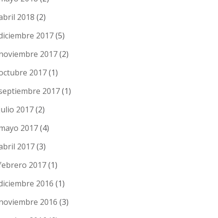
abril 2018
(2)
diciembre 2017
(5)
noviembre 2017
(2)
octubre 2017
(1)
septiembre 2017
(1)
julio 2017
(2)
mayo 2017
(4)
abril 2017
(3)
febrero 2017
(1)
diciembre 2016
(1)
noviembre 2016
(3)