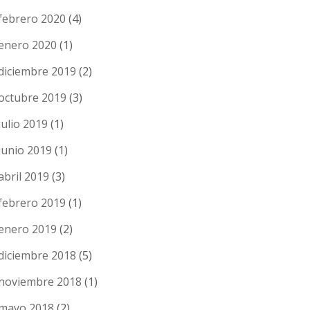
febrero 2020
(4)
enero 2020
(1)
diciembre 2019
(2)
octubre 2019
(3)
julio 2019
(1)
junio 2019
(1)
abril 2019
(3)
febrero 2019
(1)
enero 2019
(2)
diciembre 2018
(5)
noviembre 2018
(1)
mayo 2018
(2)