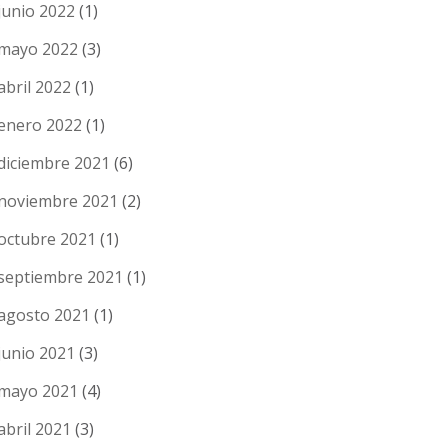
junio 2022
(1)
mayo 2022
(3)
abril 2022
(1)
enero 2022
(1)
diciembre 2021
(6)
noviembre 2021
(2)
octubre 2021
(1)
septiembre 2021
(1)
agosto 2021
(1)
junio 2021
(3)
mayo 2021
(4)
abril 2021
(3)