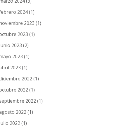
marzo 2024
(3)
febrero 2024
(1)
noviembre 2023
(1)
octubre 2023
(1)
junio 2023
(2)
mayo 2023
(1)
abril 2023
(1)
diciembre 2022
(1)
octubre 2022
(1)
septiembre 2022
(1)
agosto 2022
(1)
julio 2022
(1)