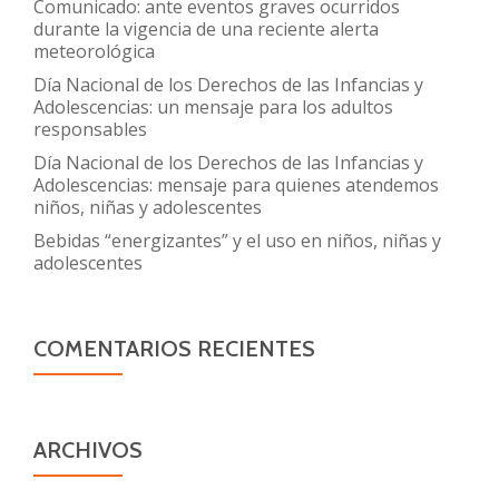
Comunicado: ante eventos graves ocurridos
durante la vigencia de una reciente alerta
meteorológica
Día Nacional de los Derechos de las Infancias y
Adolescencias: un mensaje para los adultos
responsables
Día Nacional de los Derechos de las Infancias y
Adolescencias: mensaje para quienes atendemos
niños, niñas y adolescentes
Bebidas “energizantes” y el uso en niños, niñas y
adolescentes
COMENTARIOS RECIENTES
ARCHIVOS