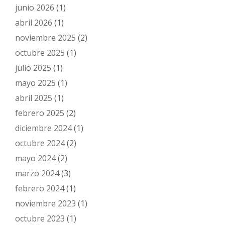
junio 2026
(1)
abril 2026
(1)
noviembre 2025
(2)
octubre 2025
(1)
julio 2025
(1)
mayo 2025
(1)
abril 2025
(1)
febrero 2025
(2)
diciembre 2024
(1)
octubre 2024
(2)
mayo 2024
(2)
marzo 2024
(3)
febrero 2024
(1)
noviembre 2023
(1)
octubre 2023
(1)