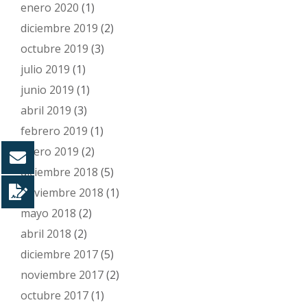
enero 2020
(1)
diciembre 2019
(2)
octubre 2019
(3)
julio 2019
(1)
junio 2019
(1)
abril 2019
(3)
febrero 2019
(1)
enero 2019
(2)
diciembre 2018
(5)
noviembre 2018
(1)
mayo 2018
(2)
abril 2018
(2)
diciembre 2017
(5)
noviembre 2017
(2)
octubre 2017
(1)