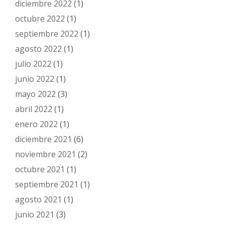
diciembre 2022
(1)
octubre 2022
(1)
septiembre 2022
(1)
agosto 2022
(1)
julio 2022
(1)
junio 2022
(1)
mayo 2022
(3)
abril 2022
(1)
enero 2022
(1)
diciembre 2021
(6)
noviembre 2021
(2)
octubre 2021
(1)
septiembre 2021
(1)
agosto 2021
(1)
junio 2021
(3)