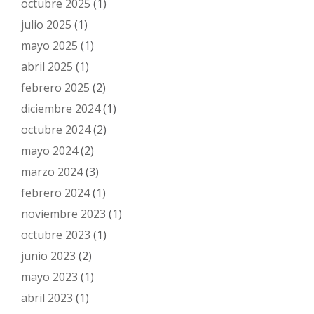
octubre 2025
(1)
julio 2025
(1)
mayo 2025
(1)
abril 2025
(1)
febrero 2025
(2)
diciembre 2024
(1)
octubre 2024
(2)
mayo 2024
(2)
marzo 2024
(3)
febrero 2024
(1)
noviembre 2023
(1)
octubre 2023
(1)
junio 2023
(2)
mayo 2023
(1)
abril 2023
(1)