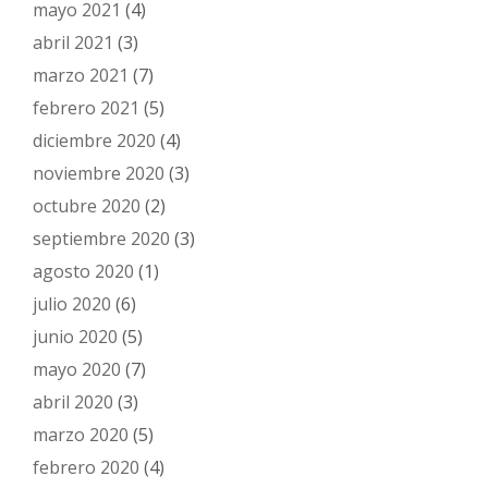
mayo 2021
(4)
abril 2021
(3)
marzo 2021
(7)
febrero 2021
(5)
diciembre 2020
(4)
noviembre 2020
(3)
octubre 2020
(2)
septiembre 2020
(3)
agosto 2020
(1)
julio 2020
(6)
junio 2020
(5)
mayo 2020
(7)
abril 2020
(3)
marzo 2020
(5)
febrero 2020
(4)