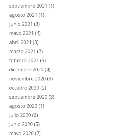
septiembre 2021
(1)
agosto 2021
(1)
junio 2021
(3)
mayo 2021
(4)
abril 2021
(3)
marzo 2021
(7)
febrero 2021
(5)
diciembre 2020
(4)
noviembre 2020
(3)
octubre 2020
(2)
septiembre 2020
(3)
agosto 2020
(1)
julio 2020
(6)
junio 2020
(5)
mayo 2020
(7)