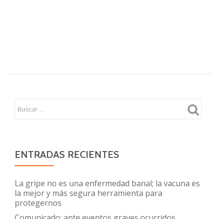
ENTRADAS RECIENTES
La gripe no es una enfermedad banal; la vacuna es
la mejor y más segura herramienta para
protegernos
Comunicado: ante eventos graves ocurridos