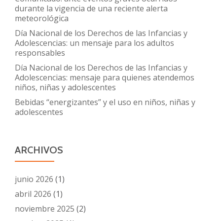
durante la vigencia de una reciente alerta
meteorológica
Día Nacional de los Derechos de las Infancias y
Adolescencias: un mensaje para los adultos
responsables
Día Nacional de los Derechos de las Infancias y
Adolescencias: mensaje para quienes atendemos
niños, niñas y adolescentes
Bebidas “energizantes” y el uso en niños, niñas y
adolescentes
ARCHIVOS
junio 2026
(1)
abril 2026
(1)
noviembre 2025
(2)