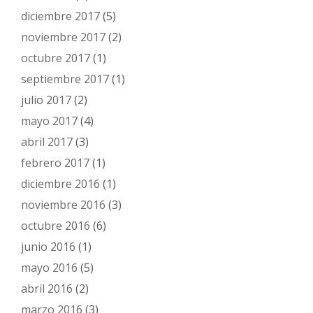
diciembre 2017
(5)
noviembre 2017
(2)
octubre 2017
(1)
septiembre 2017
(1)
julio 2017
(2)
mayo 2017
(4)
abril 2017
(3)
febrero 2017
(1)
diciembre 2016
(1)
noviembre 2016
(3)
octubre 2016
(6)
junio 2016
(1)
mayo 2016
(5)
abril 2016
(2)
marzo 2016
(3)