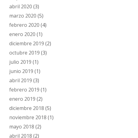
abril 2020
(3)
marzo 2020
(5)
febrero 2020
(4)
enero 2020
(1)
diciembre 2019
(2)
octubre 2019
(3)
julio 2019
(1)
junio 2019
(1)
abril 2019
(3)
febrero 2019
(1)
enero 2019
(2)
diciembre 2018
(5)
noviembre 2018
(1)
mayo 2018
(2)
abril 2018
(2)