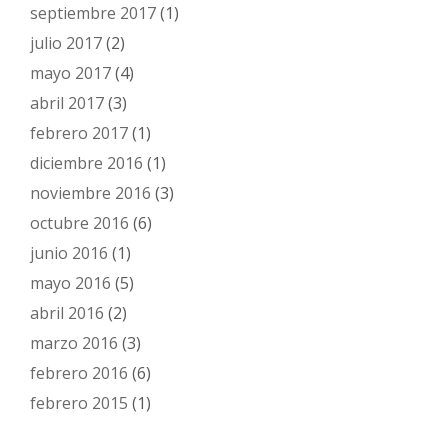
septiembre 2017
(1)
julio 2017
(2)
mayo 2017
(4)
abril 2017
(3)
febrero 2017
(1)
diciembre 2016
(1)
noviembre 2016
(3)
octubre 2016
(6)
junio 2016
(1)
mayo 2016
(5)
abril 2016
(2)
marzo 2016
(3)
febrero 2016
(6)
febrero 2015
(1)