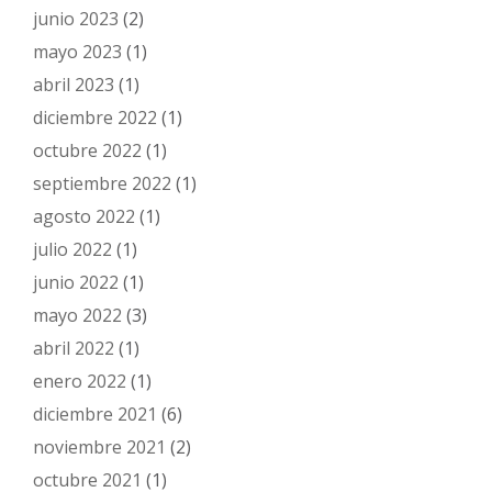
junio 2023
(2)
mayo 2023
(1)
abril 2023
(1)
diciembre 2022
(1)
octubre 2022
(1)
septiembre 2022
(1)
agosto 2022
(1)
julio 2022
(1)
junio 2022
(1)
mayo 2022
(3)
abril 2022
(1)
enero 2022
(1)
diciembre 2021
(6)
noviembre 2021
(2)
octubre 2021
(1)