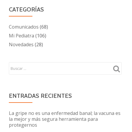
CATEGORÍAS
Comunicados
(68)
Mi Pediatra
(106)
Novedades
(28)
ENTRADAS RECIENTES
La gripe no es una enfermedad banal; la vacuna es
la mejor y más segura herramienta para
protegernos