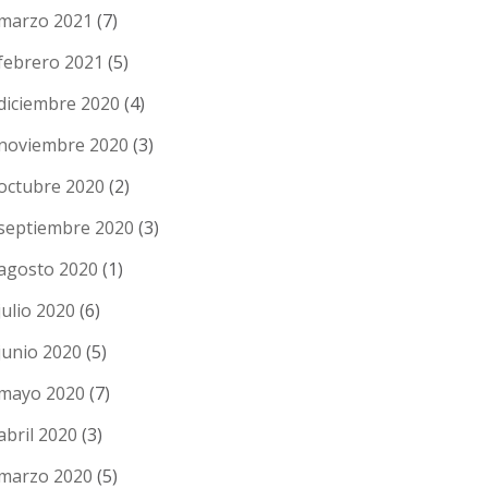
marzo 2021
(7)
febrero 2021
(5)
diciembre 2020
(4)
noviembre 2020
(3)
octubre 2020
(2)
septiembre 2020
(3)
agosto 2020
(1)
julio 2020
(6)
junio 2020
(5)
mayo 2020
(7)
abril 2020
(3)
marzo 2020
(5)