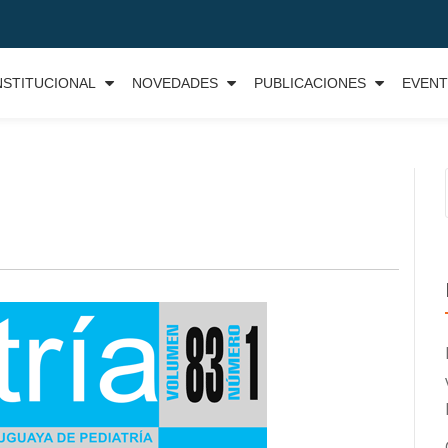
NSTITUCIONAL
NOVEDADES
PUBLICACIONES
EVEN