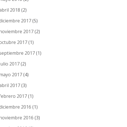
abril 2018
(2)
diciembre 2017
(5)
noviembre 2017
(2)
octubre 2017
(1)
septiembre 2017
(1)
julio 2017
(2)
mayo 2017
(4)
abril 2017
(3)
febrero 2017
(1)
diciembre 2016
(1)
noviembre 2016
(3)