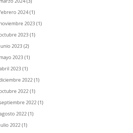
marzo 2024
(3)
febrero 2024
(1)
noviembre 2023
(1)
octubre 2023
(1)
junio 2023
(2)
mayo 2023
(1)
abril 2023
(1)
diciembre 2022
(1)
octubre 2022
(1)
septiembre 2022
(1)
agosto 2022
(1)
julio 2022
(1)