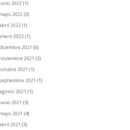
junio 2022
(1)
mayo 2022
(3)
abril 2022
(1)
enero 2022
(1)
diciembre 2021
(6)
noviembre 2021
(2)
octubre 2021
(1)
septiembre 2021
(1)
agosto 2021
(1)
junio 2021
(3)
mayo 2021
(4)
abril 2021
(3)