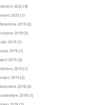
febrero 2020
(4)
enero 2020
(1)
diciembre 2019
(2)
octubre 2019
(3)
julio 2019
(1)
junio 2019
(1)
abril 2019
(3)
febrero 2019
(1)
enero 2019
(2)
diciembre 2018
(5)
noviembre 2018
(1)
mayo 2018
(2)