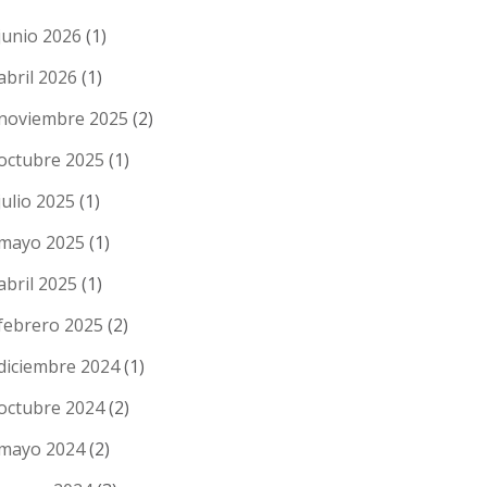
junio 2026
(1)
abril 2026
(1)
noviembre 2025
(2)
octubre 2025
(1)
julio 2025
(1)
mayo 2025
(1)
abril 2025
(1)
febrero 2025
(2)
diciembre 2024
(1)
octubre 2024
(2)
mayo 2024
(2)