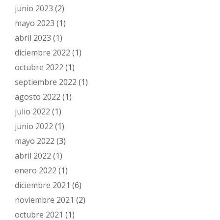
junio 2023
(2)
mayo 2023
(1)
abril 2023
(1)
diciembre 2022
(1)
octubre 2022
(1)
septiembre 2022
(1)
agosto 2022
(1)
julio 2022
(1)
junio 2022
(1)
mayo 2022
(3)
abril 2022
(1)
enero 2022
(1)
diciembre 2021
(6)
noviembre 2021
(2)
octubre 2021
(1)