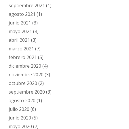
septiembre 2021
(1)
agosto 2021
(1)
junio 2021
(3)
mayo 2021
(4)
abril 2021
(3)
marzo 2021
(7)
febrero 2021
(5)
diciembre 2020
(4)
noviembre 2020
(3)
octubre 2020
(2)
septiembre 2020
(3)
agosto 2020
(1)
julio 2020
(6)
junio 2020
(5)
mayo 2020
(7)