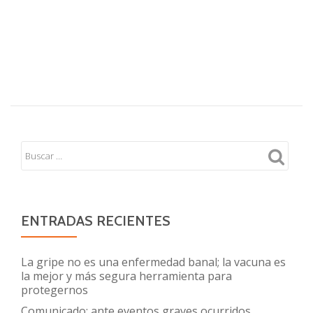
ENTRADAS RECIENTES
La gripe no es una enfermedad banal; la vacuna es
la mejor y más segura herramienta para
protegernos
Comunicado: ante eventos graves ocurridos