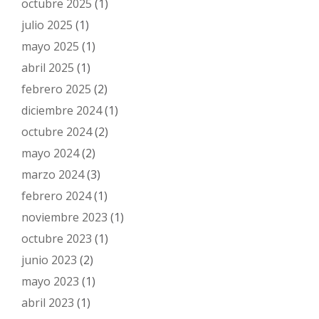
octubre 2025
(1)
julio 2025
(1)
mayo 2025
(1)
abril 2025
(1)
febrero 2025
(2)
diciembre 2024
(1)
octubre 2024
(2)
mayo 2024
(2)
marzo 2024
(3)
febrero 2024
(1)
noviembre 2023
(1)
octubre 2023
(1)
junio 2023
(2)
mayo 2023
(1)
abril 2023
(1)