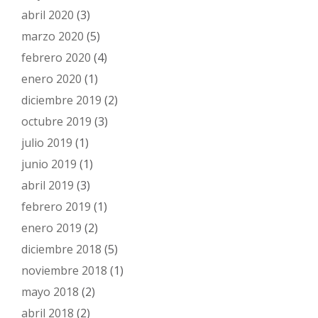
abril 2020
(3)
marzo 2020
(5)
febrero 2020
(4)
enero 2020
(1)
diciembre 2019
(2)
octubre 2019
(3)
julio 2019
(1)
junio 2019
(1)
abril 2019
(3)
febrero 2019
(1)
enero 2019
(2)
diciembre 2018
(5)
noviembre 2018
(1)
mayo 2018
(2)
abril 2018
(2)