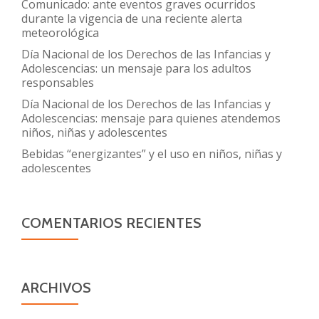
Comunicado: ante eventos graves ocurridos
durante la vigencia de una reciente alerta
meteorológica
Día Nacional de los Derechos de las Infancias y
Adolescencias: un mensaje para los adultos
responsables
Día Nacional de los Derechos de las Infancias y
Adolescencias: mensaje para quienes atendemos
niños, niñas y adolescentes
Bebidas “energizantes” y el uso en niños, niñas y
adolescentes
COMENTARIOS RECIENTES
ARCHIVOS