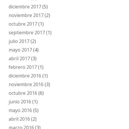
diciembre 2017
(5)
noviembre 2017
(2)
octubre 2017
(1)
septiembre 2017
(1)
julio 2017
(2)
mayo 2017
(4)
abril 2017
(3)
febrero 2017
(1)
diciembre 2016
(1)
noviembre 2016
(3)
octubre 2016
(6)
junio 2016
(1)
mayo 2016
(5)
abril 2016
(2)
marzo 2016
(3)