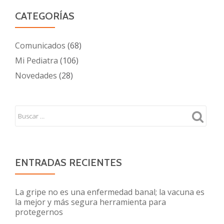
CATEGORÍAS
Comunicados
(68)
Mi Pediatra
(106)
Novedades
(28)
ENTRADAS RECIENTES
La gripe no es una enfermedad banal; la vacuna es
la mejor y más segura herramienta para
protegernos