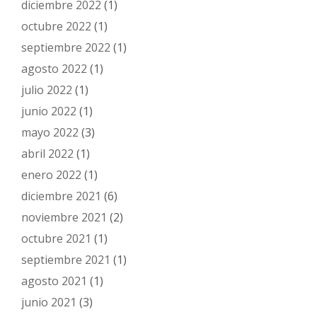
diciembre 2022
(1)
octubre 2022
(1)
septiembre 2022
(1)
agosto 2022
(1)
julio 2022
(1)
junio 2022
(1)
mayo 2022
(3)
abril 2022
(1)
enero 2022
(1)
diciembre 2021
(6)
noviembre 2021
(2)
octubre 2021
(1)
septiembre 2021
(1)
agosto 2021
(1)
junio 2021
(3)