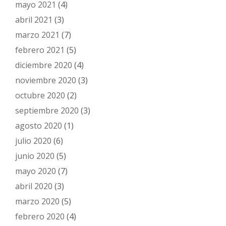
mayo 2021
(4)
abril 2021
(3)
marzo 2021
(7)
febrero 2021
(5)
diciembre 2020
(4)
noviembre 2020
(3)
octubre 2020
(2)
septiembre 2020
(3)
agosto 2020
(1)
julio 2020
(6)
junio 2020
(5)
mayo 2020
(7)
abril 2020
(3)
marzo 2020
(5)
febrero 2020
(4)