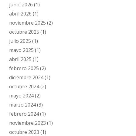
junio 2026
(1)
abril 2026
(1)
noviembre 2025
(2)
octubre 2025
(1)
julio 2025
(1)
mayo 2025
(1)
abril 2025
(1)
febrero 2025
(2)
diciembre 2024
(1)
octubre 2024
(2)
mayo 2024
(2)
marzo 2024
(3)
febrero 2024
(1)
noviembre 2023
(1)
octubre 2023
(1)