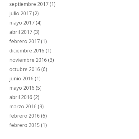
septiembre 2017
(1)
julio 2017
(2)
mayo 2017
(4)
abril 2017
(3)
febrero 2017
(1)
diciembre 2016
(1)
noviembre 2016
(3)
octubre 2016
(6)
junio 2016
(1)
mayo 2016
(5)
abril 2016
(2)
marzo 2016
(3)
febrero 2016
(6)
febrero 2015
(1)