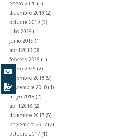
enero 2020
(1)
diciembre 2019
(2)
octubre 2019
(3)
julio 2019
(1)
junio 2019
(1)
abril 2019
(3)
febrero 2019
(1)
enero 2019
(2)
diciembre 2018
(5)
noviembre 2018
(1)
mayo 2018
(2)
abril 2018
(2)
diciembre 2017
(5)
noviembre 2017
(2)
octubre 2017
(1)