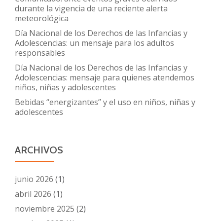
durante la vigencia de una reciente alerta
meteorológica
Día Nacional de los Derechos de las Infancias y
Adolescencias: un mensaje para los adultos
responsables
Día Nacional de los Derechos de las Infancias y
Adolescencias: mensaje para quienes atendemos
niños, niñas y adolescentes
Bebidas “energizantes” y el uso en niños, niñas y
adolescentes
ARCHIVOS
junio 2026
(1)
abril 2026
(1)
noviembre 2025
(2)