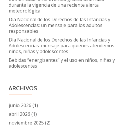
durante la vigencia de una reciente alerta
meteorológica
Día Nacional de los Derechos de las Infancias y
Adolescencias: un mensaje para los adultos
responsables
Día Nacional de los Derechos de las Infancias y
Adolescencias: mensaje para quienes atendemos
niños, niñas y adolescentes
Bebidas “energizantes” y el uso en niños, niñas y
adolescentes
ARCHIVOS
junio 2026
(1)
abril 2026
(1)
noviembre 2025
(2)