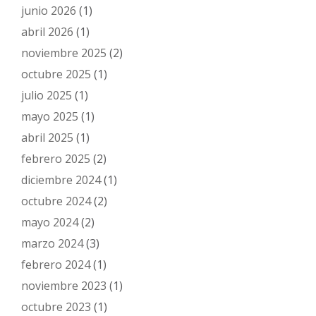
junio 2026
(1)
abril 2026
(1)
noviembre 2025
(2)
octubre 2025
(1)
julio 2025
(1)
mayo 2025
(1)
abril 2025
(1)
febrero 2025
(2)
diciembre 2024
(1)
octubre 2024
(2)
mayo 2024
(2)
marzo 2024
(3)
febrero 2024
(1)
noviembre 2023
(1)
octubre 2023
(1)