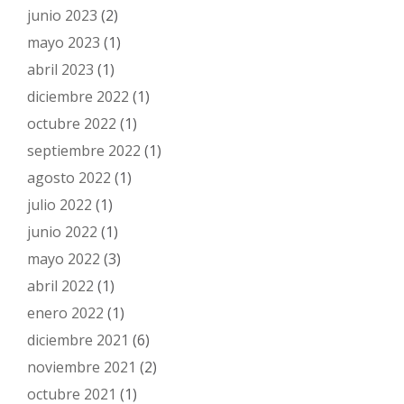
junio 2023
(2)
mayo 2023
(1)
abril 2023
(1)
diciembre 2022
(1)
octubre 2022
(1)
septiembre 2022
(1)
agosto 2022
(1)
julio 2022
(1)
junio 2022
(1)
mayo 2022
(3)
abril 2022
(1)
enero 2022
(1)
diciembre 2021
(6)
noviembre 2021
(2)
octubre 2021
(1)