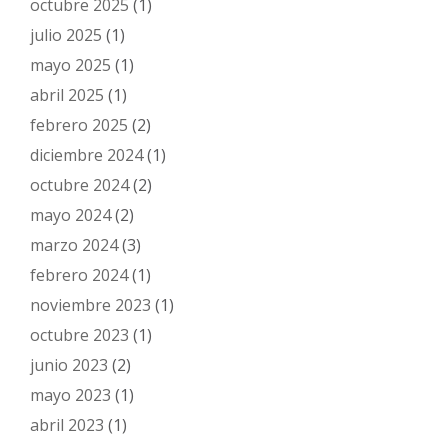
octubre 2025
(1)
julio 2025
(1)
mayo 2025
(1)
abril 2025
(1)
febrero 2025
(2)
diciembre 2024
(1)
octubre 2024
(2)
mayo 2024
(2)
marzo 2024
(3)
febrero 2024
(1)
noviembre 2023
(1)
octubre 2023
(1)
junio 2023
(2)
mayo 2023
(1)
abril 2023
(1)