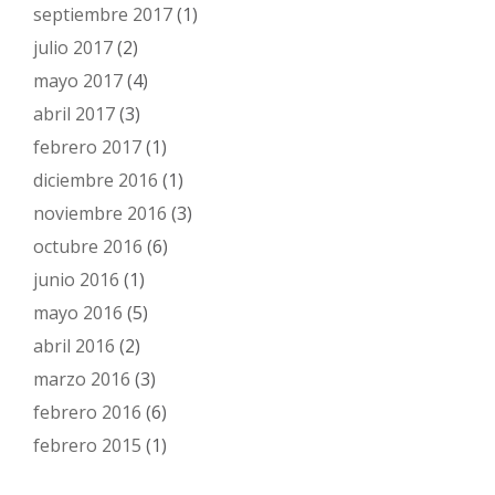
septiembre 2017
(1)
julio 2017
(2)
mayo 2017
(4)
abril 2017
(3)
febrero 2017
(1)
diciembre 2016
(1)
noviembre 2016
(3)
octubre 2016
(6)
junio 2016
(1)
mayo 2016
(5)
abril 2016
(2)
marzo 2016
(3)
febrero 2016
(6)
febrero 2015
(1)