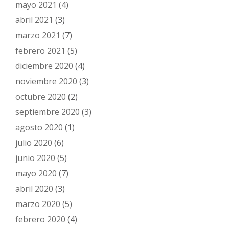
mayo 2021
(4)
abril 2021
(3)
marzo 2021
(7)
febrero 2021
(5)
diciembre 2020
(4)
noviembre 2020
(3)
octubre 2020
(2)
septiembre 2020
(3)
agosto 2020
(1)
julio 2020
(6)
junio 2020
(5)
mayo 2020
(7)
abril 2020
(3)
marzo 2020
(5)
febrero 2020
(4)