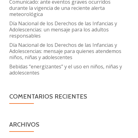
Comunicado: ante eventos graves ocurridos
durante la vigencia de una reciente alerta
meteorológica
Día Nacional de los Derechos de las Infancias y
Adolescencias: un mensaje para los adultos
responsables
Día Nacional de los Derechos de las Infancias y
Adolescencias: mensaje para quienes atendemos
niños, niñas y adolescentes
Bebidas “energizantes” y el uso en niños, niñas y
adolescentes
COMENTARIOS RECIENTES
ARCHIVOS