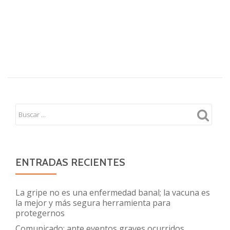
ENTRADAS RECIENTES
La gripe no es una enfermedad banal; la vacuna es
la mejor y más segura herramienta para
protegernos
Comunicado: ante eventos graves ocurridos