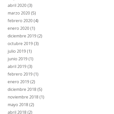
abril 2020
(3)
marzo 2020
(5)
febrero 2020
(4)
enero 2020
(1)
diciembre 2019
(2)
octubre 2019
(3)
julio 2019
(1)
junio 2019
(1)
abril 2019
(3)
febrero 2019
(1)
enero 2019
(2)
diciembre 2018
(5)
noviembre 2018
(1)
mayo 2018
(2)
abril 2018
(2)