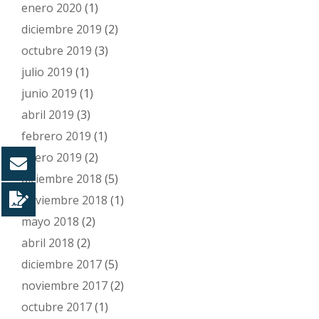
enero 2020
(1)
diciembre 2019
(2)
octubre 2019
(3)
julio 2019
(1)
junio 2019
(1)
abril 2019
(3)
febrero 2019
(1)
enero 2019
(2)
diciembre 2018
(5)
noviembre 2018
(1)
mayo 2018
(2)
abril 2018
(2)
diciembre 2017
(5)
noviembre 2017
(2)
octubre 2017
(1)