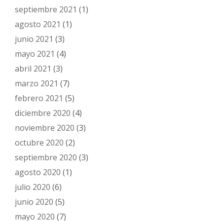
septiembre 2021
(1)
agosto 2021
(1)
junio 2021
(3)
mayo 2021
(4)
abril 2021
(3)
marzo 2021
(7)
febrero 2021
(5)
diciembre 2020
(4)
noviembre 2020
(3)
octubre 2020
(2)
septiembre 2020
(3)
agosto 2020
(1)
julio 2020
(6)
junio 2020
(5)
mayo 2020
(7)