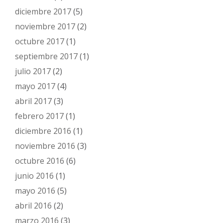
diciembre 2017
(5)
noviembre 2017
(2)
octubre 2017
(1)
septiembre 2017
(1)
julio 2017
(2)
mayo 2017
(4)
abril 2017
(3)
febrero 2017
(1)
diciembre 2016
(1)
noviembre 2016
(3)
octubre 2016
(6)
junio 2016
(1)
mayo 2016
(5)
abril 2016
(2)
marzo 2016
(3)