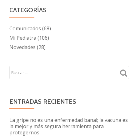
CATEGORÍAS
Comunicados
(68)
Mi Pediatra
(106)
Novedades
(28)
ENTRADAS RECIENTES
La gripe no es una enfermedad banal; la vacuna es
la mejor y más segura herramienta para
protegernos