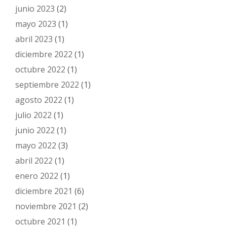
junio 2023
(2)
mayo 2023
(1)
abril 2023
(1)
diciembre 2022
(1)
octubre 2022
(1)
septiembre 2022
(1)
agosto 2022
(1)
julio 2022
(1)
junio 2022
(1)
mayo 2022
(3)
abril 2022
(1)
enero 2022
(1)
diciembre 2021
(6)
noviembre 2021
(2)
octubre 2021
(1)