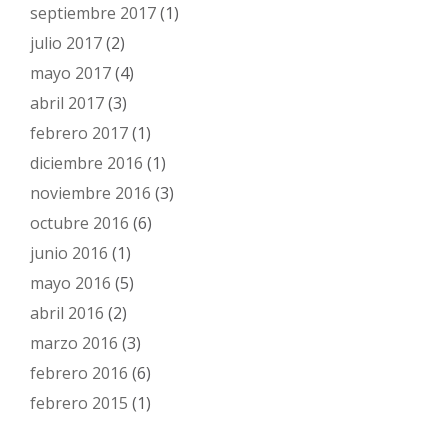
septiembre 2017
(1)
julio 2017
(2)
mayo 2017
(4)
abril 2017
(3)
febrero 2017
(1)
diciembre 2016
(1)
noviembre 2016
(3)
octubre 2016
(6)
junio 2016
(1)
mayo 2016
(5)
abril 2016
(2)
marzo 2016
(3)
febrero 2016
(6)
febrero 2015
(1)