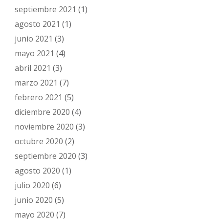
septiembre 2021
(1)
agosto 2021
(1)
junio 2021
(3)
mayo 2021
(4)
abril 2021
(3)
marzo 2021
(7)
febrero 2021
(5)
diciembre 2020
(4)
noviembre 2020
(3)
octubre 2020
(2)
septiembre 2020
(3)
agosto 2020
(1)
julio 2020
(6)
junio 2020
(5)
mayo 2020
(7)