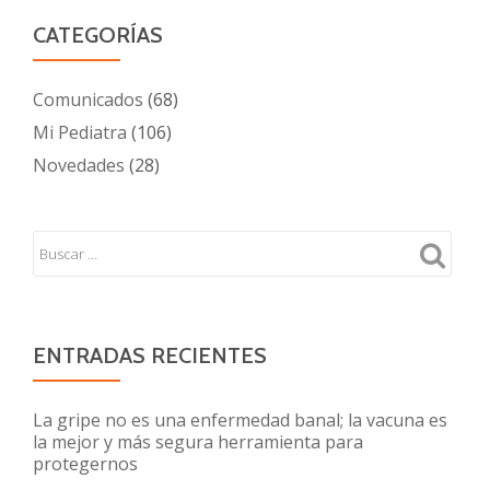
CATEGORÍAS
Comunicados
(68)
Mi Pediatra
(106)
Novedades
(28)
ENTRADAS RECIENTES
La gripe no es una enfermedad banal; la vacuna es
la mejor y más segura herramienta para
protegernos