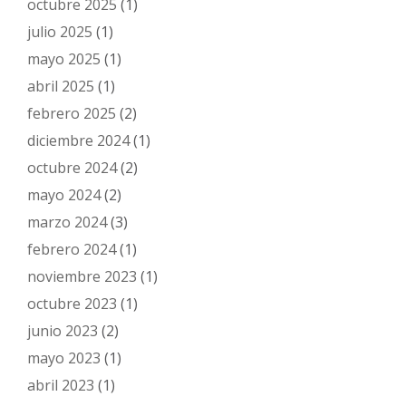
octubre 2025
(1)
julio 2025
(1)
mayo 2025
(1)
abril 2025
(1)
febrero 2025
(2)
diciembre 2024
(1)
octubre 2024
(2)
mayo 2024
(2)
marzo 2024
(3)
febrero 2024
(1)
noviembre 2023
(1)
octubre 2023
(1)
junio 2023
(2)
mayo 2023
(1)
abril 2023
(1)