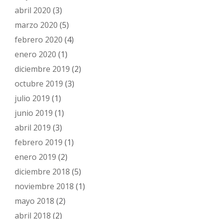
abril 2020
(3)
marzo 2020
(5)
febrero 2020
(4)
enero 2020
(1)
diciembre 2019
(2)
octubre 2019
(3)
julio 2019
(1)
junio 2019
(1)
abril 2019
(3)
febrero 2019
(1)
enero 2019
(2)
diciembre 2018
(5)
noviembre 2018
(1)
mayo 2018
(2)
abril 2018
(2)