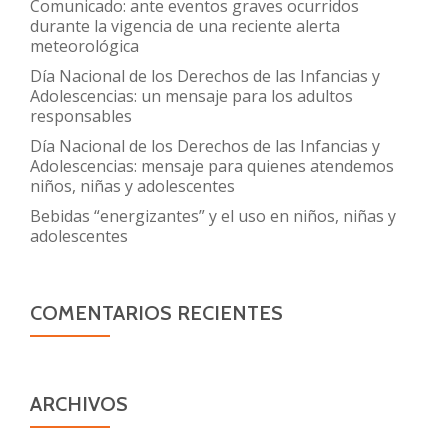
Comunicado: ante eventos graves ocurridos
durante la vigencia de una reciente alerta
meteorológica
Día Nacional de los Derechos de las Infancias y
Adolescencias: un mensaje para los adultos
responsables
Día Nacional de los Derechos de las Infancias y
Adolescencias: mensaje para quienes atendemos
niños, niñas y adolescentes
Bebidas “energizantes” y el uso en niños, niñas y
adolescentes
COMENTARIOS RECIENTES
ARCHIVOS