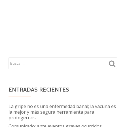
ENTRADAS RECIENTES
La gripe no es una enfermedad banal; la vacuna es
la mejor y más segura herramienta para
protegernos
Comunicado: ante eventos graves ocurridos