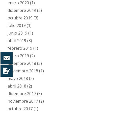
enero 2020
(1)
diciembre 2019
(2)
octubre 2019
(3)
julio 2019
(1)
junio 2019
(1)
abril 2019
(3)
febrero 2019
(1)
enero 2019
(2)
diciembre 2018
(5)
noviembre 2018
(1)
mayo 2018
(2)
abril 2018
(2)
diciembre 2017
(5)
noviembre 2017
(2)
octubre 2017
(1)