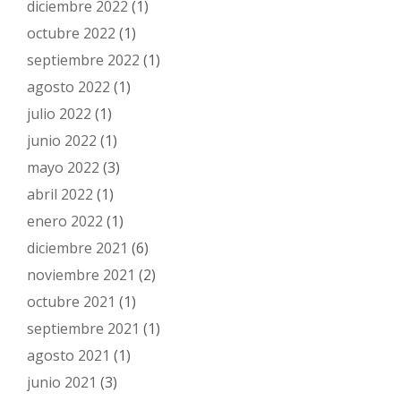
diciembre 2022
(1)
octubre 2022
(1)
septiembre 2022
(1)
agosto 2022
(1)
julio 2022
(1)
junio 2022
(1)
mayo 2022
(3)
abril 2022
(1)
enero 2022
(1)
diciembre 2021
(6)
noviembre 2021
(2)
octubre 2021
(1)
septiembre 2021
(1)
agosto 2021
(1)
junio 2021
(3)