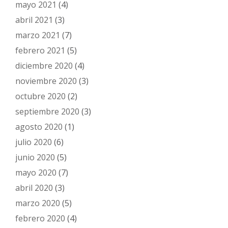
mayo 2021
(4)
abril 2021
(3)
marzo 2021
(7)
febrero 2021
(5)
diciembre 2020
(4)
noviembre 2020
(3)
octubre 2020
(2)
septiembre 2020
(3)
agosto 2020
(1)
julio 2020
(6)
junio 2020
(5)
mayo 2020
(7)
abril 2020
(3)
marzo 2020
(5)
febrero 2020
(4)