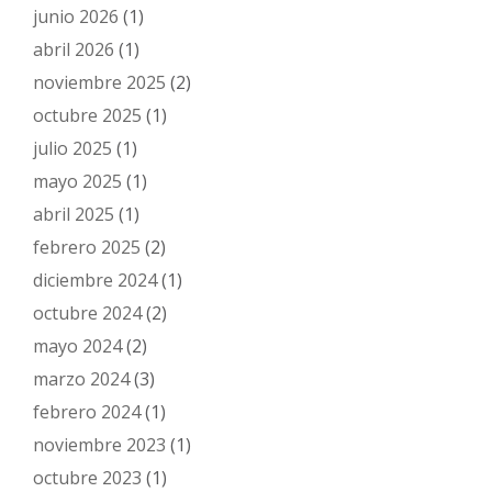
junio 2026
(1)
abril 2026
(1)
noviembre 2025
(2)
octubre 2025
(1)
julio 2025
(1)
mayo 2025
(1)
abril 2025
(1)
febrero 2025
(2)
diciembre 2024
(1)
octubre 2024
(2)
mayo 2024
(2)
marzo 2024
(3)
febrero 2024
(1)
noviembre 2023
(1)
octubre 2023
(1)