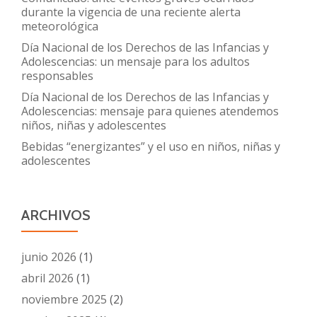
durante la vigencia de una reciente alerta
meteorológica
Día Nacional de los Derechos de las Infancias y
Adolescencias: un mensaje para los adultos
responsables
Día Nacional de los Derechos de las Infancias y
Adolescencias: mensaje para quienes atendemos
niños, niñas y adolescentes
Bebidas “energizantes” y el uso en niños, niñas y
adolescentes
ARCHIVOS
junio 2026
(1)
abril 2026
(1)
noviembre 2025
(2)