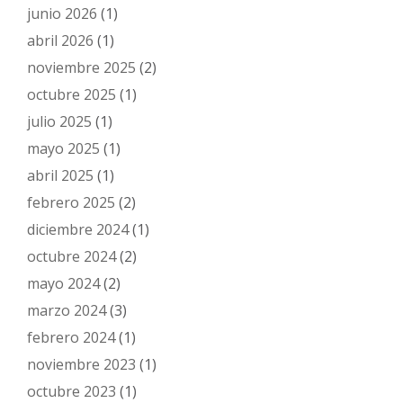
junio 2026
(1)
abril 2026
(1)
noviembre 2025
(2)
octubre 2025
(1)
julio 2025
(1)
mayo 2025
(1)
abril 2025
(1)
febrero 2025
(2)
diciembre 2024
(1)
octubre 2024
(2)
mayo 2024
(2)
marzo 2024
(3)
febrero 2024
(1)
noviembre 2023
(1)
octubre 2023
(1)