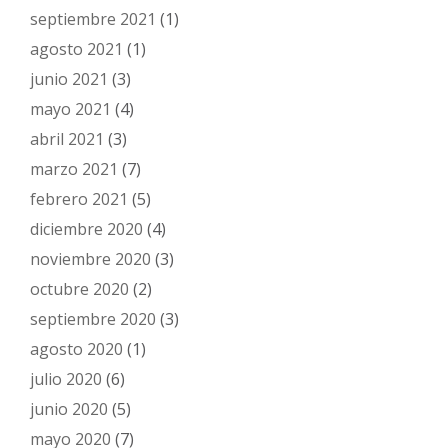
septiembre 2021
(1)
agosto 2021
(1)
junio 2021
(3)
mayo 2021
(4)
abril 2021
(3)
marzo 2021
(7)
febrero 2021
(5)
diciembre 2020
(4)
noviembre 2020
(3)
octubre 2020
(2)
septiembre 2020
(3)
agosto 2020
(1)
julio 2020
(6)
junio 2020
(5)
mayo 2020
(7)