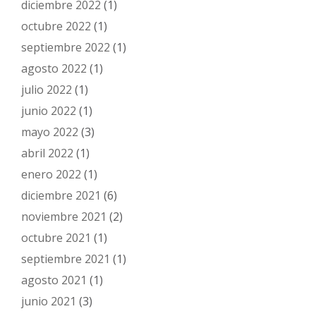
diciembre 2022
(1)
octubre 2022
(1)
septiembre 2022
(1)
agosto 2022
(1)
julio 2022
(1)
junio 2022
(1)
mayo 2022
(3)
abril 2022
(1)
enero 2022
(1)
diciembre 2021
(6)
noviembre 2021
(2)
octubre 2021
(1)
septiembre 2021
(1)
agosto 2021
(1)
junio 2021
(3)