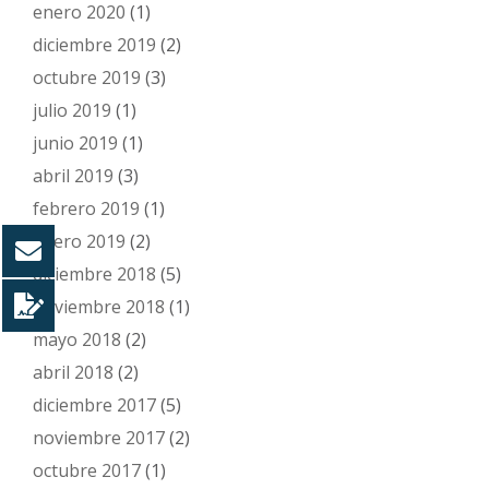
enero 2020
(1)
diciembre 2019
(2)
octubre 2019
(3)
julio 2019
(1)
junio 2019
(1)
abril 2019
(3)
febrero 2019
(1)
enero 2019
(2)
diciembre 2018
(5)
noviembre 2018
(1)
mayo 2018
(2)
abril 2018
(2)
diciembre 2017
(5)
noviembre 2017
(2)
octubre 2017
(1)