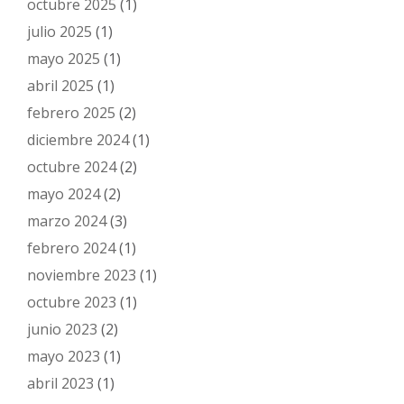
octubre 2025
(1)
julio 2025
(1)
mayo 2025
(1)
abril 2025
(1)
febrero 2025
(2)
diciembre 2024
(1)
octubre 2024
(2)
mayo 2024
(2)
marzo 2024
(3)
febrero 2024
(1)
noviembre 2023
(1)
octubre 2023
(1)
junio 2023
(2)
mayo 2023
(1)
abril 2023
(1)