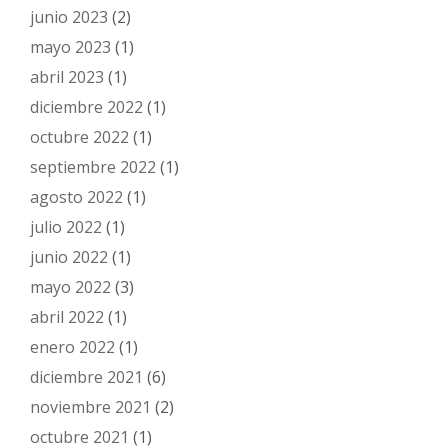
junio 2023
(2)
mayo 2023
(1)
abril 2023
(1)
diciembre 2022
(1)
octubre 2022
(1)
septiembre 2022
(1)
agosto 2022
(1)
julio 2022
(1)
junio 2022
(1)
mayo 2022
(3)
abril 2022
(1)
enero 2022
(1)
diciembre 2021
(6)
noviembre 2021
(2)
octubre 2021
(1)