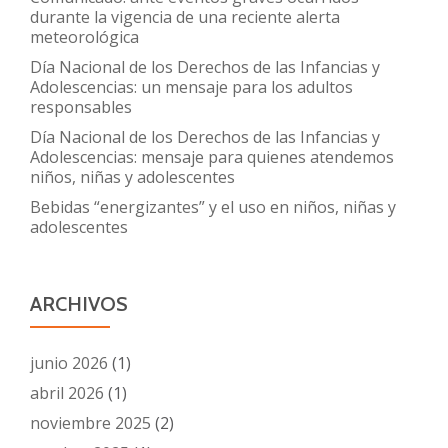
durante la vigencia de una reciente alerta
meteorológica
Día Nacional de los Derechos de las Infancias y
Adolescencias: un mensaje para los adultos
responsables
Día Nacional de los Derechos de las Infancias y
Adolescencias: mensaje para quienes atendemos
niños, niñas y adolescentes
Bebidas “energizantes” y el uso en niños, niñas y
adolescentes
ARCHIVOS
junio 2026
(1)
abril 2026
(1)
noviembre 2025
(2)