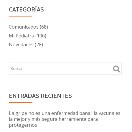
CATEGORÍAS
Comunicados
(68)
Mi Pediatra
(106)
Novedades
(28)
ENTRADAS RECIENTES
La gripe no es una enfermedad banal; la vacuna es
la mejor y más segura herramienta para
protegernos