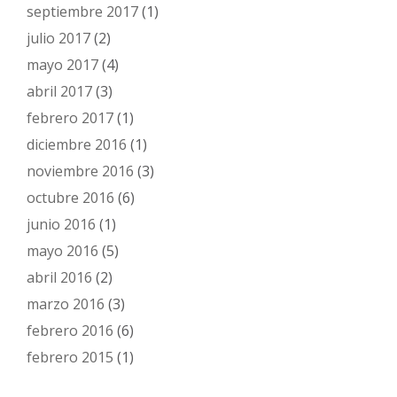
septiembre 2017
(1)
julio 2017
(2)
mayo 2017
(4)
abril 2017
(3)
febrero 2017
(1)
diciembre 2016
(1)
noviembre 2016
(3)
octubre 2016
(6)
junio 2016
(1)
mayo 2016
(5)
abril 2016
(2)
marzo 2016
(3)
febrero 2016
(6)
febrero 2015
(1)