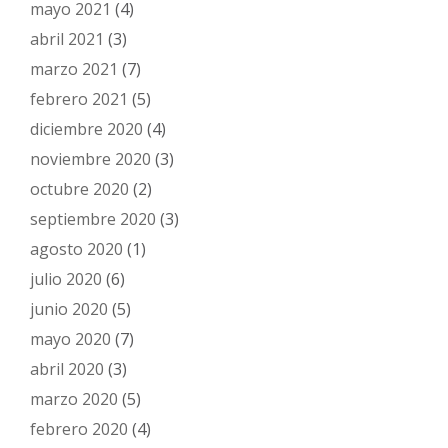
mayo 2021
(4)
abril 2021
(3)
marzo 2021
(7)
febrero 2021
(5)
diciembre 2020
(4)
noviembre 2020
(3)
octubre 2020
(2)
septiembre 2020
(3)
agosto 2020
(1)
julio 2020
(6)
junio 2020
(5)
mayo 2020
(7)
abril 2020
(3)
marzo 2020
(5)
febrero 2020
(4)