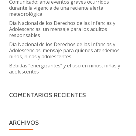
Comunicado: ante eventos graves ocurridos
durante la vigencia de una reciente alerta
meteorológica
Día Nacional de los Derechos de las Infancias y
Adolescencias: un mensaje para los adultos
responsables
Día Nacional de los Derechos de las Infancias y
Adolescencias: mensaje para quienes atendemos
niños, niñas y adolescentes
Bebidas “energizantes” y el uso en niños, niñas y
adolescentes
COMENTARIOS RECIENTES
ARCHIVOS