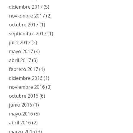
diciembre 2017
(5)
noviembre 2017
(2)
octubre 2017
(1)
septiembre 2017
(1)
julio 2017
(2)
mayo 2017
(4)
abril 2017
(3)
febrero 2017
(1)
diciembre 2016
(1)
noviembre 2016
(3)
octubre 2016
(6)
junio 2016
(1)
mayo 2016
(5)
abril 2016
(2)
marzo 2016
(3)