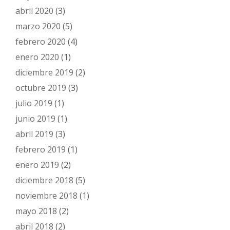
abril 2020
(3)
marzo 2020
(5)
febrero 2020
(4)
enero 2020
(1)
diciembre 2019
(2)
octubre 2019
(3)
julio 2019
(1)
junio 2019
(1)
abril 2019
(3)
febrero 2019
(1)
enero 2019
(2)
diciembre 2018
(5)
noviembre 2018
(1)
mayo 2018
(2)
abril 2018
(2)