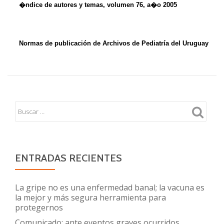
ENTRADAS RECIENTES
La gripe no es una enfermedad banal; la vacuna es
la mejor y más segura herramienta para
protegernos
Comunicado: ante eventos graves ocurridos