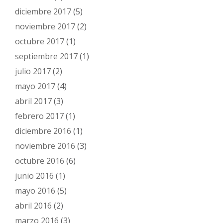
diciembre 2017
(5)
noviembre 2017
(2)
octubre 2017
(1)
septiembre 2017
(1)
julio 2017
(2)
mayo 2017
(4)
abril 2017
(3)
febrero 2017
(1)
diciembre 2016
(1)
noviembre 2016
(3)
octubre 2016
(6)
junio 2016
(1)
mayo 2016
(5)
abril 2016
(2)
marzo 2016
(3)