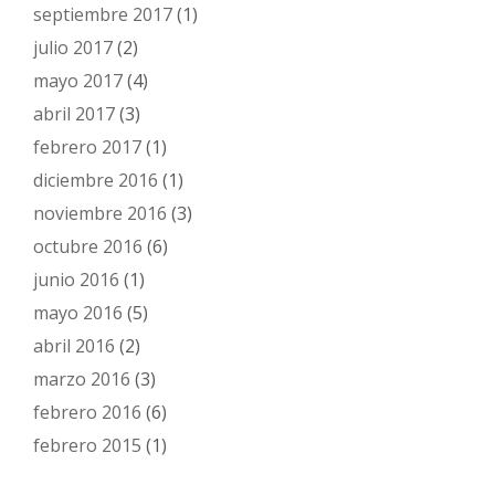
septiembre 2017
(1)
julio 2017
(2)
mayo 2017
(4)
abril 2017
(3)
febrero 2017
(1)
diciembre 2016
(1)
noviembre 2016
(3)
octubre 2016
(6)
junio 2016
(1)
mayo 2016
(5)
abril 2016
(2)
marzo 2016
(3)
febrero 2016
(6)
febrero 2015
(1)