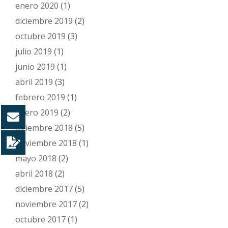
enero 2020
(1)
diciembre 2019
(2)
octubre 2019
(3)
julio 2019
(1)
junio 2019
(1)
abril 2019
(3)
febrero 2019
(1)
enero 2019
(2)
diciembre 2018
(5)
noviembre 2018
(1)
mayo 2018
(2)
abril 2018
(2)
diciembre 2017
(5)
noviembre 2017
(2)
octubre 2017
(1)