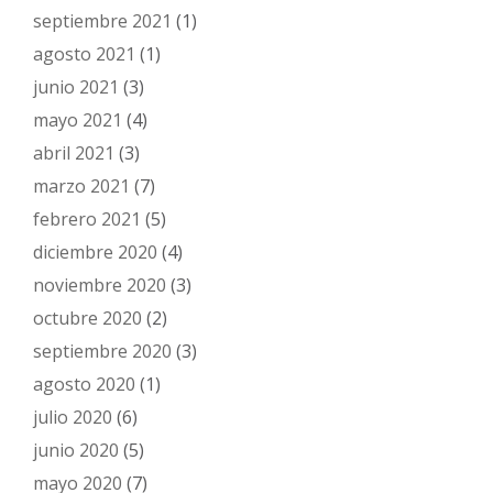
septiembre 2021
(1)
agosto 2021
(1)
junio 2021
(3)
mayo 2021
(4)
abril 2021
(3)
marzo 2021
(7)
febrero 2021
(5)
diciembre 2020
(4)
noviembre 2020
(3)
octubre 2020
(2)
septiembre 2020
(3)
agosto 2020
(1)
julio 2020
(6)
junio 2020
(5)
mayo 2020
(7)