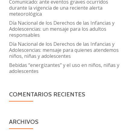
Comunicado: ante eventos graves ocurridos
durante la vigencia de una reciente alerta
meteorológica
Día Nacional de los Derechos de las Infancias y
Adolescencias: un mensaje para los adultos
responsables
Día Nacional de los Derechos de las Infancias y
Adolescencias: mensaje para quienes atendemos
niños, niñas y adolescentes
Bebidas “energizantes” y el uso en niños, niñas y
adolescentes
COMENTARIOS RECIENTES
ARCHIVOS