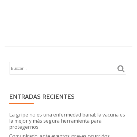
ENTRADAS RECIENTES
La gripe no es una enfermedad banal; la vacuna es
la mejor y más segura herramienta para
protegernos
Comunicado: ante eventos graves ocurridos