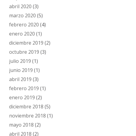
abril 2020
(3)
marzo 2020
(5)
febrero 2020
(4)
enero 2020
(1)
diciembre 2019
(2)
octubre 2019
(3)
julio 2019
(1)
junio 2019
(1)
abril 2019
(3)
febrero 2019
(1)
enero 2019
(2)
diciembre 2018
(5)
noviembre 2018
(1)
mayo 2018
(2)
abril 2018
(2)