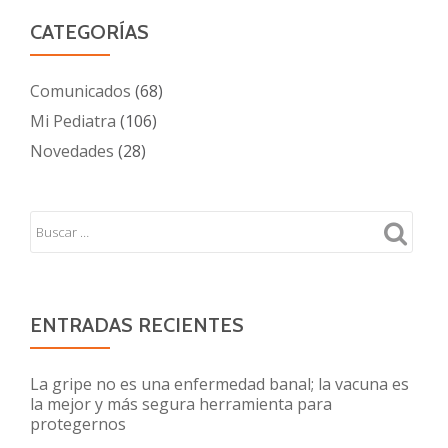
CATEGORÍAS
Comunicados
(68)
Mi Pediatra
(106)
Novedades
(28)
ENTRADAS RECIENTES
La gripe no es una enfermedad banal; la vacuna es
la mejor y más segura herramienta para
protegernos