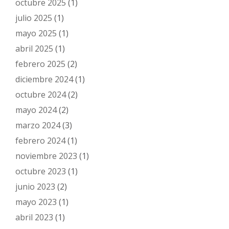
octubre 2025
(1)
julio 2025
(1)
mayo 2025
(1)
abril 2025
(1)
febrero 2025
(2)
diciembre 2024
(1)
octubre 2024
(2)
mayo 2024
(2)
marzo 2024
(3)
febrero 2024
(1)
noviembre 2023
(1)
octubre 2023
(1)
junio 2023
(2)
mayo 2023
(1)
abril 2023
(1)