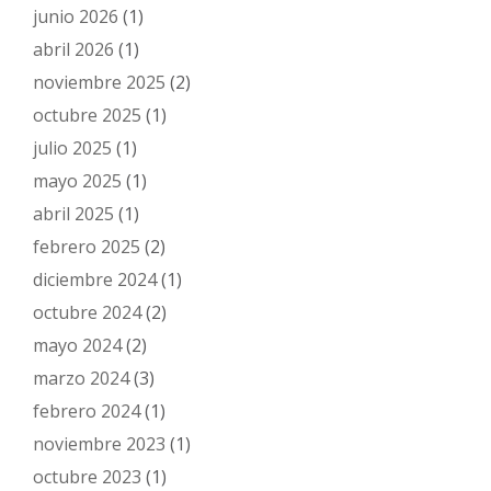
junio 2026
(1)
abril 2026
(1)
noviembre 2025
(2)
octubre 2025
(1)
julio 2025
(1)
mayo 2025
(1)
abril 2025
(1)
febrero 2025
(2)
diciembre 2024
(1)
octubre 2024
(2)
mayo 2024
(2)
marzo 2024
(3)
febrero 2024
(1)
noviembre 2023
(1)
octubre 2023
(1)