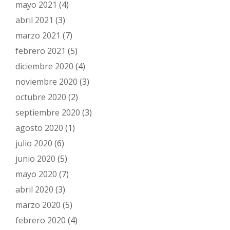
mayo 2021
(4)
abril 2021
(3)
marzo 2021
(7)
febrero 2021
(5)
diciembre 2020
(4)
noviembre 2020
(3)
octubre 2020
(2)
septiembre 2020
(3)
agosto 2020
(1)
julio 2020
(6)
junio 2020
(5)
mayo 2020
(7)
abril 2020
(3)
marzo 2020
(5)
febrero 2020
(4)