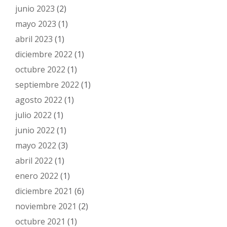
junio 2023
(2)
mayo 2023
(1)
abril 2023
(1)
diciembre 2022
(1)
octubre 2022
(1)
septiembre 2022
(1)
agosto 2022
(1)
julio 2022
(1)
junio 2022
(1)
mayo 2022
(3)
abril 2022
(1)
enero 2022
(1)
diciembre 2021
(6)
noviembre 2021
(2)
octubre 2021
(1)