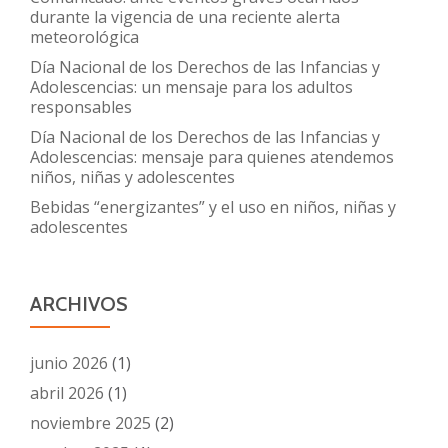
durante la vigencia de una reciente alerta
meteorológica
Día Nacional de los Derechos de las Infancias y
Adolescencias: un mensaje para los adultos
responsables
Día Nacional de los Derechos de las Infancias y
Adolescencias: mensaje para quienes atendemos
niños, niñas y adolescentes
Bebidas “energizantes” y el uso en niños, niñas y
adolescentes
ARCHIVOS
junio 2026
(1)
abril 2026
(1)
noviembre 2025
(2)