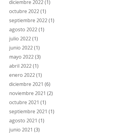
diciembre 2022
(1)
octubre 2022
(1)
septiembre 2022
(1)
agosto 2022
(1)
julio 2022
(1)
junio 2022
(1)
mayo 2022
(3)
abril 2022
(1)
enero 2022
(1)
diciembre 2021
(6)
noviembre 2021
(2)
octubre 2021
(1)
septiembre 2021
(1)
agosto 2021
(1)
junio 2021
(3)