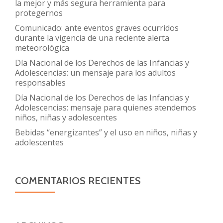
la mejor y más segura herramienta para
protegernos
Comunicado: ante eventos graves ocurridos
durante la vigencia de una reciente alerta
meteorológica
Día Nacional de los Derechos de las Infancias y
Adolescencias: un mensaje para los adultos
responsables
Día Nacional de los Derechos de las Infancias y
Adolescencias: mensaje para quienes atendemos
niños, niñas y adolescentes
Bebidas “energizantes” y el uso en niños, niñas y
adolescentes
COMENTARIOS RECIENTES