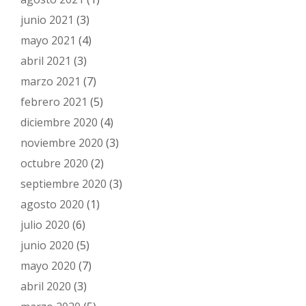
junio 2021
(3)
mayo 2021
(4)
abril 2021
(3)
marzo 2021
(7)
febrero 2021
(5)
diciembre 2020
(4)
noviembre 2020
(3)
octubre 2020
(2)
septiembre 2020
(3)
agosto 2020
(1)
julio 2020
(6)
junio 2020
(5)
mayo 2020
(7)
abril 2020
(3)