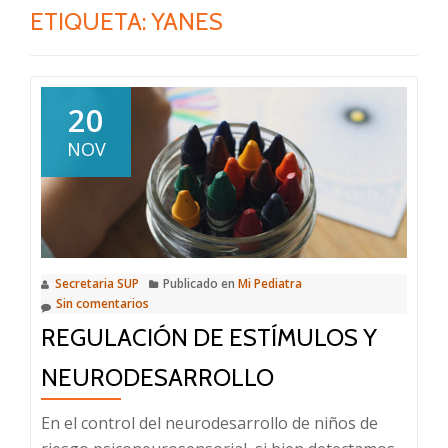
ETIQUETA:
YANES
20
NOV
Secretaria SUP
Publicado en
Mi Pediatra
Sin comentarios
REGULACIÓN DE ESTÍMULOS Y
NEURODESARROLLO
En el control del neurodesarrollo de niños de