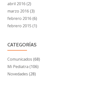
abril 2016
(2)
marzo 2016
(3)
febrero 2016
(6)
febrero 2015
(1)
CATEGORÍAS
Comunicados
(68)
Mi Pediatra
(106)
Novedades
(28)