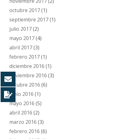
noviembre 2017
(2)
octubre 2017
(1)
septiembre 2017
(1)
julio 2017
(2)
mayo 2017
(4)
abril 2017
(3)
febrero 2017
(1)
diciembre 2016
(1)
noviembre 2016
(3)
octubre 2016
(6)
junio 2016
(1)
mayo 2016
(5)
abril 2016
(2)
marzo 2016
(3)
febrero 2016
(6)