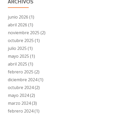
ARCHIVOS
junio 2026
(1)
abril 2026
(1)
noviembre 2025
(2)
octubre 2025
(1)
julio 2025
(1)
mayo 2025
(1)
abril 2025
(1)
febrero 2025
(2)
diciembre 2024
(1)
octubre 2024
(2)
mayo 2024
(2)
marzo 2024
(3)
febrero 2024
(1)