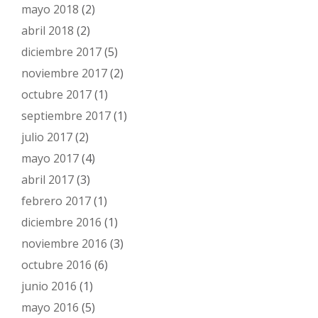
mayo 2018
(2)
abril 2018
(2)
diciembre 2017
(5)
noviembre 2017
(2)
octubre 2017
(1)
septiembre 2017
(1)
julio 2017
(2)
mayo 2017
(4)
abril 2017
(3)
febrero 2017
(1)
diciembre 2016
(1)
noviembre 2016
(3)
octubre 2016
(6)
junio 2016
(1)
mayo 2016
(5)