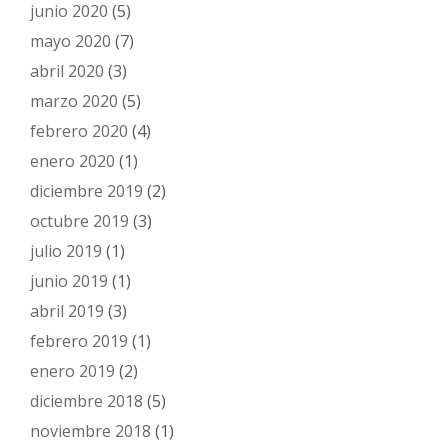
junio 2020
(5)
mayo 2020
(7)
abril 2020
(3)
marzo 2020
(5)
febrero 2020
(4)
enero 2020
(1)
diciembre 2019
(2)
octubre 2019
(3)
julio 2019
(1)
junio 2019
(1)
abril 2019
(3)
febrero 2019
(1)
enero 2019
(2)
diciembre 2018
(5)
noviembre 2018
(1)